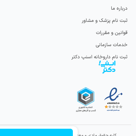
درباره ما
ثبت نام پزشک و مشاور
قوانین و مقررات
خدمات سازمانی
ثبت نام داروخانه اسنپ دکتر
کلیه حقوق مادی و معنوی این وب سایت متعلق به شرکت
ویراتندرست