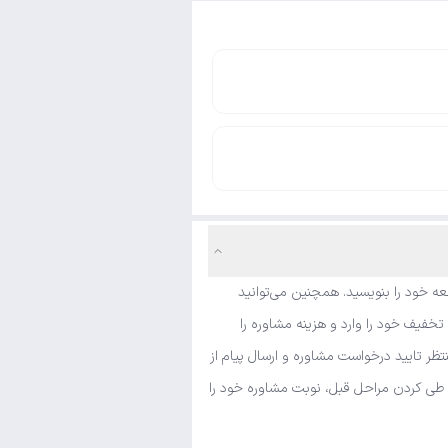
ه خود را بنویسید. همچنین می‌توانید
خفیف خود را وارد و هزینه مشاوره را
ظر تایید درخواست مشاوره و ارسال پیام از
و طی کردن مراحل قبل، نوبت مشاوره خود را