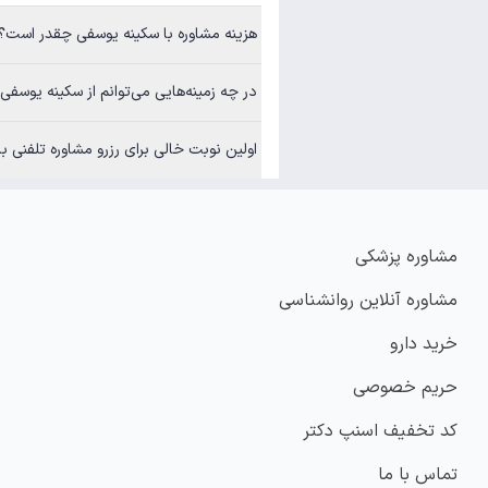
هزینه مشاوره با سکینه یوسفی چقدر است؟
در چه زمینه‌هایی می‌توانم از سکینه یوسفی مشاوره بگیرم؟
اولین نوبت خالی برای رزرو مشاوره تلفنی با سکینه یو
مشاوره پزشکی
مشاوره آنلاین روانشناسی
خرید دارو
حریم خصوصی
کد تخفیف اسنپ دکتر
تماس با ما