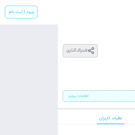
ورود | ثبت نام
اشتراک‌گذاری
اطلاعات بیشتر
نظرات کاربران