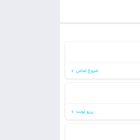
شروع تماس
رزرو نوبت