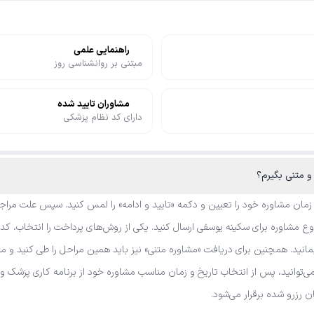
راهنمایی علمی
مبتنی بر روانشناسی روز
مشاوران تایید شده
دارای کد نظام پزشکی
 زمان مشاوره خود را تعیین و دکمه «تایید و ادامه» را لمس کنید. سپس علت مراجع
 مشاوره برای سکینه یوسفی ارسال کنید. یکی از روش‌های پرداخت را انتخاب، کد ت
نید. همچنین برای دریافت «مشاوره متنی» نیز باید همین مراحل را طی کنید و منت
می‌توانید، پس از انتخاب تاریخ و زمان مناسب مشاوره خود از برنامه کاری پزشک 
ان رزرو شده برقرار می‌شود.