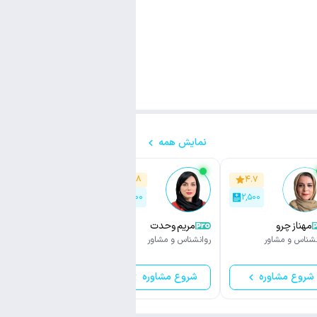
نمایش همه
۴.۶
۴.۸
۴.۷
۵۵۰
۱,۸۰۰
۲,۵۰۰
مهناز چرو
مریم وحدت
سمیه بنی‌ اسدی
نشناس و مشاور
روانشناس و مشاور
دکتری تخصصی روانشناسی
و مشاوره
شروع مشاوره
شروع مشاوره
شروع مشاوره