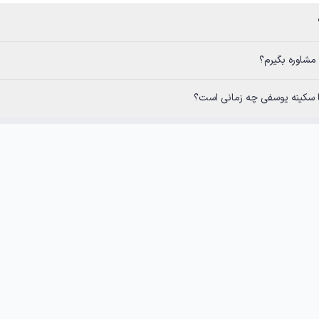
سفی چه زمانی است؟