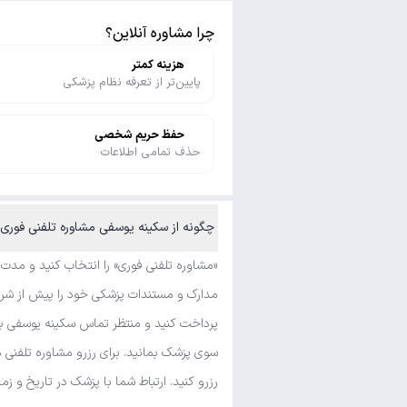
چرا مشاوره آنلاین؟
هزینه کمتر
پایین‌تر از تعرفه نظام پزشکی
حفظ حریم شخصی
حذف تمامی اطلاعات
چگونه از سکینه یوسفی مشاوره تلفنی فوری و متنی بگیرم؟
«مشاوره تلفنی فوری» را انتخاب کنید و مدت
مدارک و مستندات پزشکی خود را پیش از شروع
پرداخت کنید و منتظر تماس سکینه یوسفی بما
سوی پزشک بمانید. برای رزرو مشاوره تلفنی 
رزرو کنید. ارتباط شما با پزشک در تاریخ و زم