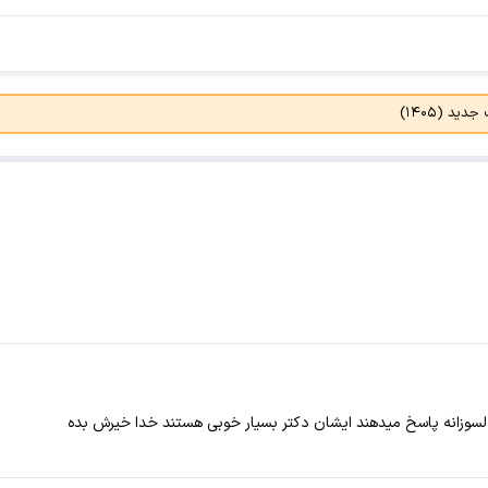
د (۱۴۰۵)
لسوزانه پاسخ میدهند ایشان دکتر بسیار خوبی هستند خدا خیرش بده