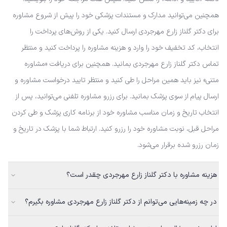
همچنین می‌توانید مدارک و مستندات پزشکی خود را پیش از شروع مشاوره
برای دکتر گلناز زارع مهرجردی ارسال کنید. یکی از روش‌های پرداخت را
انتخاب، کد تخفیف خود را وارد و هزینه مشاوره را پرداخت کنید و منتظر
تماس دکتر گلناز زارع مهرجردی بمانید. همچنین برای دریافت «مشاوره
متنی» نیز باید همین مراحل را طی کنید و منتظر تایید درخواست مشاوره و
ارسال پیام از سوی پزشک بمانید. برای رزرو مشاوره تلفنی می‌توانید، پس از
انتخاب تاریخ و زمان مناسب مشاوره خود از برنامه کاری پزشک و طی کردن
مراحل قبل، نوبت مشاوره خود را رزرو کنید. ارتباط شما با پزشک در تاریخ و
زمان رزرو شده برقرار می‌شود.
هزینه مشاوره با دکتر گلناز زارع مهرجردی چقدر است؟
در چه زمینه‌هایی می‌توانم از دکتر گلناز زارع مهرجردی مشاوره بگیرم؟