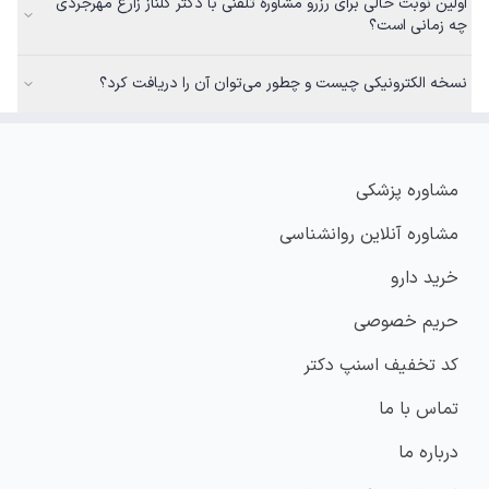
اولین نوبت خالی برای رزرو مشاوره تلفنی با دکتر گلناز زارع مهرجردی
چه زمانی است؟
نسخه الکترونیکی چیست و چطور می‌توان آن را دریافت کرد؟
مشاوره پزشکی
مشاوره آنلاین روانشناسی
خرید دارو
حریم خصوصی
کد تخفیف اسنپ دکتر
تماس با ما
درباره ما