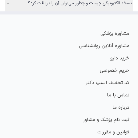
نسخه الکترونیکی چیست و چطور می‌توان آن را دریافت کرد؟
مشاوره پزشکی
مشاوره آنلاین روانشناسی
خرید دارو
حریم خصوصی
کد تخفیف اسنپ دکتر
تماس با ما
درباره ما
ثبت نام پزشک و مشاور
قوانین و مقررات