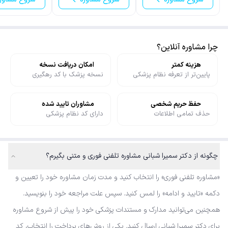
چرا مشاوره آنلاین؟
هزینه کمتر
امکان دریافت نسخه
پایین‌تر از تعرفه نظام پزشکی
نسخه پزشک با کد رهگیری
حفظ حریم شخصی
مشاوران تایید شده
حذف تمامی اطلاعات
دارای کد نظام پزشکی
چگونه از دکتر سمیرا شبانی مشاوره تلفنی فوری و متنی بگیرم؟
«مشاوره تلفنی فوری» را انتخاب کنید و مدت زمان مشاوره خود را تعیین و
دکمه «تایید و ادامه» را لمس کنید. سپس علت مراجعه خود را بنویسید.
همچنین می‌توانید مدارک و مستندات پزشکی خود را پیش از شروع مشاوره
برای دکتر سمیرا شبانی ارسال کنید. یکی از روش‌های پرداخت را انتخاب، کد