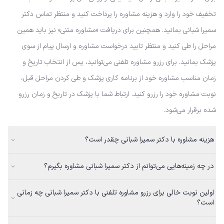
تخفیف خود را وارد و هزینه مشاوره را پرداخت کنید و منتظر تماس دکتر
سمیرا شبانی بمانید. همچنین برای دریافت «مشاوره متنی» نیز باید همین
مراحل را طی کنید و منتظر تایید درخواست مشاوره و ارسال پیام از سوی
پزشک بمانید. برای رزرو مشاوره تلفنی می‌توانید، پس از انتخاب تاریخ و
زمان مناسب مشاوره خود از برنامه کاری پزشک و طی کردن مراحل قبل،
نوبت مشاوره خود را رزرو کنید. ارتباط شما با پزشک در تاریخ و زمان رزرو
شده برقرار می‌شود.
هزینه مشاوره با دکتر سمیرا شبانی چقدر است؟
در چه زمینه‌هایی می‌توانم از دکتر سمیرا شبانی مشاوره بگیرم؟
اولین نوبت خالی برای رزرو مشاوره تلفنی با دکتر سمیرا شبانی چه زمانی
است؟