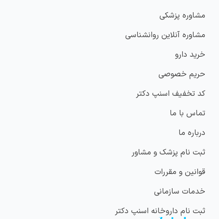
مشاوره پزشکی
مشاوره آنلاین روانشناسی
خرید دارو
حریم خصوصی
کد تخفیف اسنپ دکتر
تماس با ما
درباره ما
ثبت نام پزشک و مشاور
قوانین و مقررات
خدمات سازمانی
ثبت نام داروخانه اسنپ دکتر