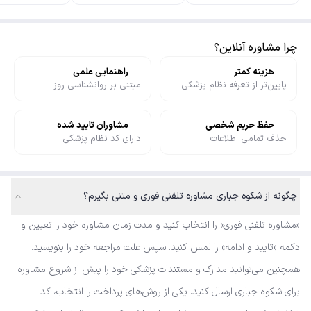
چرا مشاوره آنلاین؟
هزینه کمتر
راهنمایی علمی
پایین‌تر از تعرفه نظام پزشکی
مبتنی بر روانشناسی روز
حفظ حریم شخصی
مشاوران تایید شده
حذف تمامی اطلاعات
دارای کد نظام پزشکی
چگونه از شکوه جباری مشاوره تلفنی فوری و متنی بگیرم؟
«مشاوره تلفنی فوری» را انتخاب کنید و مدت زمان مشاوره خود را تعیین و
دکمه «تایید و ادامه» را لمس کنید. سپس علت مراجعه خود را بنویسید.
همچنین می‌توانید مدارک و مستندات پزشکی خود را پیش از شروع مشاوره
برای شکوه جباری ارسال کنید. یکی از روش‌های پرداخت را انتخاب، کد