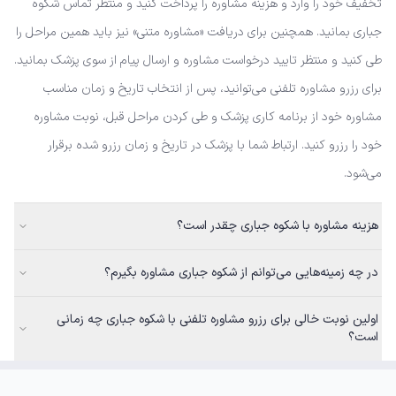
تخفیف خود را وارد و هزینه مشاوره را پرداخت کنید و منتظر تماس شکوه
جباری بمانید. همچنین برای دریافت «مشاوره متنی» نیز باید همین مراحل را
طی کنید و منتظر تایید درخواست مشاوره و ارسال پیام از سوی پزشک بمانید.
برای رزرو مشاوره تلفنی می‌توانید، پس از انتخاب تاریخ و زمان مناسب
مشاوره خود از برنامه کاری پزشک و طی کردن مراحل قبل، نوبت مشاوره
خود را رزرو کنید. ارتباط شما با پزشک در تاریخ و زمان رزرو شده برقرار
می‌شود.
هزینه مشاوره با شکوه جباری چقدر است؟
در چه زمینه‌هایی می‌توانم از شکوه جباری مشاوره بگیرم؟
اولین نوبت خالی برای رزرو مشاوره تلفنی با شکوه جباری چه زمانی
است؟