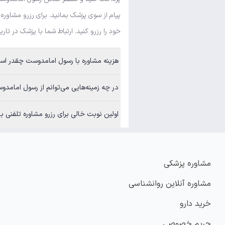
پیام از سوی پزشک بمانید. برای رزرو مشاور
خود را رزرو کنید. ارتباط شما با پزشک در تار
هزینه مشاوره با رسول امامدوست چقدر ا
در چه زمینه‌هایی می‌توانم از رسول امامد
اولین نوبت خالی برای رزرو مشاوره تلفنی
مشاوره پزشکی
مشاوره آنلاین روانشناسی
خرید دارو
حریم خصوصی