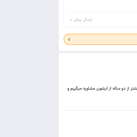
ارسال پیام
ر از دو ساله از ایشون مشاوره میگیرم و