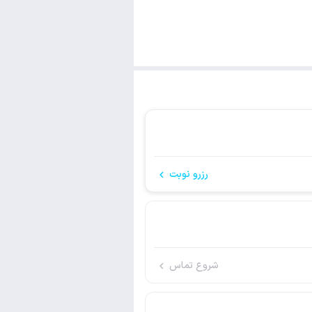
رزرو نوبت
شروع تماس