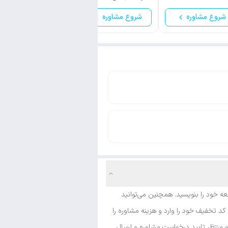
شروع مشاوره
شروع مشاوره
شروع مشاوره
ه خود را بنویسید. همچنین می‌توانید
د تخفیف خود را وارد و هزینه مشاوره را
 منتظر تایید درخواست مشاوره و ارسال