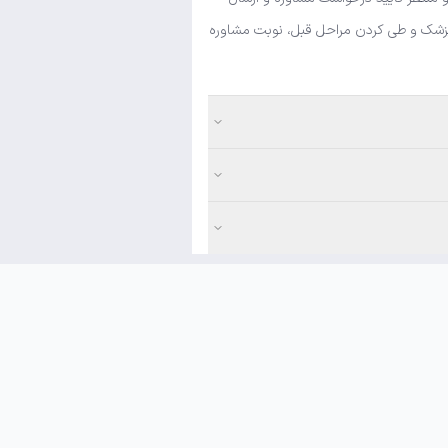
ی پزشک و طی کردن مراحل قبل، نوبت مشاوره