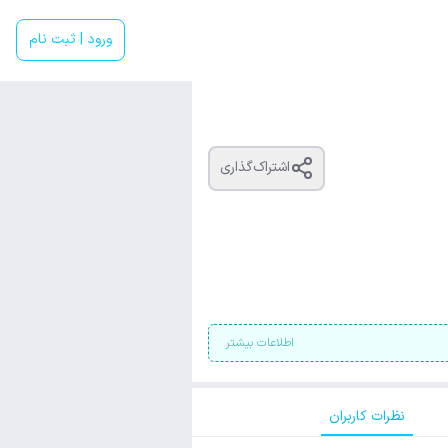
ورود | ثبت نام
اشتراک‌گذاری
اطلاعات بیشتر
نظرات کاربران