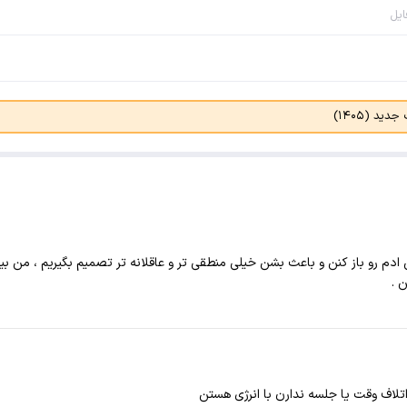
ایل
د (۱۴۰۵)
 رو باز کنن و باعث بشن خیلی منطقی تر و عاقلانه تر تصمیم بگیریم ، من بیشت
 .
اف وقت یا جلسه ندارن با انرژی هستن