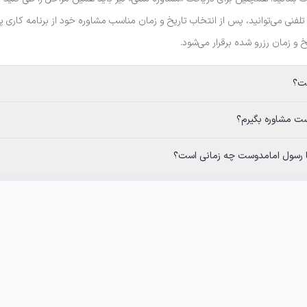
ه تلفنی می‌توانید، پس از انتخاب تاریخ و زمان مناسب مشاوره خود از برنامه کار
یخ و زمان رزرو شده برقرار می‌شود.
ست؟
وست مشاوره بگیرم؟
 با رسول امامدوست چه زمانی است؟