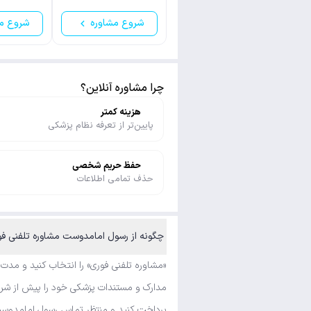
شروع مشاوره
شروع م
چرا مشاوره آنلاین؟
هزینه کمتر
پایین‌تر از تعرفه نظام پزشکی
حفظ حریم شخصی
حذف تمامی اطلاعات
چگونه از رسول امامدوست مشاوره تلفنی فو
«مشاوره تلفنی فوری» را انتخاب کنید و مدت
مدارک و مستندات پزشکی خود را پیش از شروع
پرداخت کنید و منتظر تماس رسول امامدوست 