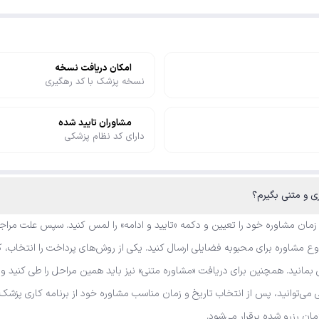
امکان دریافت نسخه
نسخه پزشک با کد رهگیری
مشاوران تایید شده
دارای کد نظام پزشکی
 زمان مشاوره خود را تعیین و دکمه «تایید و ادامه» را لمس کنید. سپس علت مراجع
 مشاوره برای محبوبه فضایلی ارسال کنید. یکی از روش‌های پرداخت را انتخاب، کد
مانید. همچنین برای دریافت «مشاوره متنی» نیز باید همین مراحل را طی کنید و 
نی می‌توانید، پس از انتخاب تاریخ و زمان مناسب مشاوره خود از برنامه کاری پز
زمان رزرو شده برقرار می‌شود.