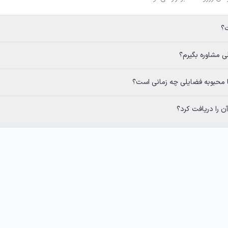
رم؟
فضایلی چه زمانی است؟
 را دریافت کرد؟