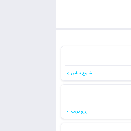
شروع تماس
رزرو نوبت