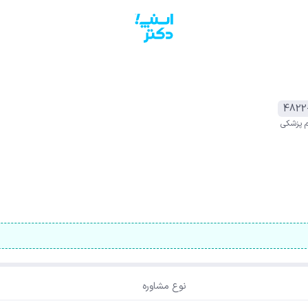
م پزشکی
نوع مشاوره