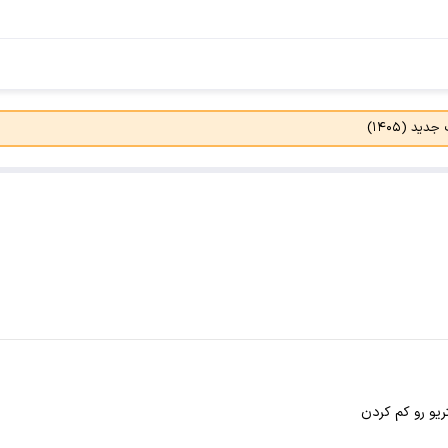
د (۱۴۰۵)
ریو رو کم کردن