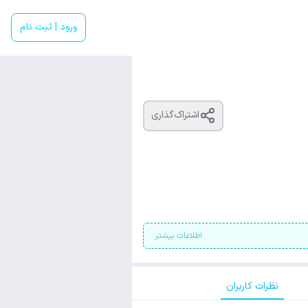
ورود | ثبت نام
اشتراک‌گذاری
اطلاعات بیشتر
نظرات کاربران