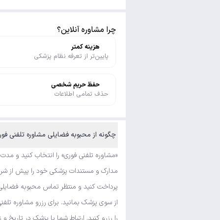
چرا مشاوره آنلاین؟
هزینه کمتر
پایین‌تر از تعرفه نظام پزشکی
حفظ حریم شخصی
حذف تمامی اطلاعات
چگونه از محبوبه فضایلی مشاوره تلفنی فوری و متنی بگیرم؟
«مشاوره تلفنی فوری» را انتخاب کنید و مدت
مدارک و مستندات پزشکی خود را پیش از شروع
پرداخت کنید و منتظر تماس محبوبه فضایلی ب
از سوی پزشک بمانید. برای رزرو مشاوره تلف
را رزرو کنید. ارتباط شما با پزشک در تاریخ و 