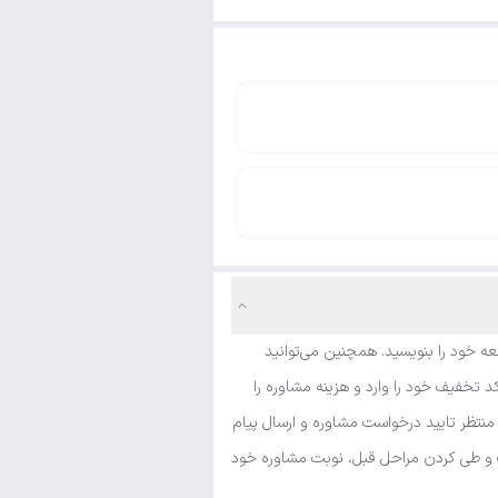
ه خود را بنویسید. همچنین می‌توانید
 تخفیف خود را وارد و هزینه مشاوره را
منتظر تایید درخواست مشاوره و ارسال پیام
شک و طی کردن مراحل قبل، نوبت مشاوره خود