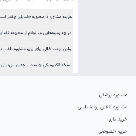
هزینه مشاوره با محبوبه فضایلی چقدر است؟
در چه زمینه‌هایی می‌توانم از محبوبه فضایلی مشاوره بگی
اولین نوبت خالی برای رزرو مشاوره تلفنی با محبوبه 
نسخه الکترونیکی چیست و چطور می‌توان آن
مشاوره پزشکی
مشاوره آنلاین روانشناسی
خرید دارو
حریم خصوصی