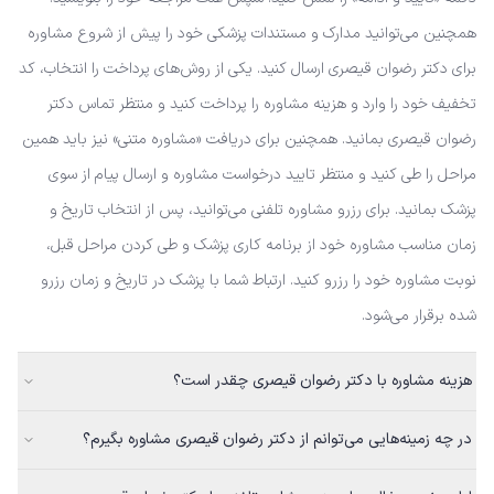
همچنین می‌توانید مدارک و مستندات پزشکی خود را پیش از شروع مشاوره
برای دکتر رضوان قیصری ارسال کنید. یکی از روش‌های پرداخت را انتخاب، کد
تخفیف خود را وارد و هزینه مشاوره را پرداخت کنید و منتظر تماس دکتر
رضوان قیصری بمانید. همچنین برای دریافت «مشاوره متنی» نیز باید همین
مراحل را طی کنید و منتظر تایید درخواست مشاوره و ارسال پیام از سوی
پزشک بمانید. برای رزرو مشاوره تلفنی می‌توانید، پس از انتخاب تاریخ و
زمان مناسب مشاوره خود از برنامه کاری پزشک و طی کردن مراحل قبل،
نوبت مشاوره خود را رزرو کنید. ارتباط شما با پزشک در تاریخ و زمان رزرو
شده برقرار می‌شود.
هزینه مشاوره با دکتر رضوان قیصری چقدر است؟
در چه زمینه‌هایی می‌توانم از دکتر رضوان قیصری مشاوره بگیرم؟