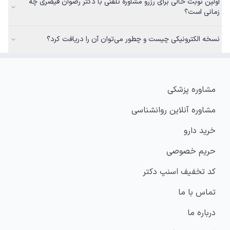
اولین نوبت خالی برای رزرو مشاوره تلفنی با دکتر رضوان قیصری چه
زمانی است؟
نسخه الکترونیکی چیست و چطور می‌توان آن را دریافت کرد؟
مشاوره پزشکی
مشاوره آنلاین روانشناسی
خرید دارو
حریم خصوصی
کد تخفیف اسنپ دکتر
تماس با ما
درباره ما