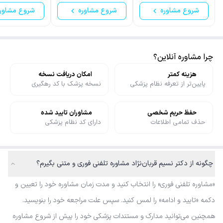
شروع مشاوره
شروع مشاوره
شروع مشاور
چرا مشاوره آنلاین؟
هزینه کمتر
امکان دریافت نسخه
پایین‌تر از تعرفه نظام پزشکی
نسخه پزشک با کد رهگیری
حفظ حریم شخصی
مشاوران تایید شده
حذف تمامی اطلاعات
دارای کد نظام پزشکی
چگونه از دکتر نسیم قربان‌نژاد مشاوره تلفنی فوری و متنی بگیرم؟
«مشاوره تلفنی فوری» را انتخاب کنید و مدت زمان مشاوره خود را تعیین و
دکمه «تایید و ادامه» را لمس کنید. سپس علت مراجعه خود را بنویسید.
همچنین می‌توانید مدارک و مستندات پزشکی خود را پیش از شروع مشاوره