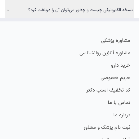
نسخه الکترونیکی چیست و چطور می‌توان آن را دریافت کرد؟
مشاوره پزشکی
مشاوره آنلاین روانشناسی
خرید دارو
حریم خصوصی
کد تخفیف اسنپ دکتر
تماس با ما
درباره ما
ثبت نام پزشک و مشاور