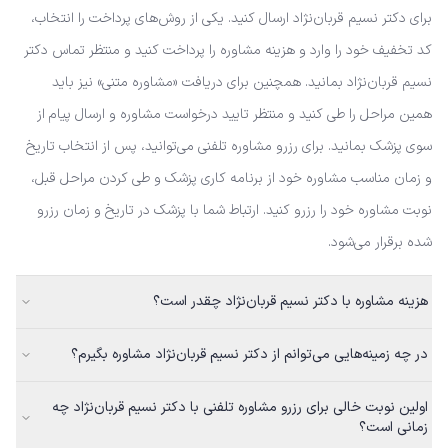
برای دکتر نسیم قربان‌نژاد ارسال کنید. یکی از روش‌های پرداخت را انتخاب،
کد تخفیف خود را وارد و هزینه مشاوره را پرداخت کنید و منتظر تماس دکتر
نسیم قربان‌نژاد بمانید. همچنین برای دریافت «مشاوره متنی» نیز باید
همین مراحل را طی کنید و منتظر تایید درخواست مشاوره و ارسال پیام از
سوی پزشک بمانید. برای رزرو مشاوره تلفنی می‌توانید، پس از انتخاب تاریخ
و زمان مناسب مشاوره خود از برنامه کاری پزشک و طی کردن مراحل قبل،
نوبت مشاوره خود را رزرو کنید. ارتباط شما با پزشک در تاریخ و زمان رزرو
شده برقرار می‌شود.
هزینه مشاوره با دکتر نسیم قربان‌نژاد چقدر است؟
در چه زمینه‌هایی می‌توانم از دکتر نسیم قربان‌نژاد مشاوره بگیرم؟
اولین نوبت خالی برای رزرو مشاوره تلفنی با دکتر نسیم قربان‌نژاد چه
زمانی است؟