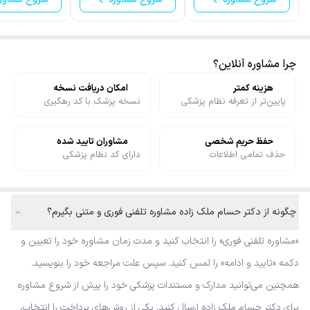
چرا مشاوره آنلاین؟
هزینه کمتر
امکان دریافت نسخه
پایین‌تر از تعرفه نظام پزشکی
نسخه پزشک با کد رهگیری
حفظ حریم شخصی
مشاوران تایید شده
حذف تمامی اطلاعات
دارای کد نظام پزشکی
چگونه از دکتر حسام ملک زاده مشاوره تلفنی فوری و متنی بگیرم؟
«مشاوره تلفنی فوری» را انتخاب کنید و مدت زمان مشاوره خود را تعیین و
دکمه «تایید و ادامه» را لمس کنید. سپس علت مراجعه خود را بنویسید.
همچنین می‌توانید مدارک و مستندات پزشکی خود را پیش از شروع مشاوره
برای دکتر حسام ملک زاده ارسال کنید. یکی از روش‌های پرداخت را انتخاب،