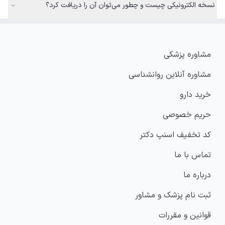
نسخه الکترونیکی چیست و چطور می‌توان آن را دریافت کرد؟
مشاوره پزشکی
مشاوره آنلاین روانشناسی
خرید دارو
حریم خصوصی
کد تخفیف اسنپ دکتر
تماس با ما
درباره ما
ثبت نام پزشک و مشاور
قوانین و مقررات