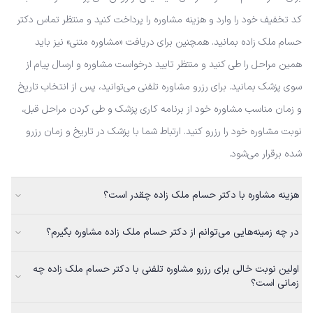
کد تخفیف خود را وارد و هزینه مشاوره را پرداخت کنید و منتظر تماس دکتر
حسام ملک زاده بمانید. همچنین برای دریافت «مشاوره متنی» نیز باید
همین مراحل را طی کنید و منتظر تایید درخواست مشاوره و ارسال پیام از
سوی پزشک بمانید. برای رزرو مشاوره تلفنی می‌توانید، پس از انتخاب تاریخ
و زمان مناسب مشاوره خود از برنامه کاری پزشک و طی کردن مراحل قبل،
نوبت مشاوره خود را رزرو کنید. ارتباط شما با پزشک در تاریخ و زمان رزرو
شده برقرار می‌شود.
هزینه مشاوره با دکتر حسام ملک زاده چقدر است؟
در چه زمینه‌هایی می‌توانم از دکتر حسام ملک زاده مشاوره بگیرم؟
اولین نوبت خالی برای رزرو مشاوره تلفنی با دکتر حسام ملک زاده چه
زمانی است؟