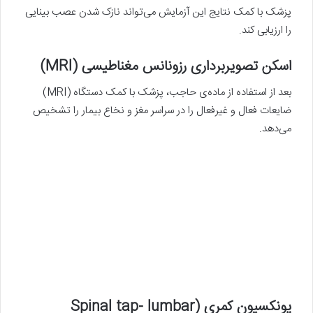
پزشک با کمک نتایج این آزمایش می‌تواند نازک شدن عصب بینایی
را ارزیابی کند.
اسکن تصویربرداری رزونانس مغناطیسی (MRI)
بعد از استفاده از ماده‌ی حاجب، پزشک با کمک دستگاه (MRI)
ضایعات فعال و غیرفعال را در سراسر مغز و نخاع بیمار را تشخیص
می‌دهد.
پونکسیون کمری (Spinal tap- lumbar