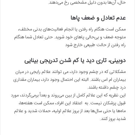
حال، آن‌ها بدون دلیل مشخصی رخ می‌دهند.
عدم تعادل و ضعف پاها
ممکن است هنگام راه رفتن یا انجام فعالیت‌های بدنی مختلف،
متوجه ضعف و بی‌حالی پاهای خود شوید. حتی تعادل شما هنگام
راه رفتن از حالت طبیعی خارج شود
دوبینی، تاری دید یا کم شدن تدریجی بینایی
مشکلاتی که در چشم وجود دارد، می توانند علائم رایجی در میان
بیماران ام اس باشند. البته این احتمال وجود دارد، بیماران مقداری
درد چشم داشته باشند.
این نظریه که این علائم کامل از بین می‌روند و بعداً برمی‌گردند، مورد
قبول پزشکان نیست. به اعتقاد این افراد، ممکن است هفته‌ها،
ماه‌ها یا حتی سال‌ها بعد از بروز علائم اولیه، حملات شدید و علائم
شدید بروز کنند.