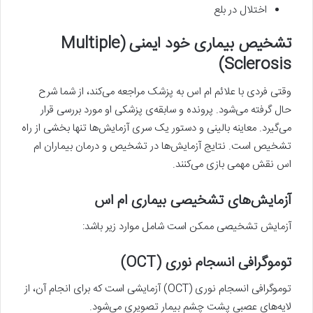
اختلال در بلع
تشخیص بیماری خود ایمنی (Multiple
Sclerosis)
وقتی فردی با علائم ام اس به پزشک مراجعه می‌کند، از شما شرح
حال گرفته می‌شود. پرونده و سابقه‌ی پزشکی او مورد بررسی قرار
می‌گیرد. معاینه بالینی و دستور یک سری آزمایش‌ها تنها بخشی از راه
تشخیص است. نتایج آزمایش‌ها در تشخیص و درمان بیماران ام
اس نقش مهمی بازی می‌کنند.
آزمایش‌های تشخیصی بیماری ام اس
آزمایش تشخیصی ممکن است شامل موارد زیر باشد:
توموگرافی انسجام نوری (OCT)
توموگرافی انسجام نوری (OCT) آزمایشی است که برای انجام آن، از
لایه‌های عصبی پشت چشم بیمار تصویری می‌شود.