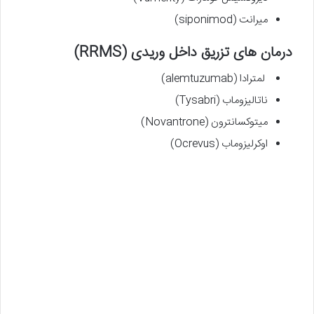
میرانت (siponimod)
درمان های تزریق داخل وریدی (RRMS)
لمترادا (alemtuzumab)
ناتالیزوماب (Tysabri)
میتوکسانترون (Novantrone)
اوکرلیزوماب (Ocrevus)