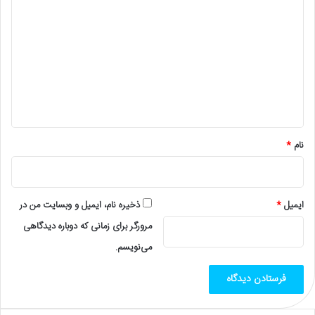
ی
د
گ
ا
ه
*
نام
*
ایمیل
*
ذخیره نام، ایمیل و وبسایت من در
مرورگر برای زمانی که دوباره دیدگاهی
می‌نویسم.