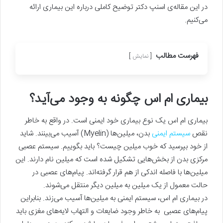
در این مقاله‌ی اسنپ دکتر توضیح کاملی درباره این بیماری ارائه
می‌کنیم.
فهرست مطالب
نمایش
بیماری ام اس چگونه به وجود می‌آید؟
بیماری ام اس یک نوع بیماری خود ایمنی است. در واقع به خاطر
نقص
سیستم ایمنی
بدن، میلین‌ها (Myelin) آسیب می‌بینند. شاید
از خود بپرسید که خوب میلین چیست؟ باید بگوییم. سیستم عصبی
مرکزی بدن از بخش‌هایی تشکیل شده است که میلین نام دارند. این
میلین‌ها با فاصله اندکی از هم قرار گرفته‌اند. پیام‌های عصبی در
حالت معمول از یک میلین به میلین دیگر منتقل می‌شوند.
در بیماری ام اس، سیستم ایمنی به میلین‌ها آسیب می‌زند. بنابراین
پیام‌های عصبی به خاطر وجود ضایعات و التهاب لایه‌های مغزی باید