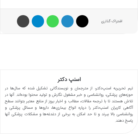
X
لینکدین
واتس آپ
تلگرام
پرینت
اشتراک گذاری
اسنپ دکتر
تیم تحریریه اسنپ‌دکتر، از مترجمان و نویسندگانی تشکیل شده که سال‌ها در
حوزه‌های پزشکی، روانشناسی و خبر مشغول نگارش و تولید محتوا بوده‌اند. آنها در
تلاش هستند تا با ترجمه مقالات، مطالب و اخبار بروز از منابع معتبر بتوانند سطح
آگاهی کاربران اسنپ‌دکتر را درباره انواع بیماری‌ها، داروها و مسائل پزشکی و
روانشناسی بالا ببرند و تا حد امکان به برخی از دغدغه‌ها و مشکلات پزشکی آنها
پاسخ دهند.