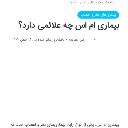
خانه
>
بیماری‌های مغز و اعصاب
بیماری‌های مغز و اعصاب
بیماری ام اس چه علائمی دارد؟
0
زمان مطالعه: 6 دقیقه
بروزرسانی شده در : 28 بهمن 1404
بیماری ام اس، یکی از انواع رایج بیماری‌های مغز و اعصاب است که