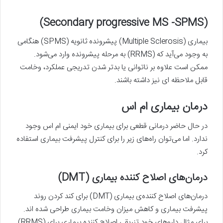
(Secondary progressive MS -SPMS)
بیماری (Multiple Sclerosis) پیشرونده ثانویه (SPMS) هنگامی
به وجود می‌آید که (RRMS) به مرحله پیشرونده وارد می‌شود.
ممکن است علاوه بر ناتوانی یا بدتر شدن تدریجی عملکرد، وخامت
قابل ملاحظه ای نیز داشته باشند.
درمان بیماری ام اس
در حال حاضر درمانی قطعی برای بیماری خود ایمنی ام اس وجود
ندارد. اما می‌توان راه‌های زیر را برای کنترل پیشرفت بیماری استفاده
کرد.
درمان‌های اصلاح کننده بیماری (DMT)
درمان‌های اصلاح کننده‌ی بیماری (DMT) برای کند کردن روند
پیشرفت بیماری و کاهش میزان وخامت بیماری طراحی شده اند.
برای مثال داروهای خود تزریقی اصلاح کننده بیماری برای (RRMS)