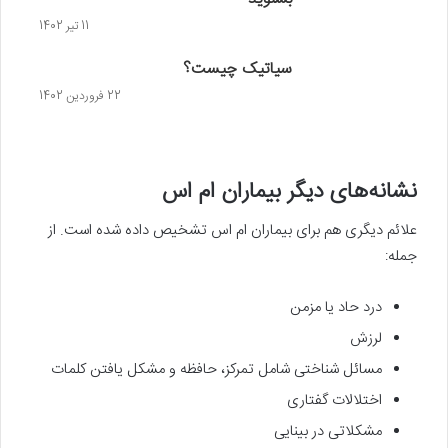
11 تیر 1402
سیاتیک چیست؟
22 فروردین 1402
نشانه‌های دیگر بیماران ام اس
علائم دیگری هم برای بیماران ام اس تشخیص داده شده است. از
جمله:
درد حاد یا مزمن
لرزش
مسائل شناختی شامل تمرکز، حافظه و مشکل یافتن کلمات
اختلالات گفتاری
مشکلاتی در بینایی