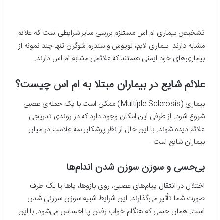
تشخیص بیماری ام اس مستلزم بررسی سایر شرایطی است که علائم
مشابه دارند. بیماری لایم، لوپوس و سندرم شوگرن تنها چند نمونه از
بیماری‌های خود ایمنی هستند که علائمی مشابه ام اس دارند.
علائم شایع در بیماران مبتلا به ام اس چیست؟
بیماری (Multiple Sclerosis) ممکن است با یک حمله‌ی عصبی
شروع شود. از طرفی این امکان وجود دارد که در روندی تدریجی
علائم دیده شوند. با این حال از نظر پزشکان سه علامت در میان
بیماران شایع است.
بی‌حسی و سوزن سوزن شدن اندام‌ها
اختلال در انتقال پیام‌های عصبی، روی بازوها، پاها یا یک طرف
صورت شما تأثیر می‌گذارند. این شرایط شبیه سوزن سوزنی شدن
است. همان حسی که هنگام خواب رفتن پا احساس می‌شود. با این