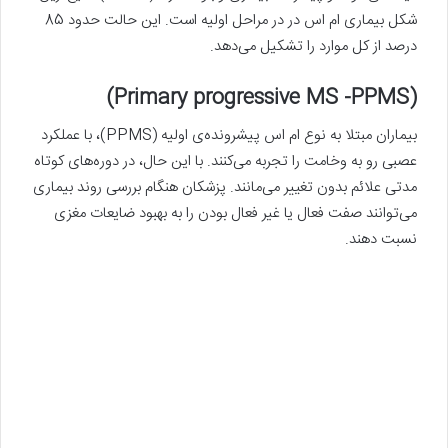
شکل بیماری ام اس در در مراحل اولیه است. این حالت حدود 85
درصد از کل موارد را تشکیل می‌دهد.
(Primary progressive MS -PPMS)
بیماران مبتلا به نوع ام اس پیشرونده‌ی اولیه (PPMS)، با عملکرد
عصبی رو به وخامت را تجربه می‌کنند. با این حال، در دوره‌های کوتاه
مدتی علائم بدون تغییر می‌مانند. پزشکان هنگام بررسی روند بیماری
می‌توانند صفت فعال یا غیر فعال بودن را به بهبود ضایعات مغزی
نسبت دهند.