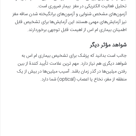
تحلیل فعالیت الکتریکی در مغز بیمار ضروری است.
آزمون‌های مشخص شنوایی و آزمون‌های برانگیخته شدن ساقه مغز
نیز آزمایش‌های مهمی هستند این آزمایش‌ها برای تشخیص قابل
اطمینان بیماری ام اس از اهیمت قابل توجهی برخوردارند.
شواهد مؤثر دیگر
جالب است بدانید که پزشک برای تشخیص بیماری ام اس به
شواهد دیگری هم نیاز دارد. مهم ترین علامت تأیید کنندۀ از بین
رفتن میلین‌ها در گذر زمان باشد. آسیب میلین‌ها در بیش از یک
منطقه از مغز، نخاع یا اعصاب (optical) شما دارد.