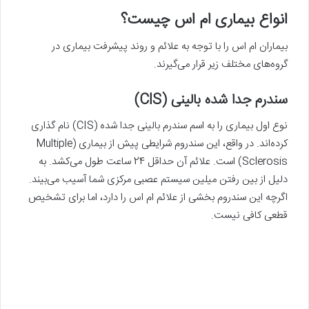
انواع بیماری ام اس چیست؟
بیماران ام اس را با توجه به علائم و روند پیشرفت بیماری در
گروه‌های مختلف زیر قرار می‌گیرند.
سندرم جدا شده بالینی (CIS)
نوع اول بیماری را به اسم سندرم بالینی جدا شده (CIS) نام گذاری
کرده‌اند. در واقع، این سندروم شرایطی پیش از بیماری (Multiple
Sclerosis) است. علائم آن حداقل 24 ساعت طول می‌کشد. به
دلیل از بین رفتن میلین سیستم عصبی مرکزی شما آسیب می‌بیند.
اگرچه این سندروم بخشی از علائم ام اس را دارد، اما برای تشخیص
قطعی کافی نیست.