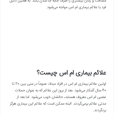
مسافت و زمان بیشتری را صرف جابه جا شدن بکند. به همین دلیل
فرد با علائم بیماری ام اس مواجه می‌شود.
علائم بیماری ام اس چیست؟
اولین علائم بیماری ام اس در افراد مبتلا، عموماً در سنی بین 20 تا
40 سال آشکار می‌شود. بعد از بروز این علائم که به عنوان حملات
عصبی ام اس معروف هستند، حالشان خوب می‌شود. اما بعد از
مدتی علائم برمی‌گردند. البته ممکن است که علائم این بیماری هرگز
برنگردند.