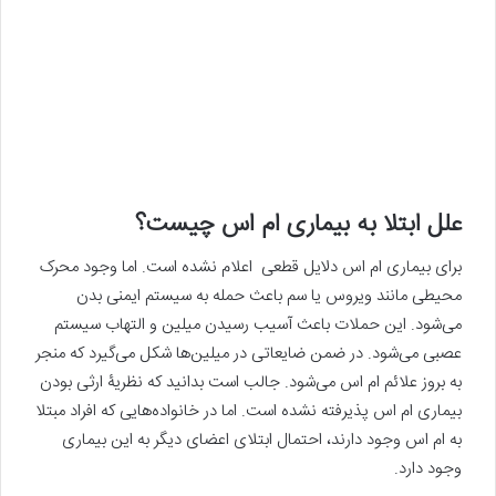
علل ابتلا به بیماری ام اس چیست؟
برای بیماری ام اس دلایل قطعی اعلام نشده است. اما وجود محرک
محیطی مانند ویروس یا سم باعث حمله به سیستم ایمنی بدن
می‌شود. این حملات باعث آسیب رسیدن میلین و التهاب سیستم
عصبی می‌شود. در ضمن ضایعاتی در میلین‌ها شکل می‌گیرد که منجر
به بروز علائم ام اس می‌شود. جالب است بدانید که نظریۀ ارثی بودن
بیماری ام اس پذیرفته نشده است. اما در خانواده‌هایی که افراد مبتلا
به ام اس وجود دارند، احتمال ابتلای اعضای دیگر به این بیماری
وجود دارد.