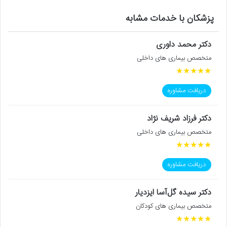
پزشکان با خدمات مشابه
دکتر محمد داوری
متخصص بیماری های داخلی
★
★
★
★
★
دریافت مشاوره
دکتر فرزاد شریف نژاد
متخصص بیماری های داخلی
★
★
★
★
★
دریافت مشاوره
دکتر سیده گل‌آسا ایزدیار
متخصص بیماری های کودکان
★
★
★
★
★