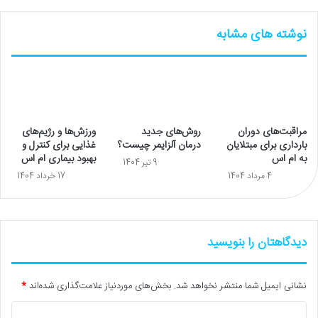
نوشته های مشابه
مراقبت‌های دوران
روش‌های جدید
ورزش‌ها و رژیم‌های
بارداری برای مبتلایان
درمان آلزایمر چیست؟
غذایی برای کنترل و
به ام اس
بهبود بیماری ام اس
9 تیر 1404
4 مرداد 1404
17 خرداد 1404
دیدگاهتان را بنویسید
نشانی ایمیل شما منتشر نخواهد شد.
بخش‌های موردنیاز علامت‌گذاری شده‌اند
*
د