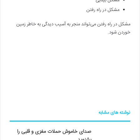
مشکل بینایی
مشکل در راه رفتن
مشکل در راه رفتن می‌تواند منجر به آسیب دیدگی به خاطر زمین
خوردن شود.
نوشته های مشابه
صدای خاموش حملات مغزی و قلبی را
بشنوید