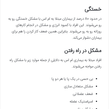
خستگی
در حدود 80 درصد از بیماران مبتلا به ام اس با مشکل خستگی رو به
رو می‌شوند. این افراد با کمبود انرژی و مشکل در انجام کارهای
روزانه رو به رو می‌شوند. بنابراین همین ضعف کار کردن را هم برای
بیماران دشوار می‌کند.
مشکل در راه رفتن
افراد مبتلا به بیماری ام اس به دلایلی از جمله موارد زیر با مشکل راه
رفتن مواجه می‌شوند.
بی حسی در یک پا یا هر دو پا
مشکل متعادل سازی
ضعف عضلانی
اسپاستیک عضله