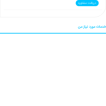
دریافت مشاوره
خدمات مورد نیاز من