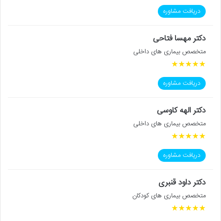
دریافت مشاوره
دکتر مهسا فتاحی
متخصص بیماری های داخلی
★
★
★
★
★
دریافت مشاوره
دکتر الهه کاوسی
متخصص بیماری های داخلی
★
★
★
★
★
دریافت مشاوره
دکتر داود قنبری
متخصص بیماری های کودکان
★
★
★
★
★