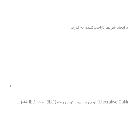
0
د ایجاد شرایط ناراحت‌کننده، به ندرت…
0