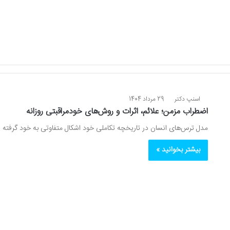
اسنپ دکتر
29 مرداد 1404
اضطراب مزمن؛ علائم، اثرات و روش‌های خودمراقبتی روزانه
مدل ترس‌های انسان در تاریخچه تکاملی خود اشکال متفاوتی به خود گرفته
بیشتر بخوانید »