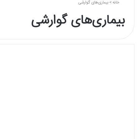
خانه
>
بیماری‌های گوارشی
بیماری‌های گوارشی