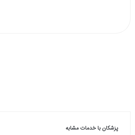
پزشکان با خدمات مشابه