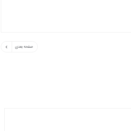
صفحه بعدی