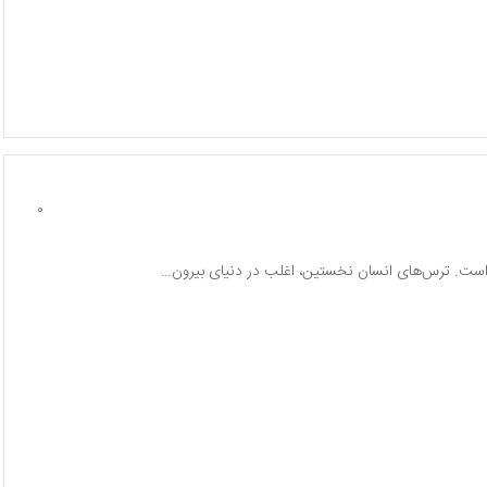
0
 است. ترس‌های انسان نخستین، اغلب در دنیای بیرون…