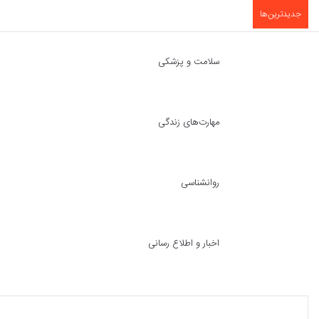
جدیدترین‌ها
سلامت و پزشکی
مهارت‌های زندگی
روانشناسی
اخبار و اطلاع رسانی