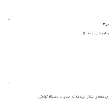
0
ند؟
قرار کاری یا بعد از…
0
نریزی مقعدی نشان می‌دهد که چیزی در دستگاه گوارش…