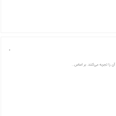
0
آن را تجربه می‌کنند. بر اساس…