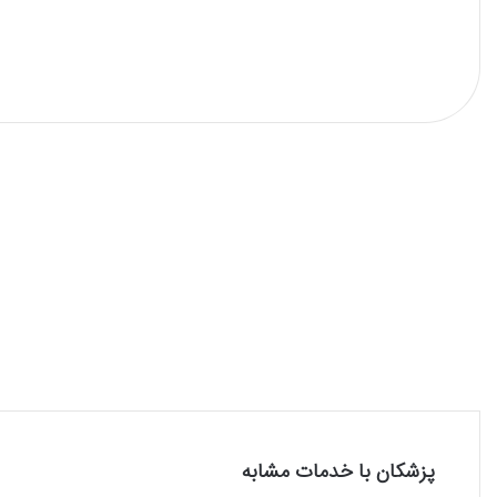
پزشکان با خدمات مشابه