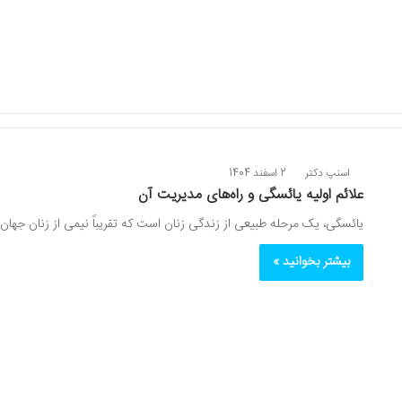
اسنپ دکتر
2 اسفند 1404
علائم اولیه یائسگی و راه‌های مدیریت آن
یائسگی، یک مرحله طبیعی از زندگی زنان است که تقریباً نیمی از زنان جهان 
بیشتر بخوانید »