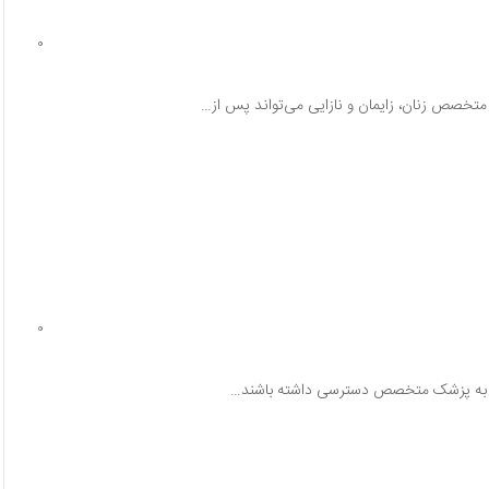
0
 متخصص زنان، زایمان و نازایی می‌تواند پس از…
0
احتی به پزشک متخصص دسترسی داشته باشند…