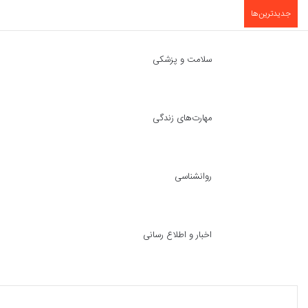
جدیدترین‌ها
سلامت و پزشکی
مهارت‌های زندگی
روانشناسی
اخبار و اطلاع رسانی