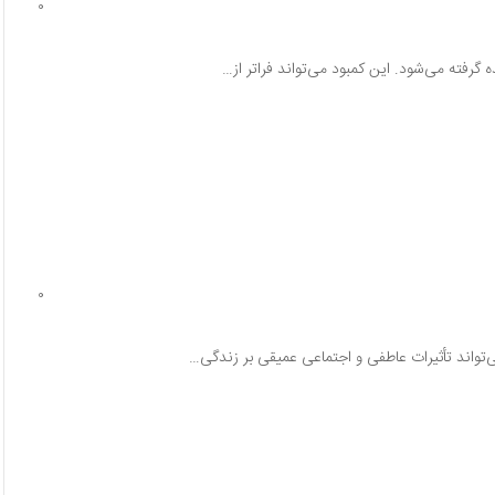
0
گرفته می‌شود. این کمبود می‌تواند فراتر از…
0
تواند تأثیرات عاطفی و اجتماعی عمیقی بر زندگی…