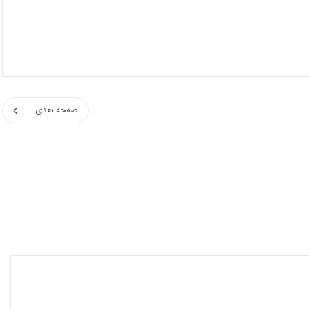
صفحه بعدی