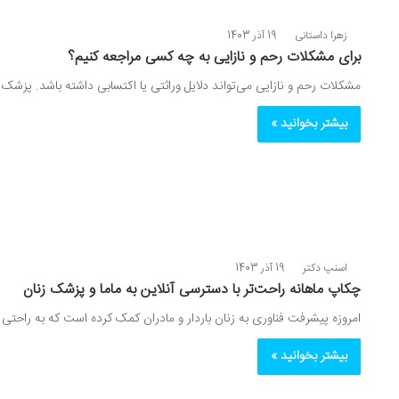
زهرا داستانی
19 آذر 1403
برای مشکلات رحم و نازایی به چه کسی مراجعه کنیم؟
مشکلات رحم و نازایی می‌تواند دلایل وراثتی یا اکتسابی داشته باشد. پزشک
بیشتر بخوانید »
اسنپ دکتر
19 آذر 1403
چکاپ ماهانه راحت‌تر با دسترسی آنلاین به ماما و پزشک زنان
امروزه پیشرفت فناوری به زنان باردار و مادران کمک کرده است که به ر
بیشتر بخوانید »