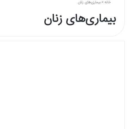
خانه
>
بیماری‌های زنان
بیماری‌های زنان