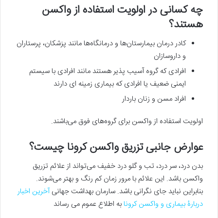
چه کسانی در اولویت استفاده از واکسن
هستند؟
کادر درمان بیمارستان‌ها و درمانگاه‌ها مانند پزشکان، پرستاران
و داروسازان
افرادی که گروه آسیب پذیر هستند مانند افرادی با سیستم
ایمنی ضعیف یا افرادی که بیماری زمینه ای دارند
افراد مسن و زنان باردار
اولویت استفاده از واکسن برای گروه‌های فوق می‌باشند.
عوارض جانبی تزریق واکسن کرونا چیست؟
بدن درد، سر درد، تب و گلو درد خفیف می‌تواند از علائم تزریق
واکسن باشد. این علائم با مرور زمان کم رنگ و بهتر می‌شوند.
بنابراین نباید جای نگرانی باشد. سارمان بهداشت جهانی
آخرین اخبار
دربارۀ بیماری و واکسن کرونا
به اطلاع عموم می رساند