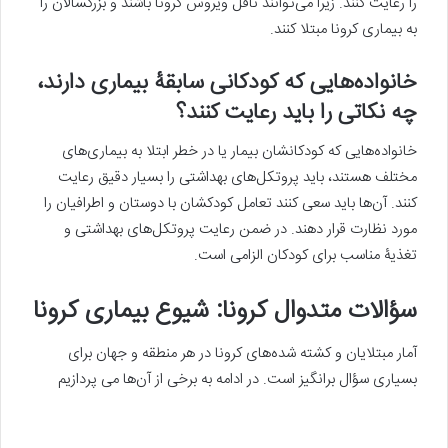
را رعایت کنند. زیرا می‌توانند ناقل ویروس کرونا باشند و بزرگسالان را
به بیماری کرونا مبتلا کنند.
خانواده‌هایی که کودکانی سابقۀ بیماری دارند،
چه نکاتی را باید رعایت کنند؟
خانواده‌هایی که کودکانشان بیمار یا در خطر ابتلا به بیماری‌های
مختلف هستند، باید پروتکل‌های بهداشتی را بسیار دقیق رعایت
کنند. آن‌ها باید سعی کنند تعامل کودکشان با دوستان و اطرافیان را
مورد نظارت قرار دهند. در ضمن رعایت پروتکل‌های بهداشتی و
تغذیۀ مناسب برای کودکان الزامی است.
سؤالات متدوال کرونا: شیوع بیماری کرونا
آمار مبتلایان و کشته شده‌های کرونا در هر منطقه و جهان برای
بسیاری سؤال برانگیز است. در ادامه به برخی از آن‌ها می پردازیم