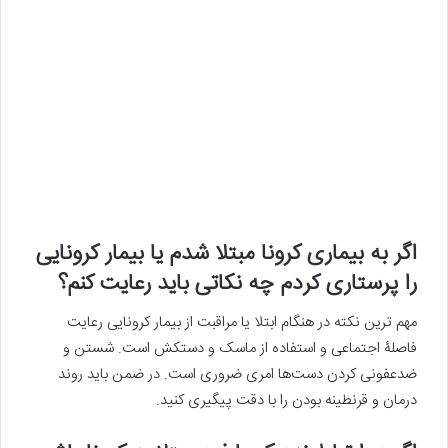
اگر به بیماری کرونا مبتلا شدم یا بیمار کرونایی
را پرستاری کردم چه نکاتی باید رعایت کنم؟
مهم ترین نکته در هنگام ابتلا یا مراقبت از بیمار کرونایی رعایت
فاصلۀ اجتماعی و استفاده از ماسک و دستکش است. شستن و
ضدعفونی کردن دست‌ها امری ضروری است. در ضمن باید روند
درمان و قرنطینه بودن را با دقت پیگیری کنید.