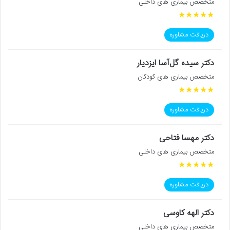
متخصص بیماری های داخلی
★
★
★
★
★
دریافت مشاوره
دکتر سیده گل‌آسا ایزدیار
متخصص بیماری های کودکان
★
★
★
★
★
دریافت مشاوره
دکتر مهسا فتاحی
متخصص بیماری های داخلی
★
★
★
★
★
دریافت مشاوره
دکتر الهه کاوسی
متخصص بیماری های داخلی