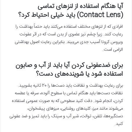
آیا هنگام استفاده از لنزهای تماسی
(Contact Lens) باید خیلی احتیاط کرد؟
افرادی که از لنزهای مختلف استفاده می‌کنند باید حتماً بهداشت را
رعایت کنند. زیرا چشم نیز عضوی از بدن است که در اثر عفونت
ویروس کرونا آسیب جدی می‌بیند. بنابراین رعایت اصول بهداشتی
الزامی است.
برای ضدعفونی کردن آیا باید از آب و صابون
استفاده شود یا شوینده‌های دست؟
برای رعایت بهداشت و نظافت باید دست‌ها را 20 ثانیه بشویید.
نظافت دست‌ها باید هنگام تماس با سطوح آلوده، سرفه یا عطسه
کردن، انجام شود. دقت کنید سطوحی که به صورت عمومی استفاده
می‌شوند مانند میز، کلیدهای روشنایی، میزهای پیشخوان،
دستگیره‌ها، تلفن، توالت، شیر آب و سینک را باید تمیز و ضد عفونی
کنید.