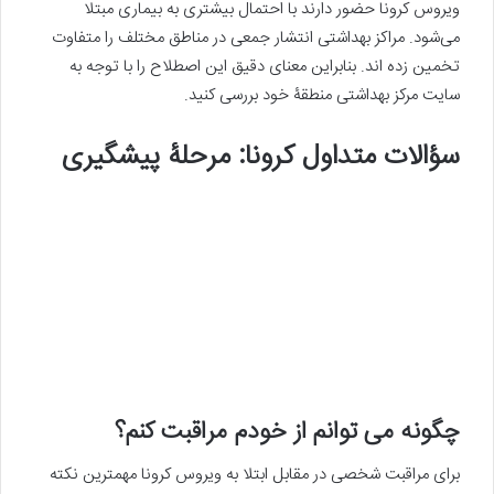
ویروس کرونا حضور دارند با احتمال بیشتری به بیماری مبتلا
می‌شود. مراکز بهداشتی انتشار جمعی در مناطق مختلف را متفاوت
تخمین زده اند. بنابراین معنای دقیق این اصطلاح را با توجه به
سایت مرکز بهداشتی منطقۀ خود بررسی کنید.
سؤالات متداول کرونا: مرحلۀ پیشگیری
چگونه می توانم از خودم مراقبت کنم؟
برای مراقبت شخصی در مقابل ابتلا به ویروس کرونا مهمترین نکته