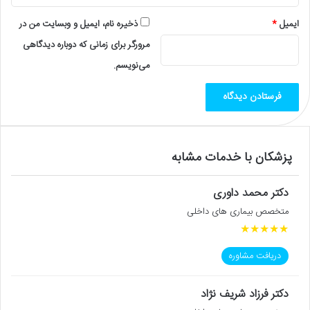
ایمیل
*
ذخیره نام، ایمیل و وبسایت من در
مرورگر برای زمانی که دوباره دیدگاهی
می‌نویسم.
پزشکان با خدمات مشابه
دکتر محمد داوری
متخصص بیماری های داخلی
★
★
★
★
★
دریافت مشاوره
دکتر فرزاد شریف نژاد