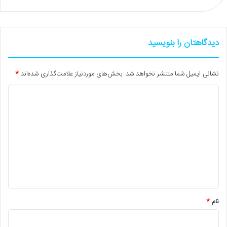
دیدگاهتان را بنویسید
نشانی ایمیل شما منتشر نخواهد شد.
بخش‌های موردنیاز علامت‌گذاری شده‌اند
*
د
ی
د
گ
ا
ه
*
نام
*