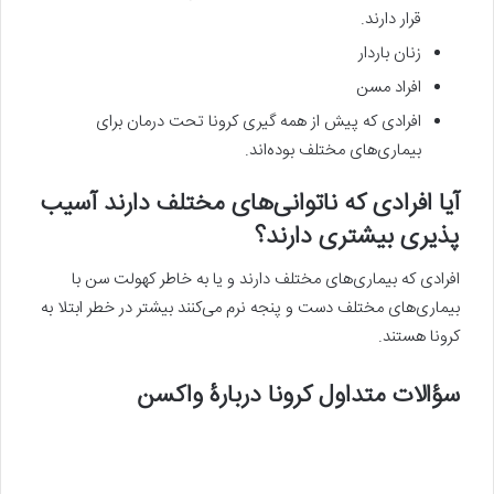
قرار دارند.
زنان باردار
افراد مسن
افرادی که پیش از همه گیری کرونا تحت درمان برای
بیماری‌های مختلف بوده‌اند.
آیا افرادی که ناتوانی‌های مختلف دارند آسیب
پذیری بیشتری دارند؟
افرادی که بیماری‌های مختلف دارند و یا به خاطر کهولت سن با
بیماری‌های مختلف دست و پنجه نرم می‌کنند بیشتر در خطر ابتلا به
کرونا هستند.
سؤالات متداول کرونا دربارۀ واکسن