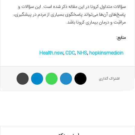
سؤالات متداول کرونا در این مقاله ذکر شده است. این سؤالات و
پاسخ‌های آن‌ها می‌تواند پاسخگوی بسیاری از مردم در پیشگیری،
مراقبت و درمان بیماری کرونا باشد.
منابع:
Health.nsw
,
CDC
,
NHS
,
hopkinsmedicin
X
لینکدین
واتس آپ
تلگرام
پرینت
اشتراک گذاری