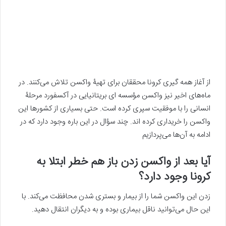
از آغاز همه گیری کرونا محققان برای تهیۀ واکسن تلاش می‌کنند. در
ماه‌های اخیر نیز واکسن مؤسسه ای بریتانیایی در آکسفورد مرحلۀ
انسانی را با موفقیت سپری کرده است. حتی بسیاری از کشورها این
واکسن را خریداری کرده اند. چند سؤال در این باره وجود دارد که در
ادامه به آن‌ها می‌پردازیم
آیا بعد از واکسن زدن باز هم خطر ابتلا به
کرونا وجود دارد؟
زدن این واکسن شما را از بیمار و بستری شدن محافظت می‌کند. با
این حال می‌توانید ناقل بیماری بوده و به دیگران انتقال دهید.