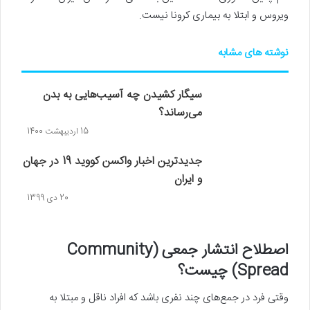
ویروس و ابتلا به بیماری کرونا نیست.
نوشته های مشابه
سیگار کشیدن چه آسیب‌هایی به بدن
می‌رساند؟
15 اردیبهشت 1400
جدیدترین اخبار واکسن کووید 19 در جهان
و ایران
20 دی 1399
اصطلاح انتشار جمعی (Community
Spread) چیست؟
وقتی فرد در جمع‌های چند نفری باشد که افراد ناقل و مبتلا به