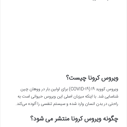
ویروس کرونا چیست؟
ویروس کووید 19 (COVID-19) برای اولین بار در ووهان چین
شناسایی شد. با اینکه میزبان اصلی این ویروس حیوانی است به
راحتی در بدن انسان وارد شده و سیستم تنفسی را آلوده می‌کند.
چگونه ویروس کرونا منتشر می شود؟