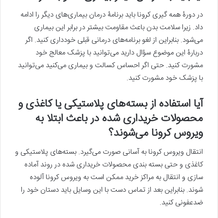
در دورۀ همه گیری کرونا باید برنامۀ درمان بیماری‌های دیگر را ادامه
داد. زیرا سلامت بدن باعث مقاومت بیشتر در برابر این بیماری
می‌شود. بنابراین از لغو برنامه‌های درمانی قبلی خودداری کنید. اگر
دربارۀ این موضوع سؤال دارید می‌توانید با پزشک معالج خود
مشورت کنید. حتی اگر احساس کسالت و بیماری می‌کنید می‌توانید
با پزشک خود مشورت کنید.
آیا استفاده از بسته‌های پلاستیکی یا کاغذی و
محصولات خریداری شده در باعث ابتلا به
ویروس کرونا می‌شوند؟
انتقال ویروس کرونا به آسانی صورت می‌گیرد. بسته‌های پلاستیکی و
کاغذی و حتی بسته بندی محصولات خریداری شده در روند آماده
سازی و انتقال به مراکز خرید ممکن است به ویروس کرونا آلوده
شوند. بنابراین بعد از تماس دست با این وسایل باید دستان خود را
ضدعفونی کنید.