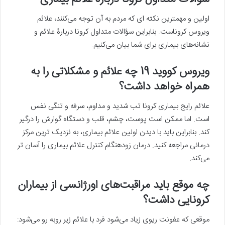
اولین و مهمترین نکته ای که مردم به آن توجه می‌کنند، علائم
ویروس کروناست. بنابراین سؤالات متداول کرونا دربارۀ علائم و
نشانه‌های بیماری برای شما بیان می‌کنیم.
ویروس کووید 19 چه علائم و مشکلاتی را به
همراه خواهد داشت؟
علائم رایج بیماری کرونا تب شدید و مداوم، سرفه و تنگی نفس
است. اما ممکن است پوست، چشم، قلب و دستگاه گوارش را درگیر
کند. بنابراین باید با دیدن اولین علائم بیماری، به نزدیک ترین مرکز
درمانی مراجعه کنید. درمان زودهنگام کنترل علائم بیماری را آسان تر
می‌کند.
چه موقع باید مراقبت‌های اورژانسی از بیماران
کرونایی داشت؟
موقعی که عفونت ریوی زیاد می‌شود فرد با علائم زیر روبه رو می‌شود: