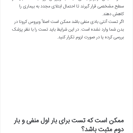
سطح مشخصی قرار گیرند تا احتمال ابتلای مجدد به بیماری را
کاهش دهند.
اگر تست آنتی بادی منفی باشد ممکن است اصلاً ویروس کرونا در
بدن شما وارد نشده است. در این شرایط باید تست را با نظر پزشک
بررسی کرده یا در صورت لزوم تکرار کنید.
ممکن است که تست برای بار اول منفی و بار
دوم مثبت باشد؟