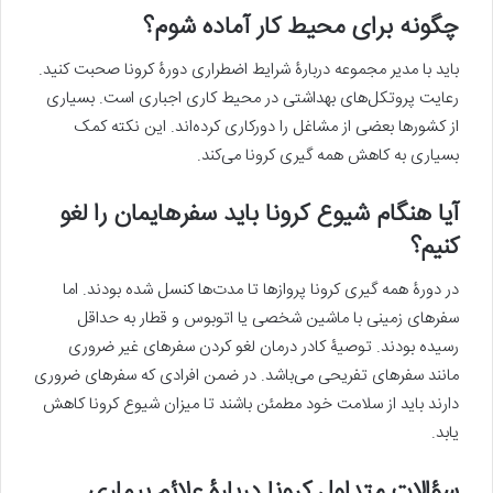
چگونه برای محیط کار آماده شوم؟
باید با مدیر مجموعه دربارۀ شرایط اضطراری دورۀ کرونا صحبت کنید.
رعایت پروتکل‌های بهداشتی در محیط کاری اجباری است. بسیاری
از کشورها بعضی از مشاغل را دورکاری کرده‌اند. این نکته کمک
بسیاری به کاهش همه گیری کرونا می‌کند.
آیا هنگام شیوع کرونا باید سفرهایمان را لغو
کنیم؟
در دورۀ همه گیری کرونا پروازها تا مدت‌ها کنسل شده بودند. اما
سفرهای زمینی با ماشین شخصی یا اتوبوس و قطار به حداقل
رسیده بودند. توصیۀ کادر درمان لغو کردن سفرهای غیر ضروری
مانند سفرهای تفریحی می‌باشد. در ضمن افرادی که سفرهای ضروری
دارند باید از سلامت خود مطمئن باشند تا میزان شیوع کرونا کاهش
یابد.