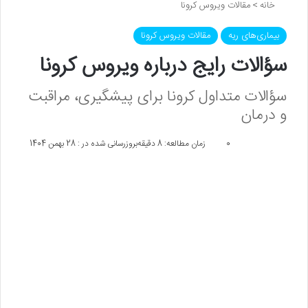
خانه
>
مقالات ویروس کرونا
بیماری‌های ریه
مقالات ویروس کرونا
سؤالات رایج درباره ویروس کرونا
سؤالات متداول کرونا برای پیشگیری، مراقبت
و درمان
0
زمان مطالعه: 8 دقیقه
بروزرسانی شده در : 28 بهمن 1404