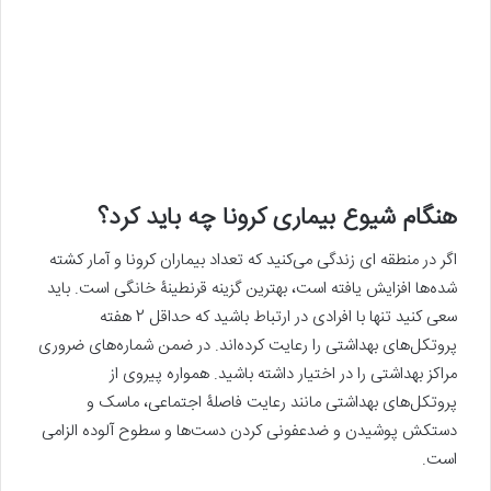
هنگام شیوع بیماری کرونا چه باید کرد؟
اگر در منطقه ای زندگی می‌کنید که تعداد بیماران کرونا و آمار کشته
شده‌ها افزایش یافته است، بهترین گزینه قرنطینۀ خانگی است. باید
سعی کنید تنها با افرادی در ارتباط باشید که حداقل 2 هفته
پروتکل‌های بهداشتی را رعایت کرده‌اند. در ضمن شماره‌های ضروری
مراکز بهداشتی را در اختیار داشته باشید. همواره پیروی از
پروتکل‌های بهداشتی مانند رعایت فاصلۀ اجتماعی، ماسک و
دستکش پوشیدن و ضدعفونی کردن دست‌ها و سطوح آلوده الزامی
است.