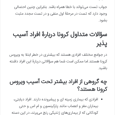
جواب تست می‌تواند با خطا همراه باشد. بنابراین چنین احتمالی
وجود دارد که تست در مرحلۀ اول منفی و در تست مجدد مثبت
بشود.
سؤالات متداول کرونا دربارۀ افراد آسیب
پذیر
در جوامع مختلف افرادی هستند که بیشتری در خطر ابتلا به ویروس
کرونا هستند.اما ممکن است شما هم سؤالاتی دربارۀ این افراد داشته
باشید.
چه گروهی از افراد بیشتر تحت آسیب ویروس
کرونا هستند؟
افرادی که بیماری زمینه ای و پیشرونده دارند. افراد دیابتی،
بیماران مغز و اعصاب مانند پارکینسون و ام اس و حتی
کودکانی که از بیماری‌های ژنتیکی رنج می‌برند، در این دسته