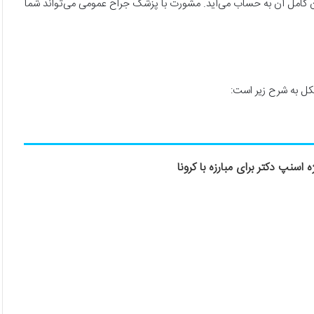
مان کامل آن به حساب می‌آید. مشورت با پزشک جراح عمومی می‌تواند شما
کل به شرح زیر است:
اسنپ دکتر برای مبارزه با کرونا