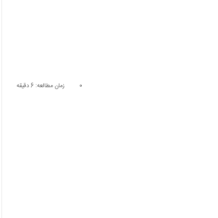
0
زمان مطالعه: 6 دقیقه