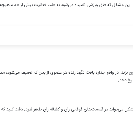
 این مشکل که فتق ورزشی نامیده می‌شود به علت فعالیت بیش از حد ماهیچه‌ها
ن بزند. در واقع جداره بافت نگهدارنده هر عضوی از بدن که ضعیف می‌شود، ممک
رخ دهد.
شکل می‌تواند در قسمت‌های فوقانی ران و کشاله ران ظاهر شود. دقت کنید که ف