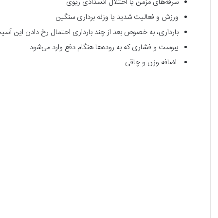
سرفه‌های مزمن یا اختلال انسدادی ریوی
ورزش و فعالیت شدید یا وزنه برداری سنگین
بارداری، به خصوص بعد از چند بارداری احتمال رخ دادن این آس
یبوست و فشاری که به روده‌ها هنگام دفع وارد می‌شود
اضافه وزن و چاقی