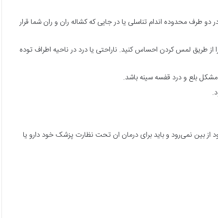
دو طرف محدوده اندام تناسلی یا در جایی که کشاله ران و ران شما قرار
ا از طریق لمس کردن احساس کنید. ناراحتی یا درد در ناحیه اطراف توده
مشکل بلع و درد قفسه سینه باشد.
.
 از بین نمی‌رود و باید برای درمان ان تحت نظارت پزشک خود دارو یا