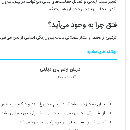
تغییر سبک زندگی و تعدیل فعالیت‌های بدنی می‌توانند در بهبود بیرون
را در انتخاب بهتریت راه درمان هدایت کند.
فتق چرا به وجود می‌آید؟
ترکیبی از ضعف و فشار عضلانی باعث بیرون‌زدگی اندامی از بدن می‌شو
نوشته های مشابه
درمان زخم پای دیابتی
17 خرداد 1400
بیماری مادرزادی باشد که در رحم مادر رخ دهد و هنگام تولد همراه 
افزایش و کهولت سن می‌تواند دلیلی دیگر برای این بیماری باشد
آسیبی که بر انسان حتی در اثر جراحی به وجود می‌آید.