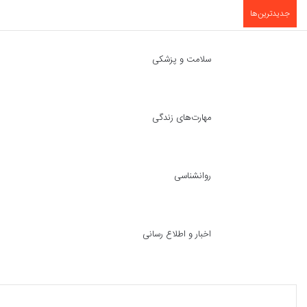
جدیدترین‌ها
سلامت و پزشکی
مهارت‌های زندگی
روانشناسی
اخبار و اطلاع رسانی