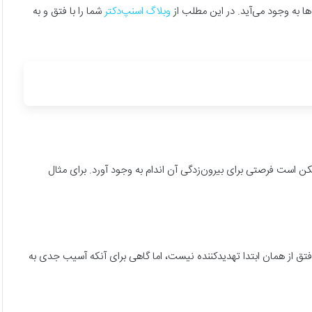
 به وجود می‌آید. در این مطلب از
وبلاگ اسنپ‌دکتر
شما را با فتق و به
ن است فرصتی برای بیرون‌زدگی آن اندام به وجود آورد. برای مثال
تق از همان ابتدا تهدید‌کننده نیست، اما گاهی برای آنکه آسیب جدی به