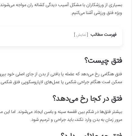
بسیاری از ورزشکاران با مشکل آسیب دیدگی کشاله ران مواجه می‌شوند.
ویژه فتق ورزشی آشنا می‌کنیم.
فهرست مطالب
نمایش
فتق چیست؟
فتق هنگامی رخ می‌دهد که عضله یا بافتی از بدن از جای اصلی خود بیرو
ممکن است هنگام جراحی شکمی یا عمل‌های لاپاروسکوپی فتق شکمی 
فتق در کجا رخ می‌دهد؟
بیشتر فتق‌ها در شکم بین قفسه سینه و باسن ایجاد می‌شوند. اما این م
مرور زمان به بدن وارد نکند، باید جراحی و ترمیم شود.