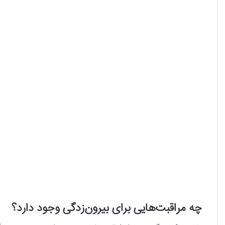
چه مراقبت‌هایی برای بیرون‌زدگی وجود دارد؟