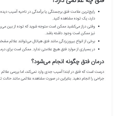
فتق چه علائمی دارد؟
رایج‌ترین علامت فتق برجستگی یا برآمدگی در ناحیه آسیب دیده ا
دارد، یک توده مشاهده کنید.
وقتی دراز می‌کشید ممکن است متوجه شوید که توده از بین می‌رود
نیز ممکن است وجود داشته باشد.
برخی از انواع بیرون‌زدگی مانند فتق هیاتال می‌توانند علائم مش
در بسیاری از موارد فتق هیچ علامتی ندارد. ممکن است برای درم
درمان فتق چگونه انجام می‌شود؟
درست است که فتق در ابتدا آسیب جدی وارد نمی‌کند، اما بررسی علائم 
جراحی را انجام دهید. بنابراین در صورت مشاهده علائمی مانند حالت تهوع