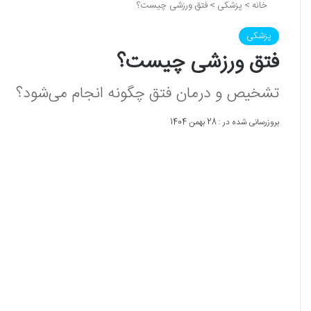
خانه
>
پزشکی
>
فتق ورزشی چیست؟
پزشکی
فتق ورزشی چیست؟
تشخیص و درمان فتق چگونه انجام می‌شود؟
بروزرسانی شده در : 28 بهمن 1404