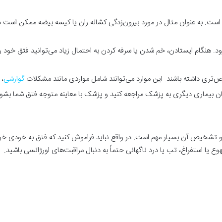
ست. به عنوان مثال در مورد بیرون‌زدگی کشاله ران یا کیسه بیضه ممکن است در 
. هنگام ایستادن، خم شدن یا سرفه کردن به احتمال زیاد می‌توانید فتق خود ر
خص‌تری داشته باشند. این موارد می‌توانند شامل مواردی مانند مشکلات
گوارشی
، 
ان بیماری دیگری به پزشک مراجعه کنید و پزشک با معاینه متوجه فتق شما بشود
و تشخیص آن بسیار مهم است. در واقع نباید فراموش کنید که فتق به خودی خود
 یا استفراغ، تب یا درد ناگهانی حتماً به دنبال مراقبت‌های اورژانسی باشید.