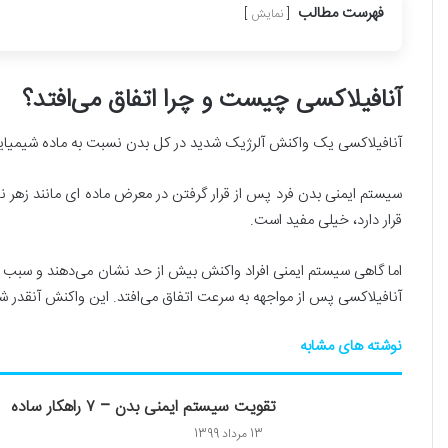
فهرست مطالب
نمایش
آنافیلاکسی چیست و چرا اتفاق می‌افتد؟
آنافیلاکسی یک واکنش آلرژیک شدید در کل بدن نسبت به ماده شیمیایی
سیستم ایمنی بدن فرد پس از قرار گرفتن در معرض ماده ای مانند زهر 
قرار دارد، خیلی مفید است.
اما گاهی سیستم ایمنی افراد واکنش بیش از حد نشان می‌دهند و سبب عل
آنافیلاکسی پس از مواجهه به سرعت اتفاق می‌افتد. این واکنش آنقدر شد
نوشته های مشابه
تقویت سیستم ایمنی بدن – ۷ راهکار ساده
13 مرداد 1399