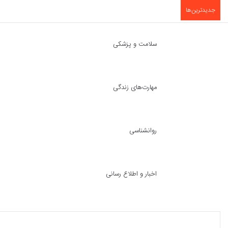
جدیدترین‌ها
سلامت و پزشکی
مهارت‌های زندگی
روانشناسی
اخبار و اطلاع رسانی