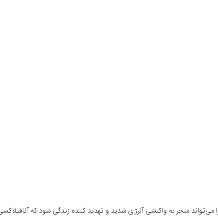
ا می‌تواند منجر به واکنشی آلرژی شدید و تهدید کننده زندگی شود که آنافیلاکسی