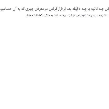
چند ثانیه یا چند دقیقه بعد از قرار گرفتن در معرض چیزی که به آن حساس
ان نشود، می‌تواند عوارض جدی ایجاد کند و حتی کشنده باشد.