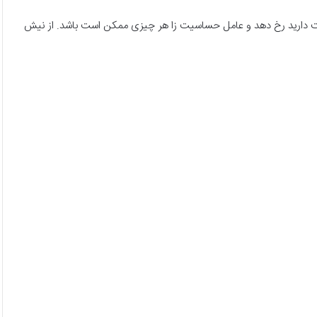
یت دارید رخ دهد و عامل حساسیت زا هر چیزی ممکن است باشد. از نیش