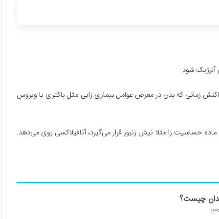
 آلرژیک شود.
اکنش زمانی که بدن در معرض عوامل بیماری زایی مثل باکتری یا ویروس
اده حساسیت زا مثلا نیش زنبور قرار می‌گیرد، آنافیلاکسی روی می‌دهد.
ندان چیست؟