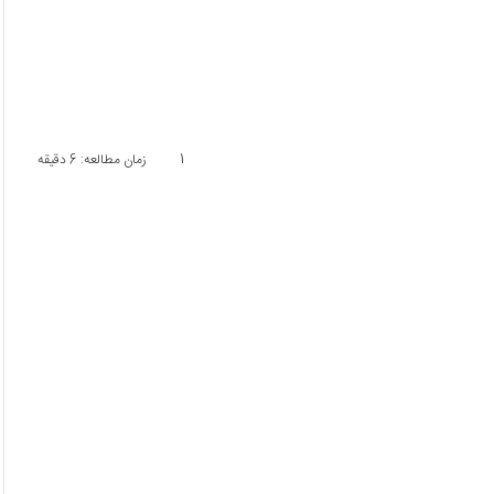
1
زمان مطالعه: 6 دقیقه