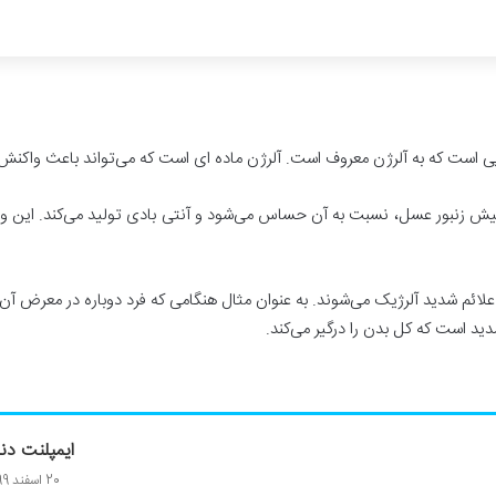
 است که به آلرژن معروف است. آلرژن ماده ای است که می‌تواند باعث واکنش
نیش زنبور عسل، نسبت به آن حساس می‌شود و آنتی بادی تولید می‌کند. این و
ائم شدید آلرژیک می‌شوند. به عنوان مثال هنگامی که فرد دوباره در معرض آن م
ید است که کل بدن را درگیر می‌کند.
ایمپلنت د
20 اسفند 1399