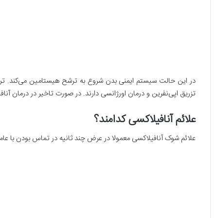
در این حالت سیستم ایمنی بدن شروع به ترشح هیستامین می‌کند. ترش
تزریق اپی‌نفرین و درمان اورژانسی دارند. در صورت تاخیر در درمان آنا
علائم آنافیلاکسی کدامند؟
علائم شوک آنافیلاکسی معمولا در عرض چند ثانیه در تماس بودن با عام