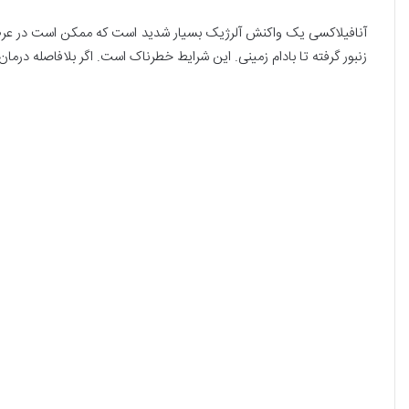
آنافیلاکسی یک واکنش آلرژیک بسیار شدید است که ممکن است در عرض 
زنبور گرفته تا بادام زمینی. این شرایط خطرناک است. اگر بلافاصله درم