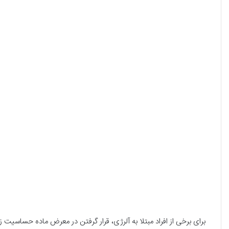
برای برخی از افراد مبتلا به آلرژی، قرار گرفتن در معرض ماده حساسیت ز