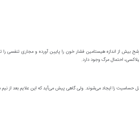
ح بیش از اندازه هیستامین فشار خون را پایین آورده و مجاری تنفسی را ت
فیلاکسی، احتمال مرگ وجود دارد.
ل حساسیت زا ایجاد می‌شوند. ولی گاهی پیش می‌آید که این علایم بعد از نیم