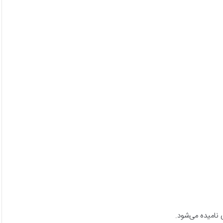
 نامیده می‌شود.