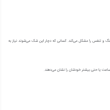
نگ و تنفس را مشکل می‌کند. کسانی که دچار این شک می‌شوند نیاز به
 ساعت یا حتی بیشتر خودشان را نشان می‌دهند.