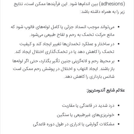
(adhesions) بین اندام‌ها شود. این فرآیندها ممکن است، نتایج
زیر را به همراه داشته باشد:
می‎‌تواند موجب انسداد جزئی یا کامل لوله‌های فالوپ شود که
مانع حرکت تخمک به رحم و لقاح طبیعی می‌شود.
در ساختار و عملکرد تخمدان‌ها تغییر ایجاد کند و کیفیت
تخمک را کاهش دهد یا در تخمک‌گذاری اختلال ایجاد کند.
بر محیط رحم و لانه‌گزینی جنین تأثیر بگذارد، حتی اگر لوله‌ها
باز باشند. ایجاد التهاب و اختلال در پوشش رحم ممکن است
شانس بارداری را کاهش دهد.
علائم شایع آندومتریوز
:
درد شدید در قاعدگی یا مقاربت
خونریزی‌های غیرطبیعی یا سنگین
مشکلات گوارشی یا ادراری در طول دوره قاعدگی