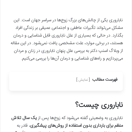
ناباروری یکی از چالش‌های بزرگ زوج‌ها در سراسر جهان است. این
مشکل می‌تواند تأثیرات عاطفی و اجتماعی عمیقی بر زندگی افراد
بگذارد. در حالی که بسیاری از علل ناباروری قابل شناسایی و درمان
هستند، در برخی موارد، علت مشخصی یافت نمی‌شود. در این مقاله
از وبلاگ اسنپ‌ دکتر به بررسی علل پنهان ناباروری در زنان و مردان
می‌پردازیم و راه‌های شناسایی و درمان آن‌ها را بررسی می‌کنیم.
فهرست مطالب
نمایش
ناباروری چیست؟
ناباروری به وضعیتی گفته می‌شود که زوج‌ها پس از
یک سال تلاش
منظم برای بارداری بدون استفاده از روش‌های پیشگیری
، قادر به