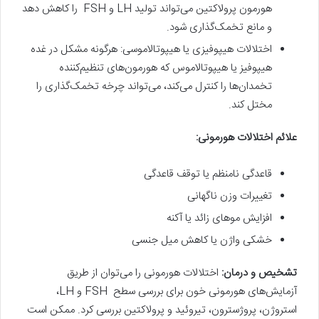
هورمون پرولاکتین می‌تواند تولید LH و FSH را کاهش دهد
و مانع تخمک‌گذاری شود.
اختلالات هیپوفیزی یا هیپوتالاموسی: هرگونه مشکل در غده
هیپوفیز یا هیپوتالاموس که هورمون‌های تنظیم‌کننده
تخمدان‌ها را کنترل می‌کند، می‌تواند چرخه تخمک‌گذاری را
مختل کند.
علائم اختلالات هورمونی
:
قاعدگی نامنظم یا توقف قاعدگی
تغییرات وزن ناگهانی
افزایش موهای زائد یا آکنه
خشکی واژن یا کاهش میل جنسی
تشخیص و درمان
:
اختلالات هورمونی را می‌توان از طریق
آزمایش‌های هورمونی خون برای بررسی سطح FSH و LH،
استروژن، پروژسترون، تیروئید و پرولاکتین بررسی کرد. ممکن است