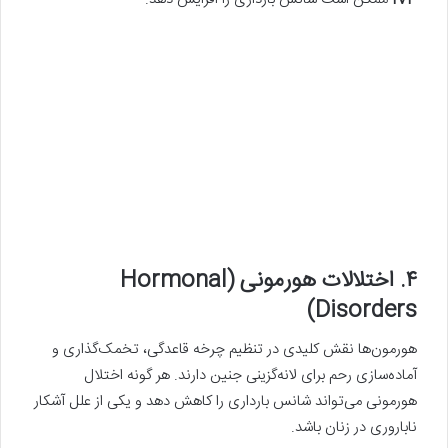
۴. اختلالات هورمونی
(Hormonal
Disorders)
هورمون‌ها نقش کلیدی در تنظیم چرخه قاعدگی، تخمک‌گذاری و
آماده‌سازی رحم برای لانه‌گزینی جنین دارند. هر گونه اختلال
هورمونی می‌تواند شانس بارداری را کاهش دهد و یکی از علل آشکار
ناباروری در زنان باشد.