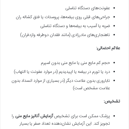
عفونت‌های دستگاه تناسلی
جراحی‌های قبلی روی بیضه‌ها، پروستات یا فتق کشاله ران
ضربه یا آسیب به بیضه‌ها و دستگاه تناسلی
ناهنجاری‌های مادرزادی (مانند فقدان دوطرفه وازدفران)
علائم احتمالی:
حجم کم مایع منی یا مایع منی بدون اسپرم
درد یا تورم در بیضه یا اپیدیدیم (در موارد عفونت یا التهاب)
ناباروری بدون علامت دیگر (در بسیاری از موارد انسداد بدون
علامت مشخص است)
تشخیص:
پزشک ممکن است برای تشخیص
آزمایش آنالیز مایع منی
را
تجویز کند. این آزمایش نشان‌دهنده تعداد صفر یا بسیار