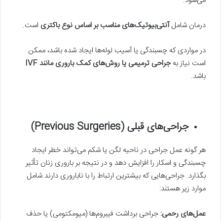
می‌شود.
درمان شامل
آنتی‌بیوتیک‌های مناسب بر اساس نوع باکتری
است.
در مواردی که چسبندگی یا آسیب لوله‌ها ایجاد شده باشد، ممکن
است نیاز به
جراحی ترمیمی یا روش‌های کمک باروری مانند
IVF
باشد.
جراحی‌های قبلی (
Previous Surgeries
)
هر گونه عمل جراحی در ناحیه لگن یا شکم می‌تواند خطر ایجاد
چسبندگی و اسکار را افزایش دهد و در نتیجه بر باروری زنان تأثیر
بگذارد. جراحی‌هایی که بیشترین ارتباط را با ناباروری دارند شامل
موارد زیر هستند:
عمل‌های رحمی:
جراحی برداشت فیبروم‌ها (میومکتومی) یا حذف