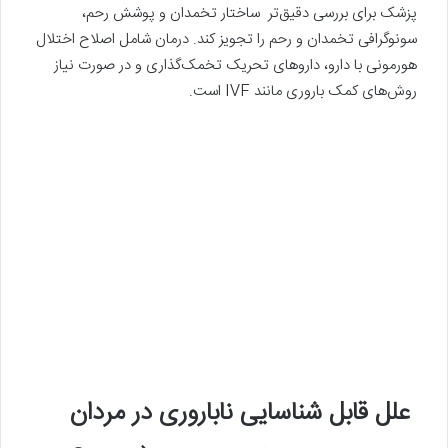
پزشک برای بررسی دقیق‌تر ساختار تخمدان و پوشش رحم،
سونوگرافی تخمدان و رحم را تجویز کند. درمان شامل اصلاح اختلال
هورمونی با دارو، داروهای تحریک تخمک‌گذاری و در صورت نیاز
روش‌های کمک باروری مانند IVF است.
علل قابل شناسایی ناباروری در مردان