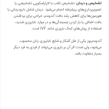
تشخیص و درمان
:
تشخیص اغلب با لاپاراسکوپی تشخیصی یا
تصویربرداری‌های پیشرفته انجام می‌شود. درمان شامل دارودرمانی با
هورمون‌ها برای کاهش رشد بافت آندومتر، جراحی برای برداشتن
بافت اضافی یا باز کردن چسبندگی‌ها و در موارد ناباروری شدید،
استفاده از روش‌های کمک باروری مانند IVF است.
آندومتریوز یکی از علل آشکار و شایع ناباروری زنان محسوب
می‌شود، ولی شدت اثر آن بر باروری می‌تواند از فردی به فرد دیگر
بسیار متفاوت باشد.