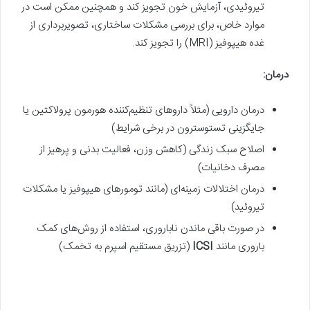
تیروئیدی، آزمایش خون تجویز کند و همچنین ممکن است در
موارد خاص، برای بررسی مشکلات ساختاری، تصویربرداری از
غده هیپوفیز (MRI) را تجویز کند.
درمان:
درمان دارویی (مثلاً داروهای تنظیم‌کننده هورمون پرولاکتین یا
جایگزینی تستوسترون در برخی شرایط)
اصلاح سبک زندگی (کاهش وزن، فعالیت بدنی و پرهیز از
مصرف دخانیات)
درمان اختلالات زمینه‌ای (مانند تومورهای هیپوفیز یا مشکلات
تیروئید)
در صورت باقی ماندن ناباروری، استفاده از روش‌های کمک
باروری مانند
ICSI
(تزریق مستقیم اسپرم به تخمک)