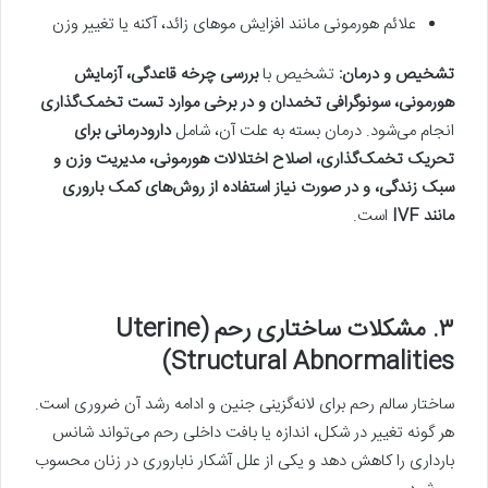
علائم هورمونی مانند افزایش موهای زائد، آکنه یا تغییر وزن
تشخیص و درمان
:
تشخیص با
بررسی چرخه قاعدگی، آزمایش
هورمونی، سونوگرافی تخمدان و در برخی موارد تست تخمک‌گذاری
انجام می‌شود. درمان بسته به علت آن، شامل
دارودرمانی برای
تحریک تخمک‌گذاری، اصلاح اختلالات هورمونی، مدیریت وزن و
سبک زندگی، و در صورت نیاز استفاده از روش‌های کمک باروری
مانند
IVF
است.
۳. مشکلات ساختاری رحم
(Uterine
Structural Abnormalities)
ساختار سالم رحم برای لانه‌گزینی جنین و ادامه رشد آن ضروری است.
هر گونه تغییر در شکل، اندازه یا بافت داخلی رحم می‌تواند شانس
بارداری را کاهش دهد و یکی از علل آشکار ناباروری در زنان محسوب