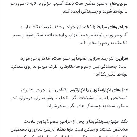
پولیپ‌های رحمی ممکن است باعث آسیب جزئی به لایه داخلی رحم
یا لوله‌ها شوند و چسبندگی ایجاد کنند.
جراحی‌های مرتبط با تخمدان:
جراحی حذف کیست تخمدان یا
آندومتریوز می‌تواند موجب التهاب و ایجاد بافت اسکار شود و مسیر
تخمک به رحم را مختل ‌کند.
سزارین:
هر چند سزارین عموماً بی‌خطر است، اما در برخی موارد،
ایجاد چسبندگی بین رحم و ساختارهای اطراف می‌تواند روی عملکرد
لوله‌ها تأثیر بگذارد.
عمل‌های لاپاراسکوپی یا لاپاراتومی شکمی:
این جراحی‌ها برای
تشخیص یا درمان مشکلات لگنی انجام می‌شوند، ولی در موارد نادر
ممکن است به چسبندگی‌های لگنی منجر شوند.
نکته مهم:
چسبندگی‌های پس از جراحی معمولاً بدون علامت
مشخص هستند و ممکن است تنها هنگام بررسی ناباروری تشخیص