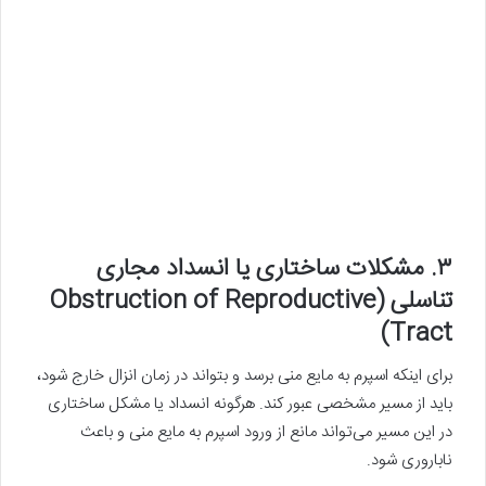
۳. مشکلات ساختاری یا انسداد مجاری
تناسلی (Obstruction of Reproductive
Tract)
برای اینکه اسپرم به مایع منی برسد و بتواند در زمان انزال خارج شود،
باید از مسیر مشخصی عبور کند. هرگونه انسداد یا مشکل ساختاری
در این مسیر می‌تواند مانع از ورود اسپرم به مایع منی و باعث
ناباروری شود.