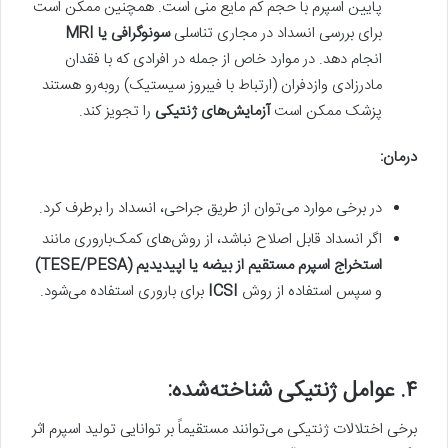
پایین اسپرم با حجم کم مایع منی است. همچنین ممکن است
برای بررسی انسداد در مجاری تناسلی
سونوگرافی یا MRI
انجام دهد.
در موارد خاص از جمله در افرادی که با فقدان
مادرزادی وازدفران (ارتباط با فیبروز سیستیک) روبه‌رو هستند
پزشک ممکن است
آزمایش‌های ژنتیکی
را تجویز کند.
درمان:
در برخی موارد می‌توان از طریق جراحی، انسداد را برطرف کرد.
اگر انسداد قابل اصلاح نباشد، از روش‌های کمک‌باروری مانند
استخراج اسپرم مستقیم از بیضه یا اپیدیدیم (TESE/PESA)
و سپس استفاده از روش
ICSI
برای باروری استفاده می‌شود.
۴. عوامل ژنتیکی شناخته‌شده:
برخی اختلالات ژنتیکی می‌توانند مستقیماً بر توانایی تولید اسپرم اثر