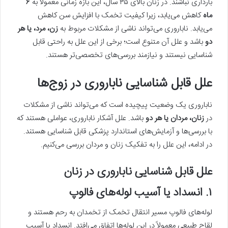
بارداری نباشند. در زنان بالای ۳۵ سال، این بازه زمانی معمولاً به
۶
ماه
کاهش می‌یابد، زیرا کیفیت تخمک با افزایش سن کاهش
می‌یابد. ناباروری می‌تواند ناشی از مشکلات مربوط به
زن، مرد، یا هر
دو
باشد و علل آن متنوع است؛ برخی از این علل به راحتی قابل
شناسایی نیستند و نیازمند بررسی‌های تخصصی‌تر هستند.
علل قابل شناسایی
ناباروری در زوج‌ها
ناباروری یک وضعیت پیچیده است که می‌تواند ناشی از مشکلات
در
زنان، مردان یا هر دو
باشد. علل آشکار ناباروری، عواملی هستند که
با بررسی‌ها و آزمایش‌های استاندارد پزشکی قابل شناسایی هستند.
در ادامه، این علل را به تفکیک زنان و مردان بررسی می‌کنیم.
علل قابل شناسایی ناباروری در زنان
۱. انسداد یا آسیب لوله‌های فالوپ
لوله‌های فالوپ مسیر انتقال تخمک از تخمدان به رحم هستند و
لقاح طبیعی معمولاً در این لوله‌ها اتفاق می‌افتد. انسداد یا آسیب