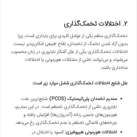
۲. اختلالات تخمک‌گذاری
تخمک‌گذاری منظم یکی از عوامل کلیدی برای بارداری است، زیرا
بدون آزاد شدن تخمک از تخمدان، لقاح طبیعی امکان‌پذیر نیست.
اختلالات تخمک‌گذاری یکی از علل آشکار ناباروری در زنان محسوب
می‌شوند و می‌توانند ناشی از مشکلات هورمونی یا اختلالات
ساختاری باشند.
علل شایع اختلالات تخمک‌گذاری شامل
موارد زیر است:
سندرم تخمدان پلی‌کیستیک
(
PCOS
):
شایع‌ترین علت
ناباروری ناشی از تخمک‌گذاری نامنظم است. در این سندرم،
هورمون‌های جنسی زنانه (آندروژن‌ها) افزایش یافته و
چرخه‌های قاعدگی نامنظم یا عدم تخمک‌گذاری رخ می‌دهد.
اختلالات هورمونی هیپوفیزی:
کمبود یا اختلال در