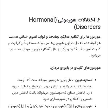
۲. اختلالات هورمونی (Hormonal
Disorders)
هورمون‌ها برای
تنظیم عملکرد بیضه‌ها و تولید اسپرم
حیاتی هستند.
هر گونه عدم تعادل در این هورمون‌ها می‌تواند مستقیماً بر کیفیت و
کمیت اسپرم اثر بگذارد و یکی از علل آشکار ناباروری مردان محسوب
می‌شود.
هورمون‌های کلیدی در باروری مردان:
تستوسترون:
اصلی‌ترین هورمون مردانه است که توسط
بیضه‌ها تولید می‌شود و نقش مهمی در بلوغ و تولید اسپرم
دارد. کاهش سطح تستوسترون می‌تواند باعث کاهش میل
جنسی و اختلال در اسپرم‌سازی شود.
هورمون‌های FSH (هورمون محرک فولیکول) و LH (هورمون