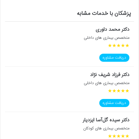
پزشکان با خدمات مشابه
دکتر محمد داوری
متخصص بیماری های داخلی
★
★
★
★
★
دریافت مشاوره
دکتر فرزاد شریف نژاد
متخصص بیماری های داخلی
★
★
★
★
★
دریافت مشاوره
دکتر سیده گل‌آسا ایزدیار
متخصص بیماری های کودکان
★
★
★
★
★