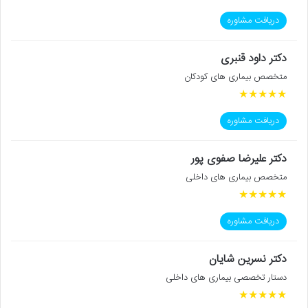
دریافت مشاوره
دکتر داود قنبری
متخصص بیماری های کودکان
★
★
★
★
★
دریافت مشاوره
دکتر علیرضا صفوی پور
متخصص بیماری های داخلی
★
★
★
★
★
دریافت مشاوره
دکتر نسرین شایان
دستار تخصصی بیماری های داخلی
★
★
★
★
★