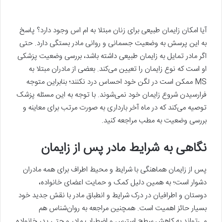
آیا امکان زایمان طبیعی برای زنان مبتلا به ام اس وجود دارد؟ پاسخ
به این پرسش به وضعیت جسمانی و روانی مادر بستگی دارد. حتی
اگر مادر تمایل به زایمان طبیعی داشته باشد، بررسی وضعیت پزشکی
او است که نوع زایمان را تعیین می‌کند. بعضی از مادران مبتلا به
MS ممکن است در لگن خود احساس درد نکنند؛ بنابراین متوجه
فرارسیدن شروع زایمان خود نمی‌شوند. با توجه به این مسئله پزشک
توصیه می‌کند که در ماه آخر بارداری به صورت مرتب برای معاینه و
بررسی وضعیت به مطب مراجعه کنید.
نگاهی به شرایط مادر پس از زایمان
پس از زایمان هماهنگی با شرایط و محیط اطراف برای همه مادران
دشوار است؛ به همین دلیل کمک و حمایت اعضای خانواده،
دوستان و اطرافیان در درک شرایط و انطباق مادر با نقش جدید خود
بسیار حائز اهمیت است. همچنین مراجعه به روان‌شناس هم
می‌تواند به کاهش سطح استرس و اضطراب مادر و حتی پدر خانواده