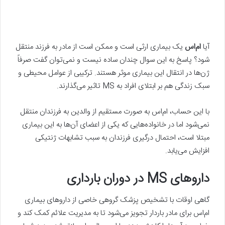
آیا
ام‌اس
یک بیماری ارثی است و ممکن است از مادر به فرزند منتقل
شود؟ پاسخ به این سوال چندان ساده نیست و نمی‌توان گفت صرفاً
ژن‌ها در انتقال این بیماری موثر هستند. ترکیبی از عوامل محیطی و
سبک زندگی هم بر ابتلای افراد به MS تاثیر می‌گذارند.
با این حساب، ام‌اس به صورت مستقیم از والدین به فرزندان منتقل
نمی‌شود اما در خانواده‌هایی که یکی از اعضای آن‌ها به این بیماری
مبتلا است، احتمال درگیری فرزندان به سبب تشابهات ژنتیکی
افزایش می‌یابد.
داروهای MS در دوران بارداری
گاهی اوقات با تشخیص پزشک گروهی خاصی از داروهای بیماری
ام‌اس برای مادر باردار تجویز می‌شود تا به مدیریت علائم کمک کند و