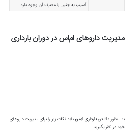
آسیب به جنین با مصرف آن وجود دارد.
مدیریت داروهای ام‌اس در دوران بارداری
به منظور داشتن
بارداری ایمن
باید نکات زیر را برای مدیریت داروهای
خود در نظر بگیرید: