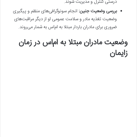
درستی کنترل و مدیریت شوند.
بررسی وضعیت جنین:
انجام سونوگرافی‌های منظم و پیگیری
وضعیت تغذیه مادر و سلامت عمومی او از دیگر مراقبت‌های
ضروری برای مادران باردار مبتلا به ام‌اس به شمار می‌روند.
وضعیت مادران مبتلا به ام‌اس در زمان
زایمان