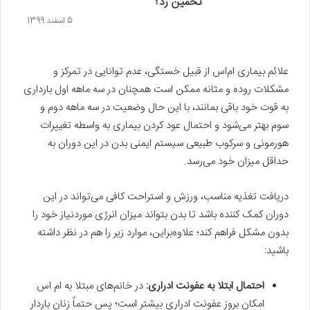
تخمین زد؟
5 اسفند 1399
علائم بیماری ام‌اس از قبیل خستگی، عدم توانایی در تمرکز و
مشکلات روده و مثانه ممکن است همچنان در سه ماهه‌ اول بارداری
به قوت خود باقی بمانند، با این حال وضعیت در سه ماهه‌ دوم و
سوم بهتر می‌شود و احتمال عود کردن بیماری به واسطه‌ تغییرات
هورمونی و سرکوب طبیعی سیستم ایمنی بدن در این دوران به
حداقل میزان خود می‌رسد.
دریافت تغذیه‌ مناسب، ورزش و استراحت کافی می‌تواند در این
دوران کمک کننده باشد تا بدن بتواند میزان انرژی مورد‌نیاز خود را
بدون مشکل فراهم کند؛ علاوه‌براین، موارد زیر را هم در نظر داشته
باشید:
احتمال ابتلا به عفونت ادراری:
در خانم‌های مبتلا به ام اس
امکان بروز عفونت ادراری بیشتر است؛ پس حتماً زنان باردار