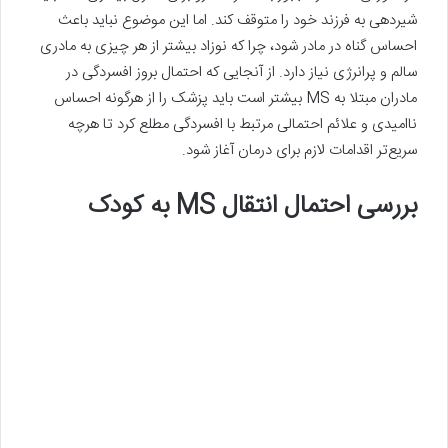
شیردهی به فرزند خود را متوقف کند. اما این موضوع نباید باعث
احساس گناه در مادر شود، چرا که نوزاد بیشتر از هر چیزی به مادری
سالم و پرانرژی نیاز دارد. از آنجایی که احتمال بروز افسردگی در
مادران مبتلا به MS بیشتر است باید پزشک را از هرگونه احساس
ناامیدی و علائم احتمالی مرتبط با افسردگی مطلع کرد تا هرچه
سریع‌تر اقدامات لازم برای درمان آغاز شود.
بررسی احتمال انتقال MS به کودک