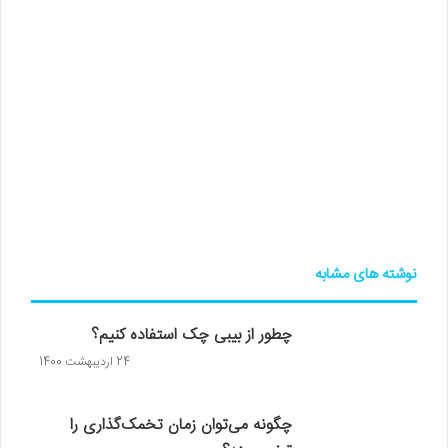
نوشته های مشابه
چطور از بیبی چک استفاده کنیم؟
24 اردیبهشت 1400
چگونه می‌توان زمان تخمک‌گذاری را