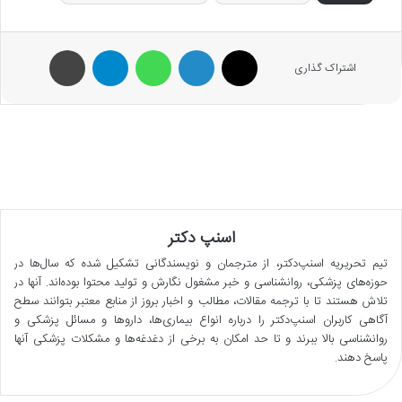
X
لینکدین
واتس آپ
تلگرام
پرینت
اشتراک گذاری
اسنپ دکتر
تیم تحریریه اسنپ‌دکتر، از مترجمان و نویسندگانی تشکیل شده که سال‌ها در
حوزه‌های پزشکی، روانشناسی و خبر مشغول نگارش و تولید محتوا بوده‌اند. آنها در
تلاش هستند تا با ترجمه مقالات، مطالب و اخبار بروز از منابع معتبر بتوانند سطح
آگاهی کاربران اسنپ‌دکتر را درباره انواع بیماری‌ها، داروها و مسائل پزشکی و
روانشناسی بالا ببرند و تا حد امکان به برخی از دغدغه‌ها و مشکلات پزشکی آنها
پاسخ دهند.