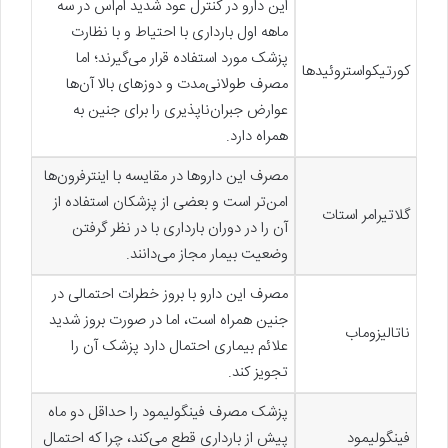
این دارو در کنترل عود شدید ام‌اس در سه
ماهه‌ اول بارداری با احتیاط و با نظارت
پزشک مورد استفاده قرار می‌گیرند؛ اما
کورتیکواستروئیدها
مصرف طولانی‌مدت و دوزهای بالا آن‌ها
عوارض جبران‌ناپذیری را برای جنین به
همراه دارد.
مصرف این داروها در مقایسه با اینترفرون‌ها
امن‌تر است و بعضی از پزشکان استفاده از
گلاتیرامر استات
آن را در دوران بارداری با در نظر گرفتن
وضعیت بیمار مجاز می‌دانند.
مصرف این دارو با بروز خطرات احتمالی در
جنین همراه است، اما در صورت بروز شدید
ناتالیزوماب
علائم بیماری احتمال دارد پزشک آن را
تجویز کند.
پزشک مصرف فینگولیمود را حداقل دو ماه
فینگولیمود
پیش از بارداری قطع می‌کند، چرا که احتمال