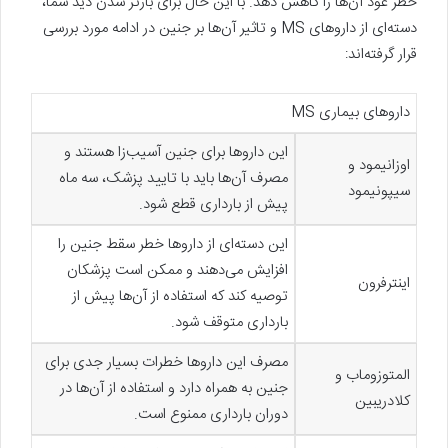
خطر عود آن‌ها را کاهش دهد. با این حال برای بازتر شدن دید شما،
دسته‌ای از داروهای MS و تاثیر آن‌ها بر جنین در ادامه مورد بررسی
قرار گرفته‌اند:
داروهای بیماری MS
این داروها برای جنین آسیب‌زا هستند و
اوزانیمود و
مصرف آن‌ها باید با تایید پزشک، سه ماه
سیپونیمود
پیش از بارداری قطع شود.
این دسته‌ای از داروها خطر سقط جنین را
افزایش می‌دهند و ممکن است پزشکان
اینترفرون
توصیه کند که استفاده از آن‌ها پیش از
بارداری متوقف شود.
مصرف این داروها خطرات بسیار جدی برای
المتوزوماب و
جنین به همراه دارد و استفاده از آن‌ها در
کلادریبین
دوران بارداری ممنوع است.