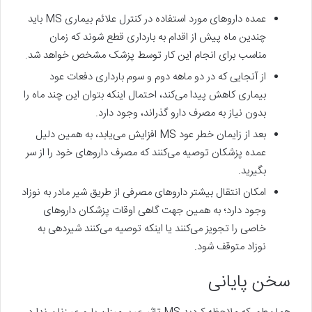
عمده‌ داروهای مورد استفاده در کنترل علائم بیماری MS باید
چندین ماه پیش از اقدام به بارداری قطع شوند که زمان
مناسب برای انجام این کار توسط پزشک مشخص خواهد شد.
از آنجایی که در دو ماهه دوم و سوم بارداری دفعات عود
بیماری کاهش پیدا می‌کند، احتمال اینکه بتوان این چند ماه را
بدون نیاز به مصرف دارو گذراند، وجود دارد.
بعد از زایمان خطر عود MS افزایش می‌یابد، به همین دلیل
عمده‌ پزشکان توصیه می‌کنند که مصرف داروهای خود را از سر
بگیرید.
امکان انتقال بیشتر داروهای مصرفی از طریق شیر مادر به نوزاد
وجود دارد؛ به همین جهت گاهی اوقات پزشکان داروهای
خاصی را تجویز می‌کنند یا اینکه توصیه می‌کنند شیردهی به
نوزاد متوقف شود.
سخن پایانی