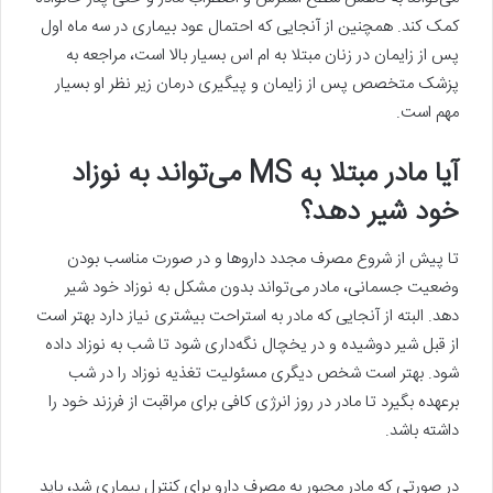
کمک کند. همچنین از آنجایی که احتمال عود بیماری در سه ماه اول
پس از زایمان در زنان مبتلا به ام اس بسیار بالا است، مراجعه به
پزشک متخصص پس از زایمان و پیگیری درمان زیر نظر او بسیار
مهم است.
آیا مادر مبتلا به MS می‌تواند به نوزاد
خود شیر دهد؟
تا پیش از شروع مصرف مجدد داروها و در صورت مناسب بودن
وضعیت جسمانی، مادر می‌تواند بدون مشکل به نوزاد خود شیر
دهد. البته از آنجایی که مادر به استراحت بیشتری نیاز دارد بهتر است
از قبل شیر دوشیده و در یخچال نگه‌داری شود تا شب به نوزاد داده
شود. بهتر است شخص دیگری مسئولیت تغذیه نوزاد را در شب
برعهده بگیرد تا مادر در روز انرژی کافی برای مراقبت از فرزند خود را
داشته باشد.
در صورتی که مادر مجبور به مصرف دارو برای کنترل بیماری شد، باید