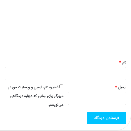
ی
د
گ
ا
ه
*
نام
*
ایمیل
*
ذخیره نام، ایمیل و وبسایت من در
مرورگر برای زمانی که دوباره دیدگاهی
می‌نویسم.