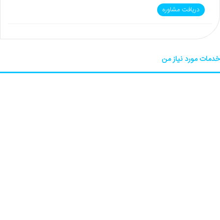
دریافت مشاوره
خدمات مورد نیاز من