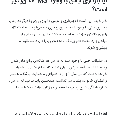
آیا بارداری ایمن با وجود MS امکان‌پذیر
است؟
خبر خوب این است که
بارداری و ام‌اس
تاثیری روی یکدیگر ندارند و
یک زن حتی با وجود ابتلا به این بیماری هم می‌تواند اقدامات لازم
را برای داشتن فرزندی سالم انجام دهد؛ با این حال تمامی این
مراحل باید تحت نظر پزشک متخصص و با تایید مستقیم او
پیگیری شوند.
در حقیقت حتی با وجود ابتلا به ام اس هم شانسی برای مادر شدن
وجود دارد؛ اما قطعا بارداری برای فرد مبتلا چالش‌هایی به همراه
خواهد داشت که می‌توان آنها را با همراهی و حمایت پزشک، همسر
و اعضای خانواده پشت سر گذاشت. همچنین باید بدانید که ام اس،
خطر حاملگی خارج رحمی یا سقط را در زنان افزایش نخواهد داد.
اقدامات پیش از بارداری در مبتلایان به