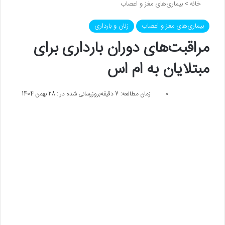
خانه
>
بیماری‌های مغز و اعصاب
بیماری‌های مغز و اعصاب
زنان و بارداری
مراقبت‌های دوران بارداری برای
مبتلایان به ام اس
0
زمان مطالعه: 7 دقیقه
بروزرسانی شده در : 28 بهمن 1404