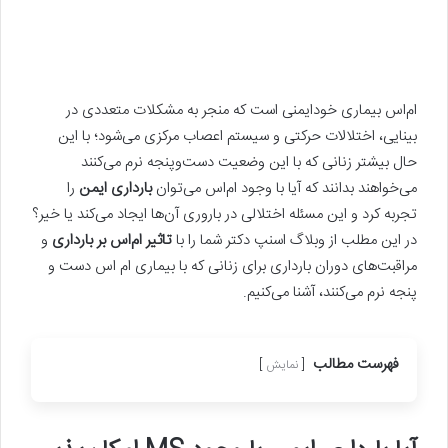
ام‌اس بیماری خودایمنی است که منجر به مشکلات متعددی در
بینایی، اختلالات حرکتی و سیستم اعصاب مرکزی می‌شود؛ با این
حال بیشتر زنانی که با این وضعیت دست‌و‌پنجه نرم‌ می‌کنند
می‌خواهند بدانند که آیا با وجود ام‌اس می‌توان
بارداری ایمن
را
تجربه کرد و این مسئله اختلالی در باروری آن‌ها ایجاد می‌کند یا خیر؟
در این مطلب از وبلاگ اسنپ دکتر شما را با
تاثیر ام‌اس بر بارداری
و
مراقبت‌های دوران بارداری برای زنانی که با بیماری ام اس دست و
پنجه نرم می‌کنند، آشنا می‌کنیم.
فهرست مطالب
نمایش