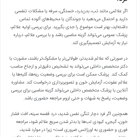
اگر علائمی مانند تب، بدن‌درد، خستگی، سرفه یا مشکلات تنفسی
دارید و احتمال می‌دهید با جوندگان یا محیط‌های آلوده تماس
داشته‌اید، بهتر است موضوع را جدی بگیرید. برای بررسی اولیه علائم،
پزشک عمومی می‌تواند گزینه مناسبی باشد و با بررسی علائم، درباره
نیاز به آزمایش تصمیم‌گیری کند.
در صورتی که علائم شدیدتر، طولانی‌تر یا مشکوک‌تر باشند، مشورت با
دکتر متخصص داخلی می‌تواند به تشخیص دقیق‌تر و ارجاع مناسب
کمک کند. پزشک ممکن است برای بررسی وضعیت ریه‌ها، کلیه‌ها یا
علائم عفونت، آزمایش خون و تصویربرداری درخواست کند. مشاوره
آنلاین با پزشک متخصص داخلی می‌تواند گزینه مناسبی برای بررسی
وضعیت، پاسخ به شبهات و حتی لزوم مراجعه حضوری باشد.
همچنین اگر فرد دچار تنگی نفس شدید، درد قفسه سینه، افت فشار
خون، گیجی، کبودی لب‌ها یا بدتر شدن سریع علائم شود، مراجعه
فوری و حضوری به اورژانس ضروری است؛ زیرا در موارد شدید،