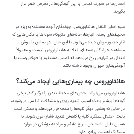
انسان‌ها در صورت تماس با این آلودگی‌ها در معرض خطر قرار
بگیرند.
منبع اصلی انتقال هانتاویروس، جوندگان آلوده هستند؛ به‌ویژه در
محیط‌های بسته، انبارها، خانه‌های متروکه، سوله‌ها یا مکان‌هایی که
آثار حضور موش دیده می‌شود. با این حال، هر تماس با موش یا
مشاهده جوندگان به‌معنای ابتلا به هانتاویروس نیست و معمولاً
انتقال در شرایطی رخ می‌دهد که تماس مستقیم یا طولانی‌مدت با
آلودگی‌های حیوان وجود داشته باشد.
هانتاویروس چه بیماری‌هایی ایجاد می‌کند؟
هانتاویروس می‌تواند بخش‌های مختلف بدن را درگیر کند. برخی
گونه‌ها بیشتر باعث آسیب شدید ریوی و مشکلات تنفسی می‌شوند،
در حالی که بعضی دیگر کلیه‌ها را هدف قرار می‌دهند و ممکن است
باعث اختلال عملکرد کلیه یا کاهش شدید فشار خون شوند. به
همین دلیل تشخیص سریع علائم و مراجعه پزشکی در موارد
مشکوک اهمیت زیادی دارد.