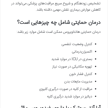
تشخیص زودهنگام و شروع سریع مراقبت‌های پزشکی می‌تواند در
کاهش عوارض بیماری نقش مهمی داشته باشد.
درمان حمایتی شامل چه چیزهایی است؟
درمان حمایتی هانتاویروس ممکن است شامل موارد زیر باشد:
کنترل وضعیت تنفسی
اکسیژن‌درمانی
بستری در ICU در موارد شدید
تهویه مکانیکی در صورت نیاز
کنترل فشار خون
مدیریت مایعات بدن
مراقبت از کلیه در صورت درگیری کلیوی
دیالیز در موارد شدید درگیری کلیه