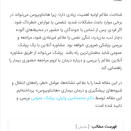
شناخت علائم اولیه اهمیت زیادی دارد؛ زیرا هانتاویروس می‌تواند در
برخی موارد باعث مشکلات شدید تنفسی یا عوارض خطرناک شود.
اگر فردی پس از تماس با جوندگان یا حضور در محیط‌های آلوده
دچار تب، بدن‌درد، تنگی نفس یا علائم غیرعادی شود، مراجعه و
بررسی پزشکی ضروری خواهد بود. مشاوره آنلاین با یک پزشک
عمومی شاید مطمئن‌ترین راه باشد. پزشک می‌تواند از طریق مشاوره
آنلاین علائم را بررسی و درباره درمان یا لزوم مراجعه حضوری بیمار را
راهنمایی کند.
در این مقاله شما را با علائم، نشانه‌ها، عوامل خطر، راه‌های انتقال و
شیوه‌های پیشگیری و درمان بیماری «هانتاویروس» پرداخته‌ایم.
این مقاله توسط
دکتر محمدامین ولیئی، پزشک عمومی
بررسی و
تایید شده است.
فهرست مطالب
نمایش