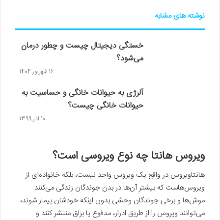
نوشته های مشابه
خستگی دیجیتال چیست و چطور درمان
می‌شود؟
16 شهریور 1404
آلرژی به حیوانات خانگی و حساسیت به
حیوانات خانگی چیست؟
10 آذر 1399
ویروس هانتا چه نوع ویروسی است؟
هانتاویروس در واقع یک ویروس واحد نیست، بلکه خانواده‌ای از
ویروس‌هاست که بیشتر آن‌ها در بدن جوندگان زندگی می‌کنند.
موش‌ها و برخی جوندگان وحشی بدون اینکه خودشان بیمار شوند،
می‌توانند ویروس را از طریق ادرار، مدفوع یا بزاق منتشر کنند و