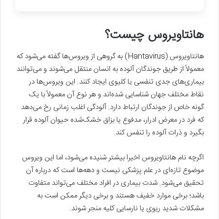
هانتاویروس چیست؟
هانتاویروس (Hantavirus) به گروهی از ویروس‌ها گفته می‌شود که
معمولاً از طریق جوندگان آلوده به انسان منتقل می‌شوند و می‌توانند
بیماری‌های جدی تنفسی یا کلیوی ایجاد کنند. این ویروس‌ها در
نقاط مختلف جهان شناسایی شده‌اند و هر نوع آن معمولاً با یک
گونه خاص از جوندگان ارتباط دارد. آلودگی اغلب زمانی رخ می‌دهد
که فرد در معرض ادرار، مدفوع یا بزاق خشک‌شده حیوان آلوده قرار
بگیرد و ذرات آلوده را تنفس کند.
اگرچه نام هانتاویروس اخیرا بیشتر شنیده می‌شود، اما این ویروس
موضوع تازه‌ای در علم پزشکی نیست و دهه‌ها است که درباره آن
تحقیق می‌شود. شدت بیماری در افراد مختلف می‌تواند متفاوت
باشد؛ برخی موارد خفیف هستند و برخی دیگر ممکن است به
مشکلات شدید ریوی یا نارسایی کلیه منجر شوند.