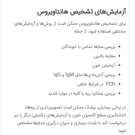
آزمایش‌های تشخیص هانتاویروس
برای تشخیص هانتاویروس ممکن است از روش‌ها و آزمایش‌های
مختلفی استفاده شود، از جمله:
بررسی سابقه تماس با جوندگان
معاینه بالینی
آزمایش خون
بررسی آنتی‌بادی‌ها مثل IgM و IgG
PCR در شرایط خاص
بررسی عملکرد ریه یا کلیه در موارد شدید
در برخی بیماران، پزشک ممکن است تصویربرداری از ریه‌ها،
اندازه‌گیری سطح اکسیژن خون یا آزمایش‌های تکمیلی دیگر را نیز
درخواست کند تا شدت بیماری و میزان درگیری اندام‌ها مشخص
شود.