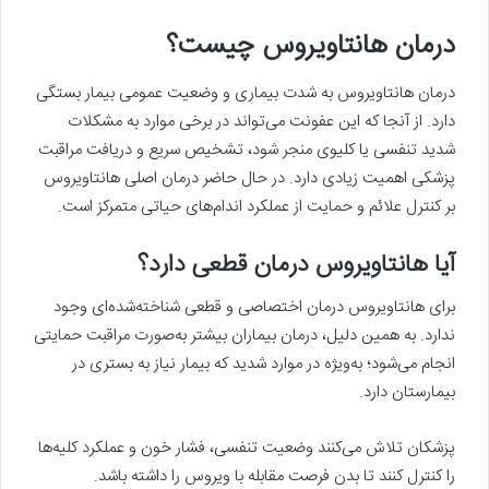
درمان هانتاویروس چیست؟
درمان هانتاویروس به شدت بیماری و وضعیت عمومی بیمار بستگی
دارد. از آنجا که این عفونت می‌تواند در برخی موارد به مشکلات
شدید تنفسی یا کلیوی منجر شود، تشخیص سریع و دریافت مراقبت
پزشکی اهمیت زیادی دارد. در حال حاضر درمان اصلی هانتاویروس
بر کنترل علائم و حمایت از عملکرد اندام‌های حیاتی متمرکز است.
آیا هانتاویروس درمان قطعی دارد؟
برای هانتاویروس درمان اختصاصی و قطعی شناخته‌شده‌ای وجود
ندارد. به همین دلیل، درمان بیماران بیشتر به‌صورت مراقبت حمایتی
انجام می‌شود؛ به‌ویژه در موارد شدید که بیمار نیاز به بستری در
بیمارستان دارد.
پزشکان تلاش می‌کنند وضعیت تنفسی، فشار خون و عملکرد کلیه‌ها
را کنترل کنند تا بدن فرصت مقابله با ویروس را داشته باشد.