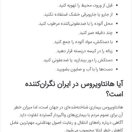
قبل از ورود، محیط را تهویه کنید.
از جارو یا جاروبرقی خشک استفاده نکنید.
محل آلوده را با ضدعفونی‌کننده مرطوب کنید.
چند دقیقه صبر کنید.
با دستکش، مواد آلوده را جمع کنید.
زباله را در کیسه دربسته قرار دهید.
دستکش را دور بیندازید یا ضدعفونی کنید.
دست‌ها را با آب و صابون بشویید.
آیا هانتاویروس در ایران نگران‌کننده
است؟
هانتاویروس بیماری شناخته‌شده‌ای در جهان است، اما میزان خطر
آن برای عموم مردم با بیماری‌های واگیردار گسترده تفاوت دارد.
آگاهی درباره راه‌های انتقال و رعایت اصول بهداشتی، مهم‌ترین عامل
کاهش خطر ابتلا محسوب می‌شود.