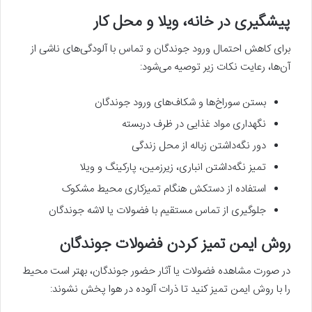
پیشگیری در خانه، ویلا و محل کار
برای کاهش احتمال ورود جوندگان و تماس با آلودگی‌های ناشی از
آن‌ها، رعایت نکات زیر توصیه می‌شود:
بستن سوراخ‌ها و شکاف‌های ورود جوندگان
نگهداری مواد غذایی در ظرف دربسته
دور نگه‌داشتن زباله از محل زندگی
تمیز نگه‌داشتن انباری، زیرزمین، پارکینگ و ویلا
استفاده از دستکش هنگام تمیزکاری محیط مشکوک
جلوگیری از تماس مستقیم با فضولات یا لاشه جوندگان
روش ایمن تمیز کردن فضولات جوندگان
در صورت مشاهده فضولات یا آثار حضور جوندگان، بهتر است محیط
را با روش ایمن تمیز کنید تا ذرات آلوده در هوا پخش نشوند: