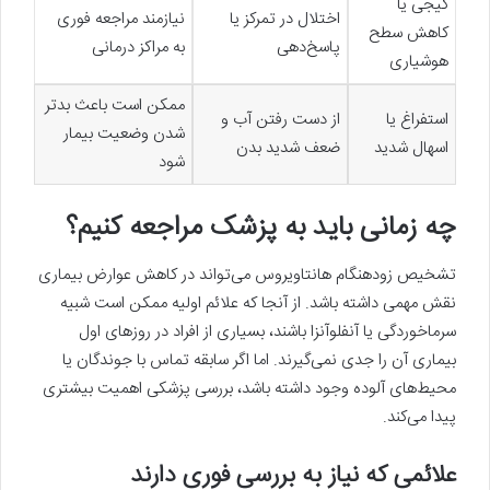
گیجی یا
اختلال در تمرکز یا
نیازمند مراجعه فوری
کاهش سطح
پاسخ‌دهی
به مراکز درمانی
هوشیاری
ممکن است باعث بدتر
استفراغ یا
از دست رفتن آب و
شدن وضعیت بیمار
اسهال شدید
ضعف شدید بدن
شود
چه زمانی باید به پزشک مراجعه کنیم؟
تشخیص زودهنگام هانتاویروس می‌تواند در کاهش عوارض بیماری
نقش مهمی داشته باشد. از آنجا که علائم اولیه ممکن است شبیه
سرماخوردگی یا آنفلوآنزا باشند، بسیاری از افراد در روزهای اول
بیماری آن را جدی نمی‌گیرند. اما اگر سابقه تماس با جوندگان یا
محیط‌های آلوده وجود داشته باشد، بررسی پزشکی اهمیت بیشتری
پیدا می‌کند.
علائمی که نیاز به بررسی فوری دارند