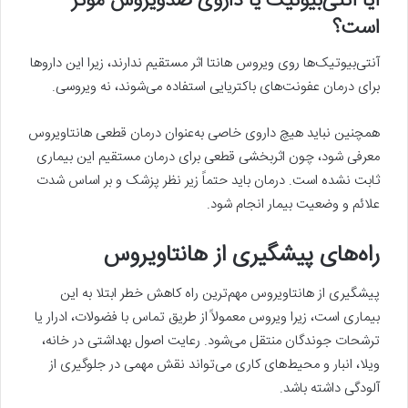
آیا آنتی‌بیوتیک یا داروی ضدویروس مؤثر
است؟
آنتی‌بیوتیک‌ها روی ویروس هانتا اثر مستقیم ندارند، زیرا این داروها
برای درمان عفونت‌های باکتریایی استفاده می‌شوند، نه ویروسی.
همچنین نباید هیچ داروی خاصی به‌عنوان درمان قطعی هانتاویروس
معرفی شود، چون اثربخشی قطعی برای درمان مستقیم این بیماری
ثابت نشده است. درمان باید حتماً زیر نظر پزشک و بر اساس شدت
علائم و وضعیت بیمار انجام شود.
راه‌های پیشگیری از هانتاویروس
پیشگیری از هانتاویروس مهم‌ترین راه کاهش خطر ابتلا به این
بیماری است، زیرا ویروس معمولاً از طریق تماس با فضولات، ادرار یا
ترشحات جوندگان منتقل می‌شود. رعایت اصول بهداشتی در خانه،
ویلا، انبار و محیط‌های کاری می‌تواند نقش مهمی در جلوگیری از
آلودگی داشته باشد.