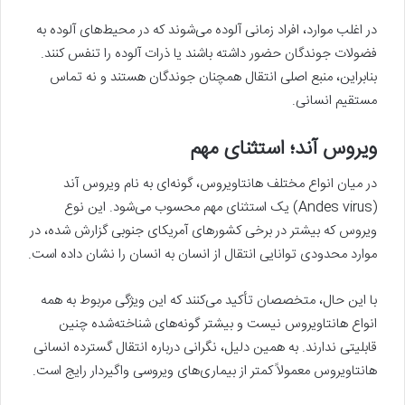
در اغلب موارد، افراد زمانی آلوده می‌شوند که در محیط‌های آلوده به
فضولات جوندگان حضور داشته باشند یا ذرات آلوده را تنفس کنند.
بنابراین، منبع اصلی انتقال همچنان جوندگان هستند و نه تماس
مستقیم انسانی.
ویروس آند؛ استثنای مهم
در میان انواع مختلف هانتاویروس، گونه‌ای به نام ویروس آند
(Andes virus) یک استثنای مهم محسوب می‌شود. این نوع
ویروس که بیشتر در برخی کشورهای آمریکای جنوبی گزارش شده، در
موارد محدودی توانایی انتقال از انسان به انسان را نشان داده است.
با این حال، متخصصان تأکید می‌کنند که این ویژگی مربوط به همه
انواع هانتاویروس نیست و بیشتر گونه‌های شناخته‌شده چنین
قابلیتی ندارند. به همین دلیل، نگرانی درباره انتقال گسترده انسانی
هانتاویروس معمولاً کمتر از بیماری‌های ویروسی واگیردار رایج است.