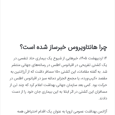
چرا هانتاویروس خبرساز شده است؟
۱۴ اردیبهشت ۱۴۰۵، خبرهایی از شیوع یک بیماری حاد تنفسی در
یک کشتی تفریحی در اقیانوس اطلس در رسانه‌های جهانی منتشر
شد. به گفته مقامات، این کشتی ۱۵۰ مسافر داشت که از آرژانتین به
مقصد «کیپ‌ورد»، یا مجمع الجزایر دماغه سبز در اقیانوس اطلس در
حرکت بود. کمی بعد سازمان جهانی بهداشت اعلام کرد که چند تن از
مسافران این کشتی در اثر ابتلا به این بیماری جان خود را از دست
دادند.
آژانس بهداشت عمومی اروپا به عنوان یک اقدام احتیاطی همه