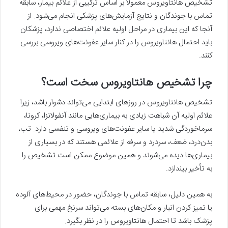
تشخیص هانتاویروس معمولاً بر اساس ترکیبی از علائم بیمار، سابقه
تماس با جوندگان و نتایج آزمایش‌های پزشکی انجام می‌شود. از
آنجا که این بیماری در مراحل اولیه علائم اختصاصی ندارد، پزشکان
باید احتمال هانتاویروس را در کنار سایر عفونت‌های ویروسی بررسی
کنند.
چرا تشخیص هانتاویروس سخت است؟
تشخیص هانتاویروس در روزهای ابتدایی می‌تواند دشوار باشد، زیرا
علائم اولیه آن شباهت زیادی به بیماری‌هایی مانند آنفولانزا، کرونا،
سرماخوردگی شدید یا سایر عفونت‌های ویروسی و تنفسی دارد. تب،
بدن‌درد، ضعف، سردرد و سرفه از علائمی هستند که در بسیاری از
بیماری‌ها دیده می‌شوند و همین موضوع ممکن است تشخیص را
به تأخیر بیندازد.
به همین دلیل، سابقه تماس با جوندگان، حضور در محیط‌های آلوده
یا تمیز کردن انبار و مکان‌های بسته می‌تواند سرنخ مهمی برای
پزشک باشد تا احتمال هانتاویروس را در نظر بگیرد.