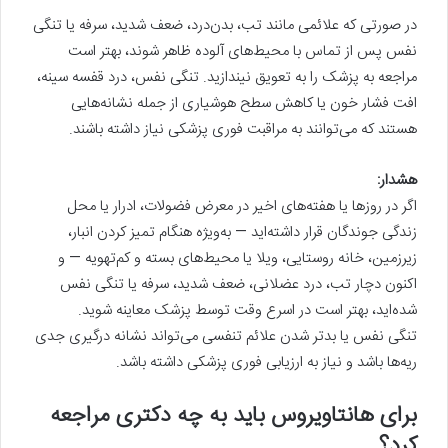
در صورتی که علائمی مانند تب، بدن‌درد، ضعف شدید، سرفه یا تنگی
نفس پس از تماس با محیط‌های آلوده ظاهر شوند، بهتر است
مراجعه به پزشک را به تعویق نیندازید. تنگی نفس، درد قفسه سینه،
افت فشار خون یا کاهش سطح هوشیاری از جمله نشانه‌هایی
هستند که می‌توانند به مراقبت فوری پزشکی نیاز داشته باشند.
هشدار
:
اگر در روزها یا هفته‌های اخیر در معرض فضولات، ادرار یا محل
زندگی جوندگان قرار داشته‌اید — به‌ویژه هنگام تمیز کردن انبار،
زیرزمین، خانه روستایی، ویلا یا محیط‌های بسته و کم‌تهویه — و
اکنون دچار تب، درد عضلانی، ضعف شدید، سرفه یا تنگی نفس
شده‌اید، بهتر است در اسرع وقت توسط پزشک معاینه شوید.
تنگی نفس یا بدتر شدن علائم تنفسی می‌تواند نشانه درگیری جدی
ریه‌ها باشد و نیاز به ارزیابی فوری پزشکی داشته باشد.
برای هانتاویروس باید به چه دکتری مراجعه
کرد؟