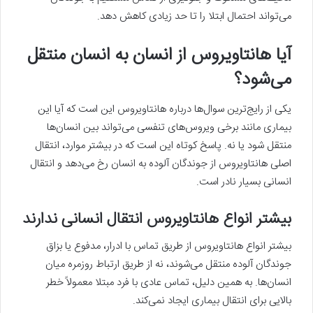
می‌تواند احتمال ابتلا را تا حد زیادی کاهش دهد.
آیا هانتاویروس از انسان به انسان منتقل
می‌شود؟
یکی از رایج‌ترین سوال‌ها درباره هانتاویروس این است که آیا این
بیماری مانند برخی ویروس‌های تنفسی می‌تواند بین انسان‌ها
منتقل شود یا نه. پاسخ کوتاه این است که در بیشتر موارد، انتقال
اصلی هانتاویروس از جوندگان آلوده به انسان رخ می‌دهد و انتقال
انسانی بسیار نادر است.
بیشتر انواع هانتاویروس انتقال انسانی ندارند
بیشتر انواع هانتاویروس از طریق تماس با ادرار، مدفوع یا بزاق
جوندگان آلوده منتقل می‌شوند، نه از طریق ارتباط روزمره میان
انسان‌ها. به همین دلیل، تماس عادی با فرد مبتلا معمولاً خطر
بالایی برای انتقال بیماری ایجاد نمی‌کند.