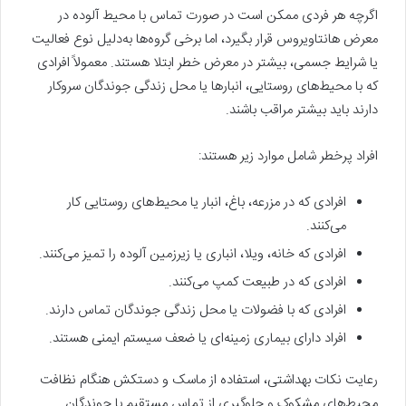
اگرچه هر فردی ممکن است در صورت تماس با محیط آلوده در
معرض هانتاویروس قرار بگیرد، اما برخی گروه‌ها به‌دلیل نوع فعالیت
یا شرایط جسمی، بیشتر در معرض خطر ابتلا هستند. معمولاً افرادی
که با محیط‌های روستایی، انبارها یا محل زندگی جوندگان سروکار
دارند باید بیشتر مراقب باشند.
افراد پرخطر شامل موارد زیر هستند:
افرادی که در مزرعه، باغ، انبار یا محیط‌های روستایی کار
می‌کنند.
افرادی که خانه، ویلا، انباری یا زیرزمین آلوده را تمیز می‌کنند.
افرادی که در طبیعت کمپ می‌کنند.
افرادی که با فضولات یا محل زندگی جوندگان تماس دارند.
افراد دارای بیماری زمینه‌ای یا ضعف سیستم ایمنی هستند.
رعایت نکات بهداشتی، استفاده از ماسک و دستکش هنگام نظافت
محیط‌های مشکوک و جلوگیری از تماس مستقیم با جوندگان