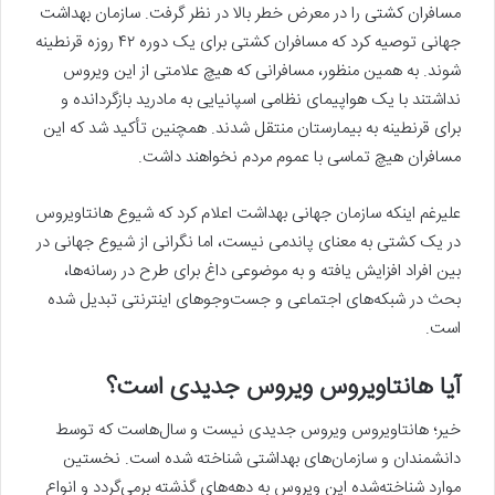
مسافران کشتی را در معرض خطر بالا در نظر گرفت. سازمان بهداشت
جهانی توصیه کرد که مسافران کشتی برای یک دوره ۴۲ روزه قرنطینه
شوند. به همین منظور، مسافرانی که هیچ علامتی از این ویروس
نداشتند با یک هواپیمای نظامی اسپانیایی به مادرید بازگردانده و
برای قرنطینه به بیمارستان منتقل شدند. همچنین تأکید شد که این
مسافران هیچ تماسی با عموم مردم نخواهند داشت.
علیرغم اینکه سازمان جهانی بهداشت اعلام کرد که شیوع هانتاویروس
در یک کشتی به معنای پاندمی نیست، اما نگرانی از شیوع جهانی در
بین افراد افزایش یافته و به موضوعی داغ برای طرح در رسانه‌ها،
بحث در شبکه‌های اجتماعی و جست‌وجوهای اینترنتی تبدیل شده
است.
آیا هانتاویروس ویروس جدیدی است؟
خیر؛ هانتاویروس ویروس جدیدی نیست و سال‌هاست که توسط
دانشمندان و سازمان‌های بهداشتی شناخته شده است. نخستین
موارد شناخته‌شده این ویروس به دهه‌های گذشته برمی‌گردد و انواع