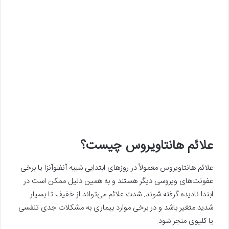
علائم هانتاویروس چیست؟
علائم هانتاویروس معمولاً در روزهای ابتدایی شبیه آنفلوآنزا یا برخی
عفونت‌های ویروسی دیگر هستند و به همین دلیل ممکن است در
ابتدا نادیده گرفته شوند. شدت علائم می‌تواند از خفیف تا بسیار
شدید متغیر باشد و در برخی موارد بیماری به مشکلات جدی تنفسی
یا کلیوی منجر شود.