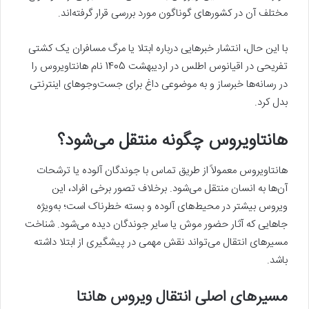
مختلف آن در کشورهای گوناگون مورد بررسی قرار گرفته‌اند.
با این حال، انتشار خبرهایی درباره ابتلا یا مرگ مسافران یک کشتی
تفریحی در اقیانوس اطلس در اردیبهشت 1405 نام هانتاویروس را
در رسانه‌ها خبرساز و به موضوعی داغ برای جست‌وجوهای اینترنتی
بدل کرد.
هانتاویروس چگونه منتقل می‌شود؟
هانتاویروس معمولاً از طریق تماس با جوندگان آلوده یا ترشحات
آن‌ها به انسان منتقل می‌شود. برخلاف تصور برخی افراد، این
ویروس بیشتر در محیط‌های آلوده و بسته خطرناک است؛ به‌ویژه
جاهایی که آثار حضور موش یا سایر جوندگان دیده می‌شود. شناخت
مسیرهای انتقال می‌تواند نقش مهمی در پیشگیری از ابتلا داشته
باشد.
مسیرهای اصلی انتقال ویروس هانتا