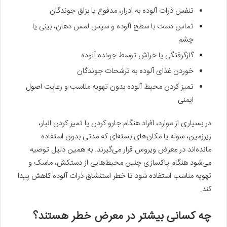
تنفس ذرات آلوده به ادرار، مدفوع یا بزاق جوندگان
تماس دست با سطح آلوده و سپس لمس دهان، بینی یا
چشم
گازگرفتگی یا خراش توسط جونده آلوده
خوردن غذای آلوده به ترشحات جوندگان
تمیز کردن محیط آلوده بدون تهویه مناسب و رعایت اصول
ایمنی
در بسیاری از موارد، افراد هنگام جارو کردن یا تمیز کردن انبار،
زیرزمین، سوله یا مکان‌های بسته‌ای که مدتی بدون استفاده
مانده‌اند در معرض ویروس قرار می‌گیرند. به همین دلیل توصیه
می‌شود هنگام پاکسازی چنین محیط‌هایی از دستکش، ماسک و
تهویه مناسب استفاده شود تا خطر استنشاق ذرات آلوده کاهش پیدا
کند.
چه کسانی بیشتر در معرض خطر هستند؟