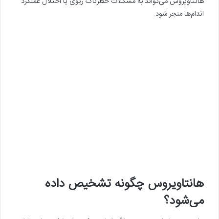
هانتاویروس می‌تواند به مشکلات خطرناک ریوی یا اختلال عملکرد
اندام‌ها منجر شود.
هانتاویروس چگونه تشخیص داده
می‌شود؟