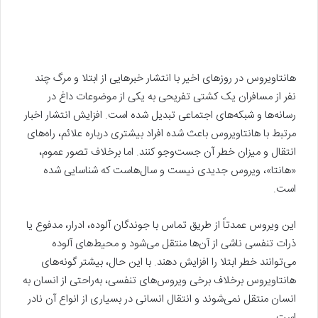
هانتاویروس در روزهای اخیر با انتشار خبرهایی از ابتلا و مرگ چند
نفر از مسافران یک کشتی تفریحی به یکی از موضوعات داغ در
رسانه‌ها و شبکه‌های اجتماعی تبدیل شده است. افزایش انتشار اخبار
مرتبط با هانتاویروس باعث شده افراد بیشتری درباره علائم، راه‌های
انتقال و میزان خطر آن جست‌وجو کنند. اما برخلاف تصور عموم،
«هانتا»، ویروس جدیدی نیست و سال‌هاست که شناسایی شده
است.
این ویروس عمدتاً از طریق تماس با جوندگان آلوده، ادرار، مدفوع یا
ذرات تنفسی ناشی از آن‌ها منتقل می‌شود و محیط‌های آلوده
می‌توانند خطر ابتلا را افزایش دهند. با این حال، بیشتر گونه‌های
هانتاویروس برخلاف برخی ویروس‌های تنفسی، به‌راحتی از انسان به
انسان منتقل نمی‌شوند و انتقال انسانی در بسیاری از انواع آن نادر
است.