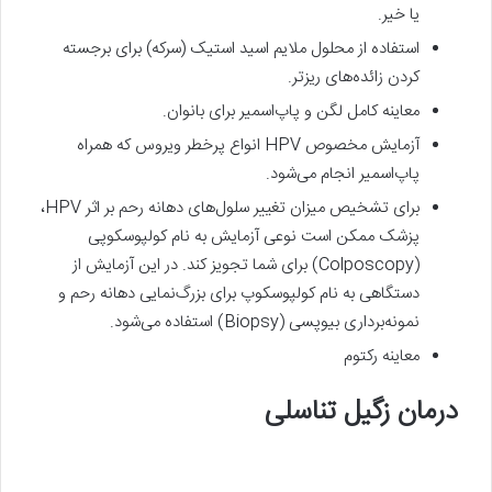
یا خیر.
استفاده از محلول ملایم اسید استیک (سرکه) برای برجسته
کردن زائده‌های ریزتر.
معاینه کامل لگن و پاپ‌اسمیر برای بانوان.
آزمایش مخصوص HPV انواع پرخطر ویروس که همراه
پاپ‌اسمیر انجام می‌شود.
برای تشخیص میزان تغییر سلول‌های دهانه رحم بر اثر HPV،
پزشک ممکن است نوعی آزمایش به نام کولپوسکوپی
(Colposcopy) برای شما تجویز کند. در این آزمایش از
دستگاهی به نام کولپوسکوپ برای بزرگ‌نمایی دهانه رحم و
نمونه‌برداری بیوپسی (Biopsy) استفاده می‌شود.
معاینه رکتوم
درمان زگیل تناسلی