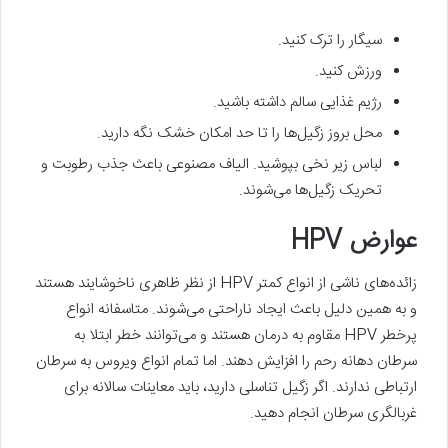
سیگار را ترک کنید.
ورزش کنید.
رژیم غذایی سالم داشته باشید.
محل بروز زگیل‌ها را تا حد امکان خشک نگه دارید.
لباس زیر نخی بپوشید. الیاف مصنوعی باعث جذب رطوبت و
تحریک زگیل‌ها می‌شوند.
عوارض HPV
زائده‌های ناشی از انواع کمتر HPV از نظر ظاهری ناخوشایند هستند
و به همین دلیل باعث ایجاد ناراحتی می‌شوند. متاسفانه انواع
پرخطر HPV مقاوم به درمان هستند و می‌توانند خطر ابتلا به
سرطان دهانه رحم را افزایش دهند. اما تمام انواع ویروس به سرطان
ارتباطی ندارند. اگر زگیل تناسلی دارید، باید معاینات سالانه برای
غربالگری سرطان انجام دهید.