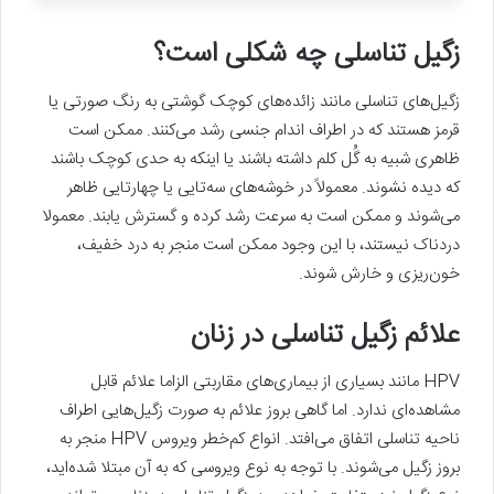
زگیل تناسلی چه شکلی است؟
زگیل‌های تناسلی مانند زائده‌های کوچک گوشتی به رنگ صورتی یا
قرمز هستند که در اطراف اندام جنسی رشد می‌کنند. ممکن است
ظاهری شبیه به گُل کلم داشته باشند یا اینکه به حدی کوچک باشند
که دیده نشوند. معمولاً در خوشه‌های سه‌تایی یا چهارتایی ظاهر
می‌شوند و ممکن است به سرعت رشد کرده و گسترش یابند. معمولا
دردناک نیستند، با این وجود ممکن است منجر به درد خفیف،
خون‌ریزی و خارش شوند.
علائم زگیل تناسلی در زنان
HPV مانند بسیاری از بیماری‌های مقاربتی الزاما علائم قابل
مشاهده‌ای ندارد. اما گاهی بروز علائم به صورت زگیل‌هایی اطراف
ناحیه تناسلی اتفاق می‌افتد. انواع کم‌خطر ویروس HPV منجر به
بروز زگیل می‌شوند. با توجه به نوع ویروسی که به آن مبتلا شده‌اید،