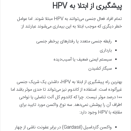
پیشگیری از ابتلا به HPV
تمام افراد فعال جنسی می‌توانند به HPV مبتلا شوند. اما عوامل
خطر دیگری که موجب ابتلا به این بیماری می‌شوند عبارتند از:
رابطه جنسی متعدد یا رفتارهای پرخطر جنسی
بارداری
سیستم ایمنی ضعیف یا آسیب‌دیده
سیگار کشیدن
بهترین راه پیشگیری از ابتلا به HPV، داشتن یک شریک جنسی
غیرآلوده است. استفاده از کاندوم نیز می‌تواند تا حدی موثر باشد اما
۱۰۰ درصد موثر نیست. چرا که کاندوم کل آلت تناسلی یا نواحی
اطراف آن را پوشش نمی‌دهد. سه نوع واکسن مورد تایید برای
مقابله با HPV وجود دارد:
واکسن گارداسیل (Gardasil) در برابر عفونت ناشی از چهار