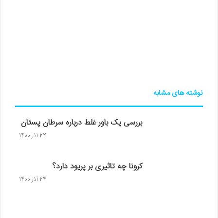
نوشته های مشابه
بررسی یک باور غلط درباره سرطان پستان
22 آذر 1400
کرونا چه تاثیری بر پریود دارد؟
24 آذر 1400