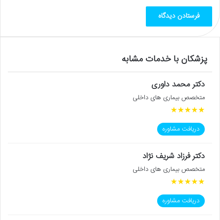
پزشکان با خدمات مشابه
دکتر محمد داوری
متخصص بیماری های داخلی
★
★
★
★
★
دریافت مشاوره
دکتر فرزاد شریف نژاد
متخصص بیماری های داخلی
★
★
★
★
★
دریافت مشاوره