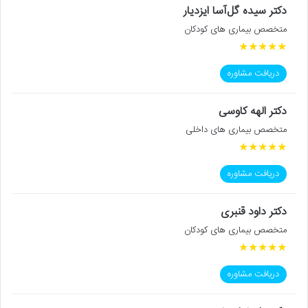
دکتر سیده گل‌آسا ایزدیار
متخصص بیماری های کودکان
★
★
★
★
★
دریافت مشاوره
دکتر الهه کاوسی
متخصص بیماری های داخلی
★
★
★
★
★
دریافت مشاوره
دکتر داود قنبری
متخصص بیماری های کودکان
★
★
★
★
★
دریافت مشاوره