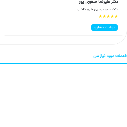
دکتر علیرضا صفوی پور
متخصص بیماری های داخلی
★
★
★
★
★
دریافت مشاوره
خدمات مورد نیاز من