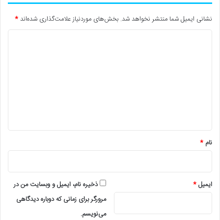
نشانی ایمیل شما منتشر نخواهد شد.
بخش‌های موردنیاز علامت‌گذاری شده‌اند
*
د
ی
د
گ
ا
ه
*
نام
*
ایمیل
*
ذخیره نام، ایمیل و وبسایت من در
مرورگر برای زمانی که دوباره دیدگاهی
می‌نویسم.