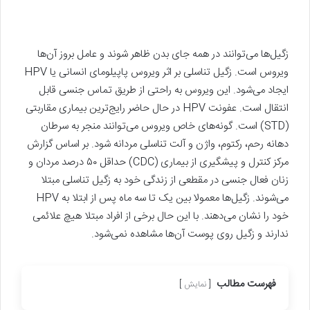
زگیل‌ها می‌توانند در همه جای بدن ظاهر شوند و عامل بروز آن‌ها
ویروس است. زگیل تناسلی بر اثر ویروس پاپیلومای انسانی یا HPV
ایجاد می‌شود. این ویروس به راحتی از طریق تماس جنسی قابل
انتقال است. عفونت HPV در حال حاضر رایج‌ترین بیماری مقاربتی
(STD) است. گونه‌های خاص ویروس می‌توانند منجر به سرطان
دهانه رحم، رکتوم، واژن و آلت تناسلی مردانه شود. بر اساس گزارش
مرکز کنترل و پیشگیری از بیماری (CDC) حداقل ۵۰ درصد مردان و
زنان فعال جنسی در مقطعی از زندگی خود به زگیل تناسلی مبتلا
می‌شوند. زگیل‌ها معمولا بین یک تا سه ماه پس از ابتلا به HPV
خود را نشان می‌دهند. با این حال برخی از افراد مبتلا هیچ علائمی
ندارند و زگیل روی پوست آن‌ها مشاهده نمی‌شود.
فهرست مطالب
نمایش