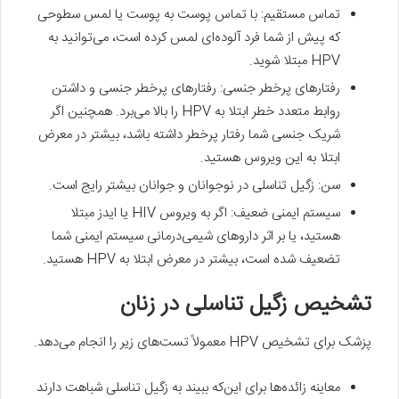
تماس مستقیم: با تماس پوست به پوست یا لمس سطوحی
که پیش از شما فرد آلوده‌ای لمس کرده است، می‌توانید به
HPV مبتلا شوید.
رفتارهای پرخطر جنسی: رفتارهای پرخطر جنسی و داشتن
روابط متعدد خطر ابتلا به HPV را بالا می‌برد. همچنین اگر
شریک جنسی شما رفتار پرخطر داشته باشد، بیشتر در معرض
ابتلا به این ویروس هستید.
سن: زگیل تناسلی در نوجوانان و جوانان بیشتر رایج است.
سیستم ایمنی ضعیف: اگر به ویروس HIV یا ایدز مبتلا
هستید، یا بر اثر داروهای شیمی‌درمانی سیستم ایمنی شما
تضعیف شده است، بیشتر در معرض ابتلا به HPV هستید.
تشخیص زگیل تناسلی در زنان
پزشک برای تشخیص HPV معمولاً تست‌های زیر را انجام می‌دهد.
معاینه زائده‌ها برای این‌که ببیند به زگیل تناسلی شباهت دارند