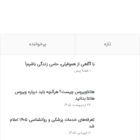
تازه
پرخواننده
با آگاهی از هموفیلی، حامی زندگی باشیم!
1 هفته پیش
هانتاویروس چیست؟ هرآنچه باید درباره ویروس
هانتا بدانید
22 اردیبهشت 1405
تعرفه‌های خدمات پزشکی و روانشناسی ۱۴۰۵ اعلام
شد
11 فروردین 1405