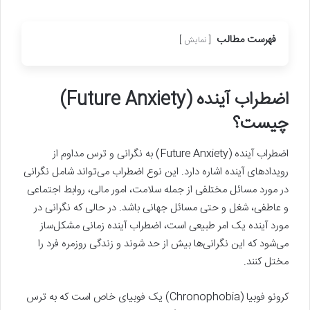
فهرست مطالب
نمایش
اضطراب آینده (Future Anxiety)
چیست؟
اضطراب آینده (Future Anxiety) به نگرانی و ترس مداوم از
رویدادهای آینده اشاره دارد. این نوع اضطراب می‌تواند شامل نگرانی
در مورد مسائل مختلفی از جمله سلامت، امور مالی، روابط اجتماعی
و عاطفی، شغل و حتی مسائل جهانی باشد. در حالی که نگرانی در
مورد آینده یک امر طبیعی است، اضطراب آینده زمانی مشکل‌ساز
می‌شود که این نگرانی‌ها بیش از حد شوند و زندگی روزمره فرد را
مختل کنند.
کرونو فوبیا (Chronophobia) یک فوبیای خاص است که به ترس