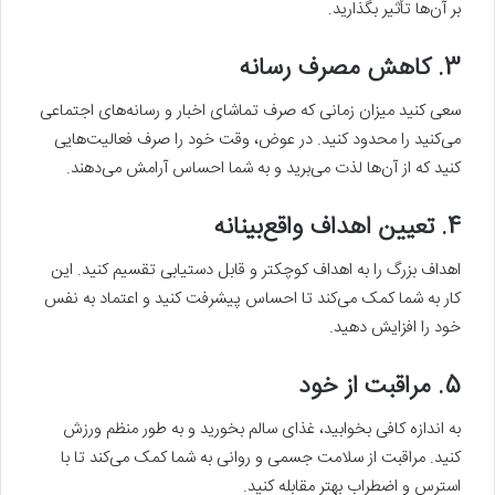
بر آن‌ها تأثیر بگذارید.
3. کاهش مصرف رسانه
سعی کنید میزان زمانی که صرف تماشای اخبار و رسانه‌های اجتماعی
می‌کنید را محدود کنید. در عوض، وقت خود را صرف فعالیت‌هایی
کنید که از آن‌ها لذت می‌برید و به شما احساس آرامش می‌دهند.
4. تعیین اهداف واقع‌بینانه
اهداف بزرگ را به اهداف کوچکتر و قابل دستیابی تقسیم کنید. این
کار به شما کمک می‌کند تا احساس پیشرفت کنید و اعتماد به نفس
خود را افزایش دهید.
5. مراقبت از خود
به اندازه کافی بخوابید، غذای سالم بخورید و به طور منظم ورزش
کنید. مراقبت از سلامت جسمی و روانی به شما کمک می‌کند تا با
استرس و اضطراب بهتر مقابله کنید.