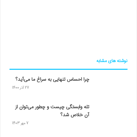
نوشته های مشابه
چرا احساس تنهایی به سراغ ما می‌آید؟
27 آذر 1400
تله وابستگی چیست و چطور می‌توان از
آن خلاص شد؟
7 مهر 1403