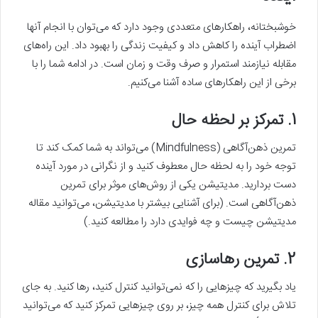
خوشبختانه، راهکارهای متعددی وجود دارد که می‌توان با انجام آنها
اضطراب آینده را کاهش داد و کیفیت زندگی را بهبود داد. این راه‌های
مقابله نیازمند استمرار و صرف وقت و زمان است. در ادامه شما را با
برخی از این راهکارهای ساده آشنا می‎‌کنیم.
1. تمرکز بر لحظه حال
تمرین ذهن‌آگاهی (Mindfulness) می‌تواند به شما کمک کند تا
توجه خود را به لحظه حال معطوف کنید و از نگرانی در مورد آینده
دست بردارید. مدیتیشن یکی از روش‌های موثر برای تمرین
ذهن‌آگاهی است. (برای آشنایی بیشتر با مدیتیشن، می‌توانید مقاله
مدیتیشن چیست و چه فوایدی دارد را مطالعه کنید.)
2. تمرین رهاسازی
یاد بگیرید که چیزهایی را که نمی‌توانید کنترل کنید، رها کنید. به جای
تلاش برای کنترل همه چیز، بر روی چیزهایی تمرکز کنید که می‌توانید