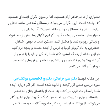
بسیاری از ما در ظاهر آرام هستیم، اما از درون نگران آینده‌ای هستیم
که نیامده است. این نگرانی می‌تواند از مسائل شخصی مانند شغل و
روابط عاطفی تا مسائل جهانی مانند تغییرات آب‌وهوایی و
بحران‌های اقتصادی ریشه بگیرد. اگر این نگرانی‌ها بیش از حد شوند
و زندگی روزمره شما را مختل کنند، ممکن است با نوعی اختلال
اضطرابی به نام کرونو فوبیا یا ترس از آینده دست و پنجه نرم کنید.
در این مقاله از وبلاگ اسنپ دکتر شما را با کرونو فوبیا یا ترس از
آینده، روش‌های تشخیص و راه‌های مقابله و روش‌های تخصصی
درمان آن آشنا می‌کنیم.
این مقاله توسط
دکتر علی فراهانی، دکتری تخصصی روانشناسی
مورد بررسی علمی قرار گرفته و تایید شده است. اگر فکر درباره آینده
شما را مدام مضطرب می‌کند، بهتر است از راهنمایی‌های تخصصی
روانشناس برای مدیریت این احساس کمک بگیرید. برای اولین گام
می‌توانید از روانشناسان اسنپ دکتر مشاوره آنلاین دریافت کنید.