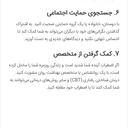
6. جستجوی حمایت اجتماعی
با دوستان، خانواده یا یک گروه حمایتی صحبت کنید. به اشتراک
گذاشتن نگرانی‌های خود با دیگران می‌تواند به شما کمک کند تا
احساس تنهایی نکنید و دیدگاه‌های جدیدی به دست آورید.
7. کمک گرفتن از متخصص
اگر اضطراب آینده شما شدید است و زندگی روزمره شما را مختل کرده
است، با یک روانشناس یا متخصص بهداشت روان مشورت کنید.
درمان شناختی رفتاری (CBT) و سایر روش‌های درمانی می‌توانند به
شما کمک کنند تا با اضطراب خود مقابله کنید.