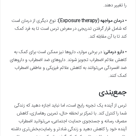
را تغییر دهند.
• درمان مواجهه (Exposure therapy):
نوع دیگری از درمان است
که شامل قرار گرفتن تدریجی در معرض ترس است تا به فرد کمک
کند تا با آن مقابله کند.
• دارو درمانی:
در برخی موارد، داروها نیز ممکن است برای کمک به
کاهش علائم اضطراب تجویز شوند. داروهای ضد اضطراب و داروهای
ضد افسردگی می‌توانند به کاهش علائم فیزیکی و عاطفی اضطراب
کمک کنند.
جمع‌بندی
ترس از آینده یک تجربه رایج است، اما نباید اجازه دهید که زندگی
شما را کنترل کند. با تمرکز بر لحظه حال، تمرین رهاسازی، کاهش
مصرف رسانه و جستجوی حمایت اجتماعی، می‌توانید اضطراب
آینده خود را کاهش دهید و زندگی شادتر و رضایت‌بخش‌تری داشته