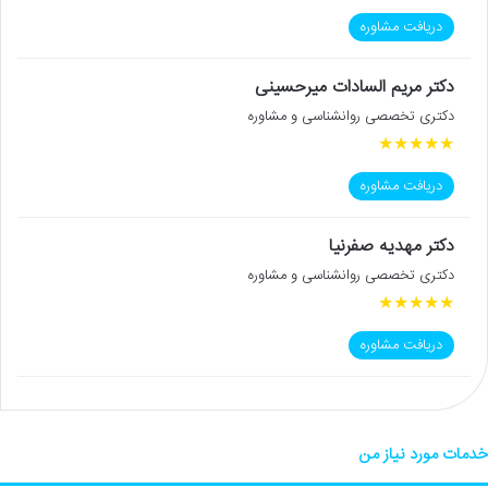
دریافت مشاوره
دکتر مریم السادات میرحسینی
دکتری تخصصی روانشناسی و مشاوره
★
★
★
★
★
دریافت مشاوره
دکتر مهدیه صفرنیا
دکتری تخصصی روانشناسی و مشاوره
★
★
★
★
★
دریافت مشاوره
خدمات مورد نیاز من