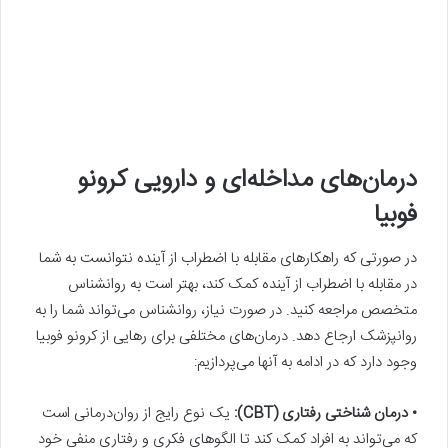
درمان‌‌های مداخله‌ای و دارویی کرونو
فوبیا
در صورتی که راهکارهای مقابله با اضطراب از آینده نتوانست به شما
در مقابله با اضطراب از آینده کمک کند، بهتر است به روانشناس
متخصص مراجعه کنید. در صورت نیاز، روانشناس می‌تواند شما را به
روانپزشک ارجاع دهد. درمان‌های مختلفی برای رهایی از کرونو فوبیا
وجود دارد که در ادامه به آنها می‌پردازیم:
• درمان شناختی رفتاری (CBT):
یک نوع رایج از روان‌درمانی است
که می‌تواند به افراد کمک کند تا الگوهای فکری و رفتاری منفی خود