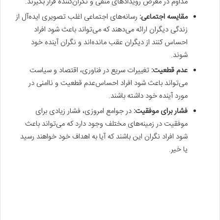
مداوم در معرض رویدادهای منفی و نگران‌کننده قرار بگیرند.
مقایسه اجتماعی:
رسانه‌های اجتماعی اغلب تصویری ایده‌آل از
زندگی دیگران ارائه می‌دهند که می‌تواند باعث شود افراد
احساس کنند از دیگران عقب مانده‌اند و نگران آینده خود
شوند.
عدم قطعیت:
تغییرات سریع در فناوری، اقتصاد و سیاست
می‌تواند باعث شود افراد احساس‌عدم قطعیت و ناامنی در
مورد آینده خود داشته باشند.
فشار برای موفقیت:
در جوامع امروزی، فشار زیادی برای
موفقیت در زمینه‌های مختلف وجود دارد که می‌تواند باعث
شود افراد نگران این باشند که آیا به اهداف خود خواهند رسید
یا خیر.