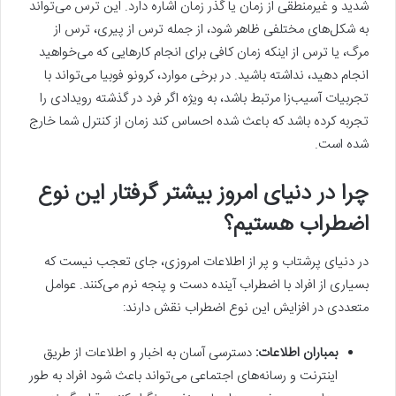
شدید و غیرمنطقی از زمان یا گذر زمان اشاره دارد. این ترس می‌تواند
به شکل‌های مختلفی ظاهر شود، از جمله ترس از پیری، ترس از
مرگ، یا ترس از اینکه زمان کافی برای انجام کارهایی که می‌خواهید
انجام دهید، نداشته باشید. در برخی موارد، کرونو فوبیا می‌تواند با
تجربیات آسیب‌زا مرتبط باشد، به ویژه اگر فرد در گذشته رویدادی را
تجربه کرده باشد که باعث شده احساس کند زمان از کنترل شما خارج
شده است.
چرا در دنیای امروز بیشتر گرفتار این نوع
اضطراب هستیم؟
در دنیای پرشتاب و پر از اطلاعات امروزی، جای تعجب نیست که
بسیاری از افراد با اضطراب آینده دست و پنجه نرم می‌کنند. عوامل
متعددی در افزایش این نوع اضطراب نقش دارند:
بمباران اطلاعات:
دسترسی آسان به اخبار و اطلاعات از طریق
اینترنت و رسانه‌های اجتماعی می‌تواند باعث شود افراد به طور