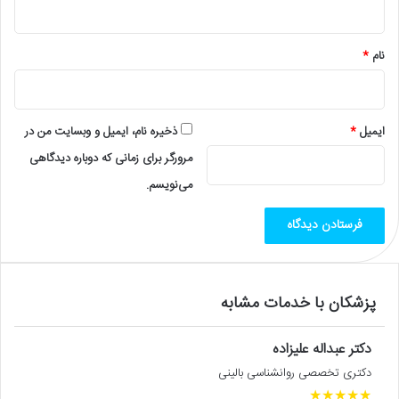
*
نام
*
ایمیل
*
ذخیره نام، ایمیل و وبسایت من در
مرورگر برای زمانی که دوباره دیدگاهی
می‌نویسم.
پزشکان با خدمات مشابه
دکتر عبداله علیزاده
دکتری تخصصی روانشناسی بالینی
★
★
★
★
★