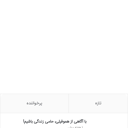
تازه
پرخواننده
با آگاهی از هموفیلی، حامی زندگی باشیم!
1 هفته پیش