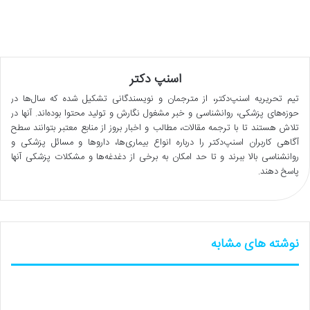
اسنپ دکتر
تیم تحریریه اسنپ‌دکتر، از مترجمان و نویسندگانی تشکیل شده که سال‌ها در
حوزه‌های پزشکی، روانشناسی و خبر مشغول نگارش و تولید محتوا بوده‌اند. آنها در
تلاش هستند تا با ترجمه مقالات، مطالب و اخبار بروز از منابع معتبر بتوانند سطح
آگاهی کاربران اسنپ‌دکتر را درباره انواع بیماری‌ها، داروها و مسائل پزشکی و
روانشناسی بالا ببرند و تا حد امکان به برخی از دغدغه‌ها و مشکلات پزشکی آنها
پاسخ دهند.
نوشته های مشابه