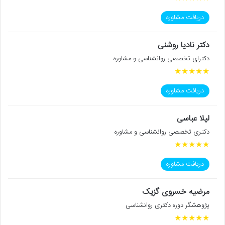
دریافت مشاوره
دکتر نادیا روشنی
دکترای تخصصی روانشناسی و مشاوره
★
★
★
★
★
دریافت مشاوره
لیلا عباسی
دکتری تخصصی روانشناسی و مشاوره
★
★
★
★
★
دریافت مشاوره
مرضیه خسروی گزیک
پژوهشگر دوره دکتری روانشناسی
★
★
★
★
★