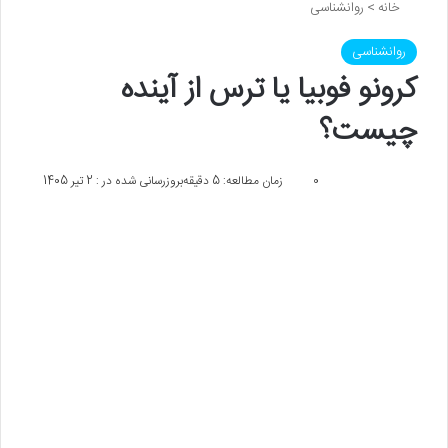
خانه
>
روانشناسی
روانشناسی
کرونو فوبیا یا ترس از آینده
چیست؟
0
زمان مطالعه: 5 دقیقه
بروزرسانی شده در : 2 تیر 1405