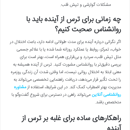
مشکلات گوارشی و تپش قلب.
چه زمانی برای ترس از آینده باید با
روانشناس صحبت کنیم؟
اگر نگرانی درباره آینده برای مدت طولانی ادامه دارد، باعث اختلال در
خواب، تمرکز، روابط یا عملکرد روزانه شما شده یا با علائم جسمی
مثل تپش قلب، سردرد و بی‌قراری همراه است، بهتر است برای
بررسی دقیق‌تر با روانشناس مشورت کنید. ترس از آینده همیشه به
معنی ابتلا به اختلال روانی نیست، اما وقتی شدت آن زندگی روزمره
را تحت تأثیر قرار می‌دهد، دریافت راهنمایی تخصصی می‌تواند به
مدیریت بهتر اضطراب کمک کند. در این شرایط، استفاده از
مشاوره
روانشناسی آنلاین
می‌تواند راهی در دسترس برای شروع گفت‌وگو با
متخصص باشد.
راهکارهای ساده برای غلبه بر ترس از
آینده