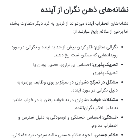
نشانه‌های ذهن نگران از آینده
نشانه‌های اضطراب آینده می‌تواند از فردی به فرد دیگر متفاوت باشد،
اما برخی از علائم رایج عبارتند از:
نگرانی مداوم:
فکر کردن بیش از حد به آینده و نگرانی در مورد
رویدادهایی که ممکن است رخ دهند.
تحریک‌پذیری:
احساس بی‌قراری، عصبی بودن یا
تحریک‌پذیری.
مشکل در تمرکز:
دشواری در تمرکز بر روی وظایف روزمره به
دلیل نگرانی در مورد آینده.
مشکلات خواب:
دشواری در به خواب رفتن یا در خواب ماندن
به دلیل افکار نگران‌کننده.
خستگی:
احساس خستگی و فرسودگی به دلیل استرس و
اضطراب مداوم.
علائم جسمی:
تجربه علائم جسمی مانند سردرد، درد عضلانی،