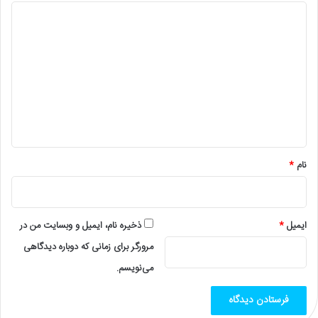
د
ی
د
گ
ا
ه
*
نام
*
ایمیل
*
ذخیره نام، ایمیل و وبسایت من در
مرورگر برای زمانی که دوباره دیدگاهی
می‌نویسم.