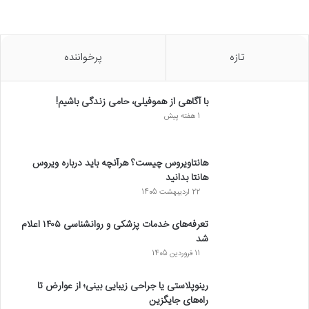
تازه
پرخواننده
با آگاهی از هموفیلی، حامی زندگی باشیم!
1 هفته پیش
هانتاویروس چیست؟ هرآنچه باید درباره ویروس
هانتا بدانید
22 اردیبهشت 1405
تعرفه‌های خدمات پزشکی و روانشناسی ۱۴۰۵ اعلام
شد
11 فروردین 1405
رینوپلاستی یا جراحی زیبایی بینی؛ از عوارض تا
راه‌های جایگزین