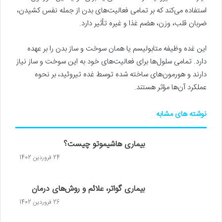
استفاده می‌کند که بر تمامی فعالیت‌های بدن از جمله نفس کشیدن،
ضربان قلب، وزن، هضم غذا و غیره تأثیر دارد.
این غده وظیفه متابولیسم یا همان سوخت و ساز بدن را بر عهده
دارد. تمامی سلول‌ها برای فعالیت‌های خود به این سوخت و ساز نیاز
دارند و هورمون‌های ساخته شده توسط غده تیروئید، بر نحوه
عملکرد آن‌ها مؤثر هستند.
نوشته های مشابه
بیماری هاشیموتو چیست؟
24 فروردین 1402
بیماری گواتر، علائم و روش‌های درمان
26 فروردین 1402