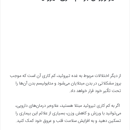
از دیگر اختلالات مربوط به غده تیروئید، کم کاری آن است که موجب
بروز مشکلاتی در بدن مبتلایان می‌شود و متابولیسم بدن آن‌ها را
تحت تأثیر خود قرار خواهد داد.
اگر به کم کاری تیروئید مبتلا هستید، علاوه‌بر درمان‌های دارویی،
می‌توانید با ورزش و کاهش وزن، بسیاری از علائم این بیماری را
تسکین دهید و به افزایش سلامت قلب و عروق خود کمک کنید.