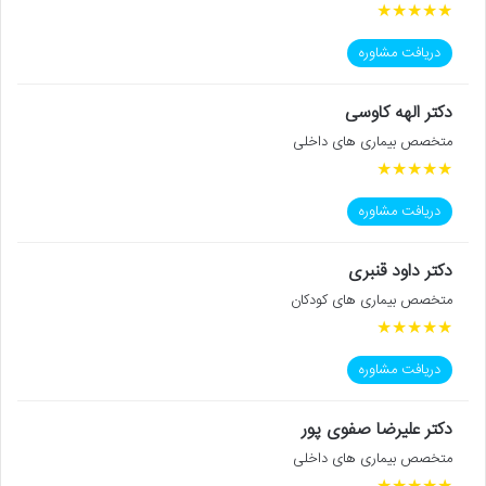
★
★
★
★
★
دریافت مشاوره
دکتر الهه کاوسی
متخصص بیماری های داخلی
★
★
★
★
★
دریافت مشاوره
دکتر داود قنبری
متخصص بیماری های کودکان
★
★
★
★
★
دریافت مشاوره
دکتر علیرضا صفوی پور
متخصص بیماری های داخلی