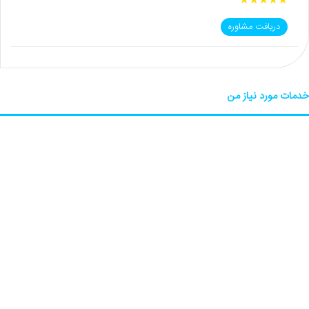
★
★
★
★
★
دریافت مشاوره
خدمات مورد نیاز من