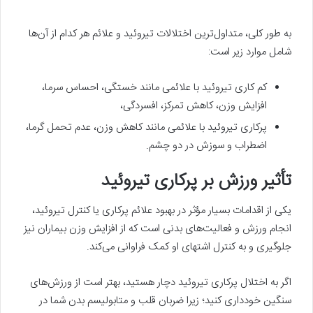
به طور کلی، متداول‌ترین اختلالات تیروئید و علائم هر کدام از آن‌ها
شامل موارد زیر است:
کم کاری تیروئید با علائمی مانند خستگی، احساس سرما،
افزایش وزن، کاهش تمرکز، افسردگی،
پرکاری تیروئید با علائمی مانند کاهش وزن، عدم تحمل گرما،
اضطراب و سوزش در دو چشم.
تأثیر ورزش بر پرکاری تیروئید
یکی از اقدامات بسیار مؤثر در بهبود علائم پرکاری یا کنترل تیروئید،
انجام ورزش و فعالیت‌های بدنی است که از افزایش وزن بیماران نیز
جلوگیری و به کنترل اشتهای او کمک فراوانی می‌کند.
اگر به اختلال پرکاری تیروئید دچار هستید، بهتر است از ورزش‌های
سنگین خودداری کنید؛ زیرا ضربان قلب و متابولیسم بدن شما در