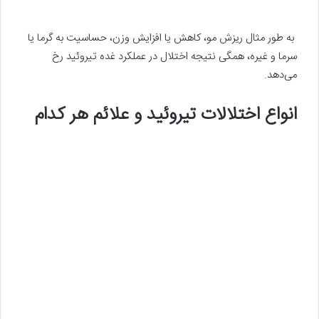
به طور مثال ریزش مو، کاهش یا افزایش وزن، حساسیت به گرما یا
سرما و غیره، همگی نتیجه اختلال در عملکرد غده تیروئید رخ
می‌دهد.
انواع اختلالات تیروئید و علائم هر کدام