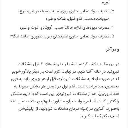
غیره
مصرف مواد غذایی حاوی روی، مانند صدف دریایی، مرغ،
حبوبات، ماست، کدو تنبل، غلات و غیره
مصرف میوه‌های تازه، مانند سیب، آووکادو، توت و غیره
مصرف مواد غذایی حاوی اسید‌های چرب ضروری، مانند امگا۳
و در آخر
در این مقاله تلاش کردیم تا شما را با روش‌های کنترل مشکلات
تیروئید در خانه آشنا کنیم. در نهایت لازم است بار دیگر یادآور شویم
که در صورت ابتلا به مشکلات تیروئید، قبل از هر چیزی باید به فوق
تخصص غدد مراجعه کنید. قدم اول در درمان هر مشکل مربوط به
غدد درون‌ریز، اعم از مشکلات تیروئیدی این است که با دارو، مشکل
را کنترل کنید. شما می‌توانید برای مشاوره با بهترین متخصصان غدد
به‌صورت آنلاین در زمینه درمان مشکلات تیروئید، از اپلیکیشن
اسنپ دکتر کمک بگیرید.