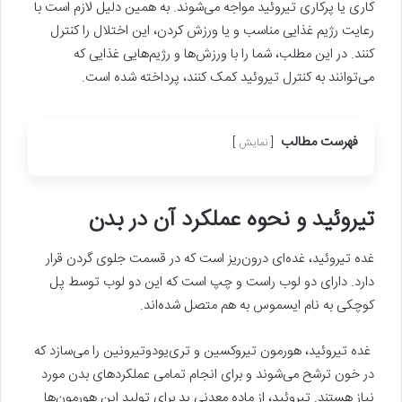
کاری یا پرکاری تیروئید مواجه می‌شوند. به همین دلیل لازم است با
رعایت رژیم غذایی مناسب و یا ورزش کردن، این اختلال را کنترل
کنند. در این مطلب، شما را با ورزش‌ها و رژیم‌هایی غذایی که
می‌توانند به کنترل تیروئید کمک کنند، پرداخته شده است.
فهرست مطالب
نمایش
تیروئید و نحوه عملکرد آن در بدن
غده تیروئید، غده‌ای درون‌ریز است که در قسمت جلوی گردن قرار
دارد. دارای دو لوب راست و چپ است که این دو لوب توسط پل
کوچکی به نام ایسموس به هم متصل شده‌اند.
غده تیروئید، هورمون تیروکسین و‌ تری‌یودوتیرونین را می‌سازد که
در خون ترشح می‌شوند و برای انجام تمامی عملکرد‌های بدن مورد
نیاز هستند. تیروئید، از ماده معدنی ید برای تولید این هورمون‌ها