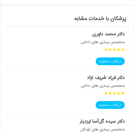
پزشکان با خدمات مشابه
دکتر محمد داوری
متخصص بیماری های داخلی
★
★
★
★
★
دریافت مشاوره
دکتر فرزاد شریف نژاد
متخصص بیماری های داخلی
★
★
★
★
★
دریافت مشاوره
دکتر سیده گل‌آسا ایزدیار
متخصص بیماری های کودکان