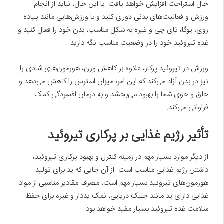
حال استراحت افزایش خواهد یافت. با این حال، نباید از انجام
ورزش و فعالیت‌های بدنی دوری کنید و با ورزش‌هایی مانند پیاده
روی، یوگا، تای چی و غیره به شکل مناسب، بدن خود را فعال کنید و
غده تیروئید خود را در وضعیت مناسب نگه دارید.
ورزش در تیروئید پرکار، علاوه بر کاهش وزن، هورمون‌های شادی را
نیز در بدن آزاد می‌کند که این امر، میزان استرس را کاهش می‌دهد و
خلق و خوی شما را بهبود می‌بخشد و به درمان افسردگی کمک
فراوانی می‌کند.
تأثیر رژیم غذایی بر پرکاری تیروئید
از دیگر موارد بسیار مهم در زمینه کنترل و بهبود پرکاری تیروئید،
داشتن رژیم غذایی مناسب است. از آن جایی که ید برای تولید
هورمون‌های تیروئید بسیار مهم است، مصرف مقادیر مناسبی از مواد
غذایی دارای ید مانند جلبک دریایی، نمک یددار و غیره برای حفظ
سلامت غده تیروئید بسیار مفید خواهد بود.