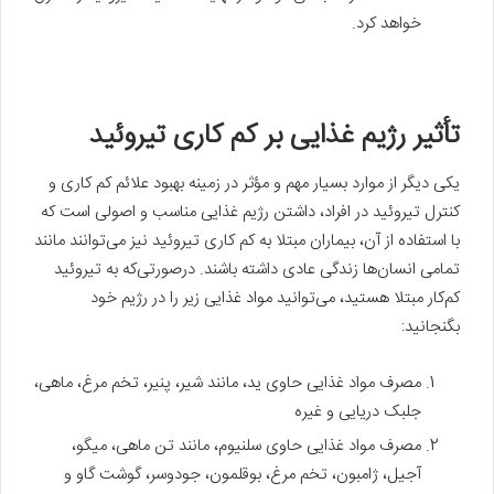
خواهد کرد.
تأثیر رژیم غذایی بر کم کاری تیروئید
یکی دیگر از موارد بسیار مهم و مؤثر در زمینه بهبود علائم کم کاری و
کنترل تیروئید در افراد، داشتن رژیم غذایی مناسب و اصولی است که
با استفاده از آن، بیماران مبتلا به کم کاری تیروئید نیز می‌توانند مانند
تمامی انسان‌ها زندگی عادی داشته باشند. درصورتی‌که به تیروئید
کم‌کار مبتلا هستید، می‌توانید مواد غذایی زیر را در رژیم خود
بگنجانید:
مصرف مواد غذایی حاوی ید، مانند شیر، پنیر، تخم مرغ، ماهی،
جلبک دریایی و غیره
مصرف مواد غذایی حاوی سلنیوم، مانند تن ماهی، میگو،
آجیل، ژامبون، تخم مرغ، بوقلمون، جودوسر، گوشت گاو و