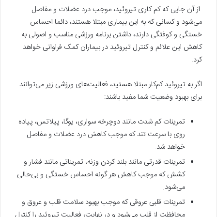
از آن جایی که کم کاری تیروئید، موجب درد عضلات و مفاصل
می‌شود و کسانی که به این بیماری مبتلا هستند، دائما احساس
خستگی و کوفتگی دارند، داشتن برنامه ورزشی مناسب و اصولی به
کاهش این علائم و کنترل تیروئید در بیماران کمک فراوانی خواهد
کرد.
اگر به تیروئید کم‌کار مبتلا هستید، فعالیت‌های ورزشی زیر می‌توانند
برای بهبود وضعیت شما مفید باشند:
تمرینات کم شدت مانند دوچرخه سواری، یوگا، پیلاتس، پیاده
روی با سرعت تند که موجب کاهش درد عضلات و مفاصل
خواهد شد.
تمرینات قدرتی مانند بلند کردن وزنه، تمریناتی مانند فشار و
کشش که موجب کاهش هر گونه احساس خستگی و بی‌حالی
می‌شود.
تمرینات قلبی عروقی که موجب بهبود سلامت قلب و عروق و
محافظت از قلب می‌شود و در نهایت، فعالیت تیروئید را کنترل