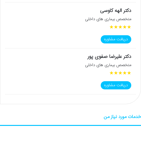
دکتر الهه کاوسی
متخصص بیماری های داخلی
★
★
★
★
★
دریافت مشاوره
دکتر علیرضا صفوی پور
متخصص بیماری های داخلی
★
★
★
★
★
دریافت مشاوره
خدمات مورد نیاز من