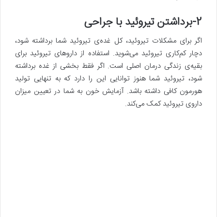
2-برداشتن تیروئید با جراحی
اگر برای مشکلات تیروئید، کل غده‌ی تیروئید شما برداشته شود،
دچار کم‌کاری تیروئید می‌شوید. استفاده از داروهای تیروئید برای
بقیه‌ی زندگی درمان اصلی است. اگر فقط بخشی از غده برداشته
شود، تیروئید شما هنوز توانایی این را دارد که به تنهایی تولید
هورمون کافی داشته باشد. آزمایش خون به شما در تعیین میزان
داروی تیروئید کمک می‌کند.