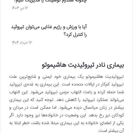
چگونه سندرم کوشینگ را مدیریت کنیم؟
12 تیر 1403
آیا با ورزش‌ و رژیم‌ غذایی می‌توان تیروئید
را کنترل کرد؟
17 خرداد 1404
بیماری نادر تیروئیدیت هاشیموتو
تیروئیدیت هاشیموتو یک بیماری خود ایمنی و شایع‌ترین علت
تیروئید کم‌کار در ایالات متحده است. این بیماری به غده‌ی تیروئید
شما حمله کرده و باعث التهاب مزمن تیروئید می‌شود. این التهاب
می‌تواند عملکرد تیروئید را کاهش دهد. توجه کنید که این بیماری
بیشتر در زنان میانسال دیده می‌شود. اما ممکن است در مردان و
کودکان نیز رخ بدهد. این وضعیت در خانواده‌ها نیز وجود دارد. اگر
یکی از اعضای خانواده به این بیماری مبتلا شده باشد، خطر ابتلا به
آن بیشتر است.