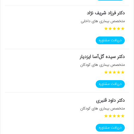
دکتر فرزاد شریف نژاد
متخصص بیماری های داخلی
★
★
★
★
★
دریافت مشاوره
دکتر سیده گل‌آسا ایزدیار
متخصص بیماری های کودکان
★
★
★
★
★
دریافت مشاوره
دکتر داود قنبری
متخصص بیماری های کودکان
★
★
★
★
★
دریافت مشاوره