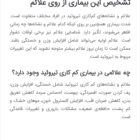
تشخیص این بیماری از روی علائم
علائم و نشانه‌های کم‌کاری تیروئید در افراد مختلف متفاوت است.
شدت بیماری همچنین بر روی اینکه کدام علائم و نشانه‌ها چه زمانی
ظاهر می‌شوند، تأثیر دارد. شناسایی علائم نیز برخی اوقات دشوار
است. علائم اولیه می‌تواند شامل افزایش وزن و خستگی باشد.
ممکن است تا زمان بروز علائم بیشتر متوجه نشوید که این تغییرات
مربوط به تیروئید است.
چه علائمی در بیماری کم کاری تیروئید وجود دارد؟
علائم و نشانه‌های کم کاری تیروئید شامل خستگی، افزایش وزن،
پف کردن صورت، افسردگی، یبوست، احساس سرما، کاهش تعریق
بدن، کاهش ضربان قلب، افزایش کلسترول خون، موهای خشک و
کم پشت، حافظه‌ی ضعیف، مشکلات باروری و تغییرات قاعدگی
است.