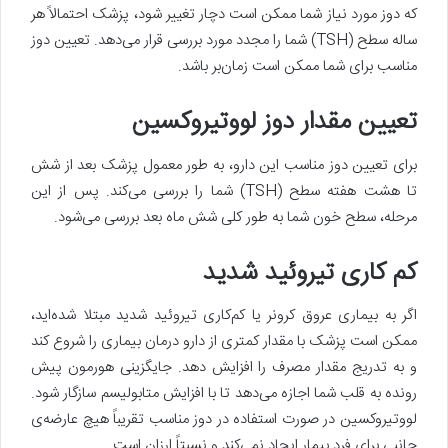
که دوز مورد نیاز شما ممکن است دچار تغییر شود، پزشک احتمالاً هر
ساله سطح (TSH) شما را مجدد مورد بررسی قرار می‌دهد. تعیین دوز
مناسب برای شما ممکن است زمان‌بر باشد.
تعیین مقدار دوز لووتیروکسین
برای تعیین دوز مناسب این دارو، به طور معمول پزشک بعد از شش
تا هشت هفته سطح (TSH) شما را بررسی می‌کند. پس از این
مرحله، سطح خون شما به طور کلی شش ماه بعد بررسی می‌شود.
کم کاری تیروئید شدید
اگر به بیماری عروق کرونر یا کم‌کاری تیروئید شدید مبتلا شده‌اید،
ممکن است پزشک با مقدار کمتری از دارو درمان بیماری را شروع کند
و به تدریج مقدار مصرف را افزایش دهد. جایگزینی هورمون پیش
رونده به قلب شما اجازه می‌دهد تا با افزایش متابولیسم سازگار شود.
لووتیروکسین در صورت استفاده در دوز مناسب تقریباً هیچ عارضه‌ی
جانبی برای فرد بیمار ایجاد نمی‌کند و نسبتاً ارزان است.