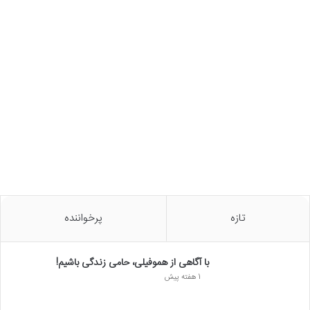
تازه
پرخواننده
با آگاهی از هموفیلی، حامی زندگی باشیم!
1 هفته پیش