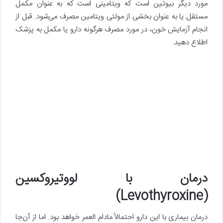
مورد دیگر بیوتین است که ویتامینی است که به عنوان مکمل
مستقل یا به عنوان بخشی از مولتی ویتامین مصرف می‌شود. قبل از
انجام آزمایش خون، در مورد مصرف هرگونه دارو یا مکمل به پزشک
اطلاع دهید.
درمان با لووتیروکسین
(Levothyroxine)
درمان بیماری با این دارو احتمالاً مادام العمر خواهد بود. اما از آن‌جا