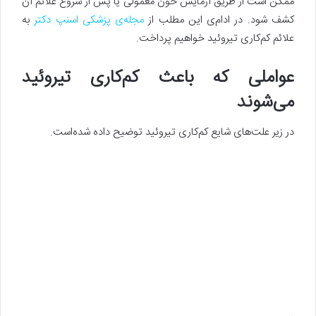
ممکن است از طریق آزمایش خون معمولی یا پس از شروع علائم آن
کشف شود. در ادام‌ی این مطلب از
مجله‌ی پزشکی اسنپ دکتر
به
علائم کم‌کاری تیروئید خواهیم پرداخت.
عواملی که باعث کم‌کاری تیروئید
می‌شوند
در زیر علت‌های شایع کم‌کاری تیروئید توضیح داده‌ شده‌است.