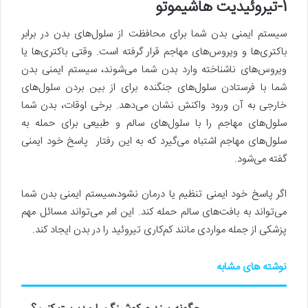
1-تیروئیدیت هاشیموتو
سیستم ایمنی بدن شما برای محافظت از سلول‌های بدن در برابر
باکتری‌ها و ویروس‌های مهاجم قرار گرفته است. وقتی باکتری‌ها یا
ویروس‌های ناشناخته وارد بدن شما می‌شوند، سیستم ایمنی بدن
شما با فرستادن سلول‌های جنگنده برای از بین بردن سلول‌های
خارجی به آن ورود واکنش نشان‌ می‌دهد. برخی اوقات، بدن شما
سلول‌های مهاجم را با سلول‌های سالم و طبیعی برای حمله به
سلول‌های مهاجم اشتباه می‌گیرد که به این رفتار پاسخ خود ایمنی
گفته می‌شود.
اگر پاسخ خود ایمنی تنظیم یا درمان نشود،سیستم ایمنی بدن شما
می‌تواند به بافت‌های سالم حمله کند. این امر می‌تواند مسائل مهم
پزشکی از جمله مواردی مانند کم‌کاری تیروئید را در بدن ایجاد کند.
نوشته های مشابه