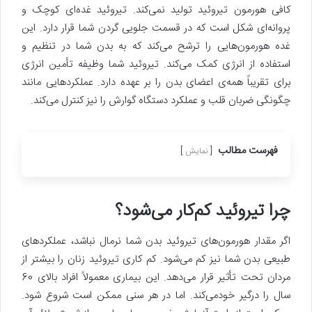
کافی هورمون تیروئید تولید نمی‌کند. تیروئید غده‌ای کوچک و
پروانه‌ای شکل است که در قسمت جلویی گردن شما قرار دارد. این
غده هورمون‌هایی را ترشح می‌کند که به بدن شما در تنظیم و
استفاده از انرژی کمک می‌کند. تیروئید شما وظیفه تأمین انرژی
برای تقریباً همه‎‌ی اعضای بدن را بر عهده دارد. عملکردهایی‌ مانند
چگونگی ضربان قلب و عملکرد دستگاه گوارش را نیز کنترل می‌کند.
فهرست مطالب
نمایش
چرا تیروئید کم‌کار می‎‌شود؟
اگر مقدار هورمون‌های تیروئید بدن شما نرمال نباشد، عملکردهای
طبیعی بدن شما نیز کم می‌شود. کم کاری تیروئید زنان را بیشتر از
مردان تحت تأثیر قرار می‌دهد. این بیماری معمولاً افراد بالای 60
سال را درگیر خودمی‌کند. اما در هر سنی ممکن است شروع شود.