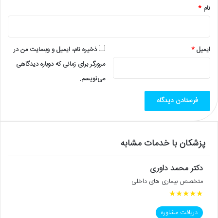
نام
*
ایمیل
*
ذخیره نام، ایمیل و وبسایت من در
مرورگر برای زمانی که دوباره دیدگاهی
می‌نویسم.
پزشکان با خدمات مشابه
دکتر محمد داوری
متخصص بیماری های داخلی
★
★
★
★
★
دریافت مشاوره