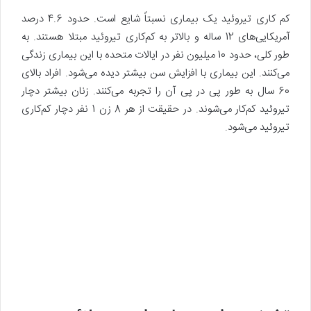
کم کاری تیروئید یک بیماری نسبتاً شایع است. حدود 4.6 درصد
آمریکایی‌های 12 ساله و بالاتر به کم‌کاری تیروئید مبتلا هستند. به
طور کلی، حدود 10 میلیون نفر در ایالات متحده با این بیماری زندگی
می‌کنند. این بیماری با افزایش سن بیشتر دیده می‌شود. افراد بالای
60 سال به طور پی در پی آن را تجربه می‌کنند. زنان بیشتر دچار
تیروئید کم‌کار می‌شوند. در حقیقت از هر 8 زن 1 نفر دچار کم‌کاری
تیروئید می‌شود.