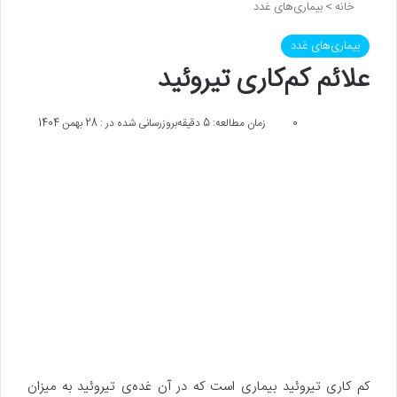
خانه
>
بیماری‌های غدد
بیماری‌های غدد
علائم کم‌کاری تیروئید
0
زمان مطالعه: 5 دقیقه
بروزرسانی شده در : 28 بهمن 1404
کم کاری تیروئید بیماری است که در آن غده‎‌ی تیروئید به میزان