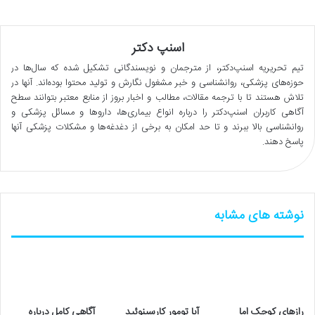
اسنپ دکتر
تیم تحریریه اسنپ‌دکتر، از مترجمان و نویسندگانی تشکیل شده که سال‌ها در
حوزه‌های پزشکی، روانشناسی و خبر مشغول نگارش و تولید محتوا بوده‌اند. آنها در
تلاش هستند تا با ترجمه مقالات، مطالب و اخبار بروز از منابع معتبر بتوانند سطح
آگاهی کاربران اسنپ‌دکتر را درباره انواع بیماری‌ها، داروها و مسائل پزشکی و
روانشناسی بالا ببرند و تا حد امکان به برخی از دغدغه‌ها و مشکلات پزشکی آنها
پاسخ دهند.
نوشته های مشابه
رازهای کوچک اما
آیا تومور کارسینوئید
آگاهی‌ کامل درباره