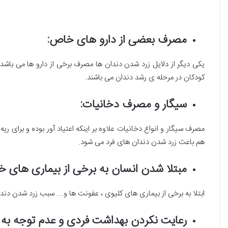
مصرف بعضی از دارو های خاص:
کودکان در مرحله ی رشد دندان می باشند.
سیگار و مصرف دخانیات:
مصرف سیگار و انواع دخانیات علاوه بر اینکه اعتیاد آور بوده و برای 
هم باعث زرد شدن دندان های فرد می شود.
مبتلا شدن انسان به برخی از بیماری های 
ابتلا به برخی از بیماری های کلیوی ، عفونت ها و…. سبب زرد شدن دند
رعایت نکردن بهداشت فردی و عدم توجه به 