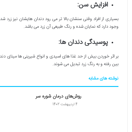
افزایش سن:
بسیاری از افراد وقتی سنشان بالا تر می رود دندان هایشان نیز زرد شده
وجود دارد که نمایان شده و رنگ طبیعی آن زرد می باشد.
پوسیدگی دندان ها:
بر اثر خوردن بیش از حد غذا های اسیدی و انواع شیرینی ها مینای دن
بین رفته و به رنگ زرد تبدیل می شوند.
نوشته های مشابه
روش‌های درمان شوره سر
4 اردیبهشت 1402