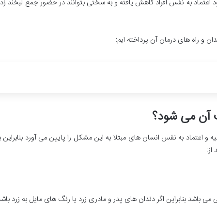
عتماد به نفس افراد کاهش یافته و به سختی بتوانند در حضور جمع لبخند زده
 و راه های درمان آن پرداخته ایم:
 آن می شود؟
 و اعتماد به نفس انسان های مبتلا به این مشکل را پایین می آورد بنابراین 
از:
 می باشد بنابراین اگر دندان های پدر و مادری زرد یا رنگ های مایل به زرد باش