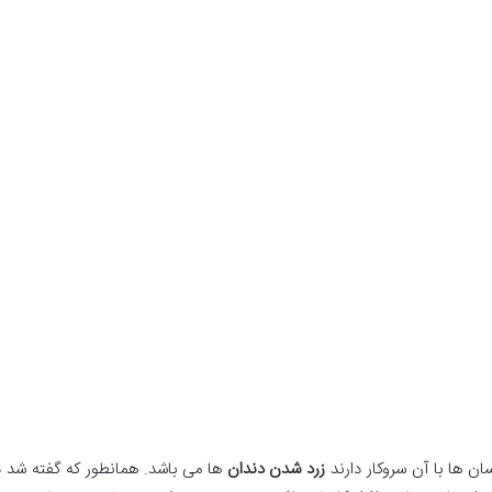
ان ها با آن سروکار دارند
زرد شدن دندان
ها می باشد. همانطور که گفته شد د