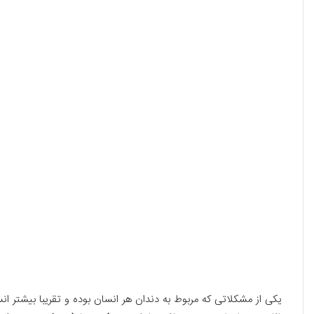
یکی از مشکلاتی که مربوط به دندان هر انسان بوده و تقریبا بیشتر انس