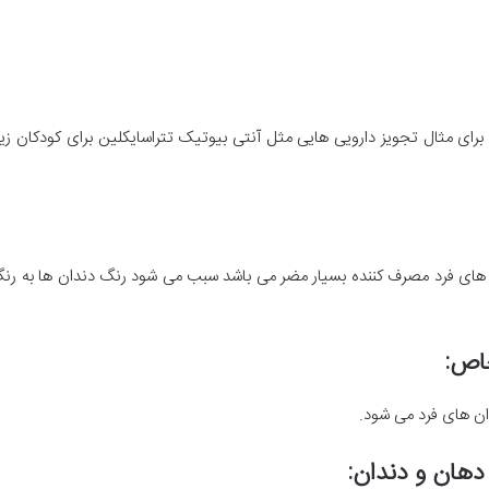
ریه های فرد مصرف کننده بسیار مضر می باشد سبب می شود رنگ دندان ها به رنگ ق
خاص:
ان های فرد می شود.
دهان و دندان: