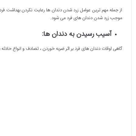
از جمله مهم ترین عوامل زرد شدن دندان ها رعایت نکردن بهداشت فر
موجب زرد شدن دندان های فرد می شود.
آسیب رسیدن به دندان ها:
گاهی اوقات دندان های فرد بر اثر ضربه خوردن ، تصادف و انواع حادث