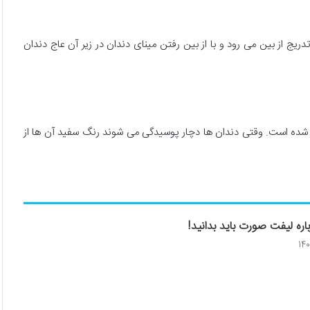
دریج از بین می رود و با از بین رفتن مینای دندان در زیر آن عاج دندان
ی شده است. وقتی دندان ها دچار پوسیدگی می شوند رنگ سفید آن ها از
اره لیفت صورت باید بدانید!