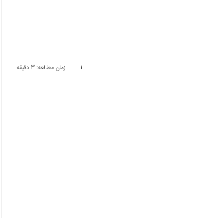
1
زمان مطالعه: 3 دقیقه