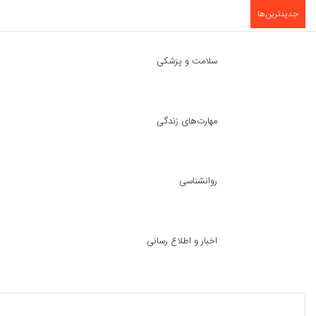
جدیدترین‌ها
سلامت و پزشکی
مهارت‌های زندگی
روانشناسی
اخبار و اطلاع رسانی