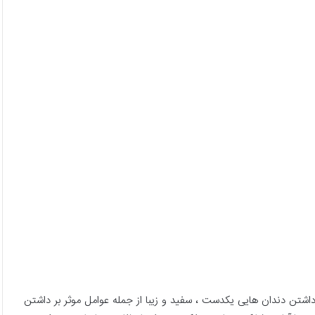
اشتن دندان هایی یکدست ، سفید و زیبا از جمله عوامل موثر بر داشتن