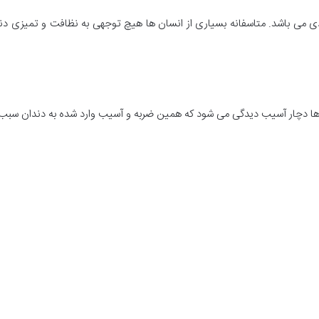
دی می باشد. متاسفانه بسیاری از انسان ها هیچ توجهی به نظافت و تمیزی د
ه ها دچار آسیب دیدگی می شود که همین ضربه و آسیب وارد شده به دندان سبب