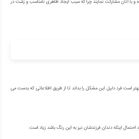
 و با آنان مشارکت نمایند چرا که سبب ایجاد ظاهری نامناسب و زشت در
بهتر است فرد دلیل این مشکل را بداند تا از طریق اطلاعاتی که بدست می
د احتمال اینکه دندان فرزندشان نیز به این رنگ باشد زیاد است.