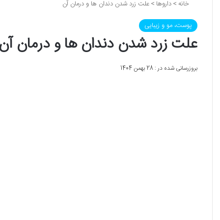
خانه
>
داروها
>
علت زرد شدن دندان ها و درمان آن
پوست، مو و زیبایی
علت زرد شدن دندان ها و درمان آن
بروزرسانی شده در : 28 بهمن 1404