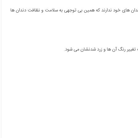
ندان های خود ندارند که همین بی توجهی به سلامت و نظافت دندان ها
 تغییر رنگ آن ها و زرد شدنشان می شود.