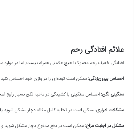
علائم افتادگی رحم
افتادگی خفیف رحم معمولا با هیچ علامتی همراه نیست. اما در موارد مت
احساس بیرون‌زدگی:
ممکن است توده‌ای را در واژن خود احساس کنید یا
سنگینی لگن:
احساس سنگینی یا کشیدگی در ناحیه لگن بسیار رایج اس
مشکلات ادراری:
ممکن است در تخلیه کامل مثانه دچار مشکل شوید یا دچ
مشکل در اجابت مزاج:
ممکن است در دفع مدفوع دچار مشکل شوید و نیاز