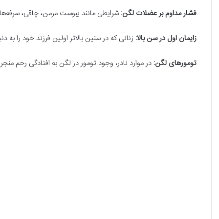
فشار مداوم بر عضلات لگن:
شرایطی مانند یبوست مزمن، چاقی، سرفه‌های
زایمان اول در سن بالا:
زنانی که در سنین بالاتر اولین فرزند خود را به 
تومورهای لگن:
در موارد نادر، وجود تومور در لگن به افتادگی رحم منجر