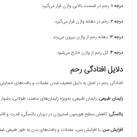
درجه ۱:
رحم در قسمت بالایی واژن قرار می‌گیرد.
درجه ۲:
رحم در دهانه واژن قرار می‌گیرد.
درجه ۳:
دهانه رحم از واژن بیرون می‌زند.
درجه ۴:
کل رحم از واژن خارج می‌شود.
دلایل افتادگی رحم
افتادگی رحم در اصل به دلیل ضعیف شدن عضلات و بافت‌های حمایتی لگن
زایمان طبیعی:
زایمان طبیعی، به‌ویژه زایمان‌های متعدد، طولانی، دشوا
یائسگی:
کاهش سطح هورمون استروژن در دوران یائسگی، قدرت و الاست
افزایش سن:
با افزایش سن، عضلات و بافت‌های بدن به طور طبیعی ضعی