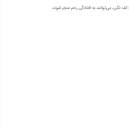
کف لگن، می‌توانند به افتادگی رحم منجر شوند.