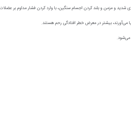
 شدید و مزمن و بلند کردن اجسام سنگین، با وارد کردن فشار مداوم بر عضلات 
دنیا می‌آورند، بیشتر در معرض خطر افتادگی رحم هستند.
 می‌شود.