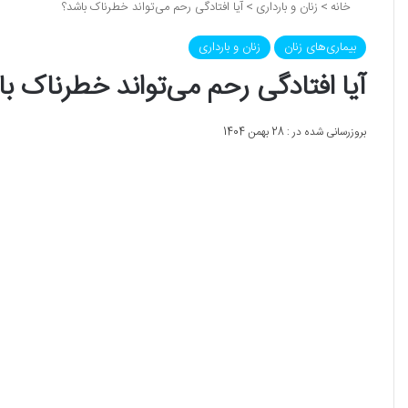
خانه
>
زنان و بارداری
>
آیا افتادگی رحم می‌تواند خطرناک باشد؟
بیماری‌های زنان
زنان و بارداری
آیا افتادگی رحم می‌تواند خطرناک ب
بروزرسانی شده در : 28 بهمن 1404