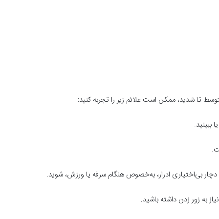
وسط تا شدید، ممکن است علائم زیر را تجربه کنید:
 ببینید.
ت.
ار بی‌اختیاری ادرار، به‌خصوص هنگام سرفه یا ورزش، شوید.
 به زور زدن داشته باشید.