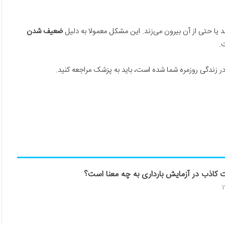
یا حتی از آن بیرون می‌زند. این مشکل معمولا به دلیل
ضعیف شدن
.
 در زندگی روزمره شما شده است، باید به پزشک مراجعه کنید.
 کاذب در آزمایش بارداری به چه معنا است؟