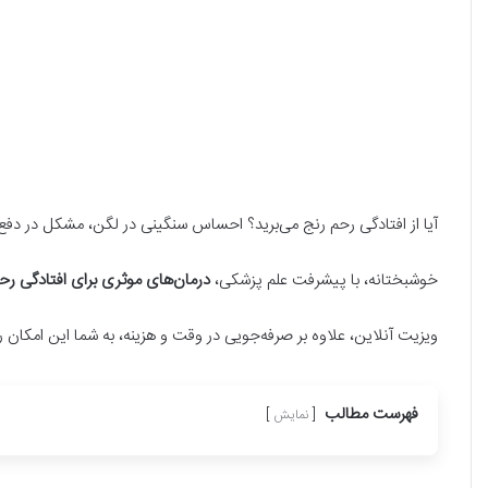
آیا از افتادگی رحم رنج می‌برید؟ احساس سنگینی در لگن، مشکل در دفع 
خوشبختانه، با پیشرفت علم پزشکی،
درمان‌های موثری برای افتادگی رح
ویزیت آنلاین، علاوه بر صرفه‌جویی در وقت و هزینه، به شما این امکان
فهرست مطالب
نمایش