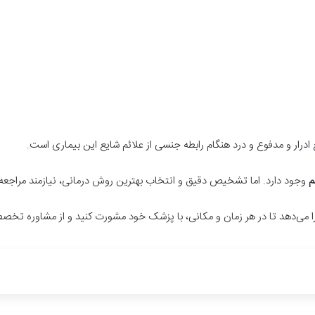
ادرار و مدفوع و درد هنگام رابطه جنسی از علائم شایع این بیماری است.
م
وجود دارد. اما تشخیص دقیق و انتخاب بهترین روش درمانی، نیازمند مراج
 را می‌دهد تا در هر زمان و مکانی، با پزشک خود مشورت کنید و از مشاوره تخصص