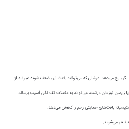
 رخ می‌دهد. عواملی که می‌توانند باعث این ضعف شوند عبارتند از:
ر یا زایمان نوزادان درشت، می‌تواند به عضلات کف لگن آسیب برساند.
یسیته بافت‌های حمایتی رحم را کاهش می‌دهد.
ف‌تر می‌شوند.