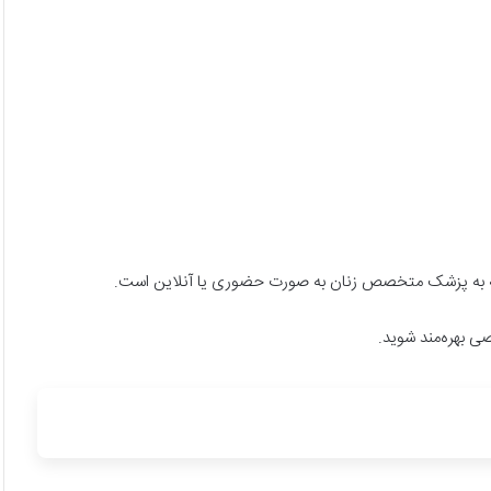
عه به پزشک متخصص زنان به صورت حضوری یا آنلاین است.
ی بهره‌مند شوید.