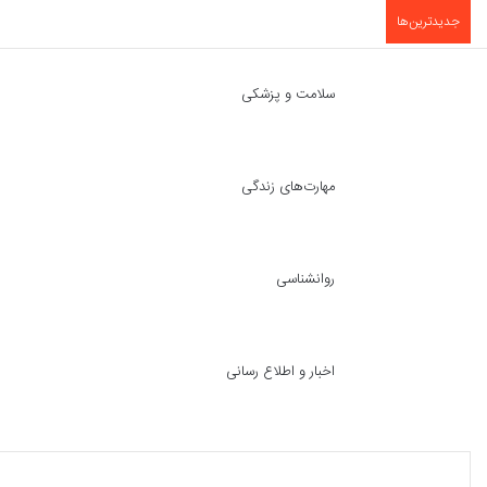
جدیدترین‌ها
سلامت و پزشکی
مهارت‌های زندگی
روانشناسی
اخبار و اطلاع رسانی