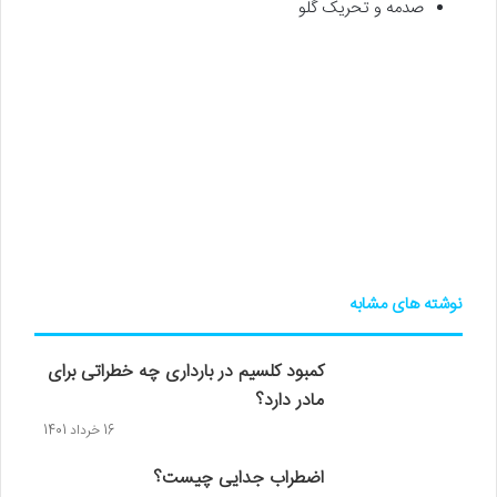
صدمه و تحریک گلو
نوشته های مشابه
کمبود کلسیم در بارداری چه خطراتی برای
مادر دارد؟
16 خرداد 1401
اضطراب جدایی چیست؟