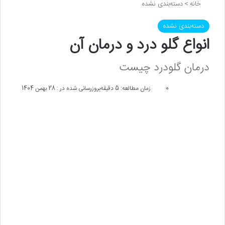
خانه
>
دسته‌بندی نشده
دسته‌بندی نشده
انواع گلو درد و درمان آن
درمان گلودرد چیست
0
زمان مطالعه: 5 دقیقه
بروزرسانی شده در : 28 بهمن 1404