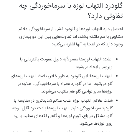
گلودرد التهاب لوزه با سرماخوردگی چه
تفاوتی دارد؟
احتمال دارد التهاب لوزه‌ها و گلودرد ناشی از سرماخوردگی علائم
مشابهی با هم داشته باشند، اما تفاوت‌هایی بین این دو بیماری
وجود دارد که در اینجا به آنها اشاره می‌کنیم:
علت: التهاب لوزه‌ها معمولاً به دلیل عفونت باکتریایی یا
ویروسی ایجاد می‌شود.
التهاب لوزه‌ها: این گلودرد به طور خاص باعث التهاب لوزه‌های
گلو می‌شود. اما در گلودرد همراه با سرماخوردگی، علاوه بر
لوزه‌ها سایر نواحی گلو هم ملتهب می‌شوند.
شدت علائم: التهاب لوزه اغلب علائم شدیدتری در مقایسه با
گلودرد سرماخوردگی دارد. التهاب لوزه‌ها باعث درد قابل توجه
گلو، مشکل در بلع، تورم لوزه‌ها و گاهی لکه‌های سفید یا زرد
روی لوزه‌ها می‌شود.