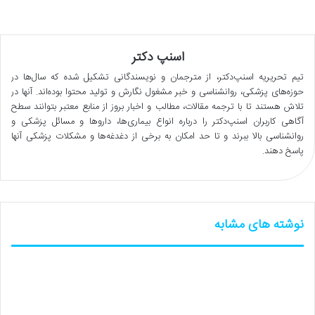
اسنپ دکتر
تیم تحریریه اسنپ‌دکتر، از مترجمان و نویسندگانی تشکیل شده که سال‌ها در
حوزه‌های پزشکی، روانشناسی و خبر مشغول نگارش و تولید محتوا بوده‌اند. آنها در
تلاش هستند تا با ترجمه مقالات، مطالب و اخبار بروز از منابع معتبر بتوانند سطح
آگاهی کاربران اسنپ‌دکتر را درباره انواع بیماری‌ها، داروها و مسائل پزشکی و
روانشناسی بالا ببرند و تا حد امکان به برخی از دغدغه‌ها و مشکلات پزشکی آنها
پاسخ دهند.
نوشته های مشابه