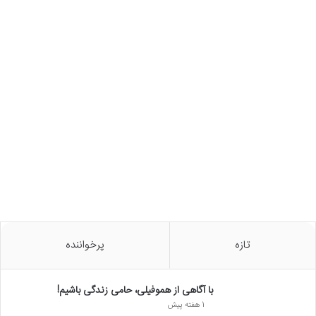
تازه
پرخواننده
با آگاهی از هموفیلی، حامی زندگی باشیم!
1 هفته پیش