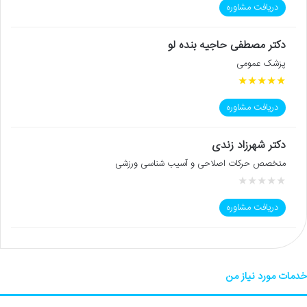
دریافت مشاوره
دکتر مصطفی حاجیه بنده لو
پزشک عمومی
★
★
★
★
★
دریافت مشاوره
دکتر شهرزاد زندی
متخصص حرکات اصلاحی و آسیب شناسی ورزشی
★
★
★
★
★
دریافت مشاوره
خدمات مورد نیاز من