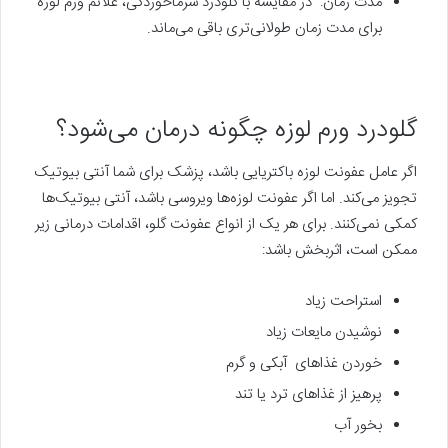
مدت زمان: در مقایسه با گلودرد سرماخوردگی، علائم ورم لوزه
برای مدت زمان طولانی‌تری باقی می‌ماند.
گلودرد ورم لوزه چگونه درمان می‌شود؟
اگر عامل عفونت لوزه باکتریایی باشد، پزشک برای شما آنتی بیوتیک
تجویز می‌کند. اما اگر عفونت لوزه‌ها ویروسی باشد، آنتی بیوتیک‌ها
کمکی نمی‌کنند. برای هر یک از انواع عفونت گلو، اقدامات درمانی زیر
ممکن است، اثربخش باشد:
استراحت زیاد
نوشیدن مایعات زیاد
خوردن غذاهای آبکی و گرم
پرهیز از غذاهای ترد یا تند
بخور آب