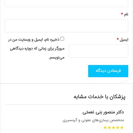
*
نام
*
ایمیل
*
ذخیره نام، ایمیل و وبسایت من در
مرورگر برای زمانی که دوباره دیدگاهی
می‌نویسم.
پزشکان با خدمات مشابه
دکتر منصور بنی نعمتی
متخصص بیماری‌های عفونی و گرمسیری
★
★
★
★
★