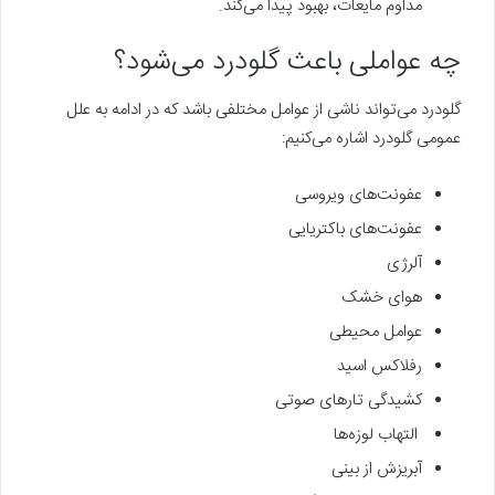
مداوم مایعات، بهبود پیدا می‌کند.
چه عواملی باعث گلودرد می‌شود؟
گلودرد می‌تواند ناشی از عوامل مختلفی باشد که در ادامه به علل
عمومی گلودرد اشاره می‌کنیم:
عفونت‌های ویروسی
عفونت‌های باکتریایی
آلرژی
هوای خشک
عوامل محیطی
رفلاکس اسید
کشیدگی تارهای صوتی
التهاب لوزه‌ها
آبریزش از بینی