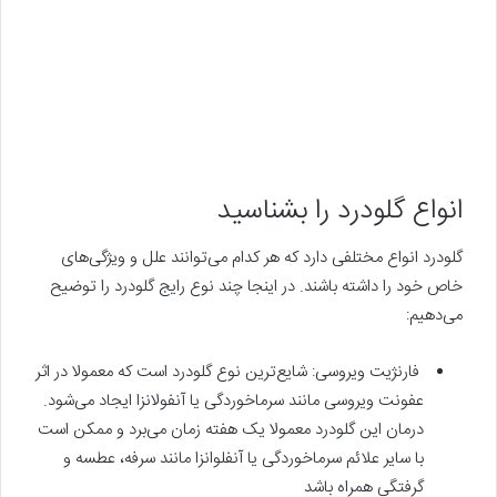
انواع گلودرد را بشناسید
گلودرد انواع مختلفی دارد که هر کدام می‌توانند علل و ویژگی‌های
خاص خود را داشته باشند. در اینجا چند نوع رایج گلودرد را توضیح
می‌دهیم:
فارنژیت ویروسی: شایع‌ترین نوع گلودرد است که معمولا در اثر
عفونت ویروسی مانند سرماخوردگی یا آنفولانزا ایجاد می‌شود.
درمان این گلودرد معمولا یک هفته زمان می‌برد و ممکن است
با سایر علائم سرماخوردگی یا آنفلوانزا مانند سرفه، عطسه و
گرفتگی همراه باشد