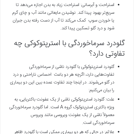
استراحت و آبرسانی: استراحت زیاد به بدن اجازه می‌دهد تا
سریع‌تر بهبود پیدا کند. نوشیدن مایعاتی مانند آب و چای گرم
یا خوردن سوپ کمک می‌کند تا آب از دست رفته بدن جبران
شود و درد گلو تسکین پیدا کند.
گلودرد سرماخوردگی با
استرپتوکوکی چه
تفاوتی دارد؟
گلودرد استرپتوکوکی با گلودرد ناشی از سرماخوردگی
تفاوت‌هایی دارد، اگرچه هر دو باعث احساس ناراحتی و درد
در گلو می‌شوند. در اینجا چند تفاوت عمده بین این دو بیماری
را بیان می‌کنیم:
علت: گلودرد استرپتوکوکی ناشی از یک عفونت باکتریایی، به
ویژه باکتری استرپتوکوک گروه A است. اما گلودرد سرماخوردگی
معمولاً ناشی از یک عفونت ویروسی مانند ویروس
سرماخوردگی است.
علائم: در حالی که هر دو بیماری ممکن است با گلودرد ظاهر