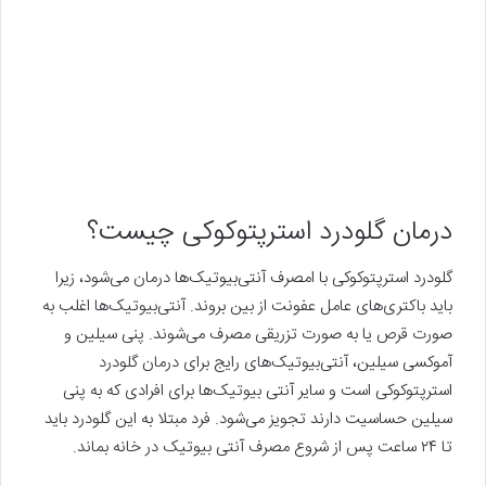
درمان گلودرد استرپتوکوکی چیست؟
گلودرد استرپتوکوکی با امصرف آنتی‌بیوتیک‌ها درمان می‌شود، زیرا
باید باکتری‌های عامل عفونت از بین بروند. آنتی‌بیوتیک‌ها اغلب به
صورت قرص یا به صورت تزریقی مصرف می‌شوند. پنی سیلین و
آموکسی سیلین، آنتی‌بیوتیک‌های رایج برای درمان گلودرد
استرپتوکوکی است و سایر آنتی بیوتیک‌ها برای افرادی که به پنی
سیلین حساسیت دارند تجویز می‌شود. فرد مبتلا به این گلودرد باید
تا ۲۴ ساعت پس از شروع مصرف آنتی بیوتیک در خانه بماند.