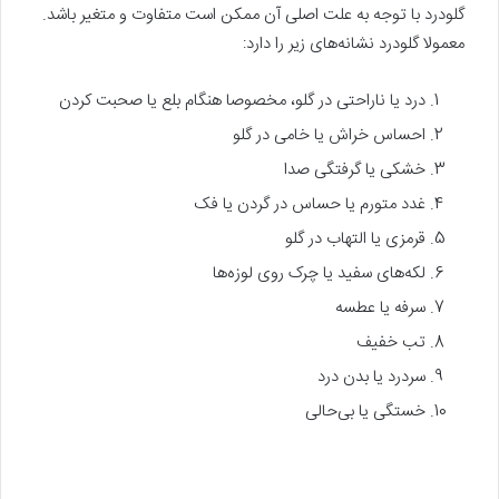
گلودرد با توجه به علت اصلی آن ممکن است متفاوت و متغیر باشد.
معمولا گلودرد نشانه‌های زیر را دارد:
درد یا ناراحتی در گلو، مخصوصا هنگام بلع یا صحبت کردن
احساس خراش یا خامی در گلو
خشکی یا گرفتگی صدا
غدد متورم یا حساس در گردن یا فک
قرمزی یا التهاب در گلو
لکه‌های سفید یا چرک روی لوزه‌ها
سرفه یا عطسه
تب خفیف
سردرد یا بدن درد
خستگی یا بی‌حالی