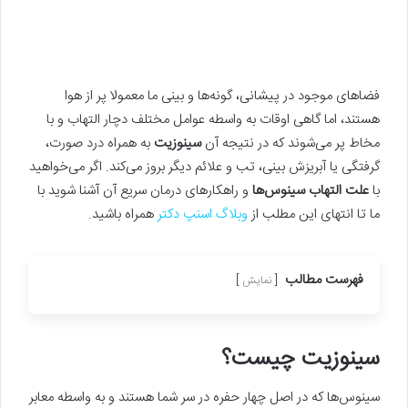
فضاهای موجود در پیشانی، گونه‌ها و بینی ما معمولا پر از هوا
هستند، اما گاهی اوقات به واسطه‌ عوامل مختلف دچار التهاب و با
مخاط پر می‌شوند که در نتیجه‌ آن
سینوزیت
به همراه درد صورت،
گرفتگی یا آبریزش بینی، تب و علائم دیگر بروز می‌کند. اگر می‌خواهید
با
علت التهاب سینوس‌ها
و راهکارهای درمان سریع‌ آن آشنا شوید با
ما تا انتهای این مطلب از
وبلاگ اسنپ دکتر
همراه باشید.
فهرست مطالب
نمایش
سینوزیت چیست؟
سینوس‌ها که در اصل چهار حفره در سر شما هستند و به واسطه‌ معابر