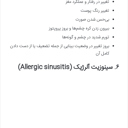
تغییر در رفتار و عملکرد مغز
تغییر رنگ پوست
بی‌حس شدن صورت
بیرون زدن کره‌ چشم‌ها و بروز پروپتوز
تورم شدید در چشم و گونه‌ها
بروز تغییر در وضعیت بینایی از جمله تضعیف یا از دست دادن
کامل آن
۶. سینوزیت آلرژیک (Allergic sinusitis)