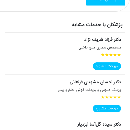
پزشکان با خدمات مشابه
دکتر فرزاد شریف نژاد
متخصص بیماری های داخلی
★
★
★
★
★
دریافت مشاوره
دکتر احسان مشهدی فراهانی
پزشک عمومی و رزیدنت گوش، حلق و بینی
★
★
★
★
★
دریافت مشاوره
دکتر سیده گل‌آسا ایزدیار