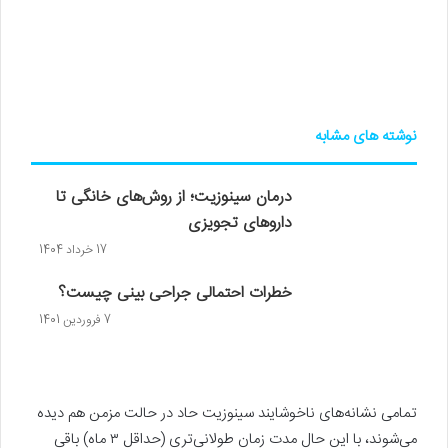
نوشته های مشابه
درمان سینوزیت؛ از روش‌‎های خانگی تا
داروهای تجویزی
17 خرداد 1404
خطرات احتمالی جراحی بینی چیست؟
7 فروردین 1401
تمامی نشانه‌های ناخوشایند سینوزیت حاد در حالت مزمن هم دیده
می‌شوند، با این حال مدت زمان طولانی‌تری (حداقل ۳ ماه) باقی