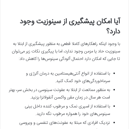
آیا امکان پیشگیری از سینوزیت وجود
دارد؟
با وجود اینکه راهکارهای کاملا قطعی به منظور پیشگیری از ابتلا به
سینوزیت حاد یا مزمن وجود ندارد، اما با پیگیری نکات زیر می‌توان
تا جایی که امکان دارد احتمال آلودگی سینوس‌ها را کاهش داد:
با استفاده از انواع آنتی‌هیستامین به درمان آلرژی و
سرماخوردگی‌های خود کمک کنید.
به منظور ممانعت از ابتلا به عفونت سینوسی در بخش سر، بهتر
است هر سال در زمان مقرر واکسن آنفولانزا بزنید.
با استفاده از اسپری نمک و مرطوب کننده داخل بینی
سینوس‌های خود را همواره مرطوب نگه دارید.
نزدیک افرادی که مبتلا به عفونت‌های تنفسی و ویروسی