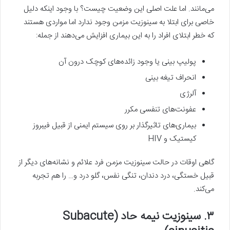
می‌مانند. اما علت اصلی این وضعیت چیست؟ با وجود اینکه دلیل
خاصی برای ابتلا به سینوزیت مزمن وجود ندارد اما مواردی هستند
که خطر ابتلای افراد را به این بیماری افزایش می‌دهند از جمله:
پولیپ بینی یا وجود زائده‌های کوچک درون آن
انحراف تیغه بینی
آلرژی
عفونت‌های تنفسی مکرر
بیماری‌های تاثیرگذار بر روی سیستم ایمنی از قبیل فیبروز
کیستیک و HIV
گاهی اوقات در حالت سینوزیت مزمن فرد علائم و نشانه‌های دیگر از
قبیل خستگی، درد دندان، تنگی نفس، گلو درد و… را هم تجربه
می‌کند.
۳. سینوزیت نیمه حاد (Subacute