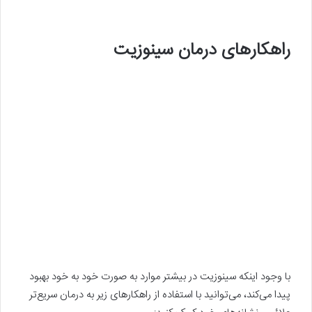
راهکارهای درمان سینوزیت
با وجود اینکه سینوزیت در بیشتر موارد به صورت خود به خود بهبود
پیدا می‌کند، می‌توانید با استفاده از راهکارهای زیر به درمان سریع‌تر