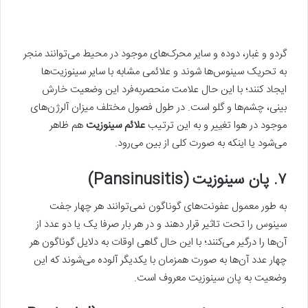
گرد‌و و غبار، دوده و سایر محرک‌های موجود در محیط می‌توانند منجر
به تحریک سینوس‌ها شوند و علائمی مشابه با سایر سینوزیت‌ها
ایجاد کنند؛ با این حال علامت منحصربه‌فرد این وضعیت خارش
بینی، چشم‌ها و گلو است. در طول فصول مختلف میزان آلرژن‌های
موجود در هوا تغییر و به این ترتیب
علائم سینوزیت
هم ظاهر
می‌شود یا اینکه به صورت کلی از بین می‌رود.
۷. پان سینوزیت (Pansinusitis)
به طور معمول عفونت‌های گوناگون نمی‌توانند هر چهار جفت
سینوس را تحت تاثیر قرار دهند و در هر بار صرفا یک یا دو عدد از
آن‌ها را درگیر می‌کنند؛ با این حال گاهی اوقات به دلایل گوناگون هر
چهار عدد آن‌ها به صورت همزمان با یکدیگر آلوده می‌شوند که این
وضعیت به پان سینوزیت معروف است.