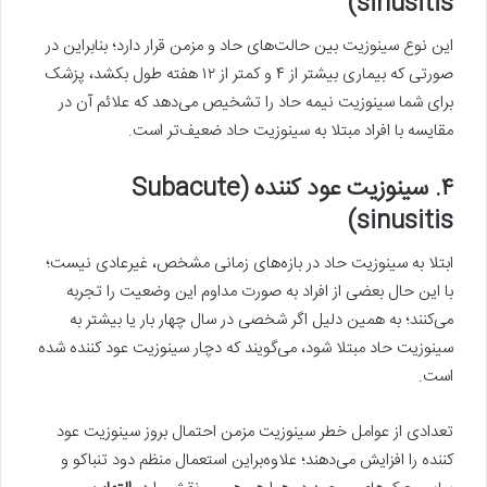
sinusitis)
این نوع سینوزیت بین حالت‌های حاد و مزمن قرار دارد؛ بنابراین در
صورتی که بیماری بیشتر از ۴ و کمتر از ۱۲ هفته طول بکشد، پزشک
برای شما سینوزیت نیمه حاد را تشخیص می‌دهد که علائم آن در
مقایسه با افراد مبتلا به سینوزیت حاد ضعیف‌تر است.
۴. سینوزیت عود کننده (Subacute
sinusitis)
ابتلا به سینوزیت حاد در بازه‌های زمانی مشخص، غیرعادی نیست؛
با این حال بعضی از افراد به صورت مداوم این وضعیت را تجربه
می‌کنند؛ به همین دلیل اگر شخصی در سال چهار بار یا بیشتر به
سینوزیت حاد مبتلا شود، می‌گویند که دچار سینوزیت عود کننده شده
است.
تعدادی از عوامل خطر سینوزیت مزمن احتمال بروز سینوزیت عود
کننده را افزایش می‌دهند؛ علاوه‌براین استعمال منظم دود تنباکو و