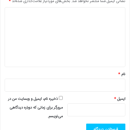
نشانی ایمیل شما منتشر نخواهد شد.
بخش‌های موردنیاز علامت‌گذاری شده‌اند
*
د
ی
د
گ
ا
ه
*
نام
*
ایمیل
*
ذخیره نام، ایمیل و وبسایت من در
مرورگر برای زمانی که دوباره دیدگاهی
می‌نویسم.