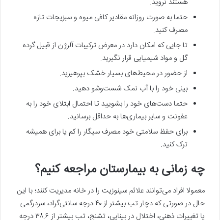
هستند نروید.
حتما به صورت روزانه مقادیر کافی میوه و سبزیجات تازه
مصرف کنید.
تا جایی که امکان دارد در معرض ترکیبات آلرژن از قبیل گرده
گل و مواد شیمیایی قرار نگیرید.
از حضور در محیط‌های بسیار خشک بپرهیزید.
بینی خود را با آب نمک شست‌و‌شو دهید.
حتما دست‌های خود را بشویید تا احتمال ابتلای خود را به
عفونت و سایر بیماری‌ها به حداقل برسانید.
برای حفظ سلامتی خود مصرف سیگار را کم یا برای همیشه
ترک کنید.
چه زمانی به بیمارستان مراجعه کنیم؟
معمولا افراد می‌توانند علائم سینوزیت را در خانه مدیریت کنند؛ با این
حال در صورتی که دچار تب بیشتر از ۴۰ درجه سانتی‌گراد، سردرگمی
یا تغییرات ذهنی، اختلال در بینایی، تشنج، تب بیشتر از ۳۸.۶ درجه