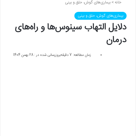
خانه
>
بیماری‌های گوش، حلق و بینی
بیماری‌های گوش، حلق و بینی
دلایل التهاب سینوس‌ها و راه‌های
درمان
0
زمان مطالعه: 7 دقیقه
بروزرسانی شده در : 28 بهمن 1404