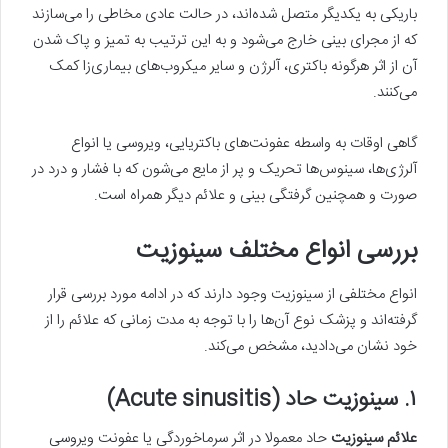
باریکی به یکدیگر متصل شده‌اند، در حالت عادی مخاطی را می‌سازند
که از مجرای بینی خارج می‌شود و به این ترتیب به تمیز و پاک شدن
آن از اثر هرگونه باکتری، آلرژن و سایر میکروب‌های بیماری‌زا کمک
می‌کنند.
گاهی اوقات به واسطه‌ عفونت‌های باکتریایی، ویروسی یا انواع
آلرژی‌ها، سینوس‌ها تحریک و پر از مایع می‌شون که با فشار و درد در
صورت و همچنین گرفتگی بینی و علائم دیگر همراه است.
بررسی انواع مختلف سینوزیت
انواع مختلفی از سینوزیت وجود دارند که در ادامه مورد بررسی قرار
گرفته‌اند و پزشک نوع آن‌ها را با توجه به مدت زمانی که علائم را از
خود نشان می‌دادید، مشخص می‌کند.
۱. سینوزیت حاد (Acute sinusitis)
علائم سینوزیت
حاد معمولا در اثر سرماخوردگی یا عفونت ویروسی