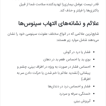
قادر نیست عوامل بیماری‌زا تهدید‌کننده‌ سلامت شما از قبیل
باکتری‌ها را فیلتر و حذف کند.
علائم و نشانه‌های التهاب سینوس‌ها
شایع‌ترین علائمی که در انواع مختلف عفونت سینوسی خود را نشان
می‌دهند شامل موارد زیر هستند:
فشار یا درد در گوش
بوی بد یا احساس طعم بد در دهان
احساس فشار در صورت به ویژه در اطراف بینی، چشم و
پیشانی (تشدید علائم با خم شدن یا حرکت دادن سر به
اطراف)
فشار و احساس درد در دندان‌ها
خستگی، سرفه و سردرد
آبریزش بینی