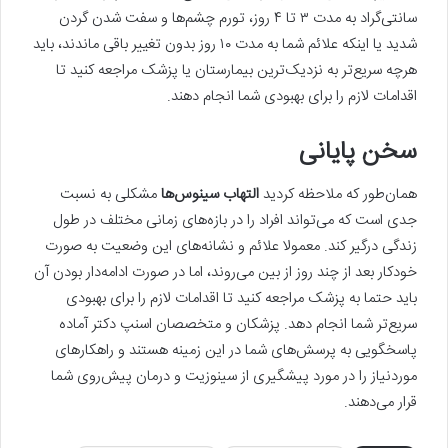
سانتی‌گراد به مدت ۳ تا ۴ روز، تورم چشم‌ها و سفت شدن گردن
شدید یا اینکه علائم شما به مدت ۱۰ روز بدون تغییر باقی ماندند، باید
هرچه سریع‌تر به نزدیک‌ترین بیمارستان یا پزشک مراجعه کنید تا
اقدامات لازم را برای بهبودی شما انجام دهند.
سخن پایانی
همان‌طور که ملاحظه کردید
التهاب سینوس‌ها
مشکلی به نسبت
جدی است که می‌تواند افراد را در بازه‌های زمانی مختلف در طول
زندگی درگیر کند. معمولا علائم و نشانه‌های این وضعیت به صورت
خودکار بعد از چند روز از بین می‌روند، اما در صورت ادامه‌دار بودن آن
باید حتما به پزشک مراجعه کنید تا اقدامات لازم را برای بهبودی
سریع‌تر شما انجام دهد. پزشکان و متخصصان اسنپ دکتر آماده‌
پاسخگویی به پرسش‌های شما در این زمینه هستند و راهکارهای
مورد‌نیاز را در مورد پیشگیری از سینوزیت و درمان پیش‌روی شما
قرار می‌دهند.