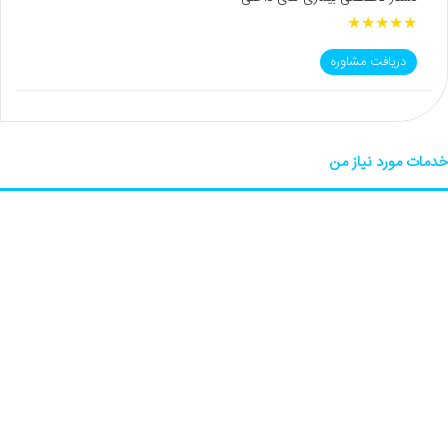
★
★
★
★
★
دریافت مشاوره
خدمات مورد نیاز من