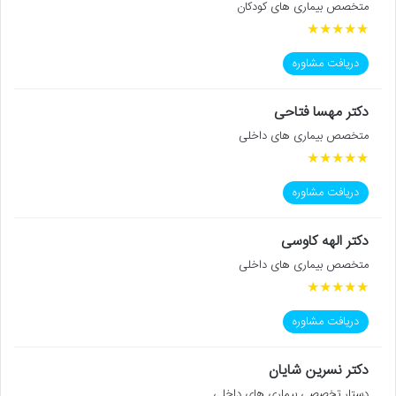
متخصص بیماری های کودکان
★
★
★
★
★
دریافت مشاوره
دکتر مهسا فتاحی
متخصص بیماری های داخلی
★
★
★
★
★
دریافت مشاوره
دکتر الهه کاوسی
متخصص بیماری های داخلی
★
★
★
★
★
دریافت مشاوره
دکتر نسرین شایان
دستار تخصصی بیماری های داخلی