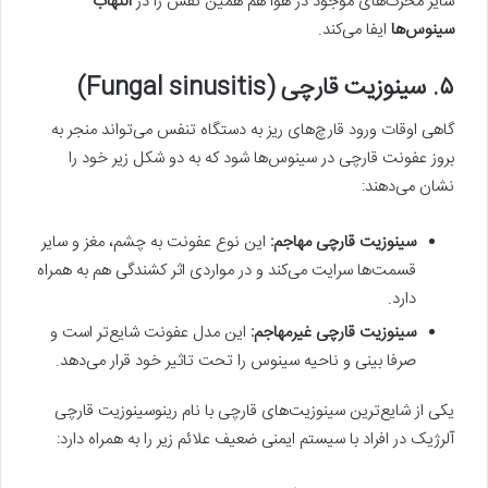
سایر محرک‌های موجود در هوا هم همین نقش را در
التهاب
سینوس‌ها
ایفا می‌کند.
۵. سینوزیت قارچی (Fungal sinusitis)
گاهی اوقات ورود قارچ‌های ریز به دستگاه تنفس می‌تواند منجر به
بروز عفونت قارچی در سینوس‌ها شود که به دو شکل زیر خود را
نشان می‌دهند:
سینوزیت قارچی مهاجم:
این نوع عفونت به چشم، مغز و سایر
قسمت‌ها سرایت می‌کند و در مواردی اثر کشندگی هم به همراه
دارد.
سینوزیت قارچی غیرمهاجم:
این مدل عفونت شایع‌تر است و
صرفا بینی و ناحیه سینوس را تحت تاثیر خود قرار می‌دهد.
یکی از شایع‌ترین سینوزیت‌های قارچی با نام رینوسینوزیت قارچی
آلرژیک در افراد با سیستم ایمنی ضعیف علائم زیر را به همراه دارد: