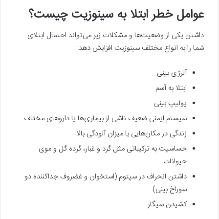
عوامل خطر ابتلا به سینوزیت چیست؟
داشتن یکی از وضعیت‌ها و مشکلات زیر می‌تواند احتمال ابتلای
شما را به انواع مختلف سینوزیت افزایش دهد:
آلرژی بینی
ابتلا به آسم
پولیپ بینی
سیستم ایمنی ضعیف ناشی از بیماری‌ها یا داروهای مختلف
زندگی در مکان‌هایی با میزان آلودگی بالا
حساسیت به ترکیباتی مثل گرد و غبار، گرده گل و موی
حیوانات
داشتن انحراف در سپتوم (استخوان و غضروف جداکننده دو
سوراخ بینی)
کشیدن سیگار