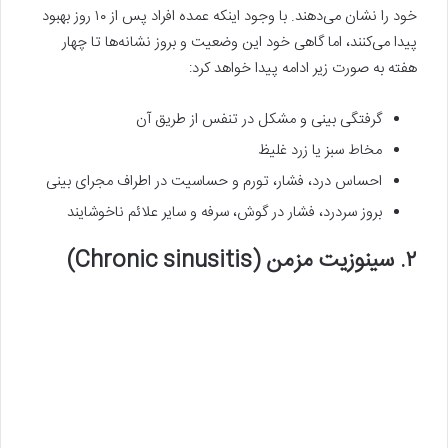
خود را نشان می‌دهند. با وجود اینکه عمده‌ افراد پس از ۱۰ روز بهبود
پیدا می‌کنند، اما گاهی خود این وضعیت و بروز نشانه‌ها تا چهار
هفته به صورت زیر ادامه پیدا خواهد کرد:
گرفتگی بینی و مشکل در تنفس از طریق آن
مخاط سبز یا زرد غلیظ
احساس درد، فشار، تورم و حساسیت در اطراف مجرای بینی
بروز سردرد، فشار در گوش، سرفه و سایر علائم ناخوشایند
۲. سینوزیت مزمن (Chronic sinusitis)