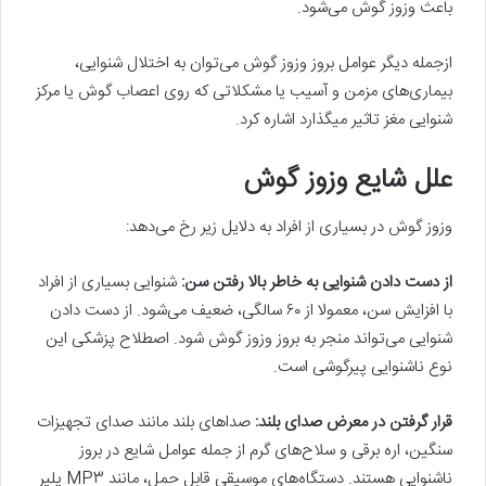
باعث وزوز گوش می‌شود.
ازجمله دیگر عوامل بروز وزوز گوش می‌توان به اختلال شنوایی،
بیماری‌های مزمن و آسیب یا مشکلاتی که روی اعصاب گوش یا مرکز
شنوایی مغز تاثیر میگذارد اشاره کرد.
علل شایع وزوز گوش
وزوز گوش در بسیاری از افراد به دلایل زیر رخ می‌دهد:
از دست دادن شنوایی به خاطر بالا رفتن سن:
شنوایی بسیاری از افراد
با افزایش سن، معمولا از ۶۰ سالگی، ضعیف می‌شود. از دست دادن
شنوایی می‌تواند منجر به بروز وزوز گوش شود. اصطلاح پزشکی این
نوع ناشنوایی پیرگوشی است.
قرار گرفتن در معرض صدای بلند:
صداهای بلند مانند صدای تجهیزات
سنگین، اره برقی و سلاح‌های گرم از جمله عوامل شایع در بروز
ناشنوایی هستند. دستگاه‌های موسیقی قابل حمل، مانند MP3 پلیر