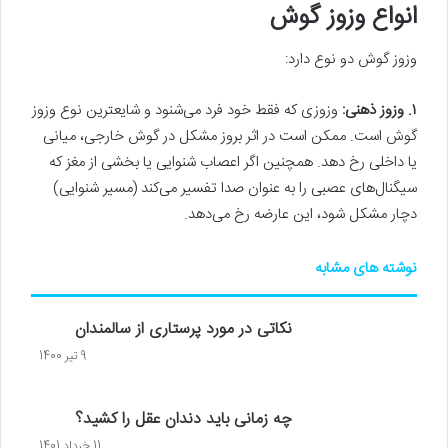
انواع وزوز گوش
وزوز گوش دو نوع دارد:
۱. وزوز ذهنی:
وزوزی که فقط خود فرد می‌شنود و شایعترین نوع وزوز
گوش است. ممکن است در اثر بروز مشکل در گوش خارجی، میانی
یا داخلی رخ دهد. همچنین اگر اعصاب شنوایی یا بخشی از مغز که
سیگنال‌های عصبی را به عنوان صدا تفسیر می‌کند (مسیر شنوایی)
دچار مشکل شود، این عارضه رخ می‌دهد.
نوشته های مشابه
نکاتی در مورد پرستاری از سالمندان
9 تیر 1400
چه زمانی باید دندان عقل را کشید؟
11 خرداد 1401