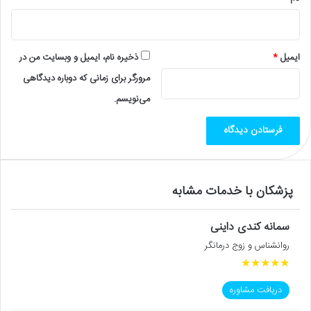
ایمیل
*
ذخیره نام، ایمیل و وبسایت من در
مرورگر برای زمانی که دوباره دیدگاهی
می‌نویسم.
پزشکان با خدمات مشابه
سمانه کندی داینی
روانشناس و زوج درمانگر
★
★
★
★
★
دریافت مشاوره