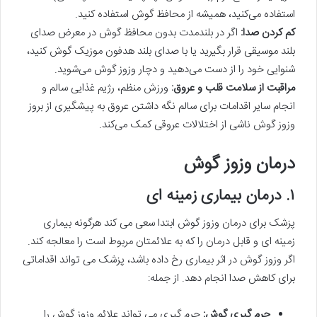
استفاده می‌کنید، همیشه از محافظ گوش استفاده کنید.
کم کردن صدا:
اگر در بلندمدت بدون محافظ گوش در معرض صدای
بلند موسیقی قرار بگیرید یا با صدای بلند هدفون موزیک گوش کنید،
شنوایی خود را از دست می‌دهید و دچار وزوز گوش می‌شوید.
مراقبت از سلامت قلب و عروق:
ورزش منظم، رژیم غذایی سالم و
انجام سایر اقدامات برای سالم نگه داشتن عروق به پیشگیری از بروز
وزوز گوش ناشی از اختلالات عروقی کمک می‌کند.
درمان وزوز گوش
۱. درمان بیماری زمینه ای
پزشک برای درمان وزوز گوش ابتدا سعی می کند هرگونه بیماری
زمینه ای و قابل درمان را که به علائمتان مربوط است را معالجه کند.
اگر وزوز گوش در اثر بیماری رخ داده باشد، پزشک می تواند اقداماتی
برای کاهش صدا انجام دهد. از جمله:
جرم گیری گوش:
جرم گیری می تواند علائم وزوز گوش را