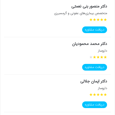
دکتر منصور بنی نعمتی
متخصص بیماری‌های عفونی و گرمسیری
★
★
★
★
★
دریافت مشاوره
دکتر محمد محمودیان
داروساز
★
★
★
★
★
دریافت مشاوره
دکتر ایمان جلالی
داروساز
★
★
★
★
★
دریافت مشاوره