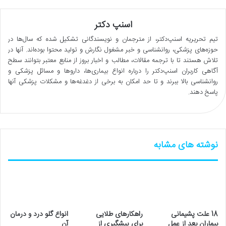
اسنپ دکتر
تیم تحریریه اسنپ‌دکتر، از مترجمان و نویسندگانی تشکیل شده که سال‌ها در
حوزه‌های پزشکی، روانشناسی و خبر مشغول نگارش و تولید محتوا بوده‌اند. آنها در
تلاش هستند تا با ترجمه مقالات، مطالب و اخبار بروز از منابع معتبر بتوانند سطح
آگاهی کاربران اسنپ‌دکتر را درباره انواع بیماری‌ها، داروها و مسائل پزشکی و
روانشناسی بالا ببرند و تا حد امکان به برخی از دغدغه‌ها و مشکلات پزشکی آنها
پاسخ دهند.
نوشته های مشابه
18 علت پشیمانی
راهکارهای طلایی
انواع گلو درد و درمان
بیماران بعد از عمل
برای پیشگیری از
آن