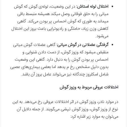
اختلال لوله استاش:
در این وضعیت، لوله‌ی گوش که گوش
میانی را به حلق فوقانی وصل میکند همیشه منبسط باقی
میماند به طوری که گوش احساس پر بودن می‌کند. گاهی
کاهش وزن زیاد، حاملگی و رادیوتراپی باعث بروز این اختلال
می‌شود.
گرفتگی عضلانی در گوش میانی:
گاهی عضلات گوش میانی
منقبض میشود که وزوز گوش، از دست دادن شنوایی و
احساس پر بودن گوش را به دنبال دارد. گاهی این وضعیت
بدون دلیل مشخص رخ م یدهد اما بعضی بیماری‌های عصبی
شامل اسکلروز چندگانه نیز می‌تواند عامل بروز آن باشد.
اختلالات عروقی مربوط به وزوز گوش
در موارد نادر، وزوز گوش در اثر اختلالات عروقی رخ می‌دهد. به این
نوع از وزوز گوش، وزوز گوش تپشی می‌گویند. از جمله دلایل آن
می‌توان به موارد زیر اشاره کرد: