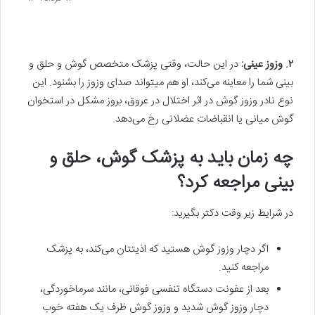
۲. وزوز عینی:
در این حالت، وقتی پزشک متخصص گوش و حلق و
بینی شما را معاینه می‌کند، او هم میتواند صدای وزوز را بشنود. این
نوع نادر وزوز گوش در اثر اختلال در عروق، بروز مشکل در استخوان
گوش میانی یا انقباضات عضلانی رخ می‌دهد.
چه زمان باید به پزشک گوش، حلق و
بینی مراجعه کرد؟
در شرایط زیر وقت دکتر بگیرید:
اگر دچار وزوز گوش هستید که اذیتتان می‌کند، به پزشک
مراجعه کنید.
بعد از عفونت دستگاه تنفسی فوقانی، مانند سرماخوردگی،
دچار وزوز گوش شدید و وزوز گوش ظرف یک هفته خوب