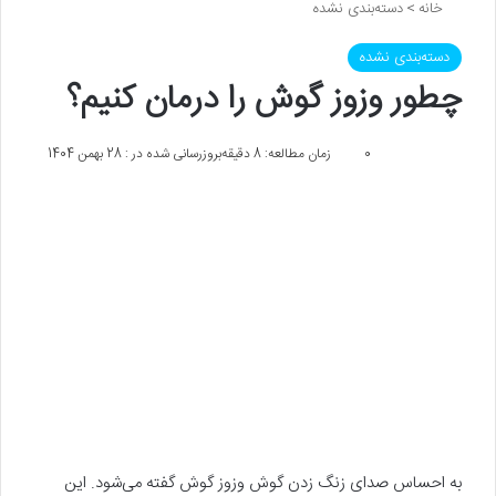
خانه
>
دسته‌بندی نشده
دسته‌بندی نشده
چطور وزوز گوش را درمان کنیم؟
0
زمان مطالعه: 8 دقیقه
بروزرسانی شده در : 28 بهمن 1404
به احساس صدای زنگ زدن گوش وزوز گوش گفته می‌شود. این