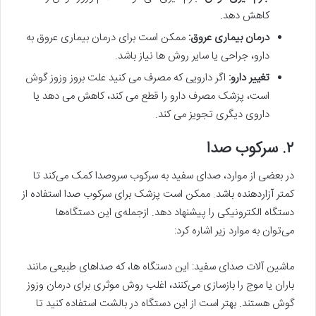
کاهش دهد.
درمان بیماری عروق:
ممکن است برای درمان بیماری عروق به
دارو، جراحی یا سایر روش ها نیاز باشد.
تغییر دارو:
اگر دارویی که مصرف می کنید علت بروز وزوز گوش
است، پزشک مصرف دارو را قطع می کند، کاهش می دهد یا
داروی دیگری تجویز می کند.
۲. سرکوب صدا
در بعضی از موارد، صدای سفید به سرکوب سروصدا کمک می‌کند تا
کمتر آزاردهنده باشد. ممکن است پزشک برای سرکوب صدا استفاده از
دستگاه الکترونیکی را پیشنهاد دهد. ازجمله‌ی این دستگاه‌ها
می‌توان به موارد زیر اشاره کرد:
ماشین آلات صدای سفید: این دستگاه ها، که صداهای طبیعی مانند
باران یا موج را بازسازی می‌کنند، اغلب روش موثری برای درمان وزوز
گوش هستند. بهتر است از این دستگاه در بالشت استفاده کنید تا