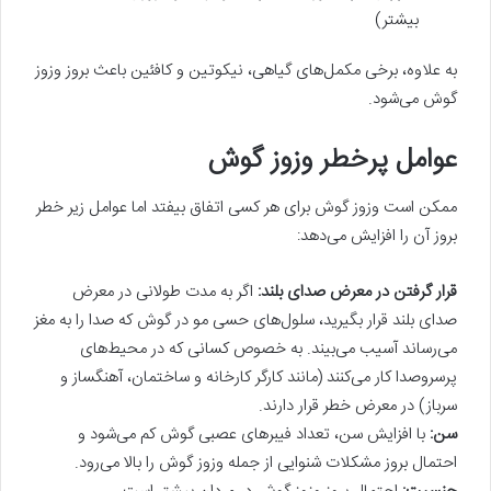
بیشتر)
به علاوه، برخی مکمل‌های گیاهی، نیکوتین و کافئین باعث بروز وزوز
گوش می‌شود.
عوامل پرخطر وزوز گوش
ممکن است وزوز گوش برای هر کسی اتفاق بیفتد اما عوامل زیر خطر
بروز آن را افزایش می‌دهد:
قرار گرفتن در معرض صدای بلند:
اگر به مدت طولانی در معرض
صدای بلند قرار بگیرید، سلول‌های حسی مو در گوش که صدا را به مغز
می‌رساند آسیب می‌بیند. به خصوص کسانی که در محیط‌های
پرسروصدا کار می‌کنند (مانند کارگر کارخانه و ساختمان، آهنگساز و
سرباز) در معرض خطر قرار دارند.
سن:
با افزایش سن، تعداد فیبرهای عصبی گوش کم می‌شود و
احتمال بروز مشکلات شنوایی از جمله وزوز گوش را بالا می‌رود.