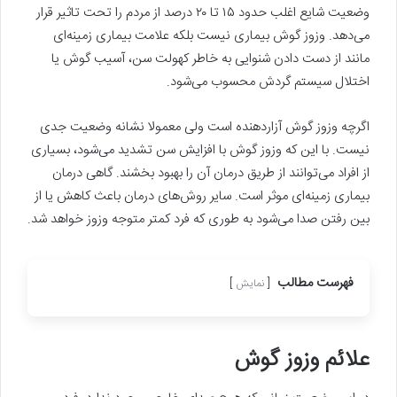
وضعیت شایع اغلب حدود ۱۵ تا ۲۰ درصد از مردم را تحت تاثیر قرار
می‌دهد. وزوز گوش بیماری نیست بلکه علامت بیماری زمینه‌ای
مانند از دست دادن شنوایی به خاطر کهولت سن، آسیب گوش یا
اختلال سیستم گردش محسوب می‌شود.
اگرچه وزوز گوش آزاردهنده است ولی معمولا نشانه وضعیت جدی
نیست. با این که وزوز گوش با افزایش سن تشدید می‌شود، بسیاری
از افراد می‌توانند از طریق درمان آن را بهبود بخشند. گاهی درمان
بیماری زمینه‌ای موثر است. سایر روش‌های درمان باعث کاهش یا از
بین رفتن صدا می‌شود به طوری که فرد کمتر متوجه وزوز خواهد شد.
فهرست مطالب
نمایش
علائم وزوز گوش