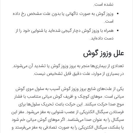
نشده است.
وزوز گوش به صورت ناگهانی یا بدون علت مشخص رخ داده
است.
همراه با وزوز گوش دچار گیجی شده‌اید یا شنوایی خود را از
دست داده‌اید.
علل وزوز گوش
تعدادی از بیماری‌ها منجر به بروز وزوز گوش یا تشدید آن می‌شوند.
در بسیاری از موارد، علت دقیق قابل تشخیص نیست.
یکی از علت‌های شایع بروز وزوز گوش آسیب به سلول موی گوش
میانی است. موهای کوچک و ظریف گوش میانی متناسب با فشار
موج صدا حرکت میکنند. این حرکت باعث تحریک سلول‌ها برای
فرستادن سیگنال الکتریکی از عصب شنوایی به مغز می‌شود. مغز این
سیگنال را به عنوان صدا می‌شناسد. اگر موهای گوش میانی خم شود
یا بشکند، سیگنال الکتریکی را به صورت تصادفی به مغز می‌فرستد و