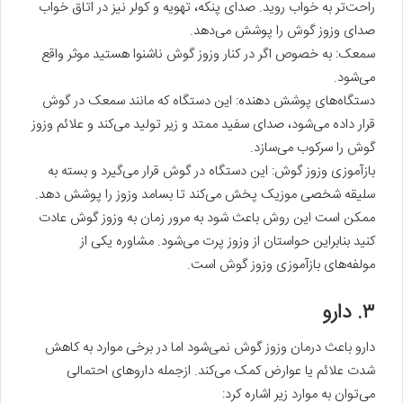
راحت‌تر به خواب روید. صدای پنکه، تهویه و کولر نیز در اتاق خواب
صدای وزوز گوش را پوشش می‌دهد.
سمعک: به خصوص اگر در کنار وزوز گوش ناشنوا هستید موثر واقع
می‌شود.
دستگاه‌های پوشش دهنده: این دستگاه که مانند سمعک در گوش
قرار داده می‌شود، صدای سفید ممتد و زیر تولید می‌کند و علائم وزوز
گوش را سرکوب می‌سازد.
بازآموزی وزوز گوش: این دستگاه در گوش قرار می‌گیرد و بسته به
سلیقه شخصی موزیک پخش می‌کند تا بسامد وزوز را پوشش دهد.
ممکن است این روش باعث شود به مرور زمان به وزوز گوش عادت
کنید بنابراین حواستان از وزوز پرت می‌شود. مشاوره یکی از
مولفه‌های بازآموزی وزوز گوش است.
۳. دارو
دارو باعث درمان وزوز گوش نمی‌شود اما در برخی موارد به کاهش
شدت علائم یا عوارض کمک می‌کند. ازجمله داروهای احتمالی
می‌توان به موارد زیر اشاره کرد: