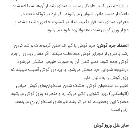
یا iPod، نیز اگر در طولانی مدت با صدای بلند از آن‌ها استفاده شود
باعث از دست دادن شنوایی می‌شوند. اگر فرد در کوتاه مدت در
معرض صدای بلند قرار بگیرد، مثلا در کنسرت حضور داشته باشد، و
دچار وزوز گوش شود، معمولا زود خوب می‌شود
انسداد جرم گوش:
جرم گوش با گیر انداختن گردوخاک و کند کردن
رشد باکتری از مجرای گوش محافظت میکند. اگر مقدار زیادی از جرم
گوش جمع شود، تمیز شدن آن به صورت طبیعی مشکل می‌شود
درنتیجه شنوایی فرد مختل می‌شود یا پرده‌ی گوش آسیب میبیند که
وزوز گوش را به دنبال دارد.
تغییرات استخوان گوش: خشک شدن استخوان‌های گوش میانی
(اتواسکلرز) روی شنوایی تاثیر می‌گذارد و منجر به وزوز گوش می‌شود.
معمولا این وضعیت، که در اثر رشد غیرعادی استخوان رخ می‌دهد،
ارثی است.
سایر علل وزوز گوش