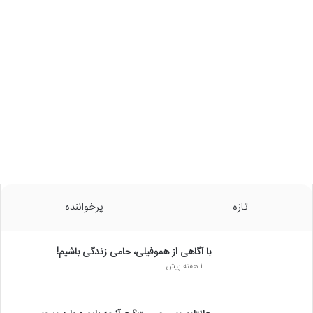
تازه
پرخواننده
با آگاهی از هموفیلی، حامی زندگی باشیم!
1 هفته پیش