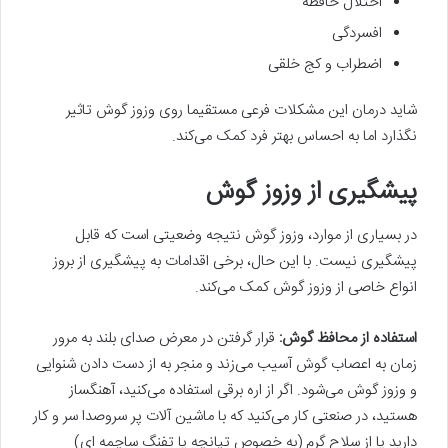
اختلال حافظه
افسردگی
اضطراب و کج خلقی
شاید درمان این مشکلات فرعی مستقیما روی وزوز گوش تاثیر
نگذارد اما به احساس بهتر فرد کمک می‌کند.
پیشگیری از وزوز گوش
در بسیاری از موارد، وزوز گوش نتیجه وضعیتی است که قابل
پیشگیری نیست. با این حال، برخی اقدامات به پیشگیری از بروز
انواع خاصی از وزوز گوش کمک می‌کند.
استفاده از محافظ گوش:
قرار گرفتن در معرض صدای بلند به مرور
زمان به اعصاب گوش آسیب می‌زند و منجر به از دست دادن شنوایی
و وزوز گوش می‌شود. اگر از اره برقی استفاده می‌کنید، آهنگساز
هستید، در صنعتی کار می‌کنید که با ماشین آلات پر سروصدا سر و کار
دارید یا از سلاح گرم (به خصوص تپانچه یا تفنگ ساچمه ای)