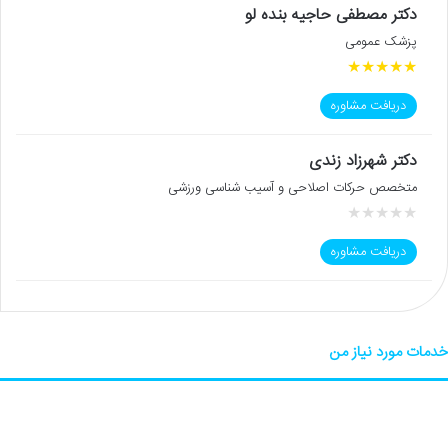
دکتر مصطفی حاجیه بنده لو
پزشک عمومی
★
★
★
★
★
دریافت مشاوره
دکتر شهرزاد زندی
متخصص حرکات اصلاحی و آسیب شناسی ورزشی
★
★
★
★
★
دریافت مشاوره
خدمات مورد نیاز من