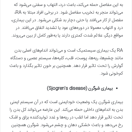
به این مفاصل حمله می‌کند، باعث درد، التهاب و سفتی می‌شود که
می‌تواند منجر به تخریب مفاصل شود. در برخی افراد مبتلا به RA،
مفصل از کار می‌افتد یا حتی دچار بد شکلی می‌شود. در این بیماری،
درد و التهاب معمولا در دوره‌های عود یا تشدید اتفاق می‌افتد. در
مواقع دیگر، علائم شدت کمتری دارند یا به‌طور کامل از بین می‌روند.
RA یک بیماری سیستمیک است و می‌تواند اندام‌های اصلی بدن
مانند چشم‌ها، ریه‌ها، پوست، قلب، کلیه‌ها، سیستم عصبی و دستگاه
گوارش را تحت تاثیر قرار دهد. همچنین بر خون تاثیر بگذارد و باعث
کم‌خونی شود.
بیماری شوگرن (Sjogren’s disease)
بیماری شوگرن یک وضعیت خودایمنی است که در آن سیستم ایمنی
بدن به اندام‌های داخلی حمله می‌کند. این عارضه می‌تواند کل بدن را
تحت تاثیر قرار دهد اما اغلب در ریه‌ها و غدد تولیدکننده بزاق و اشک
رخ می‌دهد و باعث خشکی دهان و چشم می‌شود. شوگرن همچنین