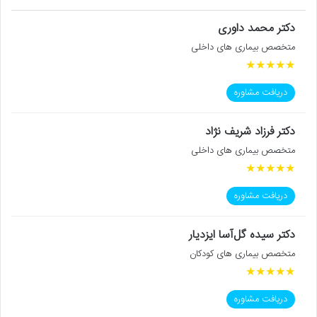
دکتر محمد داوری
متخصص بیماری های داخلی
★
★
★
★
★
دریافت مشاوره
دکتر فرزاد شریف نژاد
متخصص بیماری های داخلی
★
★
★
★
★
دریافت مشاوره
دکتر سیده گل‌آسا ایزدیار
متخصص بیماری های کودکان
★
★
★
★
★
دریافت مشاوره