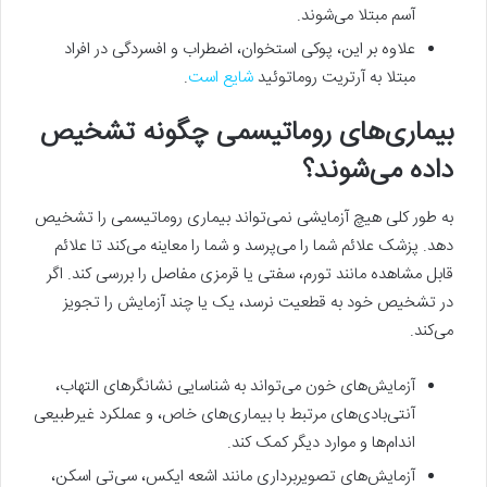
آسم مبتلا می‌شوند.
علاوه بر این، پوکی استخوان، اضطراب و افسردگی در افراد
مبتلا به آرتریت روماتوئید
شایع است
.
بیماری‌های روماتیسمی چگونه تشخیص
داده می‌شوند؟
به‌ طور کلی هیچ آزمایشی نمی‌تواند بیماری روماتیسمی را تشخیص
دهد. پزشک علائم شما را می‌پرسد و شما را معاینه می‌کند تا علائم
قابل مشاهده مانند تورم، سفتی یا قرمزی مفاصل را بررسی کند. اگر
در تشخیص خود به قطعیت نرسد، یک یا چند آزمایش را تجویز
می‌کند.
آزمایش‌های خون می‌تواند به شناسایی نشانگرهای التهاب،
آنتی‌بادی‌های مرتبط با بیماری‌های خاص، و عملکرد غیرطبیعی
اندام‌ها و موارد دیگر کمک کند.
آزمایش‌های تصویربرداری مانند اشعه ایکس، سی‌تی اسکن،