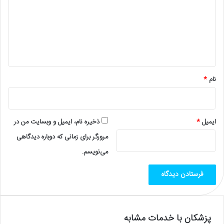
د
گ
ا
ه
*
نام
*
ایمیل
*
ذخیره نام، ایمیل و وبسایت من در
مرورگر برای زمانی که دوباره دیدگاهی
می‌نویسم.
پزشکان با خدمات مشابه