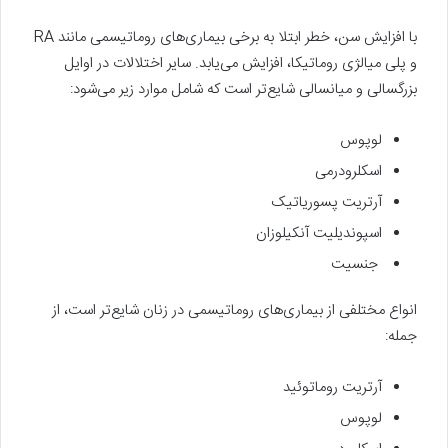
با افزایش سن، خطر ابتلا به برخی بیماری‌های روماتیسمی مانند RA
و پلی میالژی روماتیکا، افزایش می‌یابد. سایر اختلالات در اوایل
بزرگسالی و میانسالی شایع‌تر است که شامل موارد زیر می‌شود:
لوپوس
اسکلرودرمی
آرتریت پسوریاتیک
اسپوندیلیت آنکیلوزان
جنسیت
انواع مختلفی از بیماری‌های روماتیسمی در زنان شایع‌تر است، از
جمله:
آرتریت روماتوئید
لوپوس