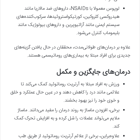
لوپوس معمولا با NSAIDs، داروهای ضد مالاریا مانند
هیدروکسی کلروکین، کورتیکواستروئیدها، سرکوب‌کننده‌های
سیستم ایمنی مانند آزاتیوپرین و داروهای بیولوژیک مانند
بلیموماب کنترل می‌شود.
علاوه بر درمان‌های طولانی‌مدت، محققان در حال یافتن گزینه‌های
جدیدی برای افراد مبتلا به بیماری‌های روماتیسمی هستند.
درمان‌های جایگزین و مکمل
ورزش به افراد مبتلا به آرتریت روماتوئید کمک می‌کند تا
علائمی مانند درد را کاهش دهند و در عین حال عملکرد و خلق‌
و خوی خود را نیز بهبود بخشند.
برخی، افزودن ماساژ به روند درمان را مفید می‌دانند. ماساژ
ملایم می‌تواند عضلات را شل کرده و به افزایش تحرک کمک
کند.
علاوه‌براین، برخی از علائم آرتریت روماتوئید از طریق طب