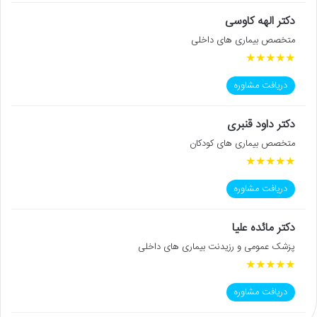
دکتر الهه کاوسی
متخصص بیماری های داخلی
★
★
★
★
★
دریافت مشاوره
دکتر داود قنبری
متخصص بیماری های کودکان
★
★
★
★
★
دریافت مشاوره
دکتر مائده علیا
پزشک عمومی و رزیدنت بیماری های داخلی
★
★
★
★
★
دریافت مشاوره