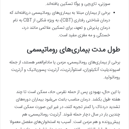
سوزنی، تای‌چی و یوگا تسکین یافته‌اند.
برخی از بیماران مبتلا به بیماری‌های روماتیسمی دریافته‌اند که
درمان شناختی رفتاری (CBT)، به‌ ویژه شکلی از CBT به نام
درمان پذیرش و تعهد، برای تسکین علائمی مانند درد،
خستگی و مه مغزی مفید است.
طول مدت بیماری‌های روماتیسمی
برخی از بیماری‌های روماتیسمی، مزمن یا مادام‌العمر هستند، از جمله
اسپوندیلیت آنکیلوزان، استئوآرتریت، آرتریت پسوریاتیک و آرتریت
روماتوئید.
با این حال، بهبودی پس از حمله نقرس حاد، ممکن است تا چند
هفته طول بکشد. درمان مناسب باعث می‌شود بیماران دوره‌‌های
تشدید دردناک را کمتر تجربه ‌کنند، در غیر این صورت ممکن است
چندین بار در سال دچار حمله شوند. آرتریت روماتیسمی، هم
پیش‌رونده و هم مزمن است. آسیب به استخوان‌های مفصل معمولا