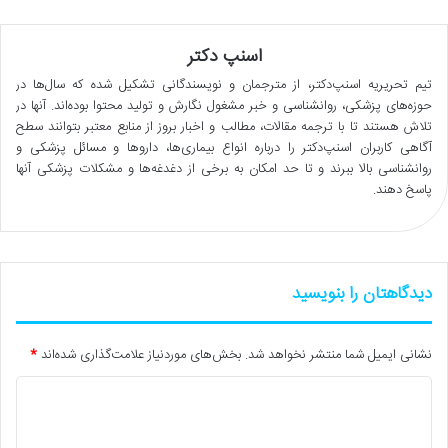
اسنپ دکتر
تیم تحریریه اسنپ‌دکتر، از مترجمان و نویسندگانی تشکیل شده که سال‌ها در
حوزه‌های پزشکی، روانشناسی و خبر مشغول نگارش و تولید محتوا بوده‌اند. آنها در
تلاش هستند تا با ترجمه مقالات، مطالب و اخبار بروز از منابع معتبر بتوانند سطح
آگاهی کاربران اسنپ‌دکتر را درباره انواع بیماری‌ها، داروها و مسائل پزشکی و
روانشناسی بالا ببرند و تا حد امکان به برخی از دغدغه‌ها و مشکلات پزشکی آنها
پاسخ دهند.
دیدگاهتان را بنویسید
نشانی ایمیل شما منتشر نخواهد شد.
بخش‌های موردنیاز علامت‌گذاری شده‌اند
*
د
ی