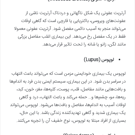
آرتریت عفونی یک شکل ناگهانی و دردناک آرتریت ناشی از
عفونت‌های ویروسی، باکتریایی یا قارچی است که گاهی اوقات
می‌تواند منجر به آسیب دائمی مفصل شود. آرتریت عفونی معمولا
فقط در یک مفصل رخ می‌دهد. این بیماری اغلب مفاصل بزرگی
مانند لگن، زانو یا شانه را تحت تاثیر قرار می‌دهد.
لوپوس (Lupus)
لوپوس یک بیماری خودایمنی مزمن است که می‌تواند باعث التهاب
در سراسر بدن شود. در این بیماری، سیستم ایمنی بدن فرد به اندام‌ها
و بافت‌هایی مانند مفاصل، قلب، پوست، کلیه‌ها، مغز، خون، کبد،
ریه‌ها، مو، چشم‌ها و… حمله می‌کند و باعث التهاب، درد و گاهی
اوقات آسیب به اندام‌ها، مفاصل و بافت‌ها می‌شود. لوپوس می‌تواند
یک بیماری شدید و گاهی تهدیدکننده زندگی باشد. با این حال،
بسیاری از افراد مبتلا به لوپوس، نوع خفیف آن را تجربه می‌کنند.