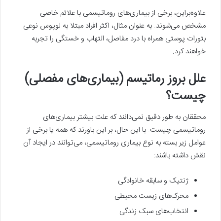
علاوه‌براین، برخی از بیماری‌های روماتیسمی با علائم خاصی
مشخص می‌شوند. به‌ عنوان مثال، اکثر افراد مبتلا به لوپوس نوعی
بثورات پوستی همراه با درد مفاصل، التهاب و خستگی را تجربه
خواهند کرد.
علل بروز رماتیسم (بیماری‌های مفصلی)
چیست؟
محققان به‌ طور دقیق نمی‌دانند که علت بیشتر بیماری‌های
روماتیسمی چیست. با این حال، بر این باورند که همه یا برخی از
عوامل زیر بسته به نوع بیماری روماتیسمی، می‌توانند در ایجاد آن
نقش داشته باشند:
ژنتیک و سابقه خانوادگی
محرک‌های زیست محیطی
انتخاب‌های سبک زندگی