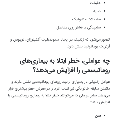
عفونت
ضربه
مشکلات متابولیک
ساییدگی یا فشار روی مفاصل
تصور می‌شود که ژنتیک در ایجاد اسپوندیلیت آنکیلوزان، لوپوس و
آرتریت روماتوئید نقش دارد.
چه عواملی، خطر ابتلا به بیماری‌های
روماتیسمی را افزایش می‌دهد؟
عوامل ژنتیکی در بسیاری از بیماری‌های روماتیسمی نقش دارند و
داشتن سابقه خانوادگی نیز اغلب افراد را در معرض خطر بیشتری قرار
می‌دهد. سایر عواملی که می‌توانند خطر ابتلا به بیماری روماتیسمی را
افزایش دهند:
سن