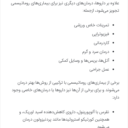
علاوه بر داروها، درمان‌های دیگری نیز برای بیماری‌های روماتیسمی
تجویز می‌شود، ازجمله:
تمرینات خاص ورزشی
فیزیوتراپی
کاردرمانی
درمان سرد و گرم
آتل‌ها، بریس‌ها و وسایل کمکی
عمل جراحی
برخی از بیماری‌های روماتیسمی با ترکیبی از روش‌ها بهتر درمان
می‌شوند و برای برخی از آن‌ها نیز داروها یا درمان‌های خاصی وجود
دارد:
نقرس با آلوپورینول، داروی کاهش‌دهنده اسید اوریک، و
همچنین کورتیکو استروئیدها مانند پردنیزولون درمان
می‌شود.