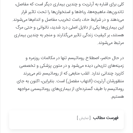
کلی برای اشاره به آرتریت و چندین بیماری دیگر است که مفاصل،
تاندون‌ها، ماهیچه‌ها، رباط‌ها و استخوان‌ها را تحت تاثیر قرار
می‌دهند و در شرایط حاد، باعث تخریب مفاصل و اندام‌ها می‌شوند.
این بیماری‌ها یکی از دلایل اصلی درد شدید، ناتوانی و حتی مرگ
هستند، بر کیفیت زندگی تاثیر می‌گذارند و منجر به چندین بیماری
مرتبط می‌شوند.
در حال حاضر، اصطلاح روماتیسم تنها در مکالمات روزمره و
زمینه‌های تاریخی دیده می‌شود و در متون پزشکی و تخصصی
کاربرد چندانی ندارد. اغلب منابعی که از روماتیسم نام می‌برند
منظورشان آرتریت (التهاب مفصل) است. بنابراین، اکنون به‌ جای
روماتیسم با طیف گسترده‌ای از بیماری‌های روماتیسمی مواجهه
هستیم.
فهرست مطالب
نمایش