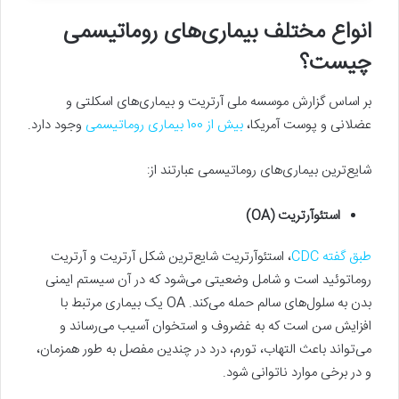
انواع مختلف بیماری‌های روماتیسمی
چیست؟
بر اساس گزارش موسسه ملی آرتریت و بیماری‌های اسکلتی و
عضلانی و پوست آمریکا،
بیش از 100 بیماری روماتیسمی
وجود دارد.
شایع‌ترین بیماری‌های روماتیسمی عبارتند از:
استئوآرتریت (OA)
طبق گفته CDC
، استئوآرتریت شایع‌ترین شکل آرتریت و آرتریت
روماتوئید است و شامل وضعیتی می‌شود که در آن سیستم ایمنی
بدن به سلول‌های سالم حمله می‌کند. OA یک بیماری مرتبط با
افزایش سن است که به غضروف و استخوان آسیب می‌رساند و
می‌تواند باعث التهاب، تورم، درد در چندین مفصل به‌ طور همزمان،
و در برخی موارد ناتوانی شود.