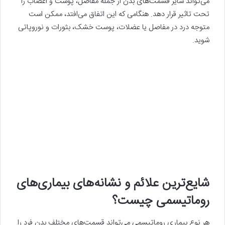
می‌تواند سایر قسمت‌های بدن از جمله مفاصل، پوست و اعصاب را
تحت تاثیر قرار دهد. هنگامی که این اتفاق می‌افتد، ممکن است
متوجه درد در مفاصل یا عضلات، پوست خشک، بثورات و نوروپاتی
شوید.
شایع‌ترین علائم و نشانه‌های بیماری‌های
روماتیسمی چیست؟
هر نوع بیماری روماتیسمی می‌تواند قسمت‌های مختلف بدن فرد را