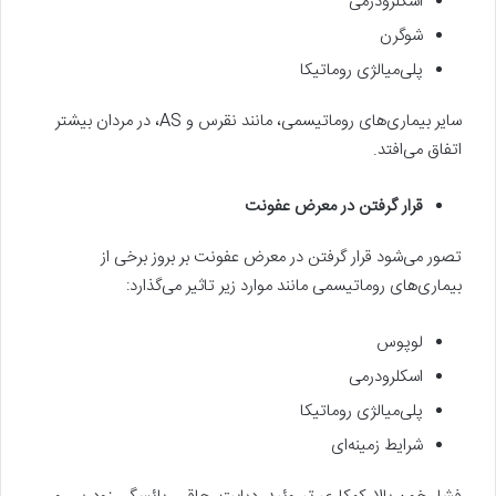
اسکلرودرمی
شوگرن
پلی‌میالژی روماتیکا
سایر بیماری‌های روماتیسمی، مانند نقرس و AS، در مردان بیشتر
اتفاق می‌افتد.
قرار گرفتن در معرض عفونت
تصور می‌شود قرار گرفتن در معرض عفونت بر بروز برخی از
بیماری‌های روماتیسمی مانند موارد زیر تاثیر می‌گذارد:
لوپوس
اسکلرودرمی
پلی‌میالژی روماتیکا
شرایط زمینه‌ای