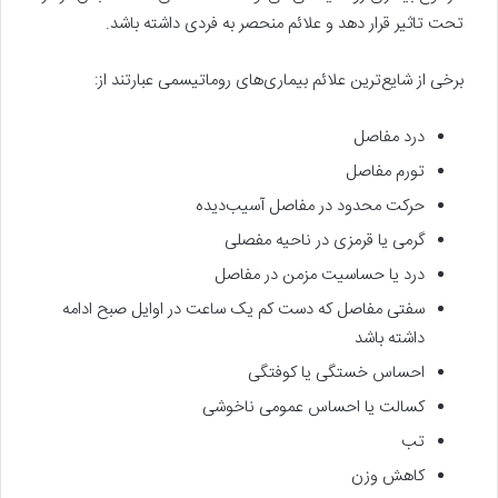
تحت تاثیر قرار دهد و علائم منحصر به‌ فردی داشته باشد.
برخی از شایع‌ترین علائم بیماری‌های روماتیسمی عبارتند از:
درد مفاصل
تورم مفاصل
حرکت محدود در مفاصل آسیب‌دیده
گرمی یا قرمزی در ناحیه مفصلی
درد یا حساسیت مزمن در مفاصل
سفتی مفاصل که دست‌ کم یک ساعت در اوایل صبح ادامه
داشته باشد
احساس خستگی یا کوفتگی
کسالت یا احساس عمومی ناخوشی
تب
کاهش وزن