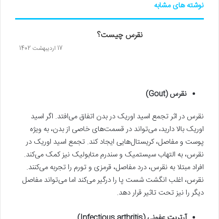
نوشته های مشابه
نقرس چیست؟
17 اردیبهشت 1402
نقرس (Gout)
نقرس در اثر تجمع اسید اوریک در بدن اتفاق می‌افتد. اگر اسید
اوریک بالا دارید، می‌تواند در قسمت‌های خاصی از بدن، به‌ ویژه
پوست و مفاصل، کریستال‌هایی ایجاد کند. تجمع اسید اوریک در
نقرس، به التهاب سیستمیک و سندرم متابولیک نیز کمک می‌کند.
افراد مبتلا به نقرس، درد مفاصل، قرمزی و تورم را تجربه می‌کنند.
نقرس، اغلب انگشت شست پا را درگیر می‌کند اما می‌تواند مفاصل
دیگر را نیز تحت تاثیر قرار دهد.
آرتریت عفونی (Infectious arthritis)