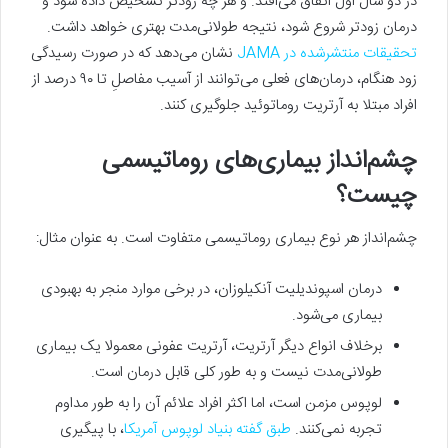
در دو سال اول اتفاق می‌افتد. و هر چه زودتر تشخیص داده شود و
درمان زودتر شروع شود، نتیجه طولانی‌مدت بهتری خواهد داشت.
تحقیقات منتشرشده در JAMA
نشان می‌دهد که در صورت رسیدگی
زود هنگام، درمان‌های فعلی می‌توانند از آسیب مفاصلِ تا ۹۰ درصد از
افراد مبتلا به آرتریت روماتوئید جلوگیری کنند.
چشم‌انداز بیماری‌های روماتیسمی
چیست؟
چشم‌انداز هر نوع بیماری روماتیسمی متفاوت است. به‌ عنوان مثال:
درمان اسپوندیلیت آنکیلوزان، در برخی موارد منجر به بهبودی
بیماری می‌شود.
برخلاف انواع دیگر آرتریت، آرتریت عفونی معمولا یک بیماری
طولانی‌مدت نیست و به‌ طور کلی قابل درمان است.
لوپوس مزمن است، اما اکثر افراد علائم آن را به‌ طور مداوم
تجربه نمی‌کنند.
طبق گفته بنیاد لوپوس آمریکا
، با پیگیری