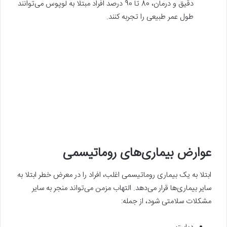
دقیق و درمان، 80 تا 90 درصد افراد مبتلا به لوپوس می‌توانند
طول عمر طبیعی را تجربه کنند.
عوارض بیماری‌های روماتیسمی
ابتلا به یک بیماری روماتیسمی اغلب، افراد را در معرض خطر ابتلا به
سایر بیماری‌ها قرار می‌دهد. التهاب مزمن می‌تواند منجر به سایر
مشکلات سلامتی شود، از جمله: