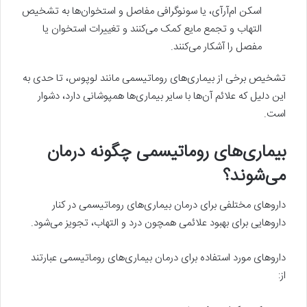
اسکن ام‌آر‌آی، یا سونوگرافی مفاصل و استخوان‌ها به تشخیص
التهاب و تجمع مایع کمک می‌کنند و تغییرات استخوان یا
مفصل را آشکار می‌کنند.
تشخیص برخی از بیماری‌های روماتیسمی مانند لوپوس، تا حدی به
این دلیل که علائم آن‌ها با سایر بیماری‌ها همپوشانی دارد، دشوار
است.
بیماری‌های روماتیسمی چگونه درمان
می‌شوند؟
داروهای مختلفی برای درمان بیماری‌های روماتیسمی در کنار
داروهایی برای بهبود علائمی همچون درد و التهاب، تجویز می‌شود.
داروهای مورد استفاده برای درمان بیماری‌های روماتیسمی عبارتند
از: