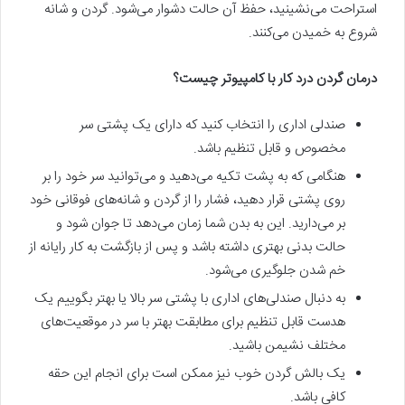
استراحت‌ می‌نشینید، حفظ آن حالت دشوار‌ می‌شود. گردن و شانه
شروع به خمیدن‌ می‌کنند.
درمان گردن درد کار با کامپیوتر چیست؟
صندلی اداری را انتخاب کنید که دارای یک پشتی سر
مخصوص و قابل تنظیم باشد.
هنگامی که به پشت تکیه‌ می‌دهید و‌ می‌توانید سر خود را بر
روی پشتی قرار دهید، فشار را از گردن و شانه‌های فوقانی خود
بر‌ می‌دارید. این به بدن شما زمان‌ می‌دهد تا جوان شود و
حالت بدنی بهتری داشته باشد و پس از بازگشت به کار رایانه از
خم شدن جلوگیری‌ می‌شود.
به دنبال صندلی‌های اداری با پشتی سر بالا یا بهتر بگوییم یک
هدست قابل تنظیم برای مطابقت بهتر با سر در موقعیت‌های
مختلف نشیمن باشید.
یک بالش گردن خوب نیز ممکن است برای انجام این حقه
کافی باشد.