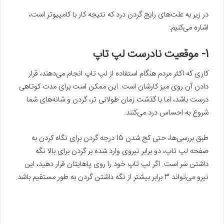
در زیر به علت‌های رایج گردن درد که نتیجه کار با کامپیوتر است،
اشاره‌ می‌کنیم:
1- موقعیت نادرست لپ تاپ
کاری که اکثر مردم هنگام استفاده از لپ تاپ انجام‌ می‌دهند، قرار
دادن آن روی میز کارشان است. این ممکن است برای مدت کوتاهی
درست باشد، اما با گذشت زمان طولانی تر، گردن و شانه‌های شما
شروع به احساس درد ‌می‌کنند.
طبق بررسی‌ها، حتی کج شدن 15 درجه گردن برای نگاه کردن به
صفحه لپ تاپ، دو برابر نیروی وارد شده بر گردن برای بالا نگه
داشتن سَر است. اگر لپ تاپ خود را روی پاهایتان قرار دهید، این
نیرو‌ می‌تواند 3 برابر بیشتر از نگه داشتن گردن به طور مستقیم باشد.