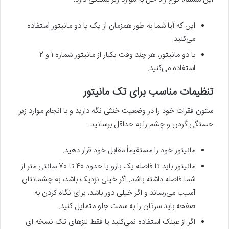
این که آیا شما به طور همزمان از یک یا دو مانیتور استفاده‌
می‌کنید.
با دو مانیتور، هر چند وقت یکبار از مانیتور شماره 1 و 2
استفاده‌ می‌کنید.
تنظیمات مناسب برای تک مانیتور
ستون فقرات خود را در وضعیت خنثی نگه دارید و با انجام موارد زیر
خستگی گردن و چشم را به حداقل برسانید:
مانیتور خود را مستقیماً مقابل خود قرار دهید.
مانیتور باید تا فاصله یک بازو یا حدود 40 تا 70 سانتی متر از
شما فاصله داشته باشد. اگر خیلی نزدیک باشد، به چشمانتان
آسیب‌ می‌رساند و اگر خیلی دور باشد، برای نگاه کردن به
صفحه باید سرتان را به سمت جلو متمایل کنید.
اگر از عینک استفاده نمی‌کنید یا فقط لنزهای تک نسخه ای