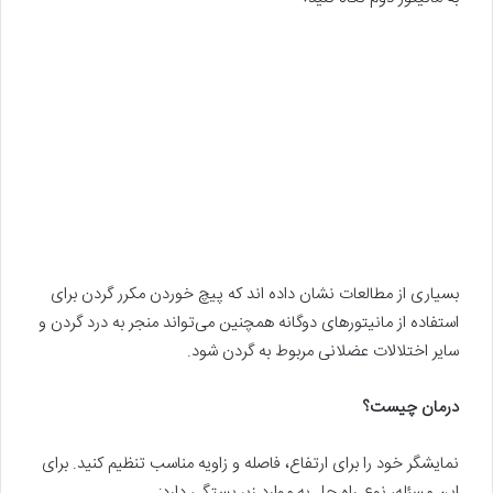
بسیاری از مطالعات نشان داده اند که پیچ خوردن مکرر گردن برای
استفاده از مانیتورهای دوگانه همچنین‌ می‌تواند منجر به درد گردن و
سایر اختلالات عضلانی مربوط به گردن شود.
درمان چیست؟
نمایشگر خود را برای ارتفاع، فاصله و زاویه مناسب تنظیم کنید. برای
این مسئله، نوع راه حل به موارد زیر بستگی دارد: