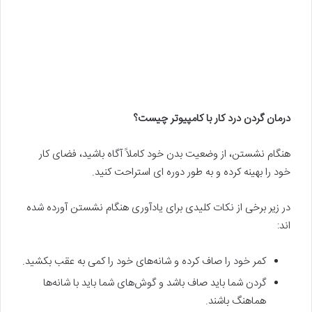
درمان گردن درد کار با کامپیوتر چیست؟
هنگام نشستن، از وضعیت بدن خود کاملاً آگاه باشید، فضای کار
خود را بهینه کرده و به طور دوره ای استراحت کنید.
در زیر برخی از نکات کلیدی برای یادآوری هنگام نشستن آورده شده
اند:
کمر خود را صاف کرده و شانه‌های خود را کمی به عقب بکشید.
گردن شما باید صاف باشد و گوش‌های شما باید با شانه‌ها
هماهنگ باشند.