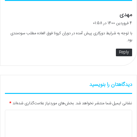
گ
مهدی
ف
4 فروردین 1400 در 01:58
ت
با توجه به شرایط دورکاری پیش آمده در دوران کرونا فوق العاده مطلب سودمندی
:
بود.
Reply
دیدگاهتان را بنویسید
نشانی ایمیل شما منتشر نخواهد شد.
بخش‌های موردنیاز علامت‌گذاری شده‌اند
*
د
ی
د