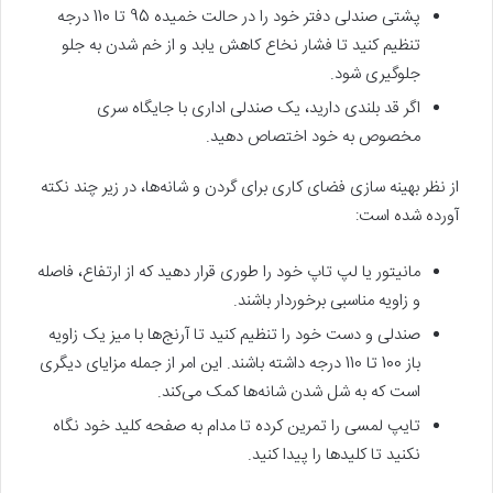
پشتی صندلی دفتر خود را در حالت خمیده 95 تا 110 درجه
تنظیم کنید تا فشار نخاع کاهش یابد و از خم شدن به جلو
جلوگیری شود.
اگر قد بلندی دارید، یک صندلی اداری با جایگاه سری
مخصوص به خود اختصاص دهید.
از نظر بهینه سازی فضای کاری برای گردن و شانه‌ها، در زیر چند نکته
آورده شده است:
مانیتور یا لپ تاپ خود را طوری قرار دهید که از ارتفاع، فاصله
و زاویه مناسبی برخوردار باشند.
صندلی و دست خود را تنظیم کنید تا آرنج‌ها با میز یک زاویه
باز 100 تا 110 درجه داشته باشند. این امر از جمله مزایای دیگری
است که به شل شدن شانه‌ها کمک‌ می‌کند.
تایپ لمسی را تمرین کرده تا مدام به صفحه کلید خود نگاه
نکنید تا کلیدها را پیدا کنید.