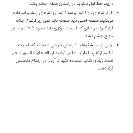
دارید، خط اول متنباید در راستای سطح چشم باشد.
اگر از لنزهای دو کانونی، سه کانونی یا لنزهای پیشرو استفاده‌
می‌کنید، منطقه اصلی دید صفحه باید کمی زیر ارتفاع چشم
قرار گیرد، در حالی که قسمت مرکزی باید حدود 17.5 درجه زیر
سطح چشم باشد.
برخی از نمایشگرها به گونه ای طراحی شده اند که قابلیت
تنظیم ارتفاع را دارند. اما‌ می‌توانید از بالابرهای مانیتور یا حتی
تعداد زیادی کتاب استفاده کنید تا آن را در ارتفاع مناسبش
قرار دهید.