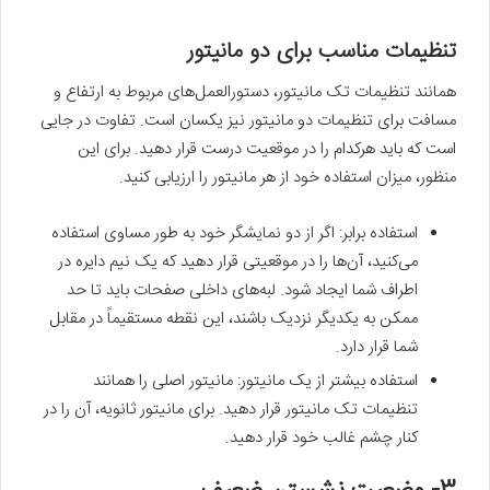
تنظیمات مناسب برای دو مانیتور
همانند تنظیمات تک مانیتور، دستورالعمل‌های مربوط به ارتفاع و
مسافت برای تنظیمات دو مانیتور نیز یکسان است. تفاوت در جایی
است که باید هرکدام را در موقعیت درست قرار دهید. برای این
منظور، میزان استفاده خود از هر مانیتور را ارزیابی کنید.
استفاده برابر: اگر از دو نمایشگر خود به طور مساوی استفاده‌
می‌کنید، آن‌ها را در موقعیتی قرار دهید که یک نیم دایره در
اطراف شما ایجاد شود. لبه‌های داخلی صفحات باید تا حد
ممکن به یکدیگر نزدیک باشند، این نقطه مستقیماً در مقابل
شما قرار دارد.
استفاده بیشتر از یک مانیتور: مانیتور اصلی را همانند
تنظیمات تک مانیتور قرار دهید. برای مانیتور ثانویه، آن را در
کنار چشم غالب خود قرار دهید.