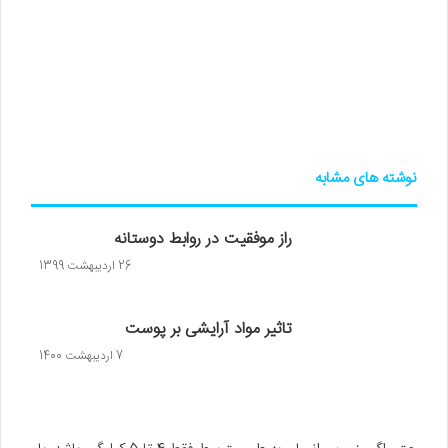
نوشته های مشابه
راز موفقیت در روابط دوستانه
26 اردیبهشت 1399
تاثیر مواد آرایشی بر پوست
7 اردیبهشت 1400