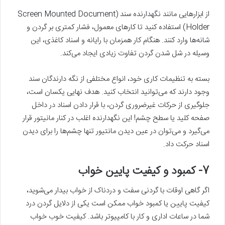
از ابزارهایی مانند نگهدارنده سند (Screen Mounted Document
Holder) استفاده کنید تا کارهای معمول، فشار کمتری بر گردن و
شانه‌ها وارد کنند. هنگام کار همزمان با رایانه و اسناد کاغذی، این
وسیله در شل شدن گردن تفاوت زیادی ایجاد‌ می‌کند.
بسته به تنظیمات کاری خود، انواع مختلفی از نگه دارندگان سند
وجود دارند که‌ می‌توانید انتخاب کنید. هدف نهایی یکسان است،
جلوگیری از حرکات غیرضروری گردن، با قرار دادن اسناد در داخل
صفحه کلید یا سطح چشم! این نگهدارنده اغلب در کنار مانیتور قرار‌
می‌گیرد و‌ می‌توان در عین دیدن مانتیور تنها چشم‌ها را برای دیدن
اسناد حرکت داد.
7- کمبود و کیفیت پایین خواب
اگر گاهی اوقات با گردنی سفت و دردناک از خواب بیدار‌ می‌شوید،
کیفیت پایین یا کمبود خواب ممکن است یکی از دلایل گردن درد
شما در ساعات اداری و کار با کامپیوتر باشد. کیفیت خوب خواب