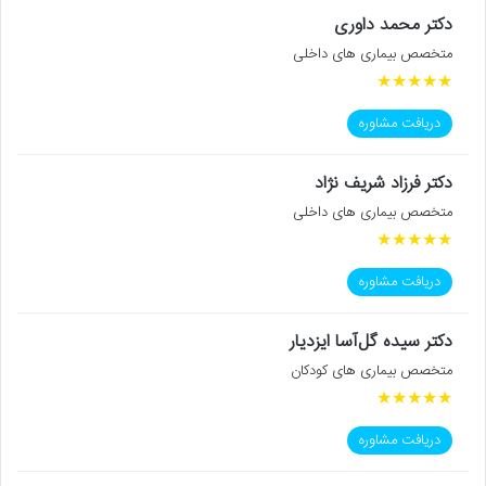
دکتر محمد داوری
متخصص بیماری های داخلی
★
★
★
★
★
دریافت مشاوره
دکتر فرزاد شریف نژاد
متخصص بیماری های داخلی
★
★
★
★
★
دریافت مشاوره
دکتر سیده گل‌آسا ایزدیار
متخصص بیماری های کودکان
★
★
★
★
★
دریافت مشاوره