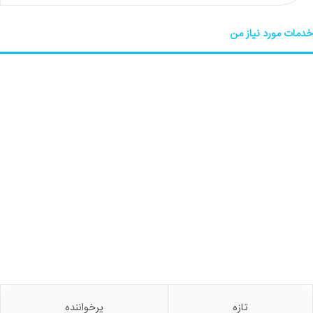
خدمات مورد نیاز من
تازه
پرخواننده