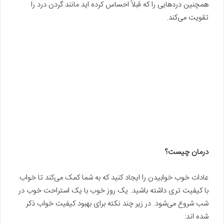
همچنین دردهایی را که قبلاً احساس کرده اید مانند گردن درد را
تقویت‌ می‌کند.
درمان چیست؟
عادات خوب خوابیدن را ایجاد کنید که به شما کمک‌ می‌کند تا خواب
با کیفیت تری داشته باشید. یک روز خوب با یک استراحت خوب در
شب شروع‌ می‌شود. در زیر چند نکته برای بهبود کیفیت خواب ذکر
شده اند: