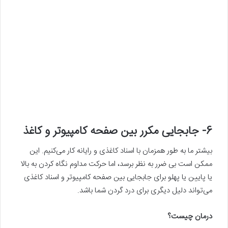
6- جابجایی مکرر بین صفحه کامپیوتر و کاغذ
بیشتر ما به طور همزمان با اسناد کاغذی و رایانه کار‌ می‌کنیم. این
ممکن است بی ضرر به نظر برسد، اما حرکت مداوم نگاه کردن به بالا
یا پایین یا پهلو برای جابجایی بین صفحه کامپیوتر و اسناد کاغذی‌
می‌تواند دلیل دیگری برای درد گردن شما باشد.
درمان چیست؟