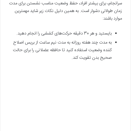
سرانجام، برای بیشتر افراد، حفظ وضعیت مناسب نشستن برای مدت
زمان طولانی دشوار است. به همین دلیل نکات زیر شاید مهمترین
موارد باشند:
بایستید و هر 30 دقیقه حرکت‌های کششی را انجام دهید.
به مدت چند هفته روزانه به مدت نیم ساعت از بریس اصلاح
کننده وضعیت استفاده کنید تا حافظه عضلانی را برای حالت
صحیح بدن تقویت کند.