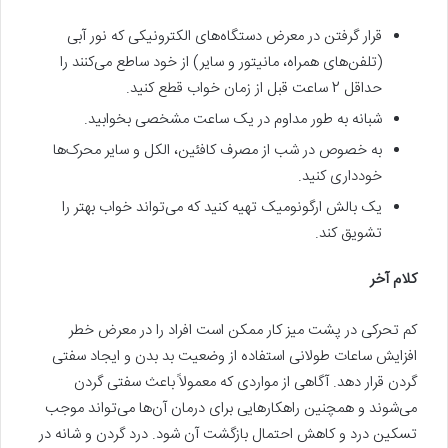
قرار گرفتن در معرض دستگاه‌های الکترونیکی که نور آبی
(تلفن‌های همراه، مانیتور و سایر) از خود ساطع‌ می‌کنند را
حداقل 2 ساعت قبل از زمان خواب قطع کنید.
شبانه به طور مداوم در یک ساعت مشخصی بخوابید.
به خصوص در شب از مصرف کافئین، الکل و سایر محرک‌ها
خودداری کنید.
یک بالش ارگونومیک تهیه کنید که‌ می‌تواند خواب بهتر را
تشویق کند.
کلام آخر
کم تحرکی در پشت میز کار ممکن است افراد را در معرض خطر
افزایش ساعات طولانی استفاده از وضعیت بد بدن و ایجاد سفتی
گردن قرار دهد. آگاهی از مواردی که معمولاً باعث سفتی گردن‌
می‌شوند و همچنین راهکارهایی برای درمان آن‌ها‌ می‌تواند موجب
تسکین درد و کاهش احتمال بازگشت آن شود. درد گردن و شانه در