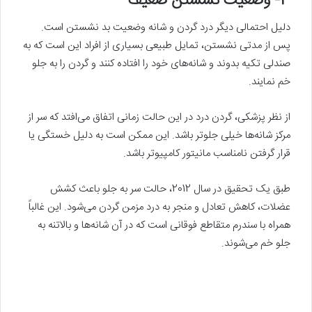
3- وضعیت نشستن ضعیف
دلیل احتمالی دیگر درد گردن و شانه وضعیت بد نشستن است.
پس از مدتی نشستن، تمایل طبیعی بسیاری از افراد این است که به
صندلی تکیه بدوند و شانه‌های خود را افتاده کنند و گردن را به جلو
خم نمایند.
از نظر پزشکی، گردن درد در این حالت زمانی اتفاق‌ می‌افتد که سر از
مرکز شانه‌ها خیلی جلوتر باشد. این ممکن است به دلیل خستگی یا
قرار گرفتن نامناسب مانیتور کامپیوتر باشد.
طبق یک تحقیق در سال 2012، حالت سر به جلو باعث کشش
عضلات، کاهش تعادل و منجر به درد مزمن گردن‌ می‌شود. این غالباً
همراه با سندرم متقاطع فوقانی است که در آن شانه‌ها و بالاتنه به
جلو خم‌ می‌شوند.