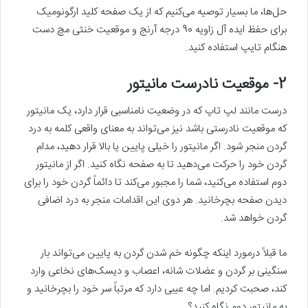
حل‌ها، ما بسیار توصیه‌ می‌کنیم که از یک صفحه کلید ارگونومیک
برای حفظ ایده آل زاویه 90 درجه آرنج و موقعیت خنثی مچ دست
هنگام تایپ استفاده کنید.
2- موقعیت نادرست مانیتور
درست مانند لپ تاپ که در وضعیت نامناسبی قرار دارد، یک مانیتور
که موقعیت نادرستی باشد نیز‌ می‌تواند به معنای واقعی کلمه به درد
گردن منجر شود. اگر مانیتور را خیلی پایین یا بالا قرار دهید، مدام
گردن خود را حرکت‌ می‌دهید تا به صفحه نگاه کنید. اگر از مانیتور
دوم استفاده‌ می‌کنید، شما را مجبور‌ می‌کند تا دائماً گردن خود را برای
دیدن صفحه بچرخانید. هر دوی این اقدامات منجر به درد اضافی
گردن خواهد شد.
ما قبلاً درمورد اینکه چگونه خم شدن گردن به پایین‌ می‌تواند بار
سنگینی بر گردن و عضلات شانه، اعصاب و دیسک‌های نخاعی وارد
کند، صحبت کردیم. اما چه عیبی دارد که مرتباً سر خود را بچرخانید و
به مانیتور دوم نگاه کنید؟