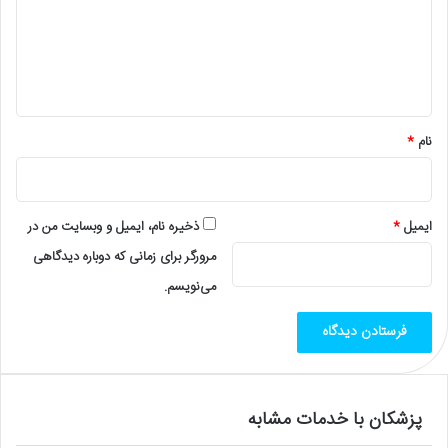
گ
ا
ه
*
نام
*
ایمیل
*
ذخیره نام، ایمیل و وبسایت من در
مرورگر برای زمانی که دوباره دیدگاهی
می‌نویسم.
پزشکان با خدمات مشابه