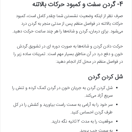
4- گردن سفت و کمبود حرکات بالاتنه
صرف نظر از اینکه وضعیت نشستن شما چقدر کامل است، کمبود
حرکات بالاتنه در فواصل منظم پس از مدتی منجر به گردن درد‌
می‌شود. برای درمان، گردن و شانه‌ها را هر چند ساعت حرکت دهید.
حرکت دادن گردن و شانه‌ها به صورت دوره ای در تشویق گردش
خون و دفع درد در آن مناطق بسیار مهم است. تمرینات ساده زیر را
در فواصل منظم در محل کار انجام دهید:
شل کردن گردن
شل کردن گردن به جریان خون در گردن کمک کرده و تنش را
سریع آزاد‌ می‌کند.
سر خود را به آرامی به سمت راست بیاورید و کشش را در کل
طرف گردن احساس کنید.
موقعیت را به مدت 2 ثانیه نگه دارید.
به سمت چپ بروید.