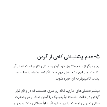
5- عدم پشتیبانی کافی از گردن
یکی دیگر از منابع متداول درد گردن، صندلی اداری است که در آن
نشسته اید. این یک عامل مهم است اگر شما بخواهید ساعت‌ها
پشت کامپیوتر به آن خیره شوید.
بیشتر صندلی‌های اداری، فاقد زیر سری هستند، که در واقع قرار
گرفتن در حالت نشسته ارگونومیک با گردن صاف و در وضعیت
خنثی ضروری نیست. با این حال، اگر غالباً طولانی مدت و بدون