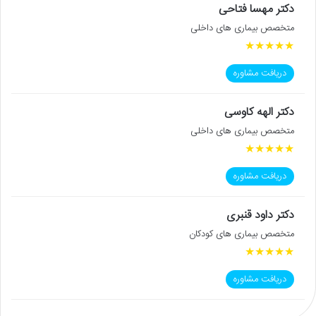
دکتر مهسا فتاحی
متخصص بیماری های داخلی
★
★
★
★
★
دریافت مشاوره
دکتر الهه کاوسی
متخصص بیماری های داخلی
★
★
★
★
★
دریافت مشاوره
دکتر داود قنبری
متخصص بیماری های کودکان
★
★
★
★
★
دریافت مشاوره