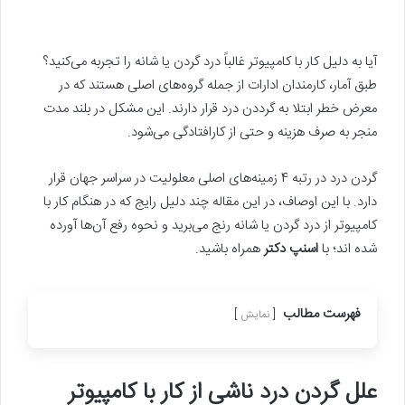
آیا به دلیل کار با کامپیوتر غالباً درد گردن یا شانه را تجربه‌ می‌کنید؟
طبق آمار، کارمندان ادارات از جمله گروه‌های اصلی هستند که در
معرض خطر ابتلا به گرددن درد قرار دارند. این مشکل در بلند مدت
منجر به صرف هزینه و حتی از کارافتادگی‌ می‌شود.
گردن درد در رتبه 4 زمینه‌های اصلی معلولیت در سراسر جهان قرار
دارد. با این اوصاف، در این مقاله چند دلیل رایج که در هنگام کار با
کامپیوتر از درد گردن یا شانه رنج‌ می‌برید و نحوه رفع آن‌ها آورده
شده اند؛ با
اسنپ دکتر
همراه باشید.
فهرست مطالب
نمایش
علل گردن درد ناشی از کار با کامپیوتر