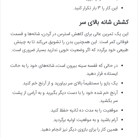
این کار را 3 بار تکرار کنید.
کشش شانه بالای سر
این یک تمرین عالی برای کاهش استرس در گردن، شانه‌ها و قسمت
فوقانی کمر است. این همچنین بدن را تشویق‌ می‌کند تا به چینش
طبیعی خود برگردد که اگر وضعیت خوبی ندارید بسیار ضروری است.
در حالی که قفسه سینه بیرون است، شانه‌های خود را به حالت
ایستاده قرار دهید.
یک بازو را مستقیماً بالای سر بیاورید و از آرنج خم کنید.
آرنج خم شده خود را با دست دیگر بگیرید و به آرامی از پشت
سر بکشید.
موقعیت را به مدت ده ثانیه حفظ کنید.
آرام باشید و به موقعیت اولیه برگردید.
همین کار را برای بازوی دیگر نیز انجام دهید.