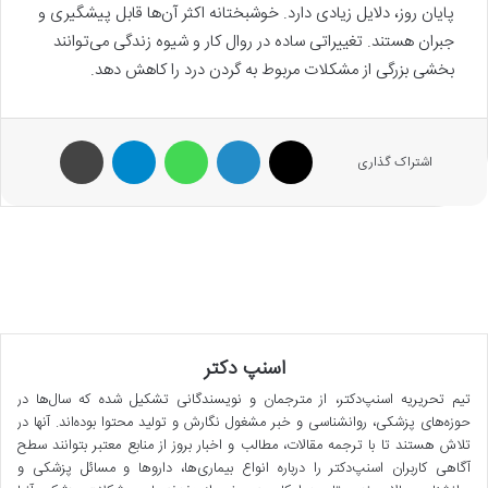
پایان روز، دلایل زیادی دارد. خوشبختانه اکثر آن‌ها قابل پیشگیری و
جبران هستند. تغییراتی ساده در روال کار و شیوه زندگی‌ می‌توانند
بخشی بزرگی از مشکلات مربوط به گردن درد را کاهش دهد.
X
لینکدین
واتس آپ
تلگرام
پرینت
اشتراک گذاری
اسنپ دکتر
تیم تحریریه اسنپ‌دکتر، از مترجمان و نویسندگانی تشکیل شده که سال‌ها در
حوزه‌های پزشکی، روانشناسی و خبر مشغول نگارش و تولید محتوا بوده‌اند. آنها در
تلاش هستند تا با ترجمه مقالات، مطالب و اخبار بروز از منابع معتبر بتوانند سطح
آگاهی کاربران اسنپ‌دکتر را درباره انواع بیماری‌ها، داروها و مسائل پزشکی و