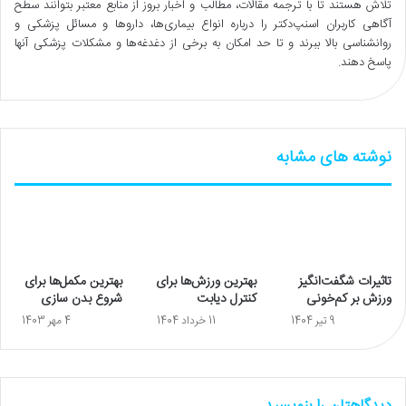
تلاش هستند تا با ترجمه مقالات، مطالب و اخبار بروز از منابع معتبر بتوانند سطح
آگاهی کاربران اسنپ‌دکتر را درباره انواع بیماری‌ها، داروها و مسائل پزشکی و
روانشناسی بالا ببرند و تا حد امکان به برخی از دغدغه‌ها و مشکلات پزشکی آنها
پاسخ دهند.
نوشته های مشابه
تاثیرات شگفت‌انگیز
بهترین ورزش‌ها برای
بهترین مکمل‌ها برای
ورزش بر کم‌خونی
کنترل دیابت
شروع بدن سازی
9 تیر 1404
11 خرداد 1404
4 مهر 1403
دیدگاهتان را بنویسید