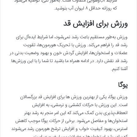
شرایط آب‌و‌هوایی متفاوت است. به‌طور کلی، توصیه می‌شود
که روزانه حداقل ۸ لیوان آب بنوشید.
ورزش برای افزایش قد
ورزش به‌طور مستقیم باعث رشد نمی‌شود، اما شرایط ایده‌آل برای
رشد قد را فراهم می‌کند. ورزش با تحریک هورمون‌ها، تقویت
عضلات و استخوان‌ها، افزایش گردش خون و بهبود وضعیت بدنی در
رشد قد نقش دارد. در ادامه همراه ما باشید تا شما را با این ورزش‌ها
آشنا کنیم.
یوگا
ورزش یوگا، یکی از بهترین ورزش ‌ها برای افزایش قد بزرگسالان
است. این ورزش با حرکات کششی و نرمشی، به افزایش
انعطاف‌پذیری بدن کمک می‌کند که این امر منجر به رشد بهتر
استخوان‌ها و مفاصل می‌شود. برخی از حرکات یوگا موجب کاهش
استرس، بهبود کیفیت خواب و افزایش ترشح هورمون رشد می‌شوند
که برای رشد استخوان‌ها و عضلات بسیار ضروری است.