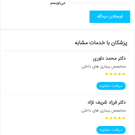
می‌نویسم.
پزشکان با خدمات مشابه
دکتر محمد داوری
متخصص بیماری های داخلی
★
★
★
★
★
دریافت مشاوره
دکتر فرزاد شریف نژاد
متخصص بیماری های داخلی
★
★
★
★
★
دریافت مشاوره