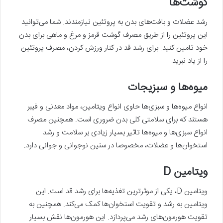
گوشت‌ها
رشد عضلات و بافت‌های بدن به پروتئین نیازمندند. شما می‌توانید
این پروتئین را از طریق مصرف گوشت قرمز و مرغ و ماهی برای بدن
خود تامین کنید. برای رشد قد در کنار ورزش کردن، مصرف پروتئین
را از یاد نبرید.
میوه‌ها و سبزیجات
انواع میوه‌ها و سبزی‌ها حاوی انواع ویتامین‌، مواد معدنی و فیبر
هستند که برای سلامتی کلی بدن ضروری است. همچنین مصرف
انواع سبزی‌ها و میوه‌ها تاثیر بسیار زیادی بر سلامت و رشد
استخوان‌ها و عضلات، مخصوصا در سنین نوجوانی و جوانی دارد.
ویتامین D
ویتامین D، یکی از موثرترین تغذیه‌ها برای رشد قد است. این
ویتامین به رشد و تقویت استخوان‌ها کمک می‌کند. همچنین به
تقویت هورمون‌های رشد می‌پردازد. این هورمون‌ها نقش بسیار