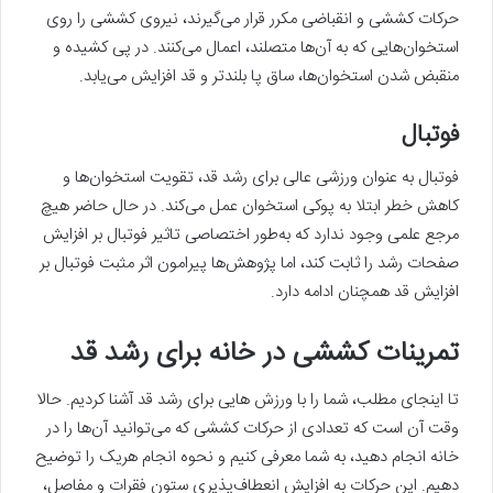
حرکات کششی و انقباضی مکرر قرار می‌گیرند، نیروی کششی را روی
استخوان‌هایی که به آن‌ها متصلند، اعمال می‌کنند. در پی کشیده و
منقبض شدن استخوان‌ها، ساق پا بلندتر و قد افزایش می‌یابد.
فوتبال
فوتبال به عنوان ورزشی عالی برای رشد قد، تقویت استخوان‌ها و
کاهش خطر ابتلا به پوکی استخوان عمل می‌کند. در حال حاضر هیچ
مرجع علمی وجود ندارد که به‌طور اختصاصی تاثیر فوتبال بر افزایش
صفحات رشد را ثابت کند، اما پژوهش‌ها پیرامون اثر مثبت فوتبال بر
افزایش قد همچنان ادامه دارد.
تمرینات کششی در خانه برای رشد قد
تا اینجای مطلب، شما را با ورزش ‌هایی برای رشد قد آشنا کردیم. حالا
وقت آن است که تعدادی از حرکات کششی که می‌توانید آن‌ها را در
خانه انجام دهید، به شما معرفی کنیم و نحوه انجام هریک را توضیح
دهیم. این حرکات به افزایش انعطاف‌پذیری ستون فقرات و مفاصل،