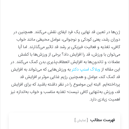
ژن‌ها در تعین قد نهایی یک فرد ایفای نقش می‌کنند. همچنین در
دوران رشد، یعنی کودکی و نوجوانی، عوامل محیطی مانند خواب
کافی، تغذیه و فعالیت فیزیکی بر رشد قد تاثیر می‌گذارند. اما آیا
می‌توان با ورزش، قد را افزایش داد؟ برخی از ورزش‌ها با کشش
عضلات و تاندون‌ها به افزایش انعطاف‌پذیری بدن کمک می‌کنند. در
این مقاله از
وبلاگ اسنپ دکتر
به ورزش‌هایی که می‌تواند به افزایش
قد کمک کند، عوامل و همچنین رژیم غذایی موثر بر افزایش قد
پرداخته‌ایم. البته این موضوع را در نظر داشته باشید که برای افزایش
قد، ورزش به‌تنهایی کافی نیست؛ تغذیه مناسب و خواب به‌اندازه نیز
اهمیت زیادی دارد.
فهرست مطالب
نمایش