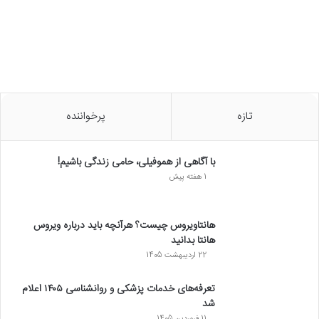
تازه
پرخواننده
با آگاهی از هموفیلی، حامی زندگی باشیم!
1 هفته پیش
هانتاویروس چیست؟ هرآنچه باید درباره ویروس
هانتا بدانید
22 اردیبهشت 1405
تعرفه‌های خدمات پزشکی و روانشناسی ۱۴۰۵ اعلام
شد
11 فروردین 1405