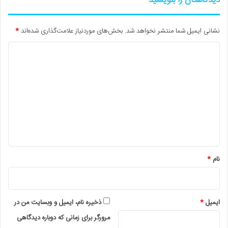
نشانی ایمیل شما منتشر نخواهد شد.
بخش‌های موردنیاز علامت‌گذاری شده‌اند
*
د
ی
د
گ
ا
ه
*
نام
*
ایمیل
*
ذخیره نام، ایمیل و وبسایت من در
مرورگر برای زمانی که دوباره دیدگاهی