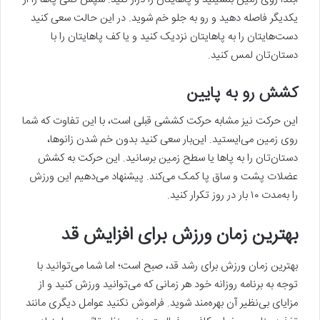
یکدیگر فاصله دهید و رو به جلو خم شوید. در این حالت سعی کنید
دست‌هایتان را به پاهایتان نزدیک کنید و یا کف پاهایتان را با
دستان‌تان لمس کنید.
کشش رو به پایین
این حرکت نیز مشابه حرکت کششی قبلی است، با این تفاوت که شما
روی زمین می‌ایستید. این‌بار سعی کنید بدون خم شدن زانوها،
دستان‌تان را به پاها یا سطح زمین برسانید. این حرکت به کشش
عضلات پشت و ساق پا کمک می‌کند. پیشنهاد می‌دهیم این ورزش
را به‌مدت ۱۰ بار در روز تکرار کنید.
بهترین زمان ورزش برای افزایش قد
بهترین زمان ورزش برای رشد قد، صبح است؛ اما شما می‌توانید با
توجه به برنامه روزانه خود هر زمانی که می‌توانید ورزش کنید و از
مزایای بی‌نظیر آن بهره‌مند شوید. فراموش نکنید عوامل دیگری مانند