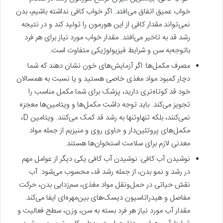
خواب عمیق اتفاق می‌افتد. اگر خواب کافی نداشته باشیم، بدن
نمی‌تواند مقدار کافی از این هورمون را تولید کند و در نتیجه
رشد قد به تاخیر می‌افتد. مقدار خواب مورد نیاز برای هر فرد
باتوجه‌به سن و شرایط فیزیولوژیکی متفاوت است.
مصرف مکمل‌ها: اگر آزمایش‌های خون نشان دهند که شما
دچار کمبود مواد مغذی خاصی هستید و یا نسبت به همسالان
خود قد کوتاه‌تری دارید، پزشک برای شما مکمل مناسب را
تجویز می‌کند. باید توجه داشت مکمل‌ها و ویتامین‌ها معجزه
نمی‌کنند، بلکه تنها‌وتنها به رشد قد کمک می‌کنند. ویتامین D،
مکمل‌های پروتئین‌دار و حاوی روی و منیزیم از جمله مواد
معدنی لازم برای سلامت استخوان‌ها هستند.
نوشیدن آب کافی: نوشیدن آب کافی یکی دیگر از عوامل مهم
در رشد و نمو بدن، از جمله رشد قد، محسوب می‌شود. آب
نقش حیاتی در حمل‌ونقل مواد مغذی، سم‌زدایی بدن، حرکت
مفاصل و هیدراتاسیون دیسک‌های بین‌مهره‌ای ایفا می‌کند.
مقدار آب مورد نیاز هر فرد بسته به سن، وزن، سطح فعالیت و