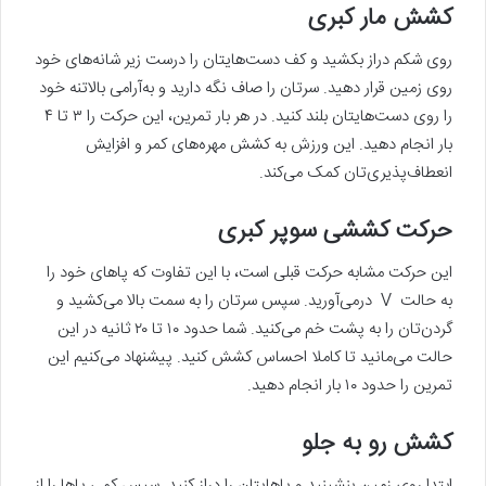
کشش مار کبری
روی شکم دراز بکشید و کف دست‌هایتان را درست زیر شانه‌های خود
روی زمین قرار دهید. سرتان را صاف نگه دارید و به‌آرامی بالاتنه خود
را روی دست‌هایتان بلند کنید. در هر بار تمرین، این حرکت را ۳ تا ۴
بار انجام دهید. این ورزش به کشش مهره‌های کمر و افزایش
انعطاف‌پذیری‌تان کمک می‌کند.
حرکت کششی سوپر کبری
این حرکت مشابه حرکت قبلی است، با این تفاوت که پاهای خود را
به حالت V درمی‌آورید. سپس سرتان را به سمت بالا می‌کشید و
گردن‌تان را به پشت خم می‌کنید. شما حدود ۱۰ تا ۲۰ ثانیه در این
حالت می‌مانید تا کاملا احساس کشش کنید. پیشنهاد می‌کنیم این
تمرین را حدود ۱۰ بار انجام دهید.
کشش رو به جلو
ابتدا روی زمین بنشینید و پاهایتان را دراز کنید. سپس کمی پاها را از