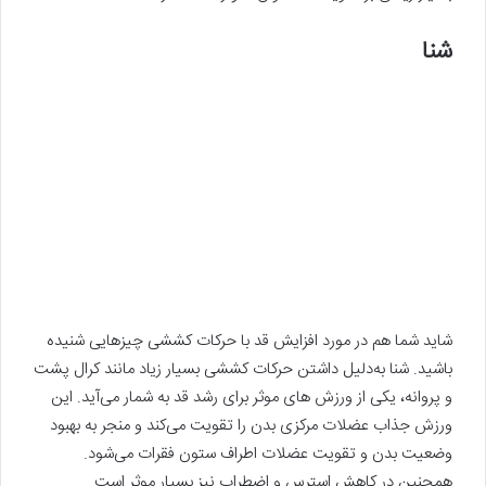
شنا
شاید شما هم در مورد افزایش قد با حرکات کششی چیزهایی شنیده
باشید. شنا به‌دلیل داشتن حرکات کششی بسیار زیاد مانند کرال پشت
و پروانه، یکی از ورزش ‌های موثر برای رشد قد به شمار می‌آید. این
ورزش جذاب عضلات مرکزی بدن را تقویت می‌کند و منجر به بهبود
وضعیت بدن و تقویت عضلات اطراف ستون فقرات می‌شود.
همچنین در کاهش استرس و اضطراب نیز بسیار موثر است.