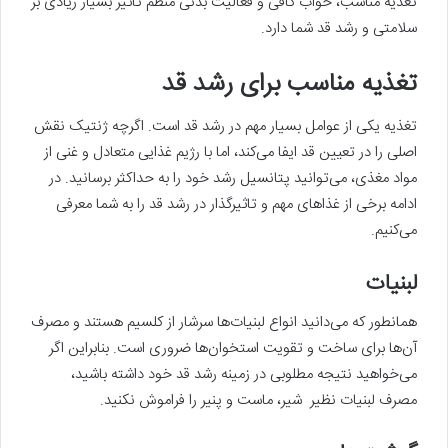
تغذیه مناسب، خواب کافی و فعالیت بدنی منظم تاثیر بسیار زیادی بر
سلامتی و رشد قد شما دارد.
تغذیه مناسب برای رشد قد
تغذیه یکی از عوامل بسیار مهم در رشد قد است. اگرچه ژنتیک نقش
اصلی را در تعیین قد ایفا می‌کند، اما با رژیم غذایی متعادل و غنی از
مواد مغذی، می‌توانید پتانسیل رشد خود را به حداکثر برسانید. در
ادامه برخی از غذاهای مهم و تاثیرگذار در رشد قد را به شما معرفی
می‌کنیم.
لبنیات
همانطور که می‌دانید انواع لبنیات‌ها سرشار از کلسیم هستند و مصرف
آن‌ها برای ساخت و تقویت استخوان‌ها ضروری است. بنابراین اگر
می‌خواهید نتیجه مطلوبی در زمینه رشد قد خود داشته باشید،
مصرف لبنیات نظیر شیر، ماست و پنیر را فراموش نکنید.