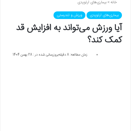
خانه
>
بیماری‌های ارتوپدی
بیماری‌های ارتوپدی
ورزش و تندرستی
آیا ورزش می‌تواند به افزایش قد
کمک کند؟
0
زمان مطالعه: 8 دقیقه
بروزرسانی شده در : 28 بهمن 1404