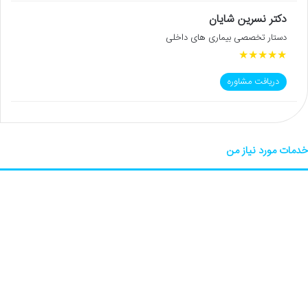
دکتر نسرین شایان
دستار تخصصی بیماری های داخلی
★
★
★
★
★
دریافت مشاوره
خدمات مورد نیاز من