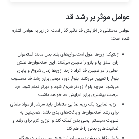
عوامل موثر بر رشد قد
عوامل مختلفی در افزایش قد تاثیر گذار است. در زیر به عوامل اشاره
شده است:
ژنتیک: ژن‌ها طول استخوان‌های بلند بدن مانند استخوان
ران، ساق پا و بازو را تعیین می‌کنند. این استخوان‌ها نقش
اصلی را در تعیین قد افراد دارند. ژن‌ها زمان شروع و پایان
بلوغ را تعیین می‌کنند. بلوغ دوره مهمی برای رشد قد محسوب
می‌شود. هرچه بلوغ زودتر شروع شود و دیرتر تمام شود، فرد
فرصت بیشتری برای افزایش قد خواهد داشت.
رژیم غذایی: یک رژیم غذایی متعادل باید سرشار از مواد مغذی
برای رشد استخوان‌ها و بافت‌های بدن باشد. همچنین به
تقویت سیستم ایمنی بدن کمک کند و انرژی لازم برای رشد و
فعالیت‌های بدنی را فراهم کند.
خواب کافی: بیشترین میزان ترشح هورمون رشد در هنگام