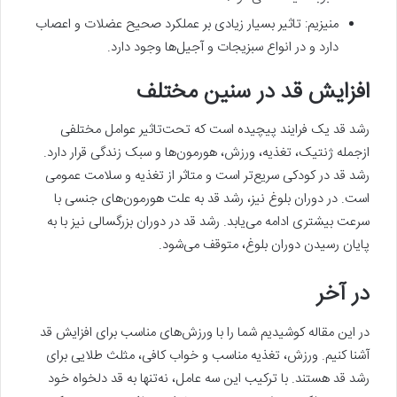
منیزیم: تاثیر بسیار زیادی بر عملکرد صحیح عضلات و اعصاب
دارد و در انواع سبزیجات و آجیل‌ها وجود دارد.
افزایش قد در سنین مختلف
رشد قد یک فرایند پیچیده است که تحت‌تاثیر عوامل مختلفی
ازجمله ژنتیک، تغذیه، ورزش، هورمون‌ها و سبک زندگی قرار دارد.
رشد قد در کودکی سریع‌تر است و متاثر از تغذیه و سلامت عمومی
است. در دوران بلوغ نیز، رشد قد به علت هورمون‌های جنسی با
سرعت بیشتری ادامه می‌یابد. رشد قد در دوران بزرگسالی نیز با به
پایان رسیدن دوران بلوغ، متوقف می‌شود.
در آخر
در این مقاله کوشیدیم شما را با ورزش‌های مناسب برای افزایش قد
آشنا کنیم. ورزش، تغذیه مناسب و خواب کافی، مثلث طلایی برای
رشد قد هستند. با ترکیب این سه عامل، نه‌‌تنها به قد دلخواه خود