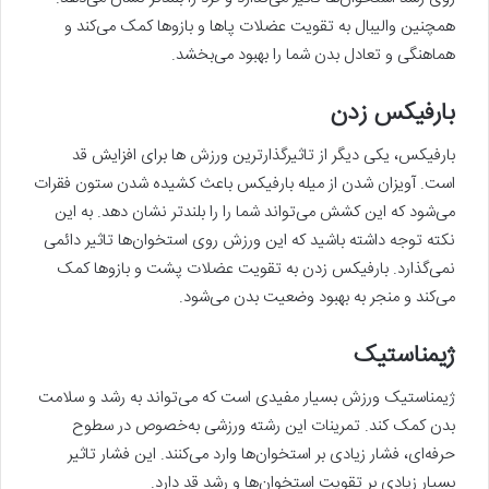
همچنین والیبال به تقویت عضلات پاها و بازوها کمک می‌کند و
هماهنگی و تعادل بدن شما را بهبود می‌بخشد.
بارفیکس زدن
بارفیکس، یکی دیگر از تاثیرگذارترین ورزش ‌ها برای افزایش قد
است. آویزان شدن از میله بارفیکس باعث کشیده شدن ستون فقرات
می‌شود که این کشش می‌تواند شما را را بلندتر نشان دهد. به این
نکته توجه داشته باشید که این ورزش روی استخوان‌ها تاثیر دائمی
نمی‌گذارد. بارفیکس زدن به تقویت عضلات پشت و بازوها کمک
می‌کند و منجر به بهبود وضعیت بدن می‌شود.
ژیمناستیک
ژیمناستیک ورزش بسیار مفیدی است که می‌تواند به رشد و سلامت
بدن کمک کند. تمرینات این رشته ورزشی به‌خصوص در سطوح
حرفه‌ای، فشار زیادی بر استخوان‌ها وارد می‌کنند. این فشار تاثیر
بسیار زیادی بر تقویت استخوان‌ها و رشد قد دارد.