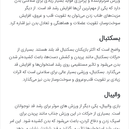
ورزش سرگرم‌کننده و پرانرژی فواید بسیار زیادی برای سلامتی بدن
دارد که یکی از مهم‌ترین آن‌ها افزایش رشد قد است. از دیگر
مزیت‌های طناب ‌زدن می‌توان به تقویت قلب و عروق، افزایش
سوخت‌و‌ساز، تقویت عضلات و هماهنگی و تعادل بدن نیز اشاره کرد.
بسکتبال
واضح است که اکثر بازیکنان بسکتبال قد بلند هستند. بسیاری از
حرکات بسکتبال مانند پریدن و کشش دست‌ها، باعث کشیده‌تر شدن
بدن می‌شود و تاثیر مستقیمی روی رشد استخوان‌ها و افزایش قد
می‌گذارد. بسکتبال، ورزشی بسیار عالی برای سلامتی است که اثرات
زیادی بر تقویت قلب‌وعروق و سوخت‌وساز بدن نیز می‌گذارد.
والیبال
بازی والیبال، یکی دیگر از ورزش ‌های موثر برای رشد قد نوجوانان
است. بسیاری از حرکات در این ورزش جذاب مانند پریدن برای
اسپک زدن و دفاع کردن، باعث می‌شود که بدن کشیده شود. این امر
روی رشد استخوان‌ها تاثیر می‌گذارد و فرد را بلندتر نشان می‌دهد.