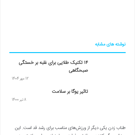
نوشته های مشابه
۱۴ تکنیک طلایی برای غلبه بر خستگی
صبحگاهی
12 مهر 1404
تاثیر یوگا بر سلامت
8 تیر 1400
طناب زدن یکی دیگر از ورزش‌های مناسب برای رشد قد است. این