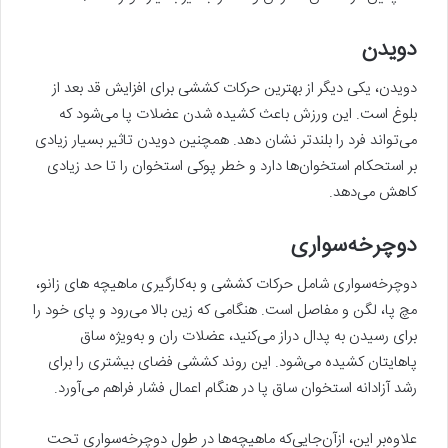
دویدن
دویدن، یکی دیگر از بهترین حرکات کششی برای افزایش قد بعد از
بلوغ است. این ورزش باعث کشیده شدن عضلات پا می‌شود که
می‌تواند فرد را بلندتر نشان دهد. همچنین دویدن تاثیر بسیار زیادی
بر استحکام استخوان‌ها دارد و خطر پوکی استخوان را تا حد زیادی
کاهش می‌دهد.
دوچرخه‌سواری
دوچرخه‌سواری شامل حرکات کششی و به‌کارگیری ماهیچه های زانو،
مچ پا، لگن و مفاصل است. هنگامی که زین بالا می‌رود و پای خود را
برای رسیدن به پدال دراز می‌کنید، عضلات ران و به‌ویژه ساق
پاهایتان کشیده می‌شود. این روند کششی فضای بیشتری را برای
رشد آزادانه استخوان ساق پا در هنگام اعمال فشار فراهم می‌آورد.
علاوه‌بر این، ازآن‌جایی‌که ماهیچه‌ها در طول دوچرخه‌سواری تحت