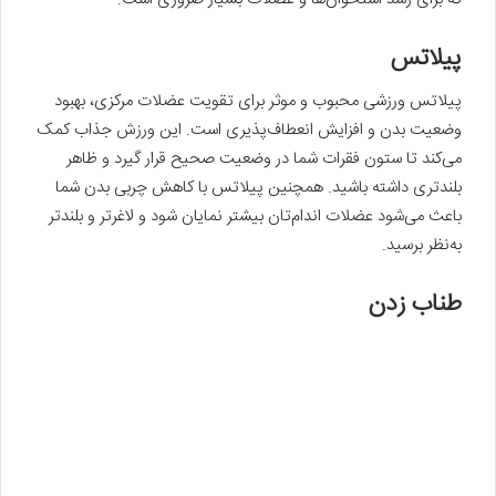
پیلاتس
پیلاتس ورزشی محبوب و موثر برای تقویت عضلات مرکزی، بهبود
وضعیت بدن و افزایش انعطاف‌پذیری است. این ورزش جذاب کمک
می‌کند تا ستون فقرات شما در وضعیت صحیح قرار گیرد و ظاهر
بلندتری داشته باشید. همچنین پیلاتس با کاهش چربی بدن شما
باعث می‌شود عضلات اندام‌تان بیشتر نمایان شود و لاغرتر و بلندتر
به‌نظر برسید.
طناب ‌زدن