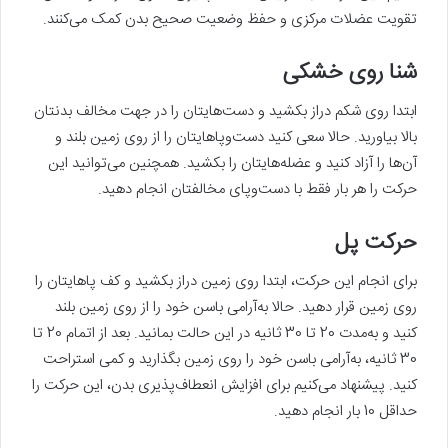
تقویت عضلات مرکزی و حفظ وضعیت صحیح بدن کمک می‌کنند.
شنا روی خشکی
ابتدا روی شکم دراز بکشید و دست‌هایتان را در جهت مخالف بدنتان
بالا بیاورید. حالا سعی کنید دست‌وپاهایتان را از روی زمین بلند و
آن‌ها را آزاد کنید و عضله‌هایتان را بکشید. همچنین می‌توانید این
حرکت را هر بار فقط با دست‌وپای مخالفتان انجام دهید.
حرکت پل
برای انجام این حرکت، ابتدا روی زمین دراز بکشید و کف پاهایتان را
روی زمین قرار دهید. حالا به‌آرامی باسن خود را از روی زمین بلند
کنید و به‌مدت 20 تا 30 ثانیه در این حالت بمانید. بعد از اتمام 20 تا
30 ثانیه، به‌آرامی باسن خود را روی زمین بگذارید و کمی استراحت
کنید. پیشنهاد می‌کنیم برای افزایش انعطاف‌پذیری بدن، این حرکت را
حداقل 10 بار انجام دهید.