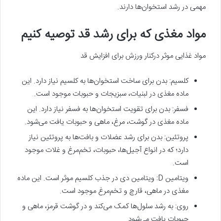
مهمی در رشد استخوان‌ها دارند.
مواد مغذی که برای رشد قد توصیه کنیم
مواد غذایی موثر درکنار ورزش‌ برای افزایش قد
کلسیم: بدن برای ساخت استخوان‌ها به کلسیم نیاز دارد. این
ماده مغذی در لبنیات، سبزیجات و حبوبات موجود است.
فسفر: بدن برای تقویت استخوان‌ها به فسفر نیاز دارد. این
ماده مغذی در گوشت، مرغ، ماهی و حبوبات یافت می‌شود.
پروتئین: بدن برای رشد عضلات و بافت‌ها به پروتئین نیاز
دارد؛ که در انواع آجیل‌ها، حبوبات، تخم‌مرغ و غلات موجود
است.
ویتامین D: ویتامین دی در جذب کلسیم موثر است. این ماده
مغذی در ماهی، قارچ و تخم‌مرغ موجود است.
روی: به رشد سلول‌ها کمک می‌کند و در گوشت قرمز، ماهی و
حبوبات یافت می‌شود.