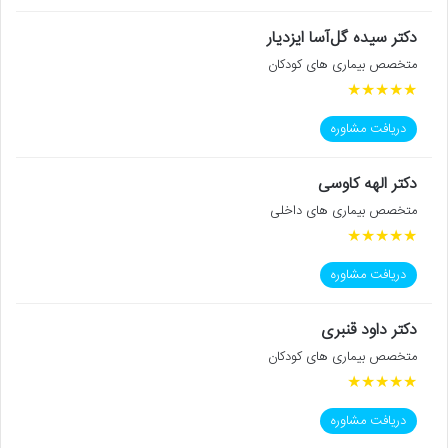
دکتر سیده گل‌آسا ایزدیار
متخصص بیماری های کودکان
★
★
★
★
★
دریافت مشاوره
دکتر الهه کاوسی
متخصص بیماری های داخلی
★
★
★
★
★
دریافت مشاوره
دکتر داود قنبری
متخصص بیماری های کودکان
★
★
★
★
★
دریافت مشاوره