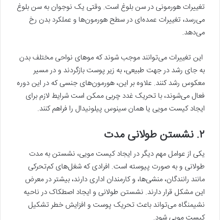
تغییرات هورمونی در سن بلوغ است. وقتی یک نوجوان به سن بلوغ
می‌رسد، تغییرات عمده‌ای در سطح هورمون‌ها و عملکرد بدن رخ
می‌دهد.
این تغییرات می‌توانند موجب شوند که موهای نواحی مختلف بدن
به جای رشد در جهت طبیعی، به زیر پوست بازگردند و در مسیر
معکوس رشد کنند. علاوه بر این، هورمون‌های جنسی که در این دوره
فعال می‌شوند، با تحریک غدد چربی ممکن است شرایط لازم برای
ایجاد کیست مویی یا همان سینوس پیلونیدال را فراهم کنند.
۲. نشستن طولانی ‌مدت
یکی از عوامل مهم دیگر در ایجاد کیست مویی، نشستن به مدت
طولانی و به صورت پیوسته است. افرادی که شغل‌های کم‌تحرکی
مانند رانندگان، منشی‌ها، و کارمندان اداری دارند، بیشتر در معرض
این مشکل قرار دارند. نشستن طولانی و ایجاد اصطکاک در ناحیه
نشیمنگاه می‌تواند باعث تحریک پوست و افزایش خطر تشکیل
کیست مویی شود.