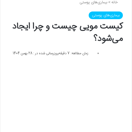
خانه
>
بیماری‌های پوستی
بیماری‌های پوستی
کیست مویی چیست و چرا ایجاد
می‌شود؟
0
زمان مطالعه: 7 دقیقه
بروزرسانی شده در : 28 بهمن 1404