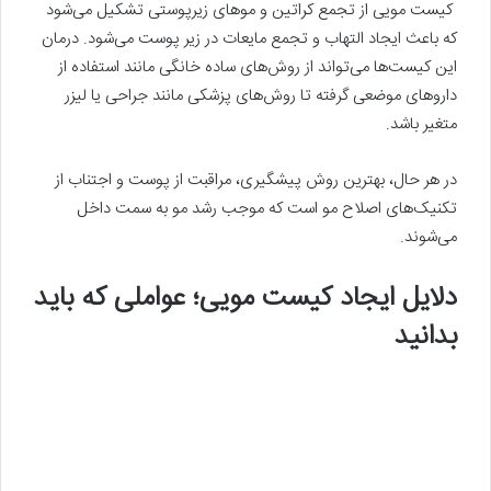
کیست مویی از تجمع کراتین و موهای زیرپوستی تشکیل می‌شود
که باعث ایجاد التهاب و تجمع مایعات در زیر پوست می‌شود. درمان
این کیست‌ها می‌تواند از روش‌های ساده خانگی مانند استفاده از
داروهای موضعی گرفته تا روش‌های پزشکی مانند جراحی یا لیزر
متغیر باشد.
در هر حال، بهترین روش پیشگیری، مراقبت از پوست و اجتناب از
تکنیک‌های اصلاح مو است که موجب رشد مو به سمت داخل
می‌شوند.
دلایل ایجاد کیست مویی؛ عواملی که باید
بدانید