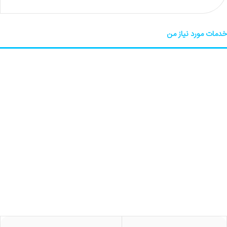
خدمات مورد نیاز من