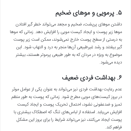
۵. پرمویی و موهای ضخیم
داشتن موهای پرپشت، ضخیم و مجعد می‌تواند خطر گیر افتادن
موها زیر پوست و ایجاد کیست مویی را افزایش دهد. زمانی که موها
به درستی از سطح پوست خارج نمی‌شوند، ممکن است زیر پوست
گیر بیفتند و رشد غیرطبیعی آن‌ها منجر به درد و التهاب شود. این
موضوع به ویژه در مردان که به طور طبیعی پرموتر هستند، بیشتر
دیده می‌شود.
۶. بهداشت فردی ضعیف
عدم رعایت بهداشت فردی نیز می‌تواند به عنوان یکی از عوامل موثر
در بروز کیست‌های مویی مطرح شود. زمانی که پوست به طور منظم
تمیز و ضدعفونی نشود، احتمال تحریک پوست و ایجاد کیست
افزایش می‌یابد. استفاده از لباس‌های تنگ که اصطکاک بیشتری با
پوست ایجاد می‌کنند، نیز می‌تواند شرایط را برای بروز این مشکل
فراهم کند.