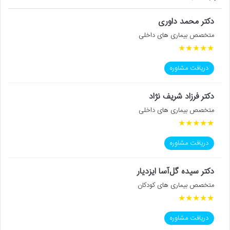
دکتر محمد داوری
متخصص بیماری های داخلی
★
★
★
★
★
دریافت مشاوره
دکتر فرزاد شریف نژاد
متخصص بیماری های داخلی
★
★
★
★
★
دریافت مشاوره
دکتر سیده گل‌آسا ایزدیار
متخصص بیماری های کودکان
★
★
★
★
★
دریافت مشاوره