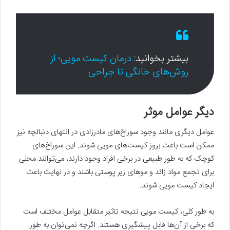
بیشتر بخوانید:
درمان کیست مویی؛ از
روش‌های خانگی تا جراحی
دیگر عوامل موثر
عوامل دیگری مانند وجود سوراخ‌های مادرزادی در انتهای دنبالچه نیز
ممکن است باعث بروز کیست‌های مویی شوند. این سوراخ‌های
کوچک که به طور طبیعی در برخی افراد وجود دارند، می‌توانند محلی
برای تجمع مواد زائد و موهای زیر پوستی باشند و در نهایت باعث
ایجاد کیست مویی شوند.
به طور کلی، کیست مویی نتیجه تاثیر متقابل عوامل مختلف است
که برخی از آن‌ها قابل پیشگیری هستند. اگرچه نمی‌توان به طور