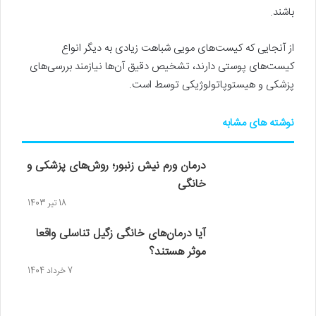
باشند.
از آنجایی که کیست‌های مویی شباهت زیادی به دیگر انواع
کیست‌های پوستی دارند، تشخیص دقیق آن‌ها نیازمند بررسی‌های
پزشکی و هیستوپاتولوژیکی توسط است.
نوشته های مشابه
درمان ورم نیش زنبور؛ روش‌های پزشکی و
خانگی
18 تیر 1403
آیا درمان‌های خانگی زگیل تناسلی واقعا
موثر هستند؟
7 خرداد 1404