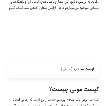
مقاله، به بررسی دقیق این بیماری، علت‌های ایجاد آن و راهکارهای
درمانی موجود می‌پردازیم تا به افزایش سطح آگاهی شما کمک کنیم.
فهرست مطالب
نمایش
کیست مویی چیست؟
کیست مویی یک عارضه پوستی نسبتا رایج است که زمانی ایجاد
می‌شود که یک تار مو به جای رشد به سمت بیرون، زیر پوست گیر