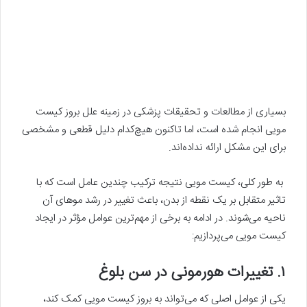
بسیاری از مطالعات و تحقیقات پزشکی در زمینه علل بروز کیست
مویی انجام شده است، اما تاکنون هیچ‌کدام دلیل قطعی و مشخصی
برای این مشکل ارائه نداده‌اند.
به طور کلی، کیست مویی نتیجه ترکیب چندین عامل است که با
تاثیر متقابل بر یک نقطه از بدن، باعث تغییر در رشد موهای آن
ناحیه می‌شوند. در ادامه به برخی از مهم‌ترین عوامل مؤثر در ایجاد
کیست مویی می‌پردازیم:
۱. تغییرات هورمونی در سن بلوغ
یکی از عوامل اصلی که می‌تواند به بروز کیست مویی کمک کند،