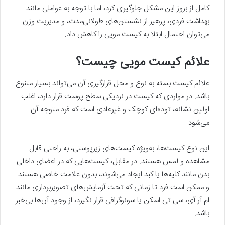
کامل از بروز این مشکل جلوگیری کرد، اما با توجه به عواملی مانند
بهداشت فردی، پرهیز از نشستن‌های طولانی‌مدت، و مدیریت وزن
می‌توان احتمال ابتلا به کیست مویی را کاهش داد.
علائم کیست مویی چیست؟
علائم کیست بسته به نوع و محل قرارگیری آن می‌تواند بسیار متنوع
باشد. در مواردی که کیست در نزدیکی سطح پوست قرار دارد، اغلب
اولین نشانه، توده‌ای کوچک و غیرعادی است که فرد متوجه آن
می‌شود.
این نوع کیست‌ها، به‌ویژه کیست‌های زیرپوستی، به راحتی قابل
مشاهده و لمس هستند. در مقابل، کیست‌هایی که در اعضای داخلی
بدن مانند کلیه‌ها یا کبد ایجاد می‌شوند، بدون علامت خاصی هستند
و ممکن است فرد تا زمانی که تحت آزمایش‌های تصویربرداری مانند
ام آر آی، سی تی اسکن یا سونوگرافی قرار نگیرد، از وجود آن‌ها بی‌خبر
باشد.