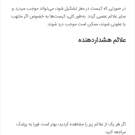
در صورتی که کیست در مغز تشکیل شود، می‌تواند موجب سردرد و
سایر علائم عصبی گردد. به‌طور کلی، کیست‌ها به خصوص اگر ملتهب
یا عفونی شوند، ممکن است موجب درد شوند.
علائم هشداردهنده
اگر هر یک از علائم زیر را مشاهده کردید، بهتر است فورا به پزشک
مراجعه کنید: