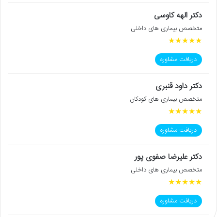
دکتر الهه کاوسی
متخصص بیماری های داخلی
★
★
★
★
★
دریافت مشاوره
دکتر داود قنبری
متخصص بیماری های کودکان
★
★
★
★
★
دریافت مشاوره
دکتر علیرضا صفوی پور
متخصص بیماری های داخلی
★
★
★
★
★
دریافت مشاوره