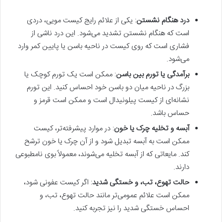
درد هنگام نشستن
: یکی از علائم رایج کیست مویی، دردی
است که هنگام نشستن تشدید می‌شود. این درد ناشی از
فشاری است که روی کیست در ناحیه باسن یا پایین کمر وارد
می‌شود.
برآمدگی یا تورم بین باسن
: ممکن است یک تورم کوچک یا
بزرگ در ناحیه میان دو باسن خود احساس کنید. این تورم
نشانه‌ای از کیست پیلونیدال است و ممکن است قرمز و
حساس باشد.
آبسه و تخلیه چرک یا خون
: در موارد پیشرفته‌تر، کیست
ممکن است به آبسه تبدیل شود و از آن چرک یا خون ترشح
کند. مایعاتی که از آبسه تخلیه می‌شوند، معمولاً بوی نامطبوعی
دارند.
حالت تهوع، تب، و خستگی شدید
: اگر کیست عفونی شود،
ممکن است علائم عمومی‌تر مانند حالت تهوع، تب، و
احساس خستگی شدید را نیز تجربه کنید.