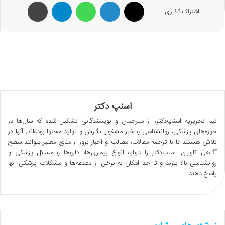
X
لینکدین
واتس آپ
تلگرام
پرینت
اشتراک گذاری
اسنپ دکتر
تیم تحریریه اسنپ‌دکتر، از مترجمان و نویسندگانی تشکیل شده که سال‌ها در
حوزه‌های پزشکی، روانشناسی و خبر مشغول نگارش و تولید محتوا بوده‌اند. آنها در
تلاش هستند تا با ترجمه مقالات، مطالب و اخبار بروز از منابع معتبر بتوانند سطح
آگاهی کاربران اسنپ‌دکتر را درباره انواع بیماری‌ها، داروها و مسائل پزشکی و
روانشناسی بالا ببرند و تا حد امکان به برخی از دغدغه‌ها و مشکلات پزشکی آنها
پاسخ دهند.