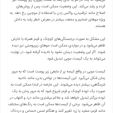
کرده و رشد می‌کند. این وضعیت ممکن است پس از روش‌های
اصلاح مانند تراشیدن، واکس زدن یا استفاده از موچین رخ دهد. به
ویژه موهای ضخیم و مجعد، بیشتر در معرض خطر رشد به داخل
هستند.
این مشکل به صورت برجستگی‌های کوچک و قرمز همراه با خارش
ظاهر می‌شود و در مواردی ممکن است موهای زیرپوستی نیز دیده
شوند. اگر این وضعیت درمان نشود یا نادیده گرفته شود، در نهایت
می‌تواند به یک کیست مویی تبدیل شود.
کیست مویی در واقع کیسه پر از مایعی زیر پوست است که به مرور
زمان شکل می‌گیرد. این کیست‌ها در نواحی بدن، مانند ناحیه
شرمگاهی، بیشتر دیده می‌شوند. این عارضه در ابتدا ممکن است به
صورت یک توده کوچک و قرمز شروع شود که به مرور زمان به یک
توده بزرگتر تبدیل خواهد شد و علائم بیشتری مانند درد و التهاب در
آن ظاهر می‌شود. برخی از کیست‌ها ممکن است به رنگ‌های مختلف
مانند قرمز، سفید یا زرد تغییر کنند و هنگام لمس حساس و دردناک