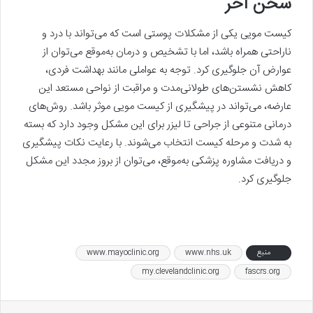
سخن آخر
کیست مویی یکی از مشکلات پوستی است که می‌تواند با درد و
ناراحتی همراه باشد، اما با تشخیص و درمان به‌موقع می‌توان از
عوارض آن جلوگیری کرد. توجه به عواملی مانند بهداشت فردی،
کاهش نشستن‌های طولانی‌مدت و مراقبت از نواحی مستعد این
عارضه، می‌تواند در پیشگیری از کیست مویی موثر باشد. روش‌های
درمانی متنوعی از جراحی تا لیزر برای این مشکل وجود دارد که بسته
به شدت و مرحله کیست انتخاب می‌شوند. با رعایت نکات پیشگیری
و دریافت مشاوره پزشکی به‌موقع، می‌توان از بروز مجدد این مشکل
جلوگیری کرد.
منبع
www.nhs.uk
www.mayoclinic.org
my.clevelandclinic.org
fascrs.org