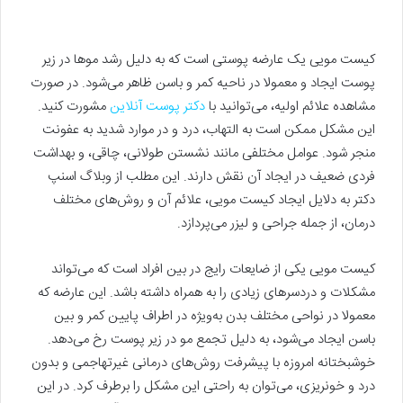
کیست مویی یک عارضه پوستی است که به دلیل رشد موها در زیر
پوست ایجاد و معمولا در ناحیه کمر و باسن ظاهر می‌شود. در صورت
مشاهده علائم اولیه، می‌توانید با
دکتر پوست آنلاین
مشورت کنید.
این مشکل ممکن است به التهاب، درد و در موارد شدید به عفونت
منجر شود.
عوامل مختلفی مانند نشستن طولانی، چاقی، و بهداشت
فردی ضعیف در ایجاد آن نقش دارند. این مطلب از وبلاگ اسنپ
دکتر به دلایل ایجاد کیست مویی، علائم آن و روش‌های مختلف
درمان، از جمله جراحی و لیزر می‌پردازد.
کیست مویی یکی از ضایعات رایج در بین افراد است که می‌تواند
مشکلات و دردسرهای زیادی را به همراه داشته باشد. این عارضه که
معمولا در نواحی مختلف بدن به‌ویژه در اطراف پایین کمر و بین
باسن ایجاد می‌شود، به دلیل تجمع مو در زیر پوست رخ می‌دهد.
خوشبختانه امروزه با پیشرفت روش‌های درمانی غیرتهاجمی و بدون
درد و خونریزی، می‌توان به راحتی این مشکل را برطرف کرد. در این