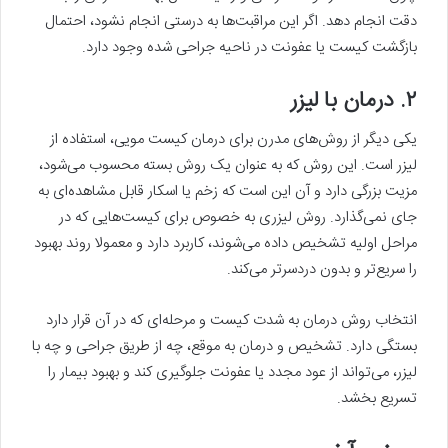
دقت انجام دهد. اگر این مراقبت‌ها به درستی انجام نشود، احتمال
بازگشت کیست یا عفونت در ناحیه جراحی شده وجود دارد.
۲. درمان با لیزر
یکی دیگر از روش‌های مدرن برای درمان کیست مویی، استفاده از
لیزر است. این روش که به عنوان یک روش بسته محسوب می‌شود،
مزیت بزرگی دارد و آن این است که زخم یا اسکار قابل مشاهده‌ای به
جای نمی‌گذارد. روش لیزری به خصوص برای کیست‌هایی که در
مراحل اولیه تشخیص داده می‌شوند، کاربرد دارد و معمولا روند بهبود
را سریع‌تر و بدون دردسرتر می‌کند.
انتخاب روش درمان به شدت کیست و مرحله‌ای که در آن قرار دارد
بستگی دارد. تشخیص و درمان به موقع، چه از طریق جراحی و چه با
لیزر، می‌تواند از عود مجدد یا عفونت جلوگیری کند و بهبود بیمار را
تسریع بخشد.