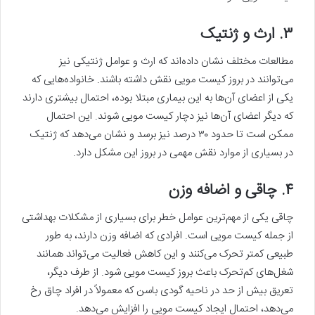
۳. ارث و ژنتیک
مطالعات مختلف نشان داده‌اند که ارث و عوامل ژنتیکی نیز
می‌توانند در بروز کیست مویی نقش داشته باشند. خانواده‌هایی که
یکی از اعضای آن‌ها به این بیماری مبتلا بوده، احتمال بیشتری دارند
که دیگر اعضای آن‌ها نیز دچار کیست مویی شوند. این احتمال
ممکن است تا حدود ۳۰ درصد نیز برسد و نشان می‌دهد که ژنتیک
در بسیاری از موارد نقش مهمی در بروز این مشکل دارد.
۴. چاقی و اضافه وزن
چاقی یکی از مهم‌ترین عوامل خطر برای بسیاری از مشکلات بهداشتی
از جمله کیست مویی است. افرادی که اضافه وزن دارند، به طور
طبیعی کمتر تحرک می‌کنند و این کاهش فعالیت می‌تواند همانند
شغل‌های کم‌تحرک باعث بروز کیست مویی شود. از طرف دیگر،
تعریق بیش از حد در ناحیه گودی باسن که معمولاً در افراد چاق رخ
می‌دهد، احتمال ایجاد کیست مویی را افزایش می‌دهد.