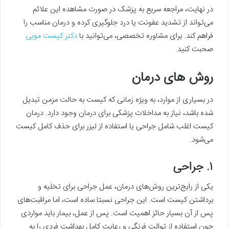
در نهایت، مراجعه سریع به پزشک در صورت مشاهده این علائم
می‌تواند از تشدید عفونت یا درد جلوگیری کرده و درمان مناسب را
فراهم کند. برای مشاوره تخصصی، می‌توانید با
دکتر کیست مویی
صحبت کنید.
روش‌ های درمان
در بسیاری از موارد، به ویژه زمانی که کیست به حالت مزمن تبدیل
شده باشد، نیاز به مداخلات پزشکی برای درمان وجود دارد. درمان
کیست اغلب شامل جراحی یا استفاده از لیزر برای حذف کامل کیست
می‌شود.
۱. جراحی
یکی از رایج‌ترین روش‌های درمان، عمل جراحی برای تخلیه و
برداشتن کیست است. این جراحی نسبتا ساده است، اما مراقبت‌های
پس از آن بسیار حائز اهمیت است. پس از عمل، بیمار باید مواردی
چون استفاده از توالت فرنگی و رعایت کامل بهداشت فردی را به