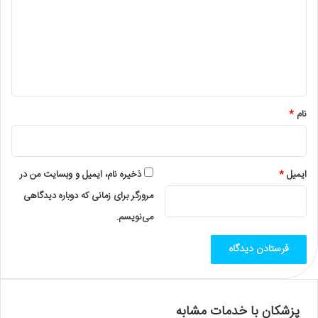
د
گ
ا
ه
*
نام
*
ایمیل
*
ذخیره نام، ایمیل و وبسایت من در
مرورگر برای زمانی که دوباره دیدگاهی
می‌نویسم.
پزشکان با خدمات مشابه