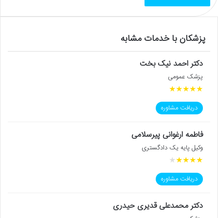
پزشکان با خدمات مشابه
دکتر احمد نیک بخت
پزشک عمومی
★
★
★
★
★
دریافت مشاوره
فاطمه ارغوانی پیرسلامی
وکیل پایه یک دادگستری
★
★
★
★
★
دریافت مشاوره
دکتر محمدعلی قدیری حیدری