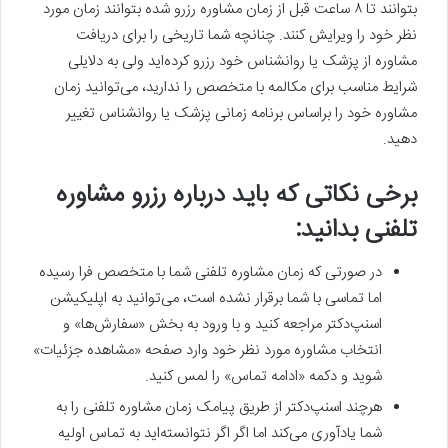
بتوانند تا ۸ ساعت قبل از زمان مشاوره رزرو شده بتوانند زمان مورد
نظر خود را ویرایش کنند. چنانچه شما تاریخی را برای دریافت
مشاوره از پزشک یا روانشناس خود رزرو کرده‌اید ولی به دلایلی
شرایط مناسب برای مکالمه با متخصص را ندارید، می‌توانید زمان
مشاوره خود را براساس برنامه زمانی پزشک یا روانشناس تغییر
دهید.
برخی نکاتی که باید درباره رزرو مشاوره
تلفنی بدانید:
در صورتی که زمان مشاوره تلفنی شما با متخصص فرا رسیده
اما تماسی با شما برقرار نشده است، می‌توانید به اپلیکیشن
اسنپ‌دکتر مراجعه کنید و با ورود به بخش «سفارش‌ها» و
انتخاب مشاوره مورد نظر خود وارد صفحه «مشاهده جزئیات»
شوید و دکمه «ادامه تماس» را لمس کنید.
هرچند اسنپ‌دکتر از طریق پیامک زمان مشاوره تلفنی را به
شما یادآوری می‌کند اما اگر اگر نتوانسته‌اید به تماس اولیه