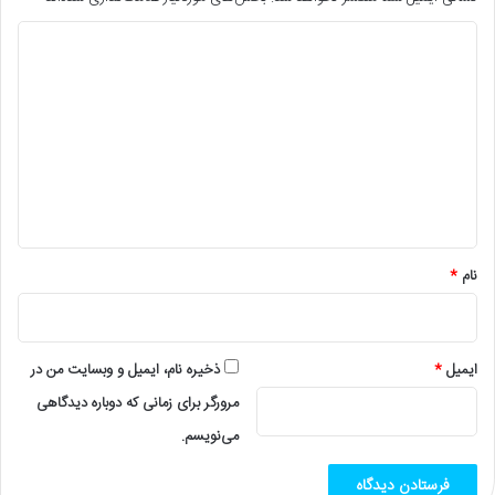
د
ی
د
گ
ا
ه
*
نام
*
ایمیل
*
ذخیره نام، ایمیل و وبسایت من در
مرورگر برای زمانی که دوباره دیدگاهی
می‌نویسم.