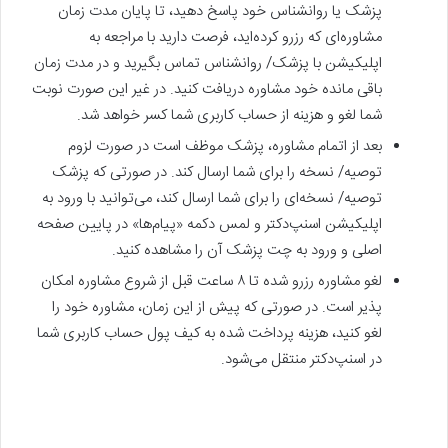
پزشک یا روانشناس خود پاسخ ‌دهید، تا پایان مدت زمان
مشاوره‌ای که رزرو کرده‌اید‌‌، فرصت دارید با مراجعه به
اپلیکیشن با پزشک/ روانشناس تماس بگیرید و در مدت زمان
باقی مانده خود مشاوره دریافت کنید. در غیر این صورت نوبت
شما لغو و هزینه از حساب کاربری شما کسر خواهد شد.
بعد از اتمام مشاوره، پزشک موظف است در صورت لزوم
توصیه/ نسخه را برای شما ارسال کند. در صورتی که پزشک
توصیه/ نسخه‌ای را برای شما ارسال کند، می‎‌توانید با ورود به
اپلیکیشن اسنپ‌دکتر و لمس دکمه «پیام‌ها» در پایین صفحه
اصلی و ورود به چت پزشک آن را مشاهده کنید.
لغو مشاوره رزرو شده تا ۸ ساعت قبل از شروع مشاوره امکان
پذیر است. در صورتی که پیش از این زمان، مشاوره خود را
لغو کنید، هزینه پرداخت شده به کیف پول حساب کاربری شما
در اسنپ‌دکتر منتقل می‌شود.