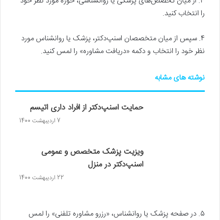
۳. از میان تخصص‌های پزشکی یا روانشناسی، حوزه مورد نظر خود
را انتخاب کنید.
۴. سپس از میان متخصصان اسنپ‌دکتر، پزشک یا روانشناس مورد
نظر خود را انتخاب و دکمه «دریافت مشاوره» را لمس کنید.
نوشته های مشابه
حمایت اسنپ‌دکتر از افراد داری اتیسم
7 اردیبهشت 1400
ویزیت پزشک متخصص و عمومی
اسنپ‌دکتر در منزل
22 اردیبهشت 1400
۵. در صفحه پزشک یا روانشناس، «رزرو مشاوره تلفنی» را لمس