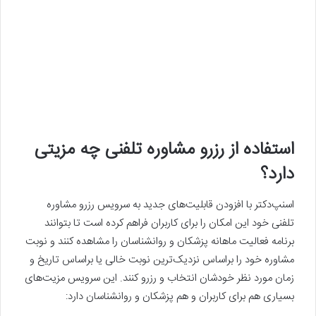
استفاده از رزرو مشاوره تلفنی چه مزیتی
دارد؟
اسنپ‌دکتر با افزودن قابلیت‌های جدید به سرویس رزرو مشاوره
تلفنی خود این امکان را برای کاربران فراهم کرده است تا بتوانند
برنامه فعالیت ماهانه پزشکان و روانشناسان را مشاهده کنند و نوبت
مشاوره خود را براساس نزدیک‌ترین نوبت خالی یا براساس تاریخ و
زمان مورد نظر خودشان انتخاب و رزرو کنند. این سرویس مزیت‌های
بسیاری هم برای کاربران و هم پزشکان و روانشناسان دارد: