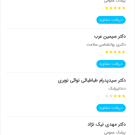
پزشک عمومی
★
★
★
★
★
دریافت مشاوره
دکتر سیمین عرب
دکتری روانشناسی سلامت
★
★
★
★
★
دریافت مشاوره
دکتر سیدپدرام طباطبائی نوائی نوبری
دندانپزشک
★
★
★
★
★
دریافت مشاوره
دکتر مهدی نیک نژاد
پزشک عمومی