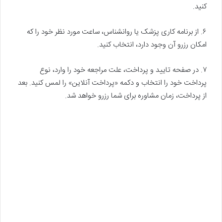
کنید.
۶. از برنامه کاری پزشک یا روانشناس، ساعت مورد نظر خود را که
امکان رزرو آن وجود دارد، انتخاب کنید.
۷. در صفحه تایید و پرداخت، علت مراجعه خود را وارد، نوع
پرداخت خود را انتخاب و دکمه «پرداخت آنلاین» را لمس کنید. بعد
از پرداخت، زمان مشاوره برای شما رزرو خواهد شد.