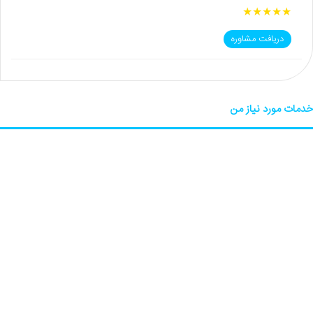
★
★
★
★
★
دریافت مشاوره
خدمات مورد نیاز من