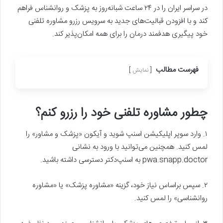
در سراسر ایران را در ۲۴ ساعت شبانه‌روز به پزشک و روانشناس فراهم
کند و با افزودن قبالیت‌های جدید به سرویس رزرو مشاوره تلفنی
خود پیگیری هدفمند درمان را برای همه امکان‌پذیر کند.
فهرست مطالب
نمایش
چطور مشاوره تلفنی خود را رزرو کنم؟
۱. وارد سوپر اپلیکیشن اسنپ شوید و آیکون «پزشک و مشاور» را
لمس کنید. همچنین می‌توانید با ورود به نشانی
pwa.snapp.doctor به اسنپ‌دکتر دسترسی داشته باشید.
۲. سپس براساس نیاز خود، گزینه «مشاوره پزشک» یا «مشاوره
روانشناسی» را لمس کنید.