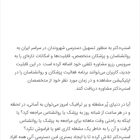
اسنپ‌دکتر به منظور تسهیل دسترسی شهروندان در سراسر ایران به
روانشناسان و پزشکان متخصص، قابلیت‌ها و امکانات تازه‌ای را به
سرویس رزرو مشاوره تلفنی خود اضافه کرده است. در این قابلیت
جدید، کاربران می‌توانند برنامه فعالیت پزشکان و روانشناسان را در
اپلیکیشن مشاهده و در زمان مورد نظر خود از متخصصان
اسنپ‌دکتر مشاوره دریافت کنند.
آیا در دنیای پُر مشغله و پر ترافیک امروز می‌توان به آسانی، در لحظه
و در هر ساعت از شبانه روز به پزشک یا روانشناس مراجعه کرد؟ یا
اینکه به راحتی وقت ماهانه برای مراجعه به پزشک یا روانشناس
گرفت و آن را به خاطر یک مشغله کاری لغو یا فراموش نکرد؟
اسنپ‌دکتر تلاش کرده تا با ایجاد بستری امن دسترسی آنی همه افراد