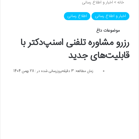
خانه
>
اخبار و اطلاع رسانی
اخبار و اطلاع رسانی
اطلاع رسانی
موضوعات داغ
رزرو مشاوره تلفنی اسنپ‌دکتر با
قابلیت‌های جدید
0
زمان مطالعه: 3 دقیقه
بروزرسانی شده در : 28 بهمن 1404