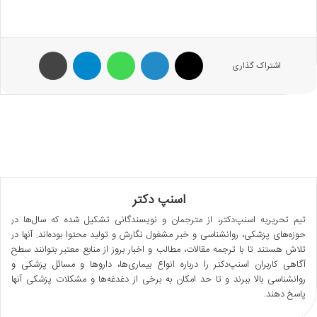
X
لینکدین
واتس آپ
تلگرام
پرینت
اشتراک گذاری
اسنپ دکتر
تیم تحریریه اسنپ‌دکتر، از مترجمان و نویسندگانی تشکیل شده که سال‌ها در
حوزه‌های پزشکی، روانشناسی و خبر مشغول نگارش و تولید محتوا بوده‌اند. آنها در
تلاش هستند تا با ترجمه مقالات، مطالب و اخبار بروز از منابع معتبر بتوانند سطح
آگاهی کاربران اسنپ‌دکتر را درباره انواع بیماری‌ها، داروها و مسائل پزشکی و
روانشناسی بالا ببرند و تا حد امکان به برخی از دغدغه‌ها و مشکلات پزشکی آنها
پاسخ دهند.