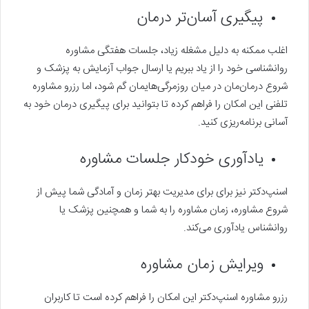
پیگیری آسان‌تر درمان
اغلب ممکنه به دلیل مشغله زیاد، جلسات هفتگی مشاوره
روانشناسی خود را از یاد ببریم یا ارسال جواب آزمایش به پزشک و
شروع درمان‌مان در میان روزمرگی‌هایمان گم شود، اما رزرو مشاوره
تلفنی این امکان را فراهم کرده تا بتوانید برای پیگیری درمان خود به
آسانی برنامه‌ریزی کنید.
یادآوری خودکار جلسات مشاوره
اسنپ‌دکتر نیز برای برای مدیریت بهتر زمان و آمادگی شما پیش از
شروع مشاوره، زمان مشاوره را به شما و همچنین پزشک یا
روانشناس یادآوری می‌کند.
ویرایش زمان مشاوره
رزرو مشاوره اسنپ‌دکتر این امکان را فراهم کرده است تا کاربران