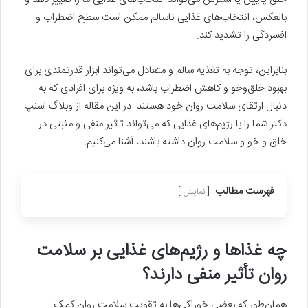
بالعکس، انتخاب‌های غذایی ناسالم ممکن است سطح اضطراب و
افسردگی را تشدید کند.
بنابراین، توجه به تغذیه سالم و متعادل می‌تواند ابزار قدرتمندی برای
بهبود خلق‌وخو و کاهش اضطراب باشد، به ویژه برای افرادی که به
دنبال ارتقای سلامت روان خود هستند. در این مقاله از وبلاگ اسنپ
دکتر شما را با رژیم‌های غذایی که می‌تواند تاثیر منفی و مثبتی در
خلق و خو و سلامت روان داشته باشند، آشنا می‌کنیم.
فهرست مطالب
نمایش
چه غذاها و رژیم‌های غذایی بر سلامت
روان تأثیر منفی دارند؟
همان‌طور که بعضی خوراکی‌ها به تقویت سلامت روان کمک