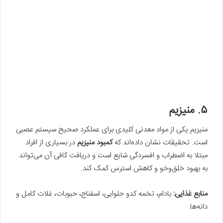
۵. منیزیم
منیزیم یکی از مواد معدنی کلیدی برای عملکرد صحیح سیستم عصبی
است. تحقیقات نشان داده‌اند که
کمبود منیزیم
در بسیاری از افراد
مبتلا به اضطراب و افسردگی شایع است و دریافت کافی آن می‌تواند
به بهبود خلق‌وخو و کاهش استرس کمک کند.
منابع غذایی:
بادام، تخمه کدو حلوایی، اسفناج، حبوبات، غلات کامل و
دانه‌ها.