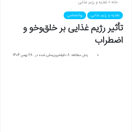
خانه
>
تغذیه و رژیم غذایی
تغذیه و رژیم غذایی
روانشناسی
تأثیر رژیم غذایی بر خلق‌وخو و
اضطراب
0
زمان مطالعه: 8 دقیقه
بروزرسانی شده در : 28 بهمن 1404