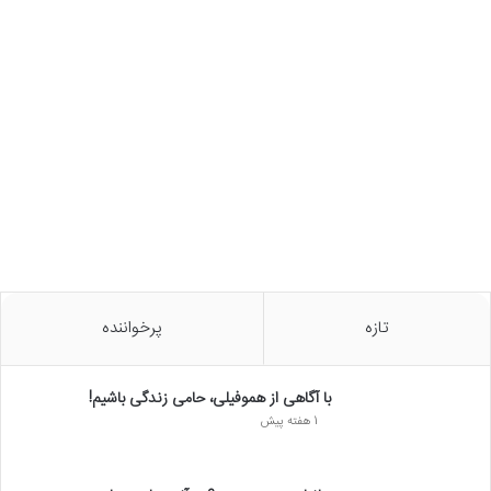
تازه
پرخواننده
با آگاهی از هموفیلی، حامی زندگی باشیم!
1 هفته پیش