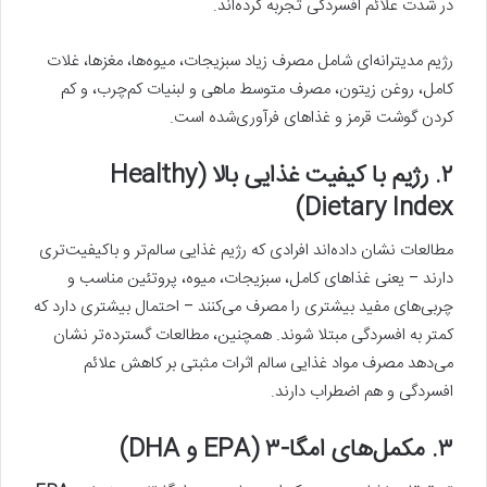
در شدت علائم افسردگی تجربه کرده‌اند.
رژیم مدیترانه‌ای شامل مصرف زیاد سبزیجات، میوه‌ها، مغزها، غلات
کامل، روغن زیتون، مصرف متوسط ماهی و لبنیات کم‌چرب، و کم
کردن گوشت قرمز و غذاهای فرآوری‌شده است.
۲. رژیم با کیفیت غذایی بالا (Healthy
Dietary Index)
مطالعات نشان داده‌اند افرادی که رژیم غذایی سالم‌تر و باکیفیت‌تری
دارند – یعنی غذاهای کامل، سبزیجات، میوه، پروتئین مناسب و
چربی‌های مفید بیشتری را مصرف می‌کنند – احتمال بیشتری دارد که
کمتر به افسردگی مبتلا شوند. همچنین، مطالعات گسترده‌تر نشان
می‌دهد مصرف مواد غذایی سالم اثرات مثبتی بر کاهش علائم
افسردگی و هم اضطراب دارند.
۳. مکمل‌های امگا-۳ (EPA و DHA)