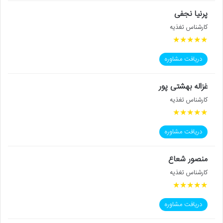
پرنیا نجفی
کارشناس تغذیه
★
★
★
★
★
دریافت مشاوره
غزاله بهشتی پور
کارشناس تغذیه
★
★
★
★
★
دریافت مشاوره
منصور شعاع
کارشناس تغذیه
★
★
★
★
★
دریافت مشاوره