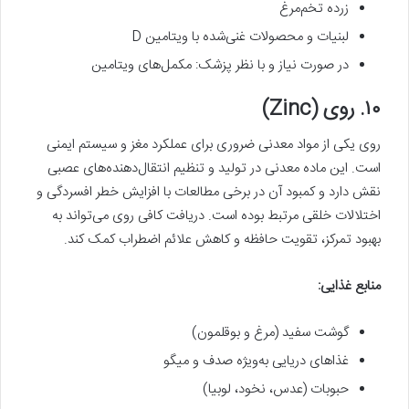
زرده تخم‌مرغ
لبنیات و محصولات غنی‌شده با ویتامین D
در صورت نیاز و با نظر پزشک: مکمل‌های ویتامین
۱۰. روی (Zinc)
روی یکی از مواد معدنی ضروری برای عملکرد مغز و سیستم ایمنی
است. این ماده معدنی در تولید و تنظیم انتقال‌دهنده‌های عصبی
نقش دارد و کمبود آن در برخی مطالعات با افزایش خطر افسردگی و
اختلالات خلقی مرتبط بوده است. دریافت کافی روی می‌تواند به
بهبود تمرکز، تقویت حافظه و کاهش علائم اضطراب کمک کند.
منابع غذایی
:
گوشت سفید (مرغ و بوقلمون)
غذاهای دریایی به‌ویژه صدف و میگو
حبوبات (عدس، نخود، لوبیا)