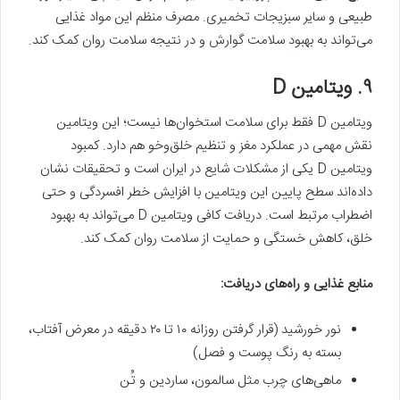
طبیعی و سایر سبزیجات تخمیری. مصرف منظم این مواد غذایی
می‌تواند به بهبود سلامت گوارش و در نتیجه سلامت روان کمک کند.
۹. ویتامین D
ویتامین D فقط برای سلامت استخوان‌ها نیست؛ این ویتامین
نقش مهمی در عملکرد مغز و تنظیم خلق‌وخو هم دارد. کمبود
ویتامین D یکی از مشکلات شایع در ایران است و تحقیقات نشان
داده‌اند سطح پایین این ویتامین با افزایش خطر افسردگی و حتی
اضطراب مرتبط است. دریافت کافی ویتامین D می‌تواند به بهبود
خلق، کاهش خستگی و حمایت از سلامت روان کمک کند.
منابع غذایی و راه‌های دریافت
:
نور خورشید (قرار گرفتن روزانه ۱۰ تا ۲۰ دقیقه در معرض آفتاب،
بسته به رنگ پوست و فصل)
ماهی‌های چرب مثل سالمون، ساردین و تُن