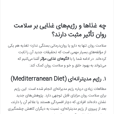
چه غذاها و رژیم‌های غذایی بر سلامت
روان تأثیر مثبت دارند؟
سلامت روان تنها به دارو یا روان‌درمانی بستگی ندارد؛ تغذیه هم یکی
از مؤلفه‌های بسیار مهمی است که تحقیقات جدید آن را ثابت
کرده‌اند. در ادامه شما را با
الگوهای غذایی مؤثر
آشنا می‌کنیم که
می‌تواند به بهبود خلق و خو و سلامت روان کمک کند:
۱. رژیم مدیترانه‌ای (Mediterranean Diet)
مطالعات زیادی درباره رژیم مدیرانه‌ای انجام شده است. این رژیم
برای سلامت روان مزایای قابل توجهی دارد. پژوهش‌های جدید
نشان داده‌اند افرادی که دچار افسردگی هستند یا علائم آن را دارند،
بعد از پیروی از رژیم مدیترانه‌ای، نسبت به دیگران کاهش چشمگیری