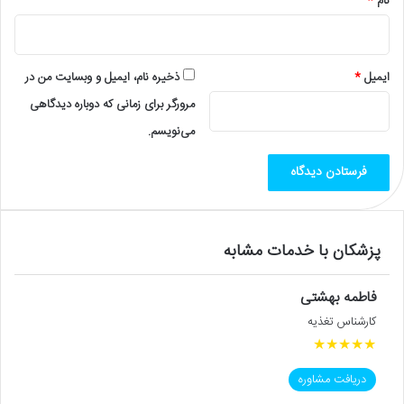
نام
*
ایمیل
*
ذخیره نام، ایمیل و وبسایت من در
مرورگر برای زمانی که دوباره دیدگاهی
می‌نویسم.
پزشکان با خدمات مشابه
فاطمه بهشتی
کارشناس تغذیه
★
★
★
★
★
دریافت مشاوره