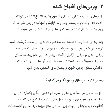
۲.
چربی‌های اشباع شده
رژیم‌های غذایی پرکالری و غنی از
چربی‌های اشباع‌شده
می‌توانند
باعث فعال شدن سیستم ایمنی و افزایش
التهاب
در بدن شوند. اما
چربی‌های اشباع شده چیست و شامل چه غذاهایی می‌شوند؟
چربی‌های اشباع‌شده عمدتاً در محصولات حیوانی مانند گوشت قرمز،
کره، پنیر، شیر پرچرب و همچنین در برخی روغن‌های گیاهی مانند
روغن نخل و روغن نارگیل یافت می‌شوند. این چربی‌ها در دمای
محیط معمولاً جامد هستند و مصرف زیاد آن‌ها می‌تواند باعث
افزایش سطح چربی خون و پاسخ‌های التهابی بدن شود.
چطور التهاب بر خلق و خو تأثیر می‌گذارد؟
التهاب مزمن می‌تواند بر مغز و سیستم عصبی تأثیر بگذارد. در این
حالت، بدن هورمون‌ها و مولکول‌های التهابی ترشح می‌کند که
فعالیت نورون‌ها و ارتباط بین مناطق مغز مربوط به تنظیم احساسات