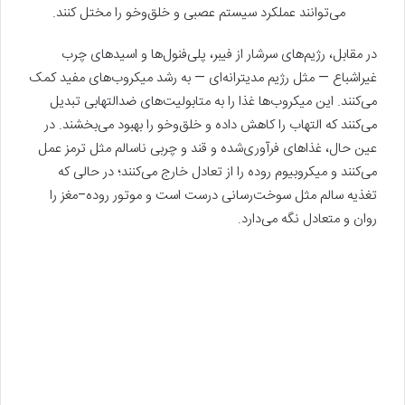
می‌توانند عملکرد سیستم عصبی و خلق‌وخو را مختل کنند.
در مقابل، رژیم‌های سرشار از فیبر، پلی‌فنول‌ها و اسیدهای چرب
غیراشباع — مثل رژیم مدیترانه‌ای — به رشد میکروب‌های مفید کمک
می‌کنند. این میکروب‌ها غذا را به متابولیت‌های ضدالتهابی تبدیل
می‌کنند که التهاب را کاهش داده و خلق‌وخو را بهبود می‌بخشند. در
عین حال، غذاهای فرآوری‌شده و قند و چربی ناسالم مثل ترمز عمل
می‌کنند و میکروبیوم روده را از تعادل خارج می‌کنند؛ در حالی که
تغذیه سالم مثل سوخت‌رسانی درست است و موتور روده–مغز را
روان و متعادل نگه می‌دارد.