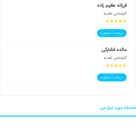
فرزانه عظیم زاده
کارشناس تغذیه
★
★
★
★
★
دریافت مشاوره
مائده فشارکی
کارشناس تغذیه
★
★
★
★
★
دریافت مشاوره
خدمات مورد نیاز من