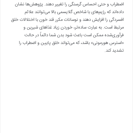
اضطراب و حتی احساس گرسنگی را تغییر دهند. پژوهش‌ها نشان
داده‌اند که رژیم‌های با شاخص گلایسمی بالا می‌توانند علائم
افسردگی را افزایش دهند و نوسانات مکرر قند خون با اختلالات خلق
مرتبط است. به عبارت ساده‌تر، خوردن زیاد غذاهای شیرین و
فرآوری‌شده ممکن است باعث شود بدن شما دائماً در حالت
«استرس هورمونی» باشد، که می‌تواند خلق پایین و اضطراب را
تشدید کند.