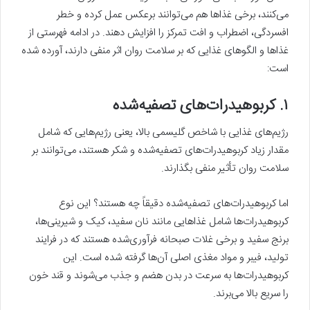
می‌کنند، برخی غذاها هم می‌توانند برعکس عمل کرده و خطر
افسردگی، اضطراب و افت تمرکز را افزایش دهند. در ادامه فهرستی از
غذاها و الگوهای غذایی که بر سلامت روان اثر منفی دارند، آورده شده
است:
۱.
کربوهیدرات‌های تصفیه‌شده
رژیم‌های غذایی با شاخص گلیسمی بالا، یعنی رژیم‌هایی که شامل
مقدار زیاد کربوهیدرات‌های تصفیه‌شده و شکر هستند، می‌توانند بر
سلامت روان تأثیر منفی بگذارند.
اما کربوهیدرات‌های تصفیه‌شده دقیقاً چه هستند؟ این نوع
کربوهیدرات‌ها شامل غذاهایی مانند نان سفید، کیک و شیرینی‌ها،
برنج سفید و برخی غلات صبحانه فرآوری‌شده هستند که در فرایند
تولید، فیبر و مواد مغذی اصلی آن‌ها گرفته شده است. این
کربوهیدرات‌ها به سرعت در بدن هضم و جذب می‌شوند و قند خون
را سریع بالا می‌برند.