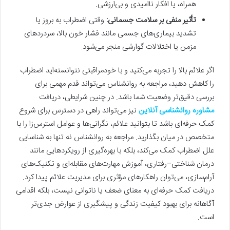
همراه، یا افکار ناامیدی و بی‌ارزشی.
تأثیر منفی بر سلامت جسمانی:
وقتی اضطراب به بروز یا
تشدید بیماری‌های جسمی مانند فشار خون بالا، سردردهای
مزمن یا اختلالات گوارشی منجر می‌شود.
اگر علائم بالا را تجربه می‌کنید و با خودمراقبتی نتوانسته‌اید اضطراب
را کاهش دهید، مراجعه به روانشناس می‌تواند قدم مهمی برای
بررسی دقیق‌تر وضعیت شما باشد. در چنین شرایطی، دریافت
مشاوره روانشناسی آنلاین
نیز می‌تواند راهی در دسترس برای شروع
کمک حرفه‌ای باشد تا بتوانید علائم، نگرانی‌ها و عوامل استرس‌زا را با
متخصص در میان بگذارید. مراجعه به روانشناس نه تنها به شناسایی
علل اضطراب کمک می‌کند، بلکه با بهره‌گیری از رویکردهایی مانند
درمان شناختی–رفتاری، آموزش مهارت‌های مقابله‌ای و تکنیک‌های
آرام‌سازی، می‌توان راهکارهای مؤثری برای مدیریت علائم پیدا کرد.
دریافت کمک حرفه‌ای به معنای ضعف یا ناتوانی نیست، بلکه اقدامی
آگاهانه برای بهبود کیفیت زندگی و پیشگیری از عوارض جدی‌تر
است.