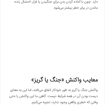
دارد. چون با آماده کردن بدن برای جنگیدن یا فرار، احتمال زنده
ماندن در برابر خطر بیشتر می‌شود.
معایب واکنش «جنگ یا گریز»
واکنش جنگ یا گریز به طور خودکار اتفاق می‌افتد، اما این به معنای
درست بودن آن در همه شرایط نیست. گاهی ما این واکنش را حتی
وقتی که خطری واقعی وجود ندارد، تجربه می‌کنیم.