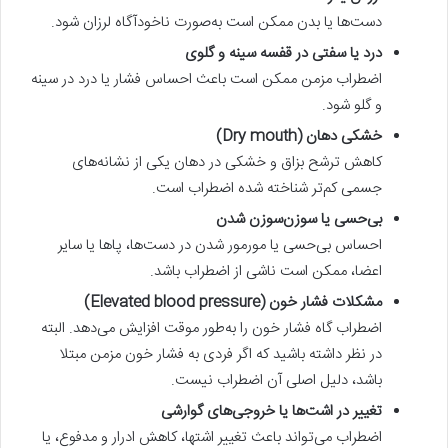
دست‌ها یا بدن ممکن است به‌صورت ناخودآگاه لرزان شود.
درد یا سفتی در قفسه سینه و گلوی
اضطراب مزمن ممکن است باعث احساس فشار یا درد در سینه
و گلو شود.
خشکی دهان (Dry mouth)
کاهش ترشح بزاق و خشکی در دهان یکی از نشانه‌های
جسمی کم‌تر شناخته شده اضطراب است.
بی‌حسی یا سوزن‌سوزن شدن
احساس بی‌حسی یا مورمور شدن در دست‌ها، پاها یا سایر
اعضا، ممکن است ناشی از اضطراب باشد.
مشکلات فشار خون (Elevated blood pressure)
اضطراب گاه فشار خون را به‌طور موقت افزایش می‌دهد. البته
در نظر داشته باشید که اگر فردی به فشار خون مزمن مبتلا
باشد، دلیل اصلی آن اضطراب نیست.
تغییر در اشت‌ها یا خروجی‌های گوارشی
اضطراب می‌تواند باعث تغییر اشتها، کاهش ادرار و مدفوع، یا