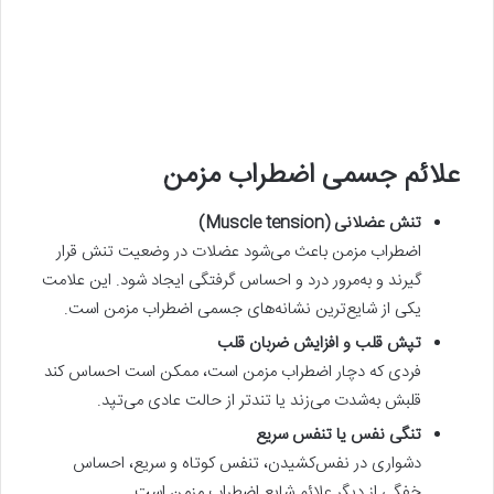
علائم جسمی اضطراب مزمن
تنش عضلانی (Muscle tension)
اضطراب مزمن باعث می‌شود عضلات در وضعیت تنش قرار
گیرند و به‌مرور درد و احساس گرفتگی ایجاد شود. این علامت
یکی از شایع‌ترین نشانه‌های جسمی اضطراب مزمن است.
تپش قلب و افزایش ضربان قلب
فردی که دچار اضطراب مزمن است، ممکن است احساس کند
قلبش به‌شدت می‌زند یا تندتر از حالت عادی می‌تپد.
تنگی نفس یا تنفس سریع
دشواری در نفس‌کشیدن، تنفس کوتاه و سریع، احساس
خفگی از دیگر علائم شایع اضطراب مزمن است.