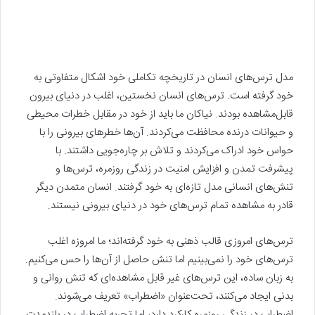
مدل ترس‌های انسان در تاریخچه تکاملی خود اشکال متفاوتی به
خود گرفته است. ترس‌های انسان نخستین، اغلب در دنیای بیرون
قابل‌مشاهده بودند. نیاکان ما باید از خود در مقابل خطرات محیطی
و حیوانات درنده محافظت می‌کردند. آن‌ها خطرهای بیرونی را با
حواس خود ادراک می‌کردند و تلاش‌ بر چاره‌جویی داشتند. با
پیشرفت تمدن و افزایش امنیت در زندگی روزمره، ترس‌ها و
تنش‌های انسانی مدل تازه‌ای به خود گرفتند. انسان متمدن دیگر
قادر به مشاهده‌ تمام ترس‌های خود در دنیای بیرونی نیستند.
ترس‌های امروزی قالب ذهنی به خود گرفته‌اند؛ ما امروزه اغلب
ترس‌های خود را نمی‌بینیم اما تنش حاصل از آن‌ها را حس می‌کنیم.
به زبان ساده، این ترس‌های غیر قابل مشاهده‌ای که تنش روانی و
بدنی ایجاد می‌کنند، تحت‌عنوان «اضطراب» تعریف می‌شوند.
اضطراب در زندگی روزمره کارکرد دارد، اما تجربه‌ اضطراب در بلندمدت