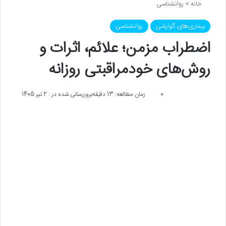
خانه
>
روانشناسی
بیماری‌های گوارشی
روانشناسی
اضطراب مزمن؛ علائم، اثرات و
روش‌های خودمراقبتی روزانه
0
زمان مطالعه: 13 دقیقه
بروزرسانی شده در : 2 تیر 1405