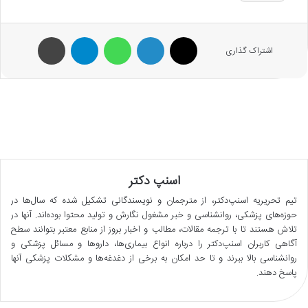
X
لینکدین
واتس آپ
تلگرام
پرینت
اشتراک گذاری
اسنپ دکتر
تیم تحریریه اسنپ‌دکتر، از مترجمان و نویسندگانی تشکیل شده که سال‌ها در
حوزه‌های پزشکی، روانشناسی و خبر مشغول نگارش و تولید محتوا بوده‌اند. آنها در
تلاش هستند تا با ترجمه مقالات، مطالب و اخبار بروز از منابع معتبر بتوانند سطح
آگاهی کاربران اسنپ‌دکتر را درباره انواع بیماری‌ها، داروها و مسائل پزشکی و
روانشناسی بالا ببرند و تا حد امکان به برخی از دغدغه‌ها و مشکلات پزشکی آنها
پاسخ دهند.