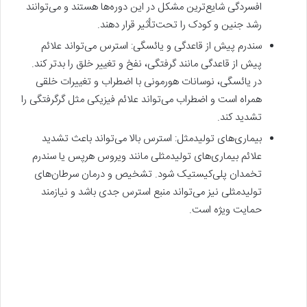
افسردگی شایع‌ترین مشکل در این دوره‌ها هستند و می‌توانند
رشد جنین و کودک را تحت‌تأثیر قرار دهند.
سندرم پیش از قاعدگی و یائسگی: استرس می‌تواند علائم
پیش از قاعدگی مانند گرفتگی، نفخ و تغییر خلق را بدتر کند.
در یائسگی، نوسانات هورمونی با اضطراب و تغییرات خلقی
همراه است و اضطراب می‌تواند علائم فیزیکی مثل گرگرفتگی را
تشدید کند.
بیماری‌های تولیدمثل: استرس بالا می‌تواند باعث تشدید
علائم بیماری‌های تولیدمثلی مانند ویروس هرپس یا سندرم
تخمدان پلی‌کیستیک شود. تشخیص و درمان سرطان‌های
تولیدمثلی نیز می‌تواند منبع استرس جدی باشد و نیازمند
حمایت ویژه است.