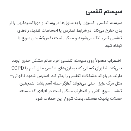
سیستم تنفسی
سیستم تنفسی اکسیژن را به سلول‌ها می‌رساند و دی‌اکسیدکربن را از
بدن خارج می‌کند. در شرایط استرس یا احساسات شدید، راه‌های
تنفسی کمی تنگ می‌شوند و ممکن است نفس‌کشیدن سریع یا
کوتاه شود.
اضطراب معمولاً روی سیستم تنفسی افراد سالم مشکل جدی ایجاد
نمی‌کند، اما برای کسانی که بیماری‌های تنفسی مثل آسم یا COPD
دارند، می‌تواند مشکلات تنفسی را بدتر کند. استرس شدید ناگهانی—
مثل مرگ عزیز—حتی می‌تواند آغازگر حمله آسم باشد. همچنین،
تنفس سریع ناشی از اضطراب ممکن است در افرادی که مستعد
حملات پانیک هستند، باعث شروع این حملات شود.