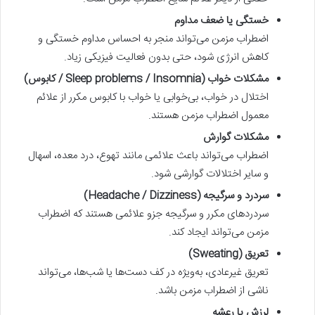
خستگی یا ضعف مداوم
اضطراب مزمن می‌تواند منجر به احساس مداوم خستگی و
کاهش انرژی شود، حتی بدون فعالیت فیزیکی زیاد.
مشکلات خواب (Sleep problems / Insomnia / کابوس)
اختلال در خواب، بی‌خوابی یا خواب با کابوس مکرر از علائم
معمول اضطراب مزمن هستند.
مشکلات گوارش
اضطراب می‌تواند باعث علائمی مانند تهوع، درد معده، اسهال
و سایر اختلالات گوارشی شود.
سردرد و سرگیجه (Headache / Dizziness)
سردردهای مکرر و سرگیجه جزو علائمی هستند که اضطراب
مزمن می‌تواند ایجاد کند.
تعریق (Sweating)
تعریق غیرعادی، به‌ویژه در کف دست‌ها یا شب‌ها، می‌تواند
ناشی از اضطراب مزمن باشد.
لرزش یا رعشه