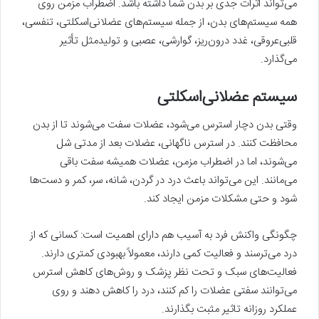
می‌تواند اثرات جدی بر بدن شما داشته باشد. اضطراب مزمن روی
همه سیستم‌های بدن، از جمله سیستم‌های عضلانی‌اسکلتی، تنفسی،
قلبی‌عروقی، غدد درون‌ریز، گوارشی، عصبی و تولیدمثل تأثیر
می‌گذارد.
سیستم عضلانی‌اسکلتی
وقتی بدن دچار استرس می‌شود، عضلات سفت می‌شوند تا از بدن
محافظت کنند. در استرس ناگهانی، عضلات بعد از مدتی شل
می‌شوند، اما در اضطراب مزمن، عضلات همیشه سفت باقی
می‌مانند. این می‌تواند باعث درد در گردن، شانه، سر، کمر و دست‌ها
شود و حتی مشکلات مزمن ایجاد کند.
چگونگی واکنش فرد به آسیب هم دارای اهمیت است: کسانی که از
درد می‌ترسند و فعالیت کمی دارند، معمولاً بهبودی کمتری دارند.
فعالیت‌های سبک و تحت نظر پزشک و روش‌های کاهش استرس
می‌توانند سفتی عضلات را کم کنند، درد را کاهش دهند و روی
عملکرد روزانه تاثیر مثبت بگذارند.