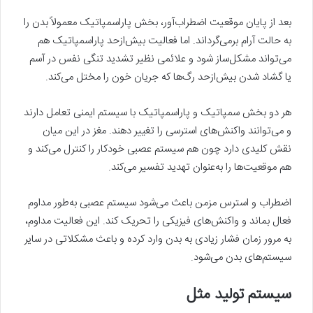
بعد از پایان موقعیت اضطراب‌آور، بخش پاراسمپاتیک معمولاً بدن را
به حالت آرام برمی‌گرداند. اما فعالیت بیش‌ازحد پاراسمپاتیک هم
می‌تواند مشکل‌ساز شود و علائمی نظیر تشدید تنگی نفس در آسم
یا گشاد شدن بیش‌ازحد رگ‌ها که جریان خون را مختل می‌کند.
هر دو بخش سمپاتیک و پاراسمپاتیک با سیستم ایمنی تعامل دارند
و می‌توانند واکنش‌های استرسی را تغییر دهند. مغز در این میان
نقش کلیدی دارد چون هم سیستم عصبی خودکار را کنترل می‌کند و
هم موقعیت‌ها را به‌عنوان تهدید تفسیر می‌کند.
اضطراب و استرس مزمن باعث می‌شود سیستم عصبی به‌طور مداوم
فعال بماند و واکنش‌های فیزیکی را تحریک کند. این فعالیت مداوم،
به مرور زمان فشار زیادی به بدن وارد کرده و باعث مشکلاتی در سایر
سیستم‌های بدن می‌شود.
سیستم تولید مثل