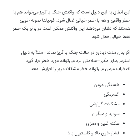
این اتفاق به این دلیل است که واکنش جنگ یا گریز می‌تواند هم با
خطر واقعی و هم با خطر خیالی فعال شود. فوبیا‌ها نمونه خوبی
هستند که نشان می‌دهند این واکنش ممکن است در برابر یک خطر
فقط خیالی فعال شود.
اگر بدن مدت زیادی در حالت جنگ یا گریز بماند—مثلاً به دلیل
استرس‌های مکرر—سلامتی فرد می‌تواند مورد خطر قرار گیرد.
اضطراب مزمن می‌تواند خطر مشکلات زیر را افزایش دهد:
خستگی مزمن
افسردگی
مشکلات گوارشی
سردرد و میگرن
سکته قلبی و مغزی
فشار خون بالا و کلسترول بالا