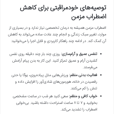
توصیه‌های خودمراقبتی برای کاهش
اضطراب مزمن
اضطراب مزمن همیشه به درمان تخصصی نیاز ندارد و در بسیاری از
موارد، تغییر سبک زندگی و انجام چند عادت ساده می‌تواند به کاهش
آن کمک کند. در ادامه چند راهکار کاربردی و قابل اجرا را می‌خوانید:
تنفس عمیق و آرام‌سازی:
روزی چند بار چند دقیقه روی نفس
کشیدن آرام و عمیق تمرکز کنید. این کار به بدن پیام آرامش
می‌فرستد.
فعالیت بدنی منظم:
ورزش‌هایی مثل پیاده‌روی، یوگا یا حتی
رقصیدن در خانه، هورمون‌های شادی‌آور را افزایش داده و
تنش را کم می‌کنند.
خواب کافی و منظم:
سعی کنید هر شب در ساعت مشخصی
بخوابید و ۷ تا ۸ ساعت استراحت داشته باشید. بی‌خوابی
اضطراب را تشدید می‌کند.