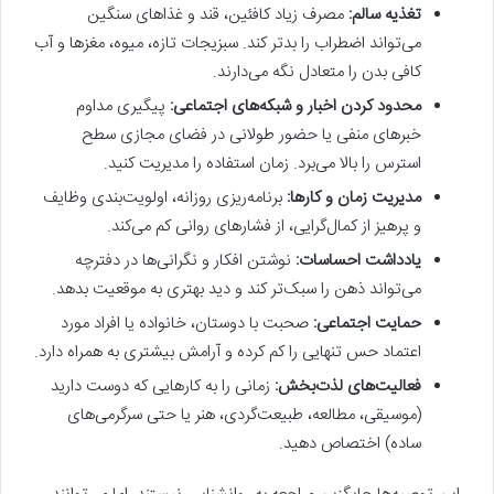
تغذیه سالم:
مصرف زیاد کافئین، قند و غذاهای سنگین
می‌تواند اضطراب را بدتر کند. سبزیجات تازه، میوه، مغزها و آب
کافی بدن را متعادل نگه می‌دارند.
محدود کردن اخبار و شبکه‌های اجتماعی:
پیگیری مداوم
خبرهای منفی یا حضور طولانی در فضای مجازی سطح
استرس را بالا می‌برد. زمان استفاده را مدیریت کنید.
مدیریت زمان و کارها:
برنامه‌ریزی روزانه، اولویت‌بندی وظایف
و پرهیز از کمال‌گرایی، از فشارهای روانی کم می‌کند.
یادداشت احساسات:
نوشتن افکار و نگرانی‌ها در دفترچه
می‌تواند ذهن را سبک‌تر کند و دید بهتری به موقعیت بدهد.
حمایت اجتماعی:
صحبت با دوستان، خانواده یا افراد مورد
اعتماد حس تنهایی را کم کرده و آرامش بیشتری به همراه دارد.
فعالیت‌های لذت‌بخش:
زمانی را به کارهایی که دوست دارید
(موسیقی، مطالعه، طبیعت‌گردی، هنر یا حتی سرگرمی‌های
ساده) اختصاص دهید.