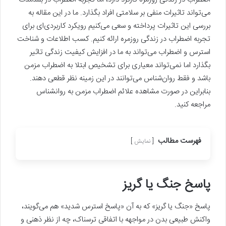
می‌تواند تاثیرات منفی بر سلامتی افراد بگذارد. ما در این مقاله به
بررسی این تاثیرات پرداخته و سعی می‌کنیم رویکرد کاربردی‌ای برای
تجربه اضطراب در زندگی روزمره ارائه کنیم. کسب اطلاعات و شناخت
استرس و اضطراب می‌تواند به ما در افزایش کیفیت زندگی تاثیر
بگذارد اما نمی‌تواند معیاری برای تشخیص ابتلا به اضطراب مزمن
باشد و فقط روان‌شناس می‌توانند در این زمینه نظر قطعی دهند.
بنابراین در صورت مشاهده علائم اضطراب مزمن به روانشناس
مراجعه کنید.
فهرست مطالب
نمایش
پاسخ جنگ یا گریز‌
پاسخ «جنگ یا گریز» که به آن «پاسخ استرس شدید» هم می‌گویند،
واکنش طبیعی بدن در مواجهه با اتفاقی ترسناک، چه از نظر ذهنی و