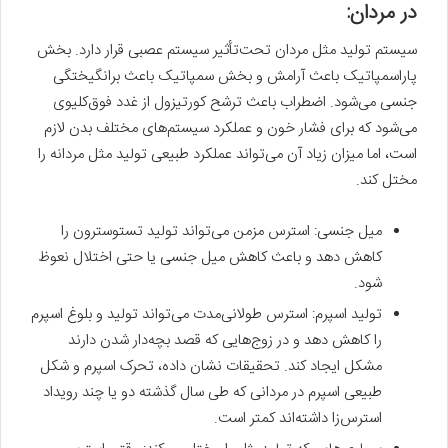
در مردان:
سیستم تولید مثل مردان تحت‌تأثیر سیستم عصبی قرار دارد. بخش
پاراسمپاتیک باعث آرامش و بخش سمپاتیک باعث برانگیختگی
جنسی می‌شود. اضطراب باعث ترشح کورتیزول از غدد فوق‌کلیوی
می‌شود که برای فشار خون و عملکرد سیستم‌های مختلف بدن لازم
است، اما میزان زیاد آن می‌تواند عملکرد طبیعی تولید مثل مردانه را
مختل کند.
میل جنسی: استرس مزمن می‌تواند تولید تستوسترون را
کاهش دهد و باعث کاهش میل جنسی یا حتی اختلال نعوظ
شود.
تولید اسپرم: استرس طولانی‌مدت می‌تواند تولید و بلوغ اسپرم
را کاهش دهد و در زوج‌هایی که قصد بچه‌دار شدن دارند
مشکل ایجاد کند. تحقیقات نشان داده، تحرک اسپرم و شکل
طبیعی اسپرم در مردانی که طی سال گذشته دو یا چند رویداد
استرس‌زا داشته‌اند کمتر است.