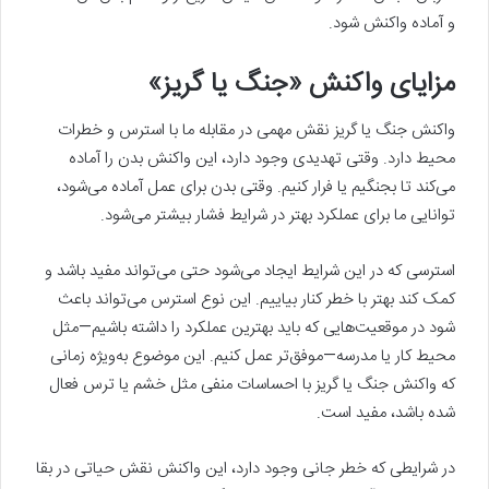
و آماده واکنش شود.
مزایای واکنش «جنگ یا گریز»
واکنش جنگ یا گریز نقش مهمی در مقابله ما با استرس و خطرات
محیط دارد. وقتی تهدیدی وجود دارد، این واکنش بدن را آماده
می‌کند تا بجنگیم یا فرار کنیم. وقتی بدن برای عمل آماده می‌شود،
توانایی ما برای عملکرد بهتر در شرایط فشار بیشتر می‌شود.
استرسی که در این شرایط ایجاد می‌شود حتی می‌تواند مفید باشد و
کمک کند بهتر با خطر کنار بیاییم. این نوع استرس می‌تواند باعث
شود در موقعیت‌هایی که باید بهترین عملکرد را داشته باشیم—مثل
محیط کار یا مدرسه—موفق‌تر عمل کنیم. این موضوع به‌ویژه زمانی
که واکنش جنگ یا گریز با احساسات منفی مثل خشم یا ترس فعال
شده باشد، مفید است.
در شرایطی که خطر جانی وجود دارد، این واکنش نقش حیاتی در بقا