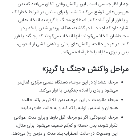
چه از نظر جسمی است. این واکنش وقتی اتفاق می‌افتد که بدن
هورمون‌هایی ترشح می‌کند تا شما را برای ماندن در شرایط خطرناک
و یا فرار از آن آماده کند. اصطلاح «جنگ یا گریز» به انتخاب‌هایی
اشاره دارد که اجداد ما در گذشته، هنگام روبه‌رو شدن با خطر در
محیطشان اتخاذ می‌کردند؛ آنها انتخاب می‌کردند که بجنگند یا فرار
کنند. در هر دو حالت، واکنش‌های بدنی و ذهنی ناشی از استرس،
بدن را برای مقابله با خطر آماده می‌کند.
مراحل واکنش «جنگ یا گریز»
مرحله هشدار: در این مرحله، دستگاه عصبی مرکزی فعال‌تر
می‌شود و بدن را آماده جنگیدن یا فرار می‌کند.
مرحله مقاومت: در این مرحله، بدن تلاش می‌کند حالت
هیجان و استرس اولیه را کم کند و به حالت عادی برگردد.
مرحله فرسودگی: اگر دو مرحله قبل بارها و برای مدت طولانی
تکرار شوند، بدن خسته و کم‌کم ضعیف می‌شود. برای مثال،
این وضعیت در حالت اضطراب بلند مدت و مزمن رخ می‌دهد.