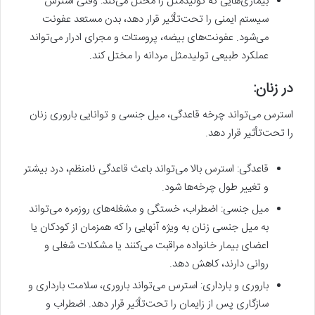
بیماری‌هایی که تولیدمثل را مختل می‌کند: وقتی استرس
سیستم ایمنی را تحت‌تأثیر قرار دهد، بدن مستعد عفونت
می‌شود. عفونت‌های بیضه، پروستات و مجرای ادرار می‌تواند
عملکرد طبیعی تولیدمثل مردانه را مختل کند.
در زنان:
استرس می‌تواند چرخه قاعدگی، میل جنسی و توانایی باروری زنان
را تحت‌تأثیر قرار دهد.
قاعدگی: استرس بالا می‌تواند باعث قاعدگی نامنظم، درد بیشتر
و تغییر طول چرخه‌ها شود.
میل جنسی: اضطراب، خستگی و مشغله‌های روزمره می‌تواند
به میل جنسی زنان به ویژه آنهایی را که همزمان از کودکان یا
اعضای بیمار خانواده مراقبت می‌کنند یا مشکلات شغلی و
روانی دارند، کاهش دهد.
باروری و بارداری: استرس می‌تواند باروری، سلامت بارداری و
سازگاری پس از زایمان را تحت‌تأثیر قرار دهد. اضطراب و