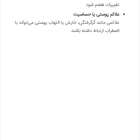
تغییرات هضم شود.
علائم پوستی یا حساسیت
علائمی مانند گرگرفتگی، خارش یا التهاب پوستی می‌تواند با
اضطراب ارتباط داشته باشند.