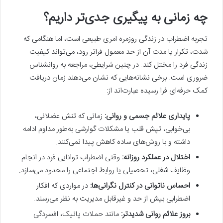
چه زمانی به پیگیری جدی‌تر داریم؟
تجربه اضطراب در زندگی روزمره امری طبیعی است، اما هنگامی که
شدت، تکرار یا مدت آن از حد معمول فراتر رود، می‌تواند کیفیت
زندگی فرد را مختل کند. در چنین شرایطی، مراجعه به روانشناس
ضروری است. برخی نشانه‌هایی که نشان می‌دهند زمان دریافت
کمک حرفه‌ای فرا رسیده عبارت‌اند از:
پایداری علائم جسمی و روانی:
زمانی که تنش عضلانی،
بی‌خوابی، تپش قلب یا مشکلات گوارشی به‌طور مداوم ادامه
داشته و با روش‌های ساده کاهش پیدا نمی‌کنند.
اختلال در عملکرد روزانه:
وقتی اضطراب توانایی فرد در انجام
وظایف شغلی، تحصیلی یا روابط اجتماعی را محدود می‌سازد.
احساس ناتوانی در کنترل نگرانی‌ها:
در مواردی که افکار
اضطرابی بیش از حد و غیرقابل مدیریت به نظر می‌رسند.
بروز علائم روانی شدیدتر:
مانند حملات پانیک، افسردگی