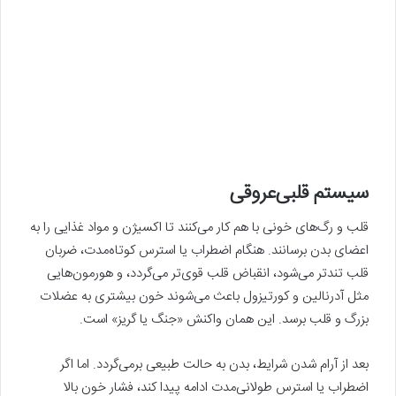
سیستم قلبی‌عروقی
قلب و رگ‌های خونی با هم کار می‌کنند تا اکسیژن و مواد غذایی را به
اعضای بدن برسانند. هنگام اضطراب یا استرس کوتاه‌مدت، ضربان
قلب تندتر می‌شود، انقباض قلب قوی‌تر می‌گردد، و هورمون‌هایی
مثل آدرنالین و کورتیزول باعث می‌شوند خون بیشتری به عضلات
بزرگ و قلب برسد. این همان واکنش «جنگ یا گریز» است.
بعد از آرام شدن شرایط، بدن به حالت طبیعی برمی‌گردد. اما اگر
اضطراب یا استرس طولانی‌مدت ادامه پیدا کند، فشار خون بالا