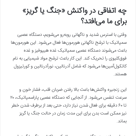
چه اتفاقی در واکنش «جنگ یا گریز»
برای ما می‌افتد؟
وقتی با استرس شدید و ناگهانی روبه‌رو می‌شویم، دستگاه عصبی
سمپاتیک با ترشح ناگهانی هورمون‌ها فعال می‌شود. این هورمون‌ها
باعث می‌شوند دستگاه عصبی سمپاتیک غده هیپوفیز و غده
فوق‌کلیوی را تحریک کند. این کار باعث ترشح مواد شیمیایی به نام
کاتکول‌آمین‌ها می‌شود که شامل آدرنالین، نورآدرنالین و کورتیزول
هستند.
این زنجیره واکنش‌ها باعث بالا رفتن ضربان قلب، فشار خون و
سرعت تنفس می‌شود. از آنجایی که دستگاه عصبی پاراسمپاتیک، ٢٠
تا ۶٠ دقیقه برای فعال شدن نیاز دارد، حتی بعد از برطرف شدن خطر
نیز ممکن است بدن برای این مدت زمان در حالت جنگ یا گریز
بماند.