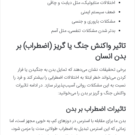
اختلالات متابولیک، مثل دیابت و چاقی
ضعف سیستم ایمنی
مشکلات باروری و جنسی
بدتر شدن مشکلات تنفسی، مثل آسم
تاثیر واکنش جنگ یا گریز (اضطراب) بر
بدن انسان
برخی تحقیقات نشان می‌دهند که تمایل بدن به جنگیدن یا فرار
کردن می‌تواند خطر ابتلا به اختلالات اضطرابی را بیشتر کند و فرد را
نسبت به این مشکلات روانی آسیب‌پذیرتر سازد. در ادامه تاثیرات
واکنش جنگ و گریز بر بدن را می‌خوانید:
تاثیرات اضطراب بر بدن
بدن ما برای مقابله با استرس در دوزهای کم، به خوبی مجهز است، اما
زمانی که این استرس تبدیل به اضطراب طولانی مدت یا مزمن شود،