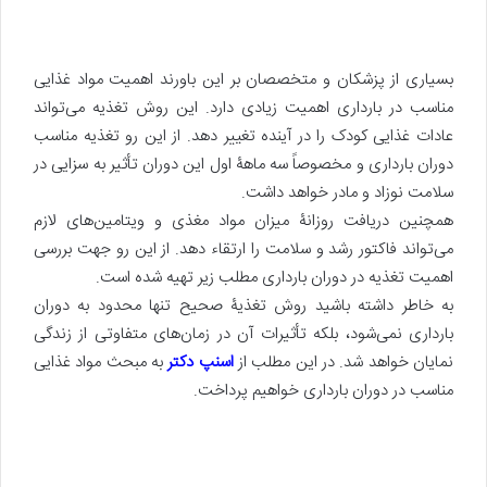
بسیاری از پزشکان و متخصصان بر این باورند اهمیت مواد غذایی
مناسب در بارداری اهمیت زیادی دارد. این روش تغذیه می‌تواند
عادات غذایی کودک را در آینده تغییر دهد. از این رو تغذیه مناسب
دوران بارداری و مخصوصاً سه ماهۀ اول این دوران تأثیر به سزایی در
سلامت نوزاد و مادر خواهد داشت.
همچنین دریافت روزانۀ میزان مواد مغذی و ویتامین‌های لازم
می‌تواند فاکتور رشد و سلامت را ارتقاء دهد. از این رو جهت بررسی
اهمیت تغذیه در دوران بارداری مطلب زیر تهیه شده است.
به خاطر داشته باشید روش تغذیۀ صحیح تنها محدود به دوران
بارداری نمی‌شود، بلکه تأثیرات آن در زمان‌های متفاوتی از زندگی
نمایان خواهد شد. در این مطلب از
اسنپ دکتر
به مبحث مواد غذایی
مناسب در دوران بارداری خواهیم پرداخت.