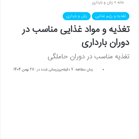
خانه
>
زنان و بارداری
تغذیه و رژیم غذایی
زنان و بارداری
تغذیه و مواد غذایی مناسب در
دوران بارداری
تغذیه مناسب در دوران حاملگی
0
زمان مطالعه: 7 دقیقه
بروزرسانی شده در : 28 بهمن 1404