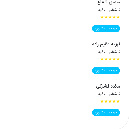
منصور شعاع
کارشناس تغذیه
★
★
★
★
★
دریافت مشاوره
فرزانه عظیم زاده
کارشناس تغذیه
★
★
★
★
★
دریافت مشاوره
مائده فشارکی
کارشناس تغذیه
★
★
★
★
★
دریافت مشاوره