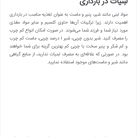
لبنیات در بارداری
مواد لبنی مانند شیر، پنیر و ماست به عنوان تغذیه مناسب در بارداری
اهمیت دارند. زیرا ترکیبات آن‌ها حاوی کلسیم و سایر مواد مغذی
مورد نیاز شما و فرزند شما می‌شوند. در صورت امکان انواع کم چرب
را مصرف کنید. شیر بدون چربی، شیر 1 درصد چربی، ماست کم چرب
و کم شکر و پنیر سخت با چربی کم بهترین گزینه برای شما خواهند
بود. در صورتی که علاقه‌ای به مصرف لبنیات ندارید، از منابع گیاهی
مانند شیر و ماست‌های موجود استفاده نمایید.