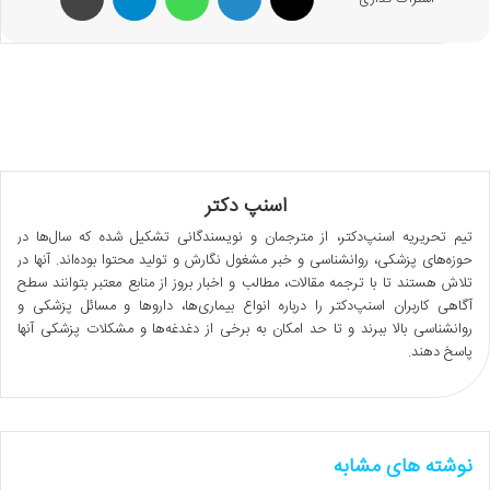
اسنپ دکتر
تیم تحریریه اسنپ‌دکتر، از مترجمان و نویسندگانی تشکیل شده که سال‌ها در
حوزه‌های پزشکی، روانشناسی و خبر مشغول نگارش و تولید محتوا بوده‌اند. آنها در
تلاش هستند تا با ترجمه مقالات، مطالب و اخبار بروز از منابع معتبر بتوانند سطح
آگاهی کاربران اسنپ‌دکتر را درباره انواع بیماری‌ها، داروها و مسائل پزشکی و
روانشناسی بالا ببرند و تا حد امکان به برخی از دغدغه‌ها و مشکلات پزشکی آنها
پاسخ دهند.
نوشته های مشابه