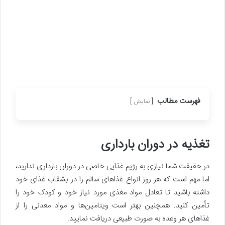
فهرست مطالب
نمایش
تغذیه در دوران بارداری
در حقیقت شما نیازی به رژیم غذایی خاصی در دوران بارداری ندارید،
اما مهم است که هر روز انواع غذاهای سالم را در بشقاب غذای خود
داشته باشید تا تعادل مواد مغذی مورد نیاز خود و کودک خود را
تأمین کنید. همچنین بهتر است ویتامین‌ها و مواد معدنی را از
غذاهای هر وعده به صورت طبیعی دریافت نمایید.