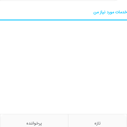
خدمات مورد نیاز من
تازه
پرخواننده