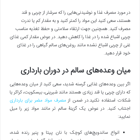
در مورد مصرف غذا و نوشیدنی‌هایی را که سرشار از چربی و قند
هستند، سعی کنید این مواد را کمتر کنید و به مقدار کم یا ندرت
مصرف کنید. همچنین جهت ارتقاء سلامتی و حفظ تغذیه مناسب
چربی اشباع شده را در غذا را کاهش دهید. در عوض مقدار کمی غذای
غنی از چربی اشباع نشده مانند روغن‌های سالم گیاهی را در غذای
خود قرار دهید.
میان وعده‌های سالم در دوران بارداری
اگر بین وعده‌های غذایی گرسنه شدید، سعی کنید از میان وعده‌هایی
که دارای چربی یا قند زیادی هستند مانند شیرینی، بیسکویت، کراکر یا
شکلات استفاده نکنید.در ضمن از
مصرف مواد مضر برای بارداری
اجتناب کنید. در عوض یک گزینۀ سالم‎ تر مانند مواد زیر را میل
نمایید:
انواع ساندویچ‌های کوچک با نان پیتا و پنیر رنده شده،