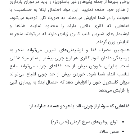
برخی پنیرها از جمله پنیرهای غیر پاستوریزه را باید در دوران بارداری
از غذای خود حذف نمایید. این مواد احتمال ابتلا به حساسیت یا
عفونت را در شما افزایش می‌دهند. به صورت کلی توصیه می‌شود،
غذاهایی که کالری بالایی دارند را محدود نمایید. غذاها و
نوشیدنی‌های شیرین اغلب کالری زیادی دارند که می‌توانند منجر به
افزایش وزن گردند.
همچنین مصرف غذا و نوشیدنی‌های شیرین می‌تواند منجر به
پوسیدگی دندان شود. کالری هر نوع چربی بیشتر از سایر مواد غذایی
است. بنابراین خوردن بیش از حد غذاهای چرب می‌تواند مانع
تناسب اندام شما شود. خوردن بیش از حد چربی اشباع می‌تواند
میزان کلسترول خون را افزایش دهد که احتمال ابتلا به بیماری قلبی
را افزایش می‌دهد.
غذاهایی که سرشار از چربی، قند یا هر دو هستند عبارتند از:
انواع روغن‌های سرخ کردنی (حتی کره)
سس سالاد