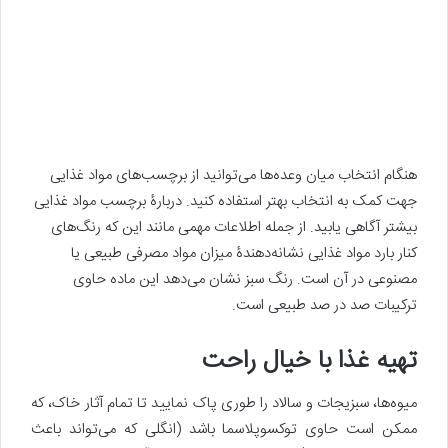
هنگام انتخاب میان وعده‌ها می‌توانید از برچسب‌های مواد غذایی
جهت کمک به انتخاب بهتر استفاده کنید. دربارۀ برچسب مواد غذایی
بیشتر آگاهی یابید. از جمله اطلاعات مهمی مانند این که رنگ‌های
کنار بارد مواد غذایی نشانه‌دهندۀ میزان مواد مصرفی طبیعی یا
مصنوعی در آن است. رنگ سبز نشان می‌دهد این ماده حاوی
ترکیبات صد در صد طبیعی است.
تهیه غذا با خیال راحت
میوه‌ها، سبزیجات و سالاد را طوری پاک نمایید تا تمام آثار خاک، که
ممکن است حاوی توکسوپلاسما باشد (انگلی که می‌تواند باعث