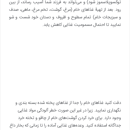
توکسوپلاسموز شود) و می‌تواند به فرزند شما آسیب رساند، از بین
رود. بعد از تهیۀ غذاهای خام (مرغ، گوشت، تخم مرغ، ماهی، صدف
و سبزیجات خام) تمام سطوح و ظروف و دستان خود شست و شو
نمایید تا احتمال مسمومیت غذایی کاهش یابد.
دقت کنید غذاهای خام را جدا از غذاهای پخته شده بسته بندی و
نگهداری نمایید. زیرا در غیر این صورت خطر آلودگی مواد غذایی
وجود دارد. برای خرد کردن گوشت‌های خام از چاقو و تخته خرد
جداگانه استفاده کنید. وعده‌های غذایی آماده را تا زمانی که بخار داغ