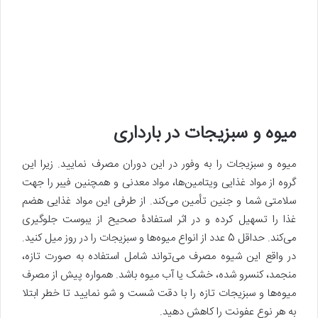
میوه و سبزیجات در بارداری
میوه و سبزیجات را به وفور در این دوران مصرف نمایید. زیرا این
گروه از مواد غذایی ویتامین‌ها، مواد معدنی و همچنین فیبر را جهت
سلامتی شما و جنین تأمین می‌کند. از طرفی این مواد غذایی هضم
غذا را تسهیل کرده و در اثر استفادۀ صحیح از یبوست جلوگیری
می‌کند. حداقل 5 عدد از انواع میوه‌ها و سبزیجات را در روز میل کنید.
در واقع این شیوه مصرف می‌تواند شامل استفاده به صورت تازه،
منجمد، کنسرو شده، خشک یا آب میوه باشد. همواره پیش از مصرف
میوه‌ها و سبزیجات تازه را با دقت شست و شو نمایید تا خطر ابتلا
به هر نوع عفونت را کاهش دهید.