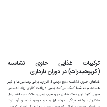
ترکیبات غذایی حاوی نشاسته
(کربوهیدرات) در دوران بارداری
غذاهای حاوی نشاسته منبع مهمی از انرژی، برخی ویتامین‌ها و فیبر
هستند و به شما کمک می‌کنند بدون دریافت کالری زیاد احساس
سیری کنید. این دسته شامل نان، سیب زمینی، غلات صبحانه، برنج،
ماکارونی، رشته فرنگی، ذرت، ارزن، جو دوسر، گندم و آرد ذرت
می‌شوند. همچنین زمانی که هوس چیپس دارید، گزینه‌های کم‌چرب