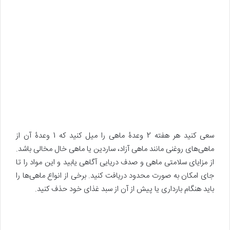
سعی کنید هر هفته 2 وعدۀ ماهی را میل کنید که 1 وعدۀ آن از
ماهی‌های روغنی مانند ماهی آزاد، ساردین یا ماهی خال مخالی باشد.
از مزایای سلامتی ماهی و صدف دریایی آگاهی یابید و این مواد را تا
جای امکان به صورت محدود دریافت کنید. برخی از انواع ماهی‌ها را
باید هنگام بارداری یا پیش از آن از سبد غذای خود حذف کنید.