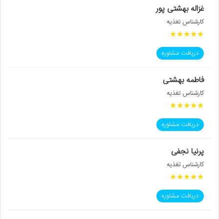
غزاله بهشتی پور
کارشناس تغذیه
★
★
★
★
★
دریافت مشاوره
فاطمه بهشتی
کارشناس تغذیه
★
★
★
★
★
دریافت مشاوره
پرنیا نجفی
کارشناس تغذیه
★
★
★
★
★
دریافت مشاوره