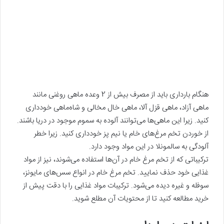
هنگام بارداری باید از مصرف بیش از 2 وعده ماهی روغنی مانند
ماهی آزاد، ماهی قزل آلا، ماهی خال مخالی و شاه‌ماهی خودداری
کنید. زیرا این ماهی‌ها می‌توانند آلوده به سموم موجود در دریا باشند.
از خوردن تخم مرغ‌های خام یا نیم پز خودداری کنید. زیرا خطر
آلودگی به سالمونلا در این مواد وجود دارد.
ترکیباتی که از تخم مرغ خام در آن‌ها استفاده می‌شوند، نیز از مواد
غذایی خود حذف نمایید. تخم مرغ خام در انواع سس‌های مایونز،
سوفله و غیره دیده می‌شود. ترکیبات مواد غذایی را با دقت پیش از
خرید مطالعه کنید تا از محتویات آن مطلع شوید.