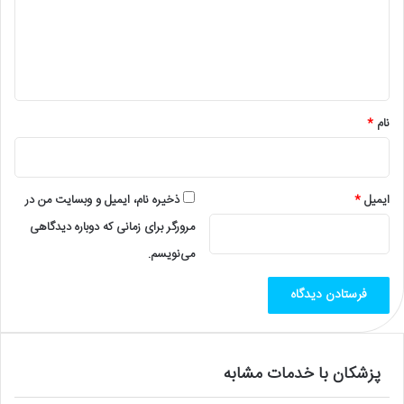
گ
ا
ه
*
نام
*
ایمیل
*
ذخیره نام، ایمیل و وبسایت من در
مرورگر برای زمانی که دوباره دیدگاهی
می‌نویسم.
پزشکان با خدمات مشابه