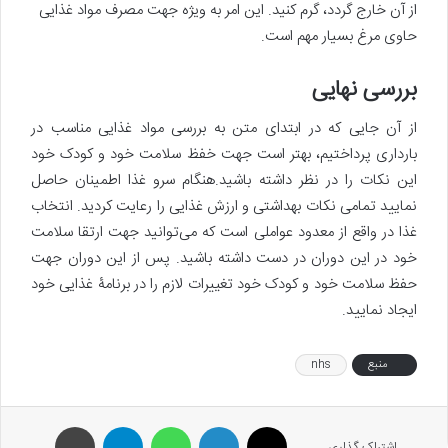
از آن خارج گردد، گرم کنید. این امر به ویژه جهت مصرف مواد غذایی
حاوی مرغ بسیار مهم است.
بررسی نهایی
از آن جایی که در ابتدای متن به بررسی مواد غذایی مناسب در
بارداری پرداختیم، بهتر است جهت خفظ سلامت خود و کودک خود
این نکات را در نظر داشته باشید.هنگام سرو غذا اطمینان حاصل
نمایید تمامی نکات بهداشتی و ارزش غذایی را رعایت کردید. انتخاب
غذا در واقع از معدود عواملی است که می‌توانید جهت ارتقا سلامت
خود در این دوران در دست داشته باشید. پس از این دوران جهت
حفظ سلامت خود و کودک خود تغییرات لازم را در برنامۀ غذایی خود
ایجاد نمایید.
منبع
nhs
X
لینکدین
واتس آپ
تلگرام
پرینت
اشتراک گذاری