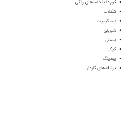
کرم‎‌ها یا خامه‌های رنگی
شکلات
بیسکوییت
شیرینی
بستنی
کیک
پودینگ
نوشابه‌های گازدار