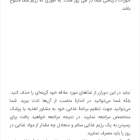
خوراک دریافتی شما در طی روز است. به طوری که رژیم شما متنوع
باشد.
نباید در این دوران از غذاهای مورد علاقه خود گزینه‌ای را حذف کنید.
بلکه شما می‌توانید در اندازۀ مناسب از آن‌ها لذت ببرید. شما
می‌توانید جهت تنظیم برنامۀ غذایی خود به مشاور تغذیه یا پزشک
متخصص مراجعه نمایید. در نتیجه مراجعه خواهید یافت برای
رسیدن به یک رژیم غذایی سالم و متعادل چه مقدار از مواد غذایی در
روز را باید مصرف نمایید.