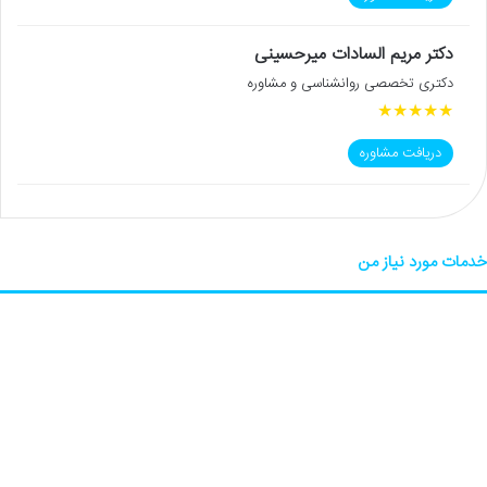
دکتر مریم السادات میرحسینی
دکتری تخصصی روانشناسی و مشاوره
★
★
★
★
★
دریافت مشاوره
خدمات مورد نیاز من