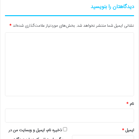
دیدگاهتان را بنویسید
نشانی ایمیل شما منتشر نخواهد شد.
بخش‌های موردنیاز علامت‌گذاری شده‌اند
*
د
ی
د
گ
ا
ه
*
نام
*
ایمیل
*
ذخیره نام، ایمیل و وبسایت من در