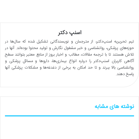
اسنپ دکتر
تیم تحریریه اسنپ‌دکتر، از مترجمان و نویسندگانی تشکیل شده که سال‌ها در
حوزه‌های پزشکی، روانشناسی و خبر مشغول نگارش و تولید محتوا بوده‌اند. آنها در
تلاش هستند تا با ترجمه مقالات، مطالب و اخبار بروز از منابع معتبر بتوانند سطح
آگاهی کاربران اسنپ‌دکتر را درباره انواع بیماری‌ها، داروها و مسائل پزشکی و
روانشناسی بالا ببرند و تا حد امکان به برخی از دغدغه‌ها و مشکلات پزشکی آنها
پاسخ دهند.
نوشته های مشابه