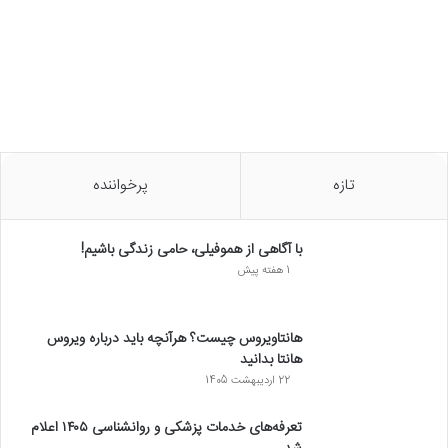
تازه
پرخواننده
با آگاهی از هموفیلی، حامی زندگی باشیم!
1 هفته پیش
هانتاویروس چیست؟ هرآنچه باید درباره ویروس
هانتا بدانید
22 اردیبهشت 1405
تعرفه‌های خدمات پزشکی و روانشناسی ۱۴۰۵ اعلام