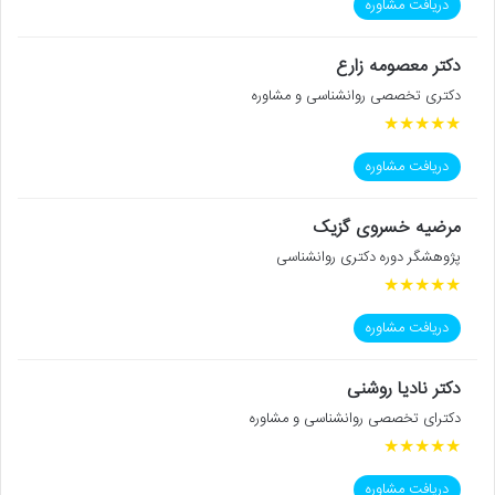
دریافت مشاوره
دکتر معصومه زارع
دکتری تخصصی روانشناسی و مشاوره
★
★
★
★
★
دریافت مشاوره
مرضیه خسروی گزیک
پژوهشگر دوره دکتری روانشناسی
★
★
★
★
★
دریافت مشاوره
دکتر نادیا روشنی
دکترای تخصصی روانشناسی و مشاوره
★
★
★
★
★
دریافت مشاوره