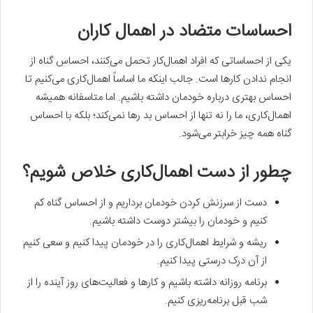
احساسات متضاد در اهمال کاران
یکی از احساساتی که افراد اهمال‌کار تحمل می‌کنند، احساس گناه از
انجام ندادن کارها است. جالب اینکه ما اساساً اهمال‌کاری می‌کنیم تا
احساس بهتری درباره خودمان داشته باشیم. اما متاسفانه همیشه
اهمال‌کاری، ما را نه تنها از احساس بد رها نمی‌کند؛ بلکه با احساس
گناه همه چیز خرابتر می‌شود.
چطور از دست اهمال‌کاری خلاص شویم؟
دست از سرزنش کردن خودمان برداریم و از احساس گناه کم
کنیم و خودمان را بیشتر دوست داشته باشیم.
ریشه و شرایط اهمال‌کاری را در خودمان پیدا کنیم و سعی کنیم
از آن درک درستی پیدا کنیم.
برنامه روزانه داشته باشیم و کارها و فعالیت‌های روز آینده را از
شب قبل برنامه‌ریزی کنیم.