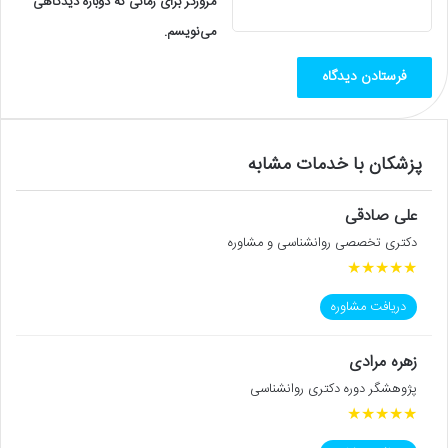
مرورگر برای زمانی که دوباره دیدگاهی
می‌نویسم.
پزشکان با خدمات مشابه
علی صادقی
دکتری تخصصی روانشناسی و مشاوره
★
★
★
★
★
دریافت مشاوره
زهره مرادی
پژوهشگر دوره دکتری روانشناسی
★
★
★
★
★