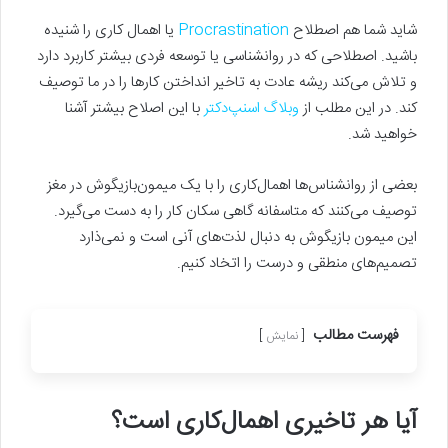
شاید شما هم اصطلاح
Procrastination
یا اهمال‌ کاری را شنیده
باشید. اصطلاحی که در روانشناسی یا توسعه فردی بیشتر کاربرد دارد
و تلاش می‌کند ریشه عادت به تاخیر انداختن کارها را در ما توصیف
کند. در این مطلب از
وبلاگ اسنپ‌دکتر
با این اصلاح بیشتر آشنا
خواهید شد.
بعضی از روانشناس‌ها اهمال‌کاری را با یک میمون‌بازیگوش در مغز
توصیف می‌کنند که متاسفانه گاهی سکان کار را به دست می‌گیرد.
این میمون بازیگوش به دنبال لذت‌های آنی است و نمی‌ذارد
تصمیم‌های منطقی و درست را اتخاد کنیم.
فهرست مطالب
نمایش
آیا هر تاخیری اهمال‌کاری است؟