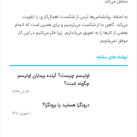
منتقل می‌کند.
به اعتقاد روانشناس‌ها ترس از شکست، اهمال‌کاری را تقویت
می‌کند. گاهی ما از شکست می‌ترسیم و برای همین است که انجام
بعضی از کارها را به تعویق می‌اندازیم. زیرا فکر می‌کنیم در این کار
موفق نمی‌شویم.
نوشته های مشابه
اوتیسم چیست؟ آینده بیماران اوتیسم
چگونه است؟
13 آذر 1399
درونگرا هستید یا برونگرا؟
1 شهریور 1401