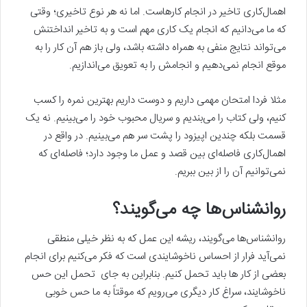
اهمال‌کاری تاخیر در انجام کارهاست. اما نه هر نوع تاخیری؛ وقتی
که ما می‌دانیم که انجام یک کاری مهم است و به تاخیر انداختنش
می‌تواند نتایج منفی‌ به همراه داشته باشد، ولی باز هم آن کار را به
موقع انجام نمی‌دهیم و انجامش را به تعویق می‌اندازیم.
مثلا فردا امتحان مهمی داریم و دوست داریم بهترین نمره را کسب
کنیم، ولی کتاب را می‌بندیم و سریال محبوب خود را می‌بینیم. نه یک
قسمت بلکه چندین اپیزود را پشت سر هم می‌بینیم. در واقع در
اهمال‌کاری فاصله‌ای بین قصد و عمل ما وجود دارد؛ فاصله‌ای که
نمی‌توانیم آن را از بین ببریم.
روانشناس‌ها چه می‌گویند؟
روانشناس‌ها می‌گویند، ریشه این عمل که به نظر خیلی منطقی
نمی‌آید فرار از احساس ناخوشایندی است که فکر می‌کنیم برای انجام
بعضی از کار ها باید تحمل کنیم. بنابراین به جای تحمل این حس
ناخوشایند، سراغ کار دیگری می‌رویم که موقتاً به ما حس خوبی