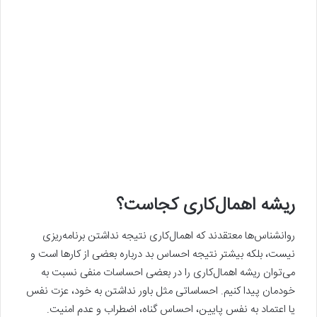
ریشه اهمال‌کاری کجاست؟
روانشناس‌ها معتقدند که اهمال‌کاری نتیجه نداشتن برنامه‌ریزی
نیست، بلکه بیشتر نتیجه احساس بد درباره بعضی از کارها است و
می‌توان ریشه اهمال‌کاری را در بعضی احساسات منفی نسبت به
خودمان پیدا کنیم. احساساتی مثل باور نداشتن به خود، عزت نفس
یا اعتماد به نفس پایین، احساس گناه، اضطراب و عدم امنیت.