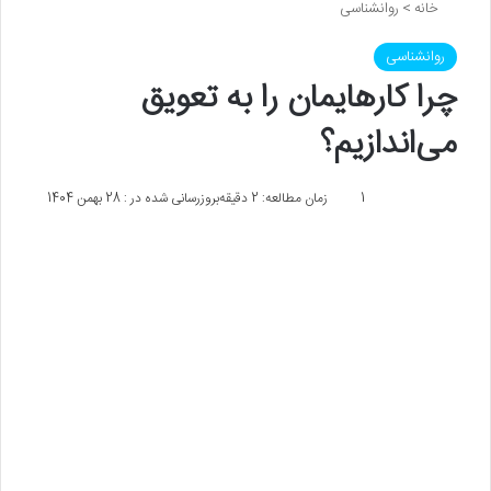
خانه
>
روانشناسی
روانشناسی
چرا کارهایمان را به تعویق
می‌اندازیم؟
1
زمان مطالعه: 2 دقیقه
بروزرسانی شده در : 28 بهمن 1404