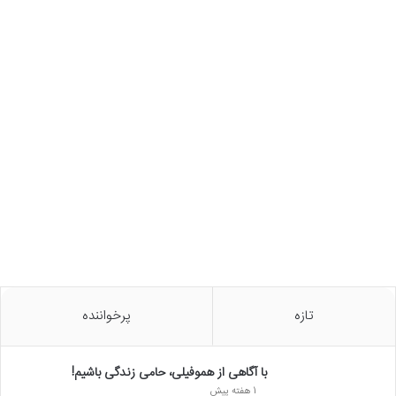
تازه
پرخواننده
با آگاهی از هموفیلی، حامی زندگی باشیم!
1 هفته پیش