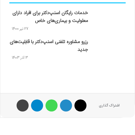
خدمات رایگان اسنپ‌دکتر برای افراد دارای
معلولیت و بیماری‌های خاص
27 تیر 1400
رزرو مشاوره تلفنی اسنپ‌دکتر با قابلیت‌های
جدید
3 آذر 1403
X
لینکدین
واتس آپ
تلگرام
پرینت
اشتراک گذاری