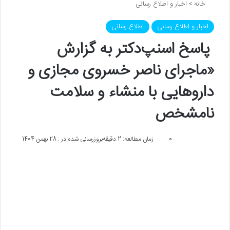
خانه
>
اخبار و اطلاع رسانی
اخبار و اطلاع رسانی
اطلاع رسانی
پاسخ اسنپ‌د‌کتر به گزارش
«ماجرای ناصر خسروی مجازی و
داروهایی با منشاء و سلامت
نامشخص
0
زمان مطالعه: 2 دقیقه
بروزرسانی شده در : 28 بهمن 1404