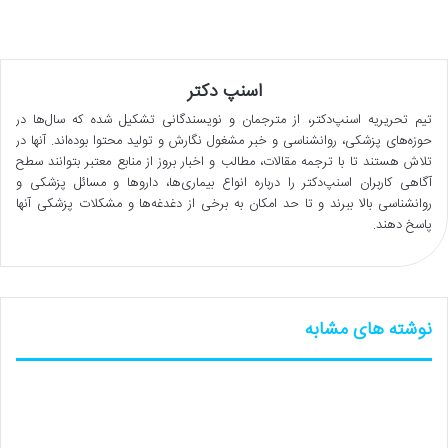
اسنپ دکتر
تیم تحریریه اسنپ‌دکتر، از مترجمان و نویسندگانی تشکیل شده که سال‌ها در
حوزه‌های پزشکی، روانشناسی و خبر مشغول نگارش و تولید محتوا بوده‌اند. آنها در
تلاش هستند تا با ترجمه مقالات، مطالب و اخبار بروز از منابع معتبر بتوانند سطح
آگاهی کاربران اسنپ‌دکتر را درباره انواع بیماری‌ها، داروها و مسائل پزشکی و
روانشناسی بالا ببرند و تا حد امکان به برخی از دغدغه‌ها و مشکلات پزشکی آنها
پاسخ دهند.
نوشته های مشابه