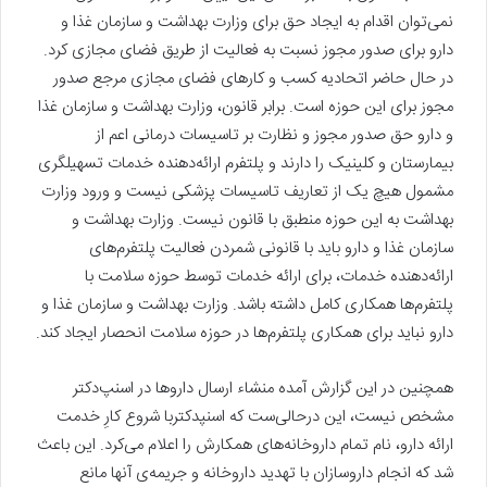
نمی‌توان اقدام به ایجاد حق برای وزارت بهداشت و سازمان غذا و
دارو برای صدور مجوز نسبت به فعالیت از طریق فضای مجازی کرد.
در حال حاضر اتحادیه کسب و کارهای فضای مجازی مرجع صدور
مجوز برای این حوزه است. برابر قانون، وزارت بهداشت و سازمان غذا
و دارو حق صدور مجوز و نظارت بر تاسیسات درمانی اعم از
بیمارستان و کلینیک را دارند و پلتفرم ارائه‌دهنده خدمات تسهیلگری
مشمول هیچ یک از تعاریف تاسیسات پزشکی نیست و ورود وزارت
بهداشت به این حوزه منطبق با قانون نیست. وزارت بهداشت و
سازمان غذا و دارو باید با قانونی شمردن فعالیت پلتفرم‌های
ارائه‌دهنده خدمات، برای ارائه خدمات توسط حوزه سلامت با
پلتفرم‌ها همکاری کامل داشته باشد. وزارت بهداشت و سازمان غذا و
دارو نباید برای همکاری پلتفرم‌ها در حوزه سلامت انحصار ایجاد کند.
همچنین در این گزارش آمده منشاء ارسال داروها در اسنپ‌دکتر
مشخص نیست، این درحالی‌ست که اسنپ‎دکتربا شروع کارِ خدمت
ارائه دارو، نام تمام داروخانه‌های همکارش را اعلام می‌کرد. این باعث
شد که انجام داروسازان با تهدید داروخانه و جریمه‌ی آنها مانع