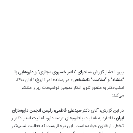
پیرو انتشار گزارش «ما
جرای “ناصر خسروی مجازی” و داروهایی با
“منشاء” و “سلامت” نامشخص
» در رسانه‌ها در تاریخ۱۱ آبان ۱۴۰۰،
اسنپ‌دکتر به منظور تنویر افکار عمومی توضیحات زیر را منتشر
می‌کند:
در این گزارش، آقای دکتر
سیدعلی فاطمی، رئیس انجمن داروسازان
ایران
با اشاره به فعالیت پلتفرم‌های عرضه دارو، فعالیت اسنپ‌دکتر را
تخطی از قانون خوانده است. این درحالی‌ست که فعالیت اسنپ‌کتر