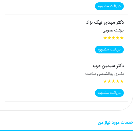
دریافت مشاوره
دکتر مهدی نیک نژاد
پزشک عمومی
★
★
★
★
★
دریافت مشاوره
دکتر سیمین عرب
دکتری روانشناسی سلامت
★
★
★
★
★
دریافت مشاوره
خدمات مورد نیاز من