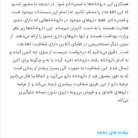
همکاری این دروخانه‌ها با اسنپ‌دکتر شود. در نتیجه ما مجبور شدیم
که این اطلاعات را منتشر نکنیم. اما تمام این مستندات موجود است
و اسنپ‌دکتر فقط داروهای موجود در داروخانه‌هایی که دارای مجوز
فعالیت هستند را به دست کاربران می‎رساند. این داروخانه‌ها زیر نظر
وزارت بهداشت هستند و تنها داروهای داری مجوز را ارائه می‌دهند. از
سوی دیگر نسخه‌پیچی در فضای آنلاین دارای شفافیت اطلاعات
است. دقیق می‌دانیم که درخواست چیست، از سوی چه کسی آمده و
به کدام داروخانه رفته، داروخانه تایید کرده یا نه و چگونه برای کاربر
ارسال شده. این شفافیت به صورت کلی بسیار بیشتر از زمانی است
که به طور معمول فرد از داروخانه دارو می‌گیرد و اتفاقا ما فکر می‌کنیم
عرضه دارو از این طریق شفافیت بیشتری ایجاد می‌کند و از عرضه
داروهای قاچاق و و فروش بی‌رویه داروی بدون نسخه جلوگیری
می‌کند.
نوشته های مشابه