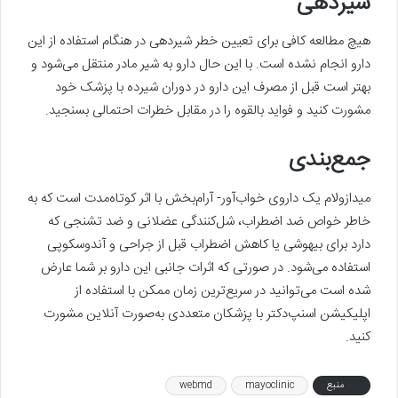
شیردهی
هیچ مطالعه کافی برای تعیین خطر شیردهی در هنگام استفاده از این
دارو انجام نشده است. با این حال دارو به شیر مادر منتقل می‌شود و
بهتر است قبل از مصرف این دارو در دوران شیرده با پزشک خود
مشورت کنید و فواید بالقوه را در مقابل خطرات احتمالی بسنجید.
جمع‌بندی
میدازولام یک داروی خواب‌آور- آرام‌بخش با اثر کوتاه‌مدت است که به
خاطر خواص ضد اضطراب، شل‌کنندگی عضلانی و ضد تشنجی که
دارد برای بیهوشی یا کاهش اضطراب قبل از جراحی و آندوسکوپی
استفاده می‌شود. در صورتی که اثرات جانبی این دارو بر شما عارض
شده است می‌توانید در سریع‌ترین زمان ممکن با استفاده از
اپلیکیشن اسنپ‌دکتر با پزشکان متعددی به‌صورت آنلاین مشورت
کنید.
منبع
mayoclinic
webmd