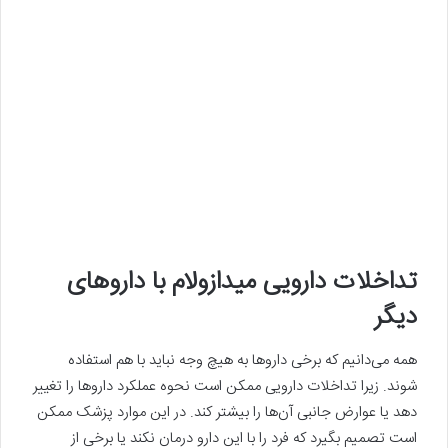
تداخلات دارویی میدازولام با داروهای
دیگر
همه می‌دانیم که برخی داروها به هیچ وجه نباید با هم استفاده
شوند. زیرا تداخلات دارویی ممکن است نحوه عملکرد داروها را تغییر
دهد یا عوارض جانبی آن‌ها را بیشتر کند. در این موارد پزشک ممکن
است تصمیم بگیرد که فرد را با این دارو درمان نکند یا برخی از