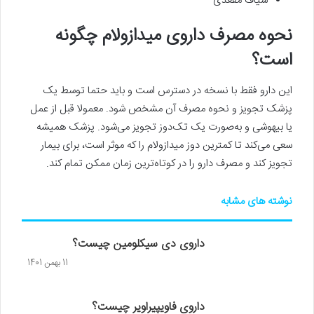
شیاف مقعدی
نحوه مصرف داروی میدازولام چگونه
است؟
این دارو فقط با نسخه در دسترس است و باید حتما توسط یک
پزشک تجویز و نحوه مصرف آن مشخص شود. معمولا قبل از عمل
یا بیهوشی و به‌صورت یک تک‌دوز تجویز می‌شود. پزشک همیشه
سعی می‌کند تا کمترین دوز میدازولام را که موثر است، برای بیمار
تجویز کند و مصرف دارو را در کوتاه‌ترین زمان ممکن تمام کند.
نوشته های مشابه
داروی دی سیکلومین چیست؟
11 بهمن 1401
داروی فاویپیراویر چیست؟