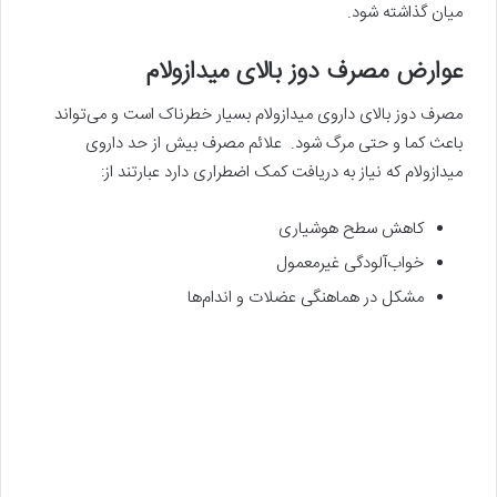
میان گذاشته شود.
عوارض مصرف دوز بالای میدازولام
مصرف دوز بالای داروی میدازولام بسیار خطرناک است و می‌تواند
باعث کما و حتی مرگ شود. علائم مصرف بیش از حد داروی
میدازولام که نیاز به دریافت کمک اضطراری دارد عبارتند از:
کاهش سطح هوشیاری
خواب‌آلودگی غیرمعمول
مشکل در هماهنگی عضلات و اندام‌ها