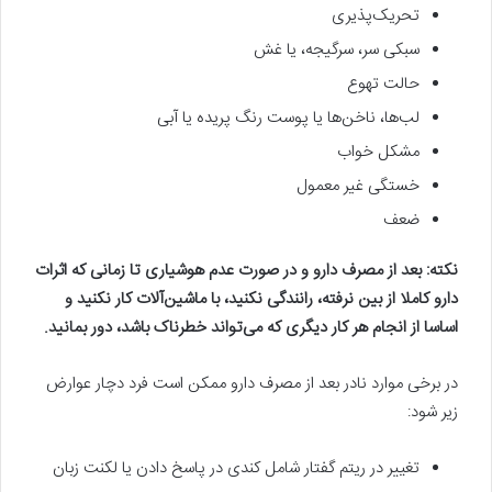
تحریک‌پذیری
سبکی سر، سرگیجه، یا غش
حالت تهوع
لب‌ها، ناخن‌ها یا پوست رنگ پریده یا آبی
مشکل خواب
خستگی غیر معمول
ضعف
نکته: بعد از مصرف دارو و در صورت عدم هوشیاری تا زمانی که اثرات
دارو کاملا از بین نرفته، رانندگی نکنید، با ماشین‌آلات کار نکنید و
اساسا از انجام هر کار دیگری که می‌تواند خطرناک باشد، دور بمانید.
در برخی موارد نادر بعد از مصرف دارو ممکن است فرد دچار عوارض
زیر شود:
تغییر در ریتم گفتار شامل کندی در پاسخ دادن یا لکنت زبان