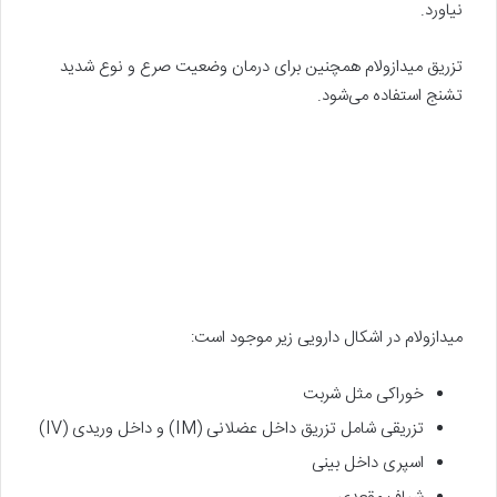
نیاورد.
تزریق میدازولام همچنین برای درمان وضعیت صرع و نوع شدید
تشنج استفاده می‌شود.
میدازولام در اشکال دارویی زیر موجود است:
خوراکی مثل شربت
تزریقی شامل تزریق داخل عضلانی (IM) و داخل وریدی (IV)
اسپری داخل بینی