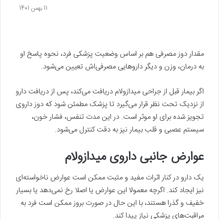
11 بهمن 1401
مقدار دوز مصرفی هم بر اساس وضعیت پزشکی فرد، نحوه پاسخ او
به درمان، وزن و دیگر داروهایی مصرفی‌اش تعیین می‌شود.
اگر بیمار قبل از جراحی میدازولام دریافت می‌کند، پس از دریافت دارو
از نزدیک تحت نظر قرار می‌گیرد تا پزشک مطمئن شود که دوز داروی
تجویز شده برای او موثر است. در این مدت تنفس، فشار خون،
سیستم عصبی و قلب بیمار نیز به دقت کنترل می‌شود.
عوارض جانبی داروی میدازولام
یک دارو در کنار اثرات مفید و مثبت ممکن است عوارض ناخواسته‌ای
نیز ایجاد کند. اگرچه معمولا این عوارض یا اصلا رخ نمی‌دهد یا بسیار
خفیف و گذرا هستند، با این حال در صورت بروز ممکن است فرد به
مراقبت‌های پزشکی نیاز پیدا کند.