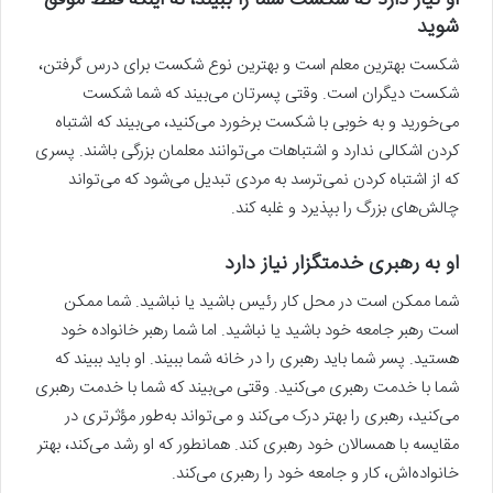
شوید
شکست بهترین معلم است و بهترین نوع شکست برای درس گرفتن،
شکست دیگران است. وقتی پسرتان می‌بیند که شما شکست
می‌خورید و به خوبی با شکست برخورد می‌کنید، می‌بیند که اشتباه
کردن اشکالی ندارد و اشتباهات می‌توانند معلمان بزرگی باشند. پسری
که از اشتباه کردن نمی‌ترسد به مردی تبدیل می‌شود که می‌تواند
چالش‌های بزرگ را بپذیرد و غلبه کند.
او به رهبری خدمتگزار نیاز دارد
شما ممکن است در محل کار رئیس باشید یا نباشید. شما ممکن
است رهبر جامعه خود باشید یا نباشید. اما شما رهبر خانواده خود
هستید. پسر شما باید رهبری را در خانه شما ببیند. او باید ببیند که
شما با خدمت رهبری می‌کنید. وقتی می‌بیند که شما با خدمت رهبری
می‌کنید، رهبری را بهتر درک می‌کند و می‌تواند به‌طور مؤثرتری در
مقایسه با همسالان خود رهبری کند. همانطور که او رشد می‌کند، بهتر
خانواده‌اش، کار و جامعه خود را رهبری می‌کند.