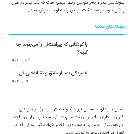
پیوند بین پدر و پسر دومین رابطه مهمی ‌است که یک پسر در طول
زندگی خود خواهد داشت، اولین رابطه او با مادرش است.
نوشته های مشابه
با کودکانی که پیراهنشان را می‌جوند چه
کنیم؟
7 خرداد 1401
افسردگی بعد از طلاق و نشانه‌های آن
9 دی 1403
تامین نیازهای جسمانی فرزند (خواه دختر یا پسر) در سال‌های
آغازین از طریق مادر برای رشد سالم، حیاتی است. پس از آن، رابطه از
نیاز همیشگی به مادر، به سمت پدر تغییر خواهد کرد. زمانی که این
اتفاق می‌افتد مربوط به کودک است.