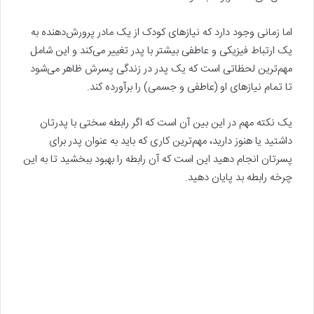
اما زمانی وجود دارد که نیازهای کودک از یک مادر پرورش‌دهنده به
یک ارتباط فیزیکی و عاطفی بیشتر با پدر تغییر می‌کند و این شامل
مهم‌ترین لحظاتی است که یک پدر در زندگی پسرش ظاهر می‌شود
تا تمام نیازهای او (عاطفی و جسمی) را برآورده کند.
یک نکته مهم در این بین آن است که اگر رابطه سختی با پدرتان
داشتید یا هنوز دارید، مهم‌ترین کاری که باید به عنوان پدر برای
پسرتان انجام دهید این است که آن رابطه را بهبود ببخشید تا به این
چرخه رابطه بد پایان دهید.