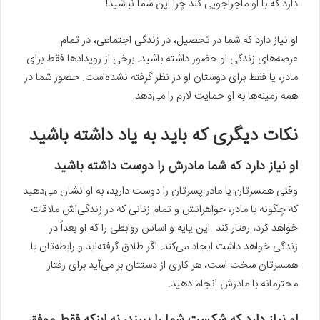
دارد که با او ماجراجویی کند چرا این شما نباشید!
او نیاز دارد که شما در تحصیل، در زندگی اجتماعی، در تمام
عرصه‌های زندگی او حضور داشته باشید. برخی از رویدادها فقط برای
مادر، یا فقط برای دوستان او در نظر گرفته نشده‌است. حضور شما در
همه زمینه‌ها به او حمایت لازم را می‌دهد.
نکات دیگری که باید به یاد داشته باشید
او نیاز دارد که شما مادرش را دوست داشته باشید
وقتی همسرتان یا مادر پسرتان را دوست دارید، به او نشان می‌دهید
که چگونه با مادر، خواهرانش و تمام زنانی که در زندگی‌اش ملاقات
خواهد کرد، رفتار کند. این پایه و اساس روابطی را که او بعداً در
زندگی خواهد داشت ایجاد می‌کند. اگر طلاق گرفته‌اید و رابطه‌تان با
همسرتان سخت است، هر کاری از دستتان بر می‌آید برای رفتار
محترمانه با مادرش انجام دهید.
او نیاز دارد که شکست شما را ببیند، نه اینکه فقط موفق