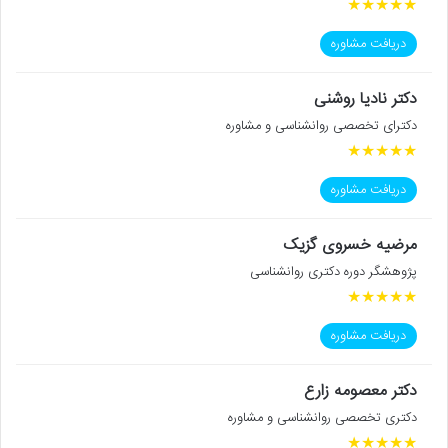
★
★
★
★
★
دریافت مشاوره
دکتر نادیا روشنی
دکترای تخصصی روانشناسی و مشاوره
★
★
★
★
★
دریافت مشاوره
مرضیه خسروی گزیک
پژوهشگر دوره دکتری روانشناسی
★
★
★
★
★
دریافت مشاوره
دکتر معصومه زارع
دکتری تخصصی روانشناسی و مشاوره
★
★
★
★
★