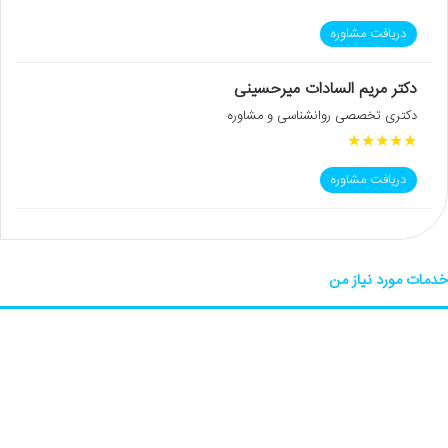
دریافت مشاوره
دکتر مریم السادات میرحسینی
دکتری تخصصی روانشناسی و مشاوره
★
★
★
★
★
دریافت مشاوره
خدمات مورد نیاز من