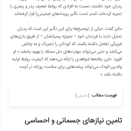
پدران خود داشتند، نسبت به افرادی که روابط ضعیف پدر و پسری را
تجربه کرده‌اند، کمتر تحت تأثیر رویدادهای استرس‌زا قرار گرفته‌اند.
مالرز گفت: «یکی از توضیح‌ها برای این تأثیر این است که پدران
تمایل دارند با فرزندان خود – به‌ویژه پسرانشان – از طریق بازی‌های
فیزیکی تعامل داشته باشند، که کودکان را تحریک و به چالش
می‌کشد و حتی می‌تواند مهارت‌های حل مسئله را بهبود بخشد.» او
افزود: «این یافته‌ها شواهدی را ارائه می‌دهند که کیفیت روابط اولیه
والدین-کودک می‌تواند پیامدهایی برای سلامت روزانه در آینده
داشته باشد.»
فهرست مطالب
نمایش
تامین نیازهای جسمانی و احساسی