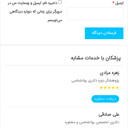
ایمیل
*
ذخیره نام، ایمیل و وبسایت من در
مرورگر برای زمانی که دوباره دیدگاهی
می‌نویسم.
پزشکان با خدمات مشابه
زهره مرادی
پژوهشگر دوره دکتری روانشناسی
★
★
★
★
★
دریافت مشاوره
علی صادقی
دکتری تخصصی روانشناسی و مشاوره