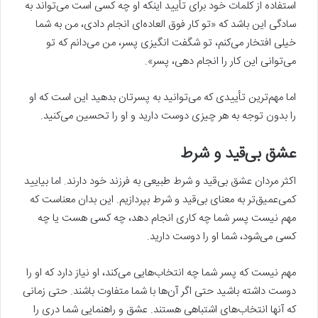
استفاده از کلمات خود برای تأیید اینکه او چه کسی است می‌تواند به
سادگی این باشد که «تو کار فوق العاده‌ای انجام دادی، من به شما
خیلی افتخار می‌کنم، تو شگفت انگیزی پسر، من می‌دانم که تو
می‌توانی این کار را انجام دهی، پسر».
اما مهم‌ترین تأییدی که می‌توانید به پسرتان بدهید این است که او
را بدون توجه به هر چیزی دوست دارید و او را تحسین می‌کنید.
عشق بی‌قید و شرط
اکثر مردان عشق بی‌قید و شرط طبیعی به فرزند خود دارند. اما بیایید
کمی‌عمیق‌تر به معنای بی‌قید و شرط بپردازیم. این بدان معناست که
مهم نیست پسر شما چه کاری انجام دهد، چه کسی هست یا چه
کسی می‌شود، شما او را دوست دارید.
مهم نیست که پسر شما چه انتخاب‌هایی می‌کند، او نیاز دارد که او را
دوست داشته باشید حتی اگر آن‌ها با شما متفاوت باشند. حتی زمانی
که آنها انتخاب‌های اشتباهی هستند. عشق و راهنمایی شما دری را