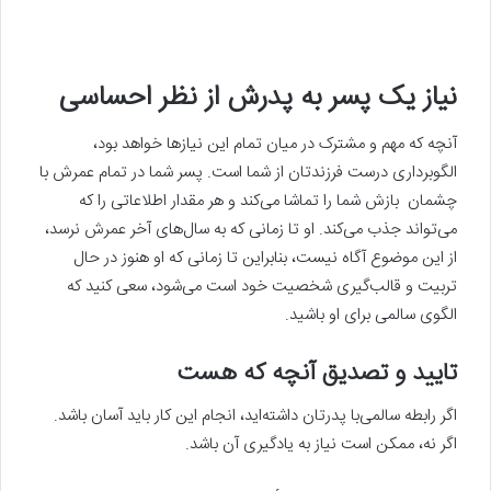
نیاز یک پسر به پدرش از نظر احساسی
آنچه که مهم و مشترک در میان تمام این نیازها خواهد بود،
الگوبرداری درست فرزندتان از شما است. پسر شما در تمام عمرش با
چشمان بازش شما را تماشا می‌کند و هر مقدار اطلاعاتی را که
می‌تواند جذب می‌کند. او تا زمانی که به سال‌های آخر عمرش نرسد،
از این موضوع آگاه نیست، بنابراین تا زمانی که او هنوز در حال
تربیت و قالب‌گیری شخصیت خود است می‌شود، سعی کنید که
الگوی سالمی برای او باشید.
تایید و تصدیق آنچه که هست
اگر رابطه سالمی‌با پدرتان داشته‌اید، انجام این کار باید آسان باشد.
اگر نه، ممکن است نیاز به یادگیری آن باشد.