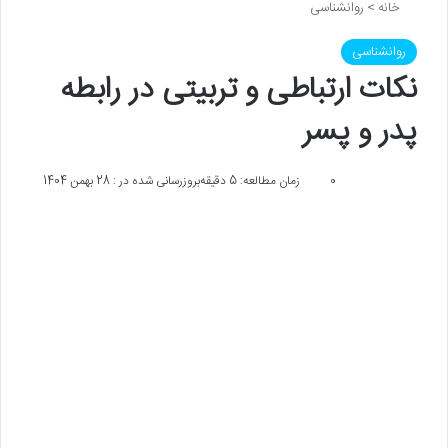
خانه
>
روانشناسی
روانشناسی
نکات ارتباطی و تربیتی در رابطه
پدر و پسر
0
زمان مطالعه: 5 دقیقه
بروزرسانی شده در : 28 بهمن 1404