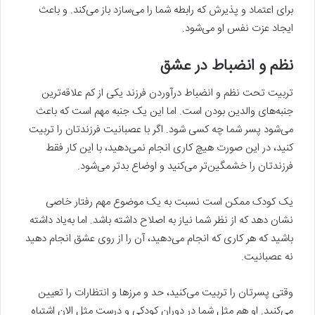
برای اعتماد و پذیرش که رابطه شما را می‌سازد باز می‌کند. و باعث
ایجاد عزت نفس او می‌شود.
نظم و انضباط در عشق
تربیت تحت نظم و انضباط درآوردن فرزند یکی از کم علاقه‌ترین
جنبه‌های والدین بودن است. اما این یک جنبه مهم است که باعث
می‌شود پسر شما چه کسی شود. اگر با عصبانیت فرزندتان را تربیت
کنید، در این صورت هیچ کاری انجام نمی‌دهید، با این کار فقط
فرزندتان را خشمگین‌تر می‌کنید و اوضاع بدتر می‌شود.
یک کودک ممکن است نسبت به یک موضوع مهم رفتار خاصی
نشان دهد که از نظر شما نیاز به اصلاح داشته باشد. اما به‌یاد داشته
باشید که هر کاری که انجام می‌دهید، آن را از روی عشق انجام دهید
نه عصبانیت.
وقتی پسرتان را تربیت می‌کنید، حد و مرزها و انتظارات را تعیین
می‌کنید. او هم مثل شما در دوران کودکی و درست مثل الان اشتباه