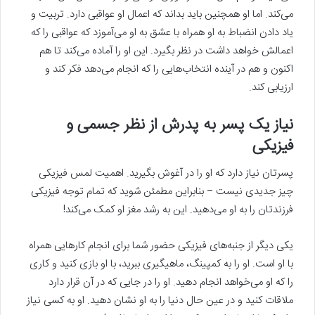
می‌کند. اما او همچنین باید بداند که اعمال او عواقبی دارد. تربیت و
یاد دادن انضباط به او همراه با عشق به او می‌آموزد که عواقبی را که
اعمالش خواهد داشت در نظر بگیرد. این او را آماده می‌کند تا هم
اکنون و هم در آینده انتخاب‌هایی را که انجام می‌دهد فکر کند و
ارزیابی کند.
نیاز یک پسر به پدرش از نظر جسمی و
فیزیکی ‌
پسرتان نیاز دارد که او را در آغوش بگیرید. اهمیت لمس فیزیکی
چیز جدیدی نیست – بنابراین مطمئن شوید که تمام توجه فیزیکی
فرزندتان را به او می‌دهید. این به رشد مغز او کمک می‌کند!
یکی دیگر از جنبه‌های فیزیکی حضور شما برای انجام کارهایی همراه
با او است. او را به کمپینگ، ماهیگیری ببرید، با او بازی کنید و کاری
را که او می‌خواهد انجام دهید. او را در جایی که در آن قرار دارد
ملاقات کنید و در عین حال دنیا را به او نشان دهید. او به کسی نیاز