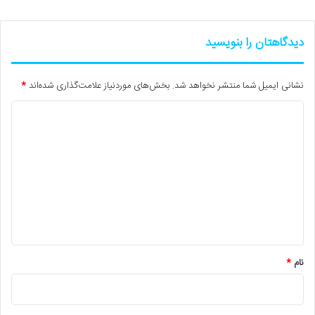
دیدگاهتان را بنویسید
نشانی ایمیل شما منتشر نخواهد شد.
بخش‌های موردنیاز علامت‌گذاری شده‌اند
*
د
ی
د
گ
ا
ه
*
نام
*