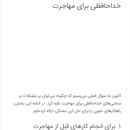
خداحافظی برای مهاجرت
اکنون به سوال اصلی می‌رسیم که چگونه می‌توان بر مشکلات و
سختی‌های خداحافظی برای مهاجرت غلبه کرد. در ادامه این بخش،
راهکارهای خوبی را برای حل این مشکل، ارائه کرده‌ایم.
۱. برای انجام کارهای قبل از مهاجرت