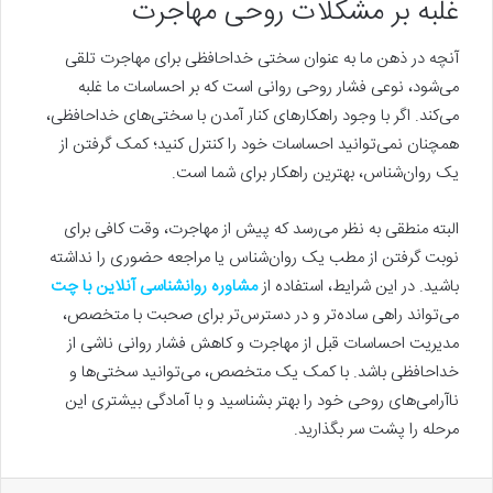
غلبه بر مشکلات روحی مهاجرت
آنچه در ذهن ما به عنوان سختی خداحافظی برای مهاجرت تلقی
می‌شود، نوعی فشار روحی روانی است که بر احساسات ما غلبه
می‌کند. اگر با وجود راهکارهای کنار آمدن با سختی‌های خداحافظی،
همچنان نمی‌توانید احساسات خود را کنترل کنید؛ کمک گرفتن از
یک روان‌شناس، بهترین راهکار برای شما است.
البته منطقی به نظر می‌رسد که پیش از مهاجرت، وقت کافی برای
نوبت گرفتن از مطب یک روان‌شناس یا مراجعه حضوری را نداشته
باشید. در این شرایط، استفاده از
مشاوره روانشناسی آنلاین با چت
می‌تواند راهی ساده‌تر و در دسترس‌تر برای صحبت با متخصص،
مدیریت احساسات قبل از مهاجرت و کاهش فشار روانی ناشی از
خداحافظی باشد. با کمک یک متخصص، می‌توانید سختی‌ها و
ناآرامی‌های روحی خود را بهتر بشناسید و با آمادگی بیشتری این
مرحله را پشت سر بگذارید.