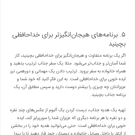
۵. برنامه‌های هیجان‌انگیزتر برای خداحافظی
بچینید
اگر یک برنامه متفاوت و هیجان‌انگیز برای خداحافظی بچینید، کار
شما آسان‌تر و جذاب‌تر می‌شود. مثلا یک سفر جذاب ترتیب بدهید و
همراه خانواده به سفر بروید. ترتیب دادن یک مهمانی و دورهمی نیز
ایده خوبی برای خداحافظی است. به این فکر کنید که خود شما و
عزیزانتان چه چیزی را بیشتر دوست دارید و سپس مطابق آن، یک
برنامه جذاب بچینید.
تهیه یک هدیه جذاب، درست کردن یک آلبوم از عکس‌های چند نفره
و دو نفره یا هر برنامه دیگری که عزیزان شما را سورپرایز کند، ایده
خوبی برای خداحافظی است. حتی می‌توانید هدیه خود را در بخشی
از اتاق یا داخل وسایل خانواده و دوستان خود قرار دهید تا با پیدا