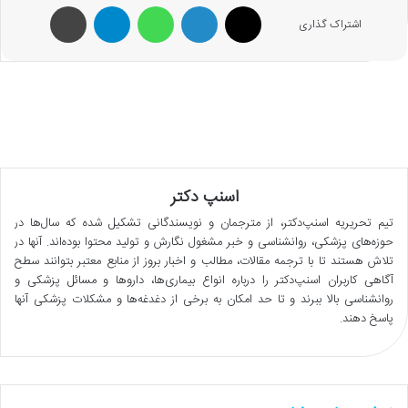
X
لینکدین
واتس آپ
تلگرام
پرینت
اشتراک گذاری
اسنپ دکتر
تیم تحریریه اسنپ‌دکتر، از مترجمان و نویسندگانی تشکیل شده که سال‌ها در
حوزه‌های پزشکی، روانشناسی و خبر مشغول نگارش و تولید محتوا بوده‌اند. آنها در
تلاش هستند تا با ترجمه مقالات، مطالب و اخبار بروز از منابع معتبر بتوانند سطح
آگاهی کاربران اسنپ‌دکتر را درباره انواع بیماری‌ها، داروها و مسائل پزشکی و
روانشناسی بالا ببرند و تا حد امکان به برخی از دغدغه‌ها و مشکلات پزشکی آنها
پاسخ دهند.