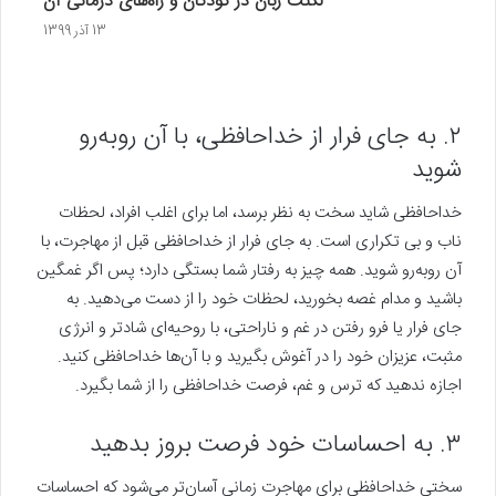
لکنت زبان در کودکان و راه‌های درمانی آن
13 آذر 1399
۲. به جای فرار از خداحافظی، با آن روبه‌رو
شوید
خداحافظی شاید سخت به نظر برسد، اما برای اغلب افراد، لحظات
ناب و بی تکراری است. به جای فرار از خداحافظی قبل از مهاجرت، با
آن روبه‌رو شوید. همه چیز به رفتار شما بستگی دارد؛ پس اگر غمگین
باشید و مدام غصه بخورید، لحظات خود را از دست می‌دهید. به
جای فرار یا فرو رفتن در غم و ناراحتی، با روحیه‌ای شادتر و انرژی
مثبت، عزیزان خود را در آغوش بگیرید و با آن‌ها خداحافظی کنید.
اجازه ندهید که ترس و غم، فرصت خداحافظی را از شما بگیرد.
۳. به احساسات خود فرصت بروز بدهید
سختی خداحافظی برای مهاجرت زمانی آسان‌تر می‌شود که احساسات