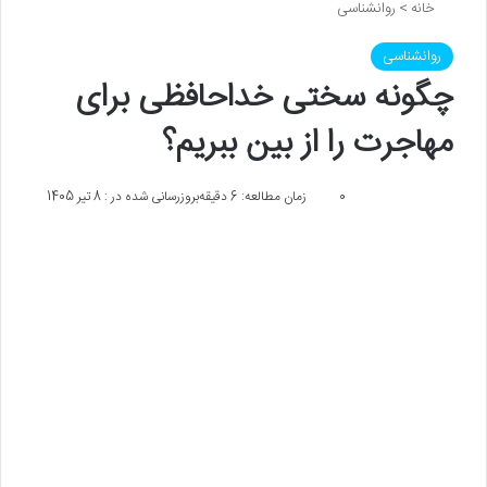
خانه
>
روانشناسی
روانشناسی
چگونه سختی خداحافظی برای
مهاجرت را از بین ببریم؟
0
زمان مطالعه: 6 دقیقه
بروزرسانی شده در : 8 تیر 1405