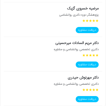
مرضیه خسروی گزیک
پژوهشگر دوره دکتری روانشناسی
★
★
★
★
★
دریافت مشاوره
دکتر مریم السادات میرحسینی
دکتری تخصصی روانشناسی و مشاوره
★
★
★
★
★
دریافت مشاوره
دکتر مهرنوش حیدری
دکتری تخصصی روانشناسی و مشاوره
★
★
★
★
★
دریافت مشاوره