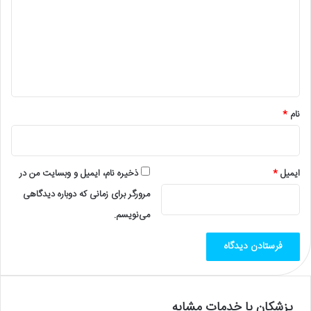
د
گ
ا
ه
*
نام
*
ایمیل
*
ذخیره نام، ایمیل و وبسایت من در
مرورگر برای زمانی که دوباره دیدگاهی
می‌نویسم.
پزشکان با خدمات مشابه