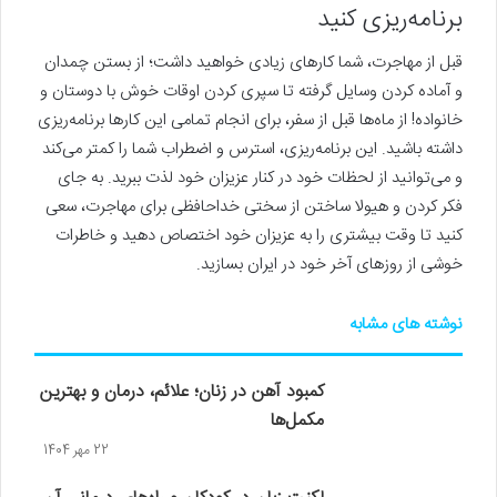
برنامه‌ریزی کنید
قبل از مهاجرت، شما کارهای زیادی خواهید داشت؛ از بستن چمدان
و آماده کردن وسایل گرفته تا سپری کردن اوقات خوش با دوستان و
خانواده! از ماه‌ها قبل از سفر، برای انجام تمامی این کارها برنامه‌ریزی
داشته باشید. این برنامه‌ریزی، استرس و اضطراب شما را کمتر می‌کند
و می‌توانید از لحظات خود در کنار عزیزان خود لذت ببرید. به جای
فکر کردن و هیولا ساختن از سختی خداحافظی برای مهاجرت، سعی
کنید تا وقت بیشتری را به عزیزان خود اختصاص دهید و خاطرات
خوشی از روزهای آخر خود در ایران بسازید.
نوشته های مشابه
کمبود آهن در زنان؛ علائم، درمان و بهترین
مکمل‌ها
22 مهر 1404