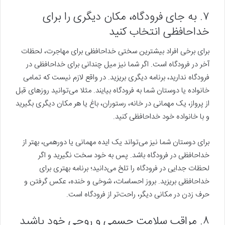
۷. به جای فرودگاه، مکان دیگری را برای
خداحافظی انتخاب کنید
برای برخی افراد بیشترین سختی خداحافظی برای مهاجرت، لحظات
آخر در فرودگاه است. اگر شما نیز میل چندانی برای خداحافظی در
فرودگاه ندارید، برنامه دیگری بریزید. در واقع لازم نیست که تمامی
خانواده یا دوستان شما به فرودگاه بیایند. مثلا می‌توانید روزهای قبل
از پرواز، یک مهمانی در خانه، رستوران، باغ یا هر مکان دیگری بگیرید
و با خانواده خود خداحافظی کنید.
برای دوستان شما نیز می‌تواند یک ایده مهمانی یا دورهمی، بهتر از
خداحافظی در فرودگاه باشد. پس به خود سخت نگیرید و اگر
لحظات جدایی در فرودگاه را تلخ می‌دانید؛ برنامه بهتری برای
خداحافظی بریزید. بروز احساسات، شوخی و خنده، عکس گرفتن و
حرف زدن در مکانی دیگر، راحت‌تر از فرودگاه است.
۸. مراقب سلامت جسمی و روحی خود باشید