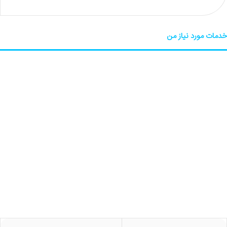
خدمات مورد نیاز من