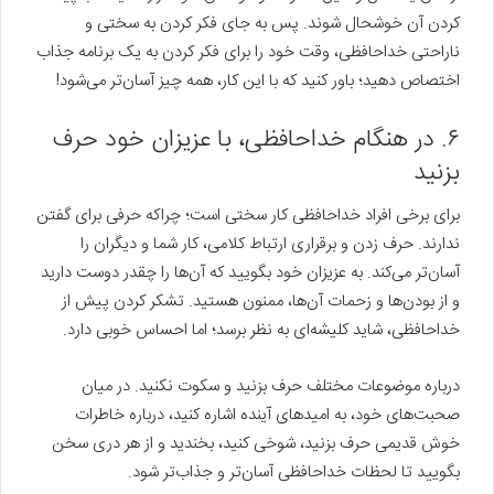
کردن آن خوشحال شوند. پس به جای فکر کردن به سختی و
ناراحتی خداحافظی، وقت خود را برای فکر کردن به یک برنامه جذاب
اختصاص دهید؛ باور کنید که با این کار، همه چیز آسان‌تر می‌شود!
۶. در هنگام خداحافظی، با عزیزان خود حرف
بزنید
برای برخی افراد خداحافظی کار سختی است؛ چراکه حرفی برای گفتن
ندارند. حرف زدن و برقراری ارتباط کلامی، کار شما و دیگران را
آسان‌تر می‌کند. به عزیزان خود بگویید که آن‌ها را چقدر دوست دارید
و از بودن‌ها و زحمات آن‌ها، ممنون هستید. تشکر کردن پیش از
خداحافظی، شاید کلیشه‌ای به نظر برسد؛ اما احساس خوبی دارد.
درباره موضوعات مختلف حرف بزنید و سکوت نکنید. در میان
صحبت‌های خود، به امیدهای آینده اشاره کنید، درباره خاطرات
خوش قدیمی حرف بزنید، شوخی کنید، بخندید و از هر دری سخن
بگویید تا لحظات خداحافظی آسان‌تر و جذاب‌تر شود.