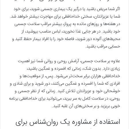
اگر شما مریض باشید یا درگیر یک بیماری جسمی شوید، برای خود
شما یا عزیزانتان، سختی خداحافظی برای مهاجرت بیشتر خواهد شد.
در هفته‌ها و روزهای مانده به پرواز، بیشتر مراقب سلامت جسمی
خود باشید. در هر جایی غذا نخورید، لباس مناسب بپوشید، از
محیط‌های آلوده دور شوید، فاصله خود را با افراد بیمار حفظ کنید و
حسابی مراقب باشید.
علاوه بر سلامت جسمی، آرامش روحی و روانی شما نیز اهمیت
زیادی دارد. بدون شک، زمانی که افسرده و غمگین باشید،
خداحافظی هزاران برابر سخت‌تر می‌شود. پس، از موقعیت‌ها و
افرادی که شما را افسرده و غمگین می‌کنند، دور شوید و برای شادی و
خوشحالی خود و عزیزانتان تلاش کنید. زمانی که از نظر جسمی و
روحی، در سلامت کامل به سر ببرید، می‌توانید برای خداحافظی برنامه
خوبی بریزید و بر سختی‌های آن غلبه کنید.
استفاده از مشاوره یک روان‌شناس برای