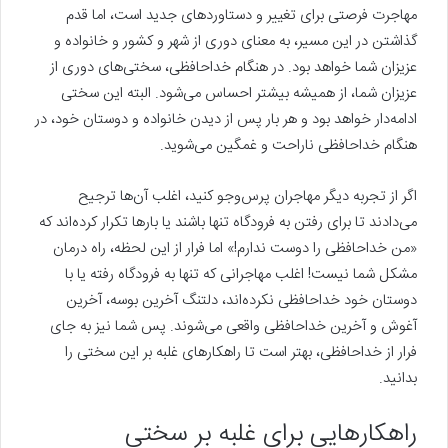
مهاجرت فرصتی برای تغییر و دستاوردهای جدید است، اما قدم
گذاشتن در این مسیر، به معنای دوری از شهر و کشور و خانواده و
عزیزان شما خواهد بود. در هنگام خداحافظی، سختی‌های دوری از
عزیزان شما، از همیشه بیشتر احساس می‌شود. البته این سختی
ادامه‌دار خواهد بود و هر بار پس از دیدن خانواده و دوستان خود، در
هنگام خداحافظی ناراحت و غمگین می‌شوید.
اگر از تجربه دیگر مهاجران پرس‌وجو کنید، اغلب آن‌ها ترجیح
می‌دادند تا برای رفتن به فرودگاه تنها باشند یا بارها تکرار کرده‌اند که
«من خداحافظی را دوست ندارم!» اما فرار از این لحظه، راه درمان
مشکل شما نیست! اغلب مهاجرانی که تنها به فرودگاه رفته یا با
دوستان خود خداحافظی نکرده‌اند، دلتنگ آخرین بوسه، آخرین
آغوش و آخرین خداحافظی واقعی می‌شوند. پس شما نیز به جای
فرار از خداحافظی، بهتر است تا راهکارهای غلبه بر این سختی را
بدانید.
راهکارهایی برای غلبه بر سختی