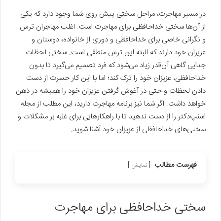
در مسیر مهاجرت، مراحل سختی پیش روی شما وجود دارد که یکی
از آن‌ها سختی خداحافظی برای مهاجرت است. اغلب مهاجران ترس
و نگرانی خاصی برای خداحافظی و دوری از خانواده، دوستان و
عزیزان خود دارند که البته این ترس منطقی است. سختی لحظات
جدایی گاهی آن‌قدر زیاد می‌شود که فرد تصمیم می‌گیرد تا بدون
خداحافظی، عزیزان خود را ترک کند؛ اما با این کار حسرت از دست
دادن لحظات و حتی در آغوش گرفتن عزیزان خود را همیشه در ذهن
خواهد داشت. اگر شما نیز برنامه مهاجرت دارید، این مطلب از مجله
اسنپ‌دکتر را از دست ندهید تا با راهکارهایی برای غلبه بر مشکلات و
سختی‌های خداحافظی از عزیزان خود آشنا شوید.
فهرست مطالب
نمایش
سختی خداحافظی برای مهاجرت