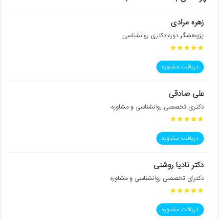
زهره مرادی
پژوهشگر دوره دکتری روانشناسی
★
★
★
★
★
دریافت مشاوره
علی صادقی
دکتری تخصصی روانشناسی و مشاوره
★
★
★
★
★
دریافت مشاوره
دکتر نادیا روشنی
دکترای تخصصی روانشناسی و مشاوره
★
★
★
★
★
دریافت مشاوره