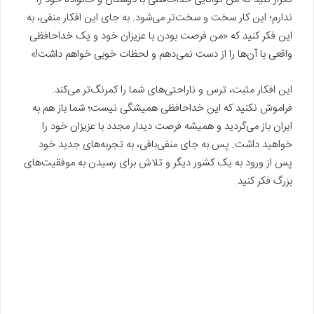
ندارم؛ این کار سخت و سخت‌تر می‌شود. به جای این افکار منفی، به
این فکر کنید که «من فرصت بودن با عزیزان خود و یک خداحافظی
واقعی با آن‌ها را از دست نمی‌دهم و لحظات خوبی خواهم داشت!»
این افکار مثبت، ترس و ناراحتی‌های شما را کمرنگ‌تر می‌کند.
فراموش نکنید که این خداحافظی همیشگی نیست؛ شما باز هم به
ایران باز می‌گردید و همیشه فرصت دیدار مجدد با عزیزان خود را
خواهید داشت. پس به جای منفی‌بافی، به تجربه‌های جدید خود
پس از ورود به یک کشور دیگر و تلاش برای رسیدن به موفقیت‌های
بزرگ فکر کنید.