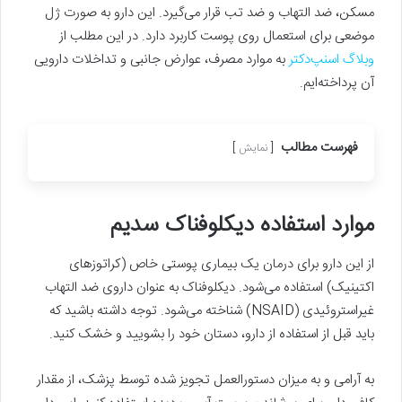
مسکن، ضد التهاب و ضد تب قرار می‌گیرد. این دارو به صورت ژل
موضعی برای استعمال روی پوست کاربرد دارد. در این مطلب از
وبلاگ اسنپ‌دکتر
به موارد مصرف، عوارض جانبی و تداخلات دارویی
آن پرداخته‌ایم.
فهرست مطالب
نمایش
موارد استفاده دیکلوفناک سدیم
از این دارو برای درمان یک بیماری پوستی خاص (کراتوزهای
اکتینیک) استفاده می‌شود. دیکلوفناک به عنوان داروی ضد التهاب
غیراستروئیدی (NSAID) شناخته می‌شود. توجه داشته باشید که
باید قبل از استفاده از دارو، دستان خود را بشویید و خشک کنید.
به آرامی ‌و به میزان دستورالعمل تجویز شده توسط پزشک، از مقدار