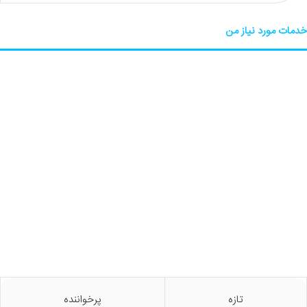
خدمات مورد نیاز من
تازه
پرخواننده