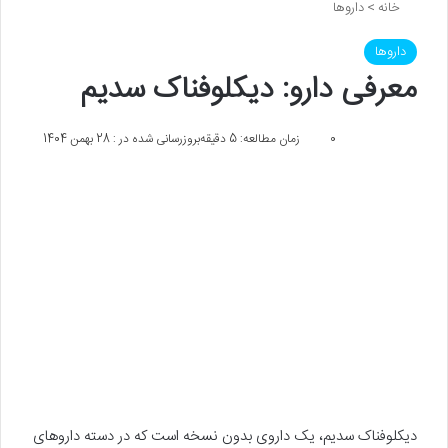
خانه
>
داروها
داروها
معرفی دارو: دیکلوفناک سدیم
0
زمان مطالعه: 5 دقیقه
بروزرسانی شده در : 28 بهمن 1404
دیکلوفناک سدیم، یک داروی بدون نسخه است که در دسته‌ داروهای