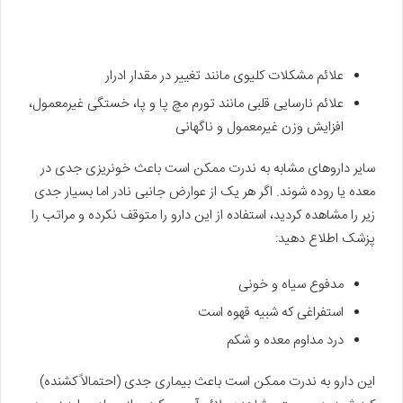
علائم مشکلات کلیوی مانند تغییر در مقدار ادرار
علائم نارسایی قلبی مانند تورم مچ پا و پا، خستگی غیرمعمول،
افزایش وزن غیرمعمول و ناگهانی
سایر داروهای مشابه به ندرت ممکن است باعث خونریزی جدی در
معده یا روده شوند. اگر هر یک از عوارض جانبی نادر اما بسیار جدی
زیر را مشاهده کردید، استفاده از این دارو را متوقف نکرده و مراتب را
پزشک اطلاع دهید:
مدفوع سیاه و خونی
استفراغی که شبیه قهوه است
درد مداوم معده و شکم
این دارو به ندرت ممکن است باعث بیماری جدی (احتمالاً کشنده)