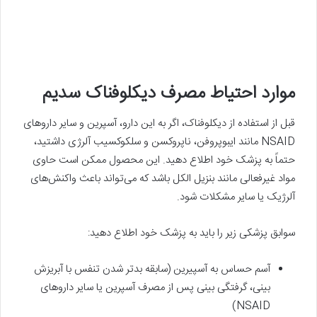
موارد احتیاط مصرف دیکلوفناک سدیم
قبل از استفاده از دیکلوفناک، اگر به این دارو، آسپرین و سایر داروهای
NSAID‌ مانند ایبوپروفن، ناپروکسن و سلکوکسیب آلرژی داشتید،
حتماً به پزشک خود اطلاع دهید. این محصول ممکن است حاوی
مواد غیرفعالی مانند بنزیل الکل باشد که می‌تواند باعث واکنش‌های
آلرژیک یا سایر مشکلات شود.
سوابق پزشکی زیر را باید به پزشک خود اطلاع دهید:
آسم حساس به آسپیرین (سابقه‌ بدتر شدن تنفس با آبریزش
بینی، گرفتگی بینی پس از مصرف آسپرین یا سایر داروهای
NSAID‌)