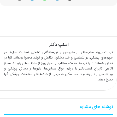
اسنپ دکتر
تیم تحریریه اسنپ‌دکتر، از مترجمان و نویسندگانی تشکیل شده که سال‌ها در
حوزه‌های پزشکی، روانشناسی و خبر مشغول نگارش و تولید محتوا بوده‌اند. آنها در
تلاش هستند تا با ترجمه مقالات، مطالب و اخبار بروز از منابع معتبر بتوانند سطح
آگاهی کاربران اسنپ‌دکتر را درباره انواع بیماری‌ها، داروها و مسائل پزشکی و
روانشناسی بالا ببرند و تا حد امکان به برخی از دغدغه‌ها و مشکلات پزشکی آنها
پاسخ دهند.
نوشته های مشابه