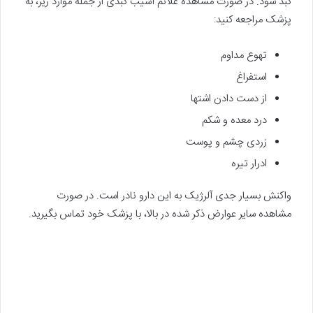
کبد شود. در صورت مشاهده‌ علائم آسیب کبدی از جمله موارد زیر، به
پزشک مراجعه کنید:
تهوع مداوم
استفراغ
از دست دادن اشتها
درد معده و شکم
زردی چشم و پوست
ادرار تیره
واکنش بسیار جدی آلرژیک به این دارو نادر است. در صورت
مشاهده سایر عوارض ذکر شده در بالا، با پزشک خود تماس بگیرید.