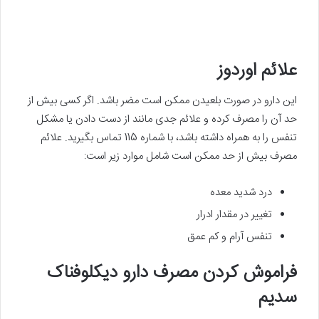
علائم اوردوز
این دارو در صورت بلعیدن ممکن است مضر باشد. اگر کسی بیش از
حد آن را مصرف کرده و علائم جدی مانند از دست دادن یا مشکل
تنفس را به همراه داشته باشد، با شماره 115 تماس بگیرید. علائم
مصرف بیش از حد ممکن است شامل موارد زیر است:
درد شدید معده
تغییر در مقدار ادرار
تنفس آرام و کم عمق
فراموش کردن مصرف دارو دیکلوفناک
سدیم