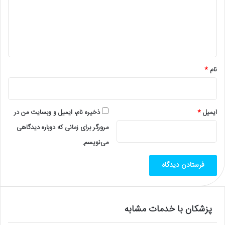
گ
ا
ه
*
نام
*
ایمیل
*
ذخیره نام، ایمیل و وبسایت من در
مرورگر برای زمانی که دوباره دیدگاهی
می‌نویسم.
پزشکان با خدمات مشابه