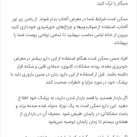
سیگار را ترک کنید.
ممکن است شرایط شما در معرض آفتاب بدتر شوند. از رفتن زیر نور
آفتاب، استفاده از سولاردوم‌ها و چراغ‌های خورشیدی خودداری کنید.
بیرون از خانه لباس مناسب بپوشید تا تمامی نواحی پوست شما را
بپوشاند.
افراد مسن ممکن است هنگام استفاده از این دارو بیشتر در معرض
خونریزی معده، روده، مشکلات کلیوی، حمله‌ی قلبی و سکته قرار
داشته باشند. قبل از استفاده از این دارو، زنان در سنین باروری باید با
پزشک خود در مورد مزایا و خطرات صحبت کنند.
اگر باردار هستید یا قصد باردار شدن دارید، به پزشک خود اطلاع
دهید. این دارو ممکن است به یک نوزاد متولد شده صدمه بزند و
باعث مشکلاتی در زایمان طبیعی شود. مصرف آن در بارداری از
هفته‌ی بیستم تا زمان زایمان توصیه نمی‌شود.