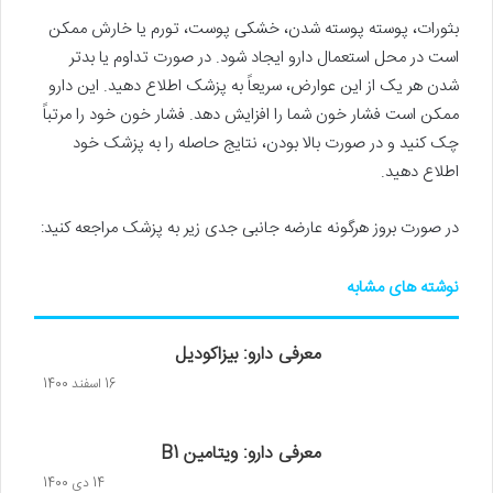
بثورات، پوسته پوسته شدن، خشکی پوست، تورم یا خارش ممکن
است در محل استعمال دارو ایجاد شود. در صورت تداوم یا بدتر
شدن هر یک از این عوارض، سریعاً به پزشک اطلاع دهید. این دارو
ممکن است فشار خون شما را افزایش دهد. فشار خون خود را مرتباً
چک کنید و در صورت بالا بودن، نتایج حاصله را به پزشک خود
اطلاع دهید.
در صورت بروز هرگونه عارضه‌ جانبی جدی زیر به پزشک مراجعه کنید:
نوشته های مشابه
معرفی دارو: بیزاکودیل
16 اسفند 1400
معرفی دارو: ویتامین B1
14 دی 1400