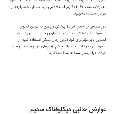
کافی دارو برای پوشاندن پوست آسیب دیده استفاده کنید. این دارو
معمولاً به مدت 60 تا 90 روز استفاده می‌شود. دستان خود را بعد از
هر بار استفاده بشویید.
دوز مصرفی بر اساس شرایط پزشکی و پاسخ به درمان تجویز
می‌شود. برای کاهش خطر ابتلا به عوارض جانبی، از این دارو در
کمترین دوز مؤثر برای کوتاه‌ترین زمان ممکن استفاده کنید. از
مصرف دارو در داخل یا اطراف چشم، زخم‌های باز پوست یا پوست
آلوده، خراشیده و سوخته استفاده نکنید.
عوارض جانبی دیکلوفناک سدیم