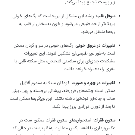
زیر پوست تجمع پیدا می‌کند.
سوفل قلب
: ریشه این مشکل از این‌جاست که رگ‌های خونی
باریک‌تر از حد طبیعی می‌شود و خون به‌سختی از قلب به
ریه‌ها منتقل می‌شود.
تغییرات در عروق خونی
: رگ‌های خونی در سر و گردن ممکن
است به‌طور غیر طبیعی‌ای تشکیل شوند. این تغییرات
مشکلات جدی‌ای برای سلامتی اشخاص، مثل سکته قلبی یا
مغزی را به‌همراه خواهد داشت.
تغییرات در چهره و صورت
: کودکان مبتلا به سندرم آلاژیل
ممکن است چشم‌های فرورفته‌، پیشانی‌ برجسته و پهن، بینی‌
صاف و چانه‌ای نوک‌تیز داشته باشند. این ویژگی‌ها ممکن است
تا بعد از دوران نوزادی بروز پیدا نکند.
ستون فقرات
: استخوان‌های ستون فقرات ممکن است در
عکس‌برداری با اشعه ایکس متفاوت به‌نظر برسند، در حالی که