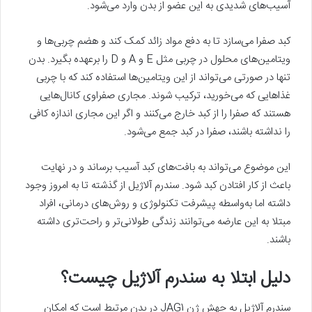
آسیب‌های شدیدی به این عضو از بدن وارد می‌شود.
کبد صفرا می‌سازد تا به دفع مواد زائد کمک کند و هضم چربی‌ها و
ویتامین‌های محلول در چربی مثل E و A و D را برعهده بگیرد. بدن
تنها در صورتی می‌تواند از این ویتامین‌ها استفاده کند که با چربی
غذاهایی که می‌خورید، ترکیب شوند. مجاری صفراوی کانال‌هایی
هستند که صفرا را از کبد خارج می‌کنند و اگر این مجاری اندازه کافی
را نداشته باشند، صفرا در کبد جمع می‌شود.
این موضوع می‌تواند به بافت‌های کبد آسیب برساند و در نهایت
باعث از کار افتادن کبد شود. سندرم آلاژیل از گذشته تا به امروز وجود
داشته اما به‌واسطه پیشرفت تکنولوژی و روش‌های درمانی، افراد
مبتلا به این عارضه می‌توانند زندگی طولانی‌تر و راحت‌تری داشته
باشند.
دلیل ابتلا به سندرم آلاژیل چیست؟
سندرم آلاژیل به جهش ژن JAG1 در بدن مرتبط است که امکان