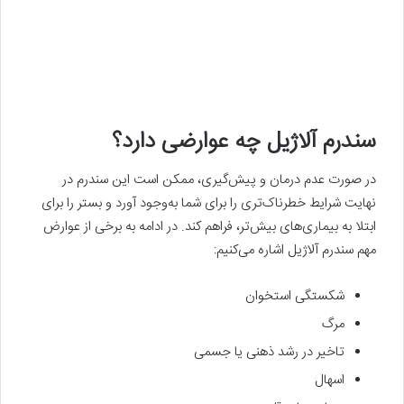
سندرم آلاژیل چه عوارضی دارد؟
در صورت عدم درمان و پیش‌گیری، ممکن است این سندرم در
نهایت شرایط خطرناک‌تری را برای شما به‌وجود آورد و بستر را برای
ابتلا به بیماری‌های بیش‌تر، فراهم کند. در ادامه به برخی از عوارض
مهم سندرم آلاژیل اشاره می‌کنیم:
شکستگی استخوان
مرگ
تاخیر در رشد ذهنی یا جسمی
اسهال