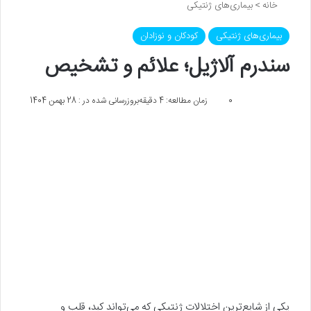
خانه
>
بیماری‌های ژنتیکی
بیماری‌های ژنتیکی
کودکان و نوزادان
سندرم آلاژیل؛ علائم و تشخیص
0
زمان مطالعه: 4 دقیقه
بروزرسانی شده در : 28 بهمن 1404
یکی از شایع‎‌‌‌ترین اختلالات ژنتیکی که می‌تواند کبد، قلب و