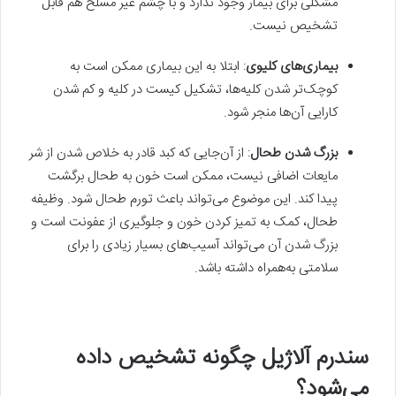
مشکلی برای بیمار وجود ندارد و با چشم غیر مسلح هم قابل
تشخیص نیست.
بیماری‌های کلیوی
: ابتلا به این بیماری ممکن است به
کوچک‌تر شدن کلیه‌ها، تشکیل کیست در کلیه و کم شدن
کارایی آن‌ها منجر شود.
بزرگ شدن طحال
: از آن‌جایی که کبد قادر به خلاص شدن از شر
مایعات اضافی نیست، ممکن است خون به طحال برگشت
پیدا کند. این موضوع می‌تواند باعث تورم طحال شود. وظیفه
طحال، کمک به تمیز کردن خون و جلوگیری از عفونت است و
بزرگ شدن آن می‌تواند آسیب‌های بسیار زیادی را برای
سلامتی به‌همراه داشته باشد.
سندرم آلاژیل چگونه تشخیص داده
می‌شود؟