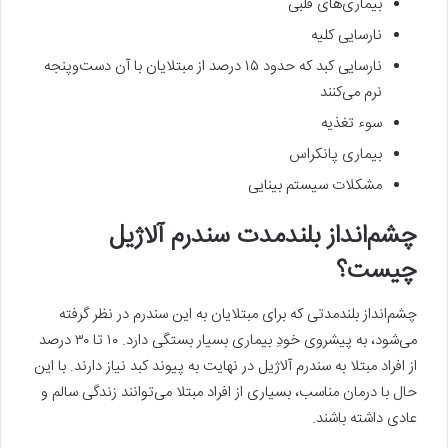
بیماری‌های قلبی
نارسایی کلیه
نارسایی کبد که حدود ۱۵ درصد از مبتلایان با آن دست‌وپنجه
نرم می‌کنند
سوء تغذیه
بیماری پانکراس
مشکلات سیستم بینایی
چشم‌انداز بلندمدت سندرم آلاژیل
چیست؟
چشم‌انداز بلندمدتی که برای مبتلایان به این سندرم در نظر گرفته
می‌شود، به پیشروی خودِ بیماری بسیار بستگی دارد. ۱۰ تا ۳۰ درصد
از افراد مبتلا به سندرم آلاژیل در نهایت به پیوند کبد نیاز دارند. با این
حال با درمان مناسب، بسیاری از افراد مبتلا می‌توانند زندگی سالم و
عادی داشته باشند.