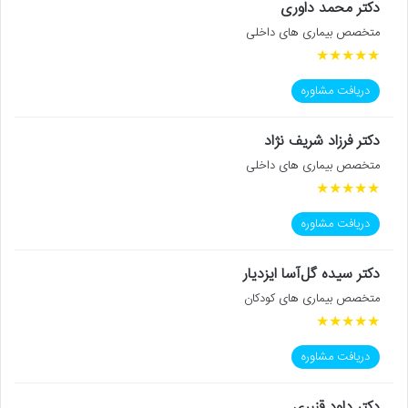
دکتر محمد داوری
متخصص بیماری های داخلی
★
★
★
★
★
دریافت مشاوره
دکتر فرزاد شریف نژاد
متخصص بیماری های داخلی
★
★
★
★
★
دریافت مشاوره
دکتر سیده گل‌آسا ایزدیار
متخصص بیماری های کودکان
★
★
★
★
★
دریافت مشاوره
دکتر داود قنبری