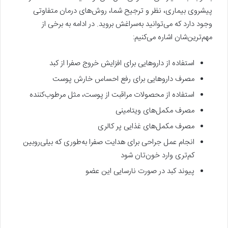
پیشروی بیماری، نظر و ترجیح شما، روش‌های درمان متفاوتی
وجود دارد که می‌توانید به‌سراغش بروید. در ادامه به برخی از
مهم‌ترین‌شان اشاره می‌کنیم:
استفاده از داروهایی برای افزایش خروج صفرا از کبد
مصرف داروهایی برای رفع احساس خارش پوست
استفاده از محصولات مراقبت از پوست، مثل مرطوب‌کننده
مصرف مکمل‌های ویتامینی
مصرف مکمل‌های غذایی پر کالری
انجام عمل جراحی برای هدایت صفرا به‌طوری که بیلی‌روبین
کم‌تری وارد خون‌تان شود
پیوند کبد در صورت نارسایی این عضو