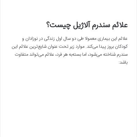
علائم سندرم آلاژیل چیست؟
علائم این بیماری معمولا طی دو سال اول زندگی در نوزادان و
کودکان بروز پیدا می‌کند. موارد زیر تحت عنوان شایع‌ترین علائم این
سندرم شناخته می‌شود، اما بسته‌به هر فرد، علائم می‌تواند متفاوت
باشد: