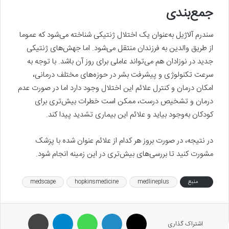
جمع‌بندی
سندرم آلاژیل به‌عنوان یک اختلال ژنتیکی شناخته می‌شود که عموما
از طریق والدین به فرزندان منتقل می‌شود. اما جهش‌های ژنتیکی
جدید در نوزادان هم می‌تواند عاملی برای روز آن باشد. با توجه به
سرعت تکنولوژی‌ و پیشرفت بشر در حوزه‌های مختلف درمانی،‌
امکان درمان و کنترل علائم این اختلال وجود دارد اما در صورت عدم
درمان و تشخیص درست، ممکن است خطرات بیش‌تری برای
کودکان به‌وجود بیاید و علائم این بیماری تشدید پیدا کند.
در نتیجه، در صورت بروز هر کدام از علائم عنوان شده با پزشک
مشورت کنید تا بررسی‌های بیش‌تری در این زمینه انجام شود.
منبع
medlineplus
hopkinsmedicine
medscape
X
لینکدین
واتس آپ
تلگرام
پرینت
اشتراک گذاری