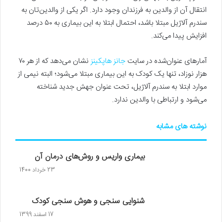
انتقال آن از والدین به فرزندان وجود دارد. اگر یکی از والدین‌تان به
سندرم آلاژیل مبتلا باشد، احتمال ابتلا به این بیماری به ۵۰ درصد
افزایش پیدا می‌کند.
آمارهای عنوان‌شده در سایت
جانز هاپکینز
نشان می‌دهد که از هر ۷۰
هزار نوزاد، تنها یک کودک به این بیماری مبتلا می‌شود؛ البته نیمی از
موارد ابتلا به سندرم آلاژیل، تحت عنوان جهش جدید شناخته
می‌شود و ارتباطی با والدین ندارد.
نوشته های مشابه
بیماری واریس و روش‌های درمان آن
23 خرداد 1400
شنوایی سنجی و هوش سنجی کودک
17 اسفند 1399