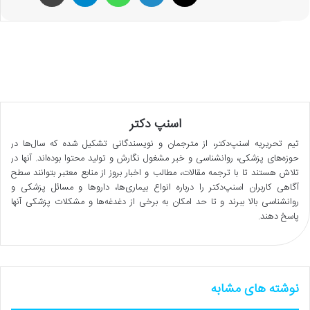
اسنپ دکتر
تیم تحریریه اسنپ‌دکتر، از مترجمان و نویسندگانی تشکیل شده که سال‌ها در
حوزه‌های پزشکی، روانشناسی و خبر مشغول نگارش و تولید محتوا بوده‌اند. آنها در
تلاش هستند تا با ترجمه مقالات، مطالب و اخبار بروز از منابع معتبر بتوانند سطح
آگاهی کاربران اسنپ‌دکتر را درباره انواع بیماری‌ها، داروها و مسائل پزشکی و
روانشناسی بالا ببرند و تا حد امکان به برخی از دغدغه‌ها و مشکلات پزشکی آنها
پاسخ دهند.
نوشته های مشابه