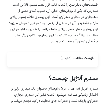
قسمت‌های دیگر بدن را تحت تاثیر قرار دهد، سندرم آلاژیل است؛
سندرمی که یکی از ویژگی‌های اصلی آن، آسیب کبدی ناشی از
ناهنجاری در مجاری صفراوی است. این بیماری علائم بسیار زیادی
دارد و تشخیص آن در مراحل اولیه می‌تواند در فرایند درمان و بهبود
این بیماری نقش بسیار زیادی داشته باشد. به همین خاطر، در این
مطلب از وبلاگ اسنپ‌دکتر درباره این بیماری، علائم، ویژگی‌ها و
چگونگی درمان‌ آن صحبت می‌کنیم.
فهرست مطالب
نمایش
سندرم آلاژیل چیست؟
سندرم آلاژیل (Alagille Syndrome) به‌عنوان یک بیماری ارثی و
اختلال ژنتیکی شناخته می‌شود. تحت تاثیر این سندرم، مجاری
صفراوی باریک شده و صفرا به جای تخلیه، در کبد تجمع می‌کند و