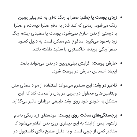
زردی پوست یا چشم
: صفرا با رنگدانه‌ای به نام بیلی‌روبین
رنگ می‌شود. زمانی که کبد قادر به دفع صفرا نیست، و صفرا
به‌درستی از بدن خارج نمی‌شود، پوست یا سفیدی چشم رنگ
زرد به‌خود می‌گیرد. مدفوع هم ممکن است به دلیل کمبود
صفرا رنگی پریده، خاکستری یا سفید داشته باشد.
خارش پوست
: افزایش بیلی‌روبین در بدن می‌تواند باعث
ایجاد احساس خارش در پوست شود.
تاخیر در رشد
: این سندرم می‌تواند استفاده از مواد مغذی مثل
ویتامین‌های محلول در چربی در بدن را سخت‌ کند که این
مشکل به خودی‌خود روی رشد طبیعی نوزادان تاثیر می‌گذارد.
برجستگی‌های سخت روی پوست
: توده‌های زرد رنگی به‌نام
زانتوما پس از ابتلا به این بیماری روی بدن ظاهر می‌شود که
مقادیر کمی از چربی است و به دلیل سطح بالای کلسترول در