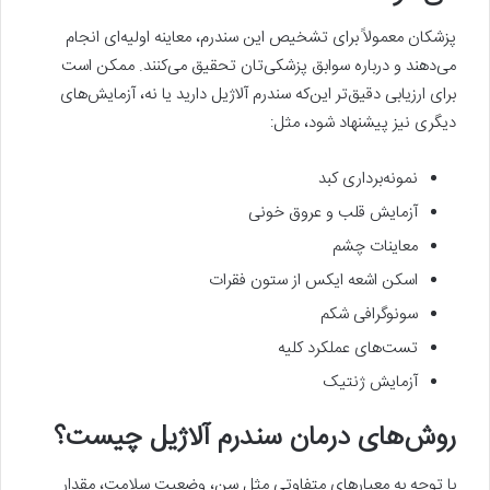
پزشکان معمولاً برای تشخیص این سندرم، معاینه اولیه‌ای انجام
می‌دهند و درباره سوابق پزشکی‌تان تحقیق می‌کنند. ممکن است
برای ارزیابی دقیق‌تر این‌که سندرم آلاژیل دارید یا نه، آزمایش‌های
دیگری نیز پیشنهاد شود، مثل:
نمونه‌برداری کبد
آزمایش قلب و عروق خونی
معاینات چشم
اسکن اشعه ایکس از ستون فقرات
سونوگرافی شکم
تست‌های عملکرد کلیه
آزمایش ژنتیک
روش‌های درمان سندرم آلاژیل چیست؟
با توجه به معیارهای متفاوتی مثل سن، وضعیت سلامت، مقدار