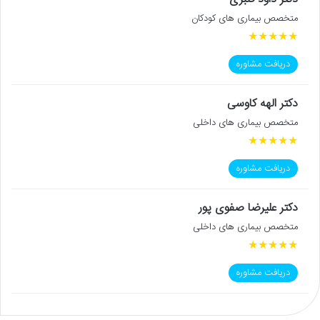
متخصص بیماری های کودکان
★
★
★
★
★
دریافت مشاوره
دکتر الهه کاوسی
متخصص بیماری های داخلی
★
★
★
★
★
دریافت مشاوره
دکتر علیرضا صفوی پور
متخصص بیماری های داخلی
★
★
★
★
★
دریافت مشاوره