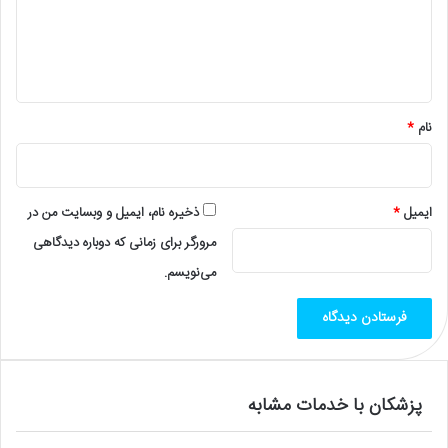
گ
ا
ه
*
نام
*
ایمیل
*
ذخیره نام، ایمیل و وبسایت من در
مرورگر برای زمانی که دوباره دیدگاهی
می‌نویسم.
پزشکان با خدمات مشابه