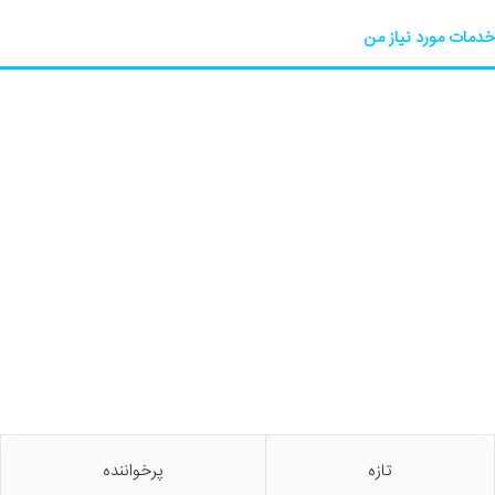
خدمات مورد نیاز من
تازه
پرخواننده