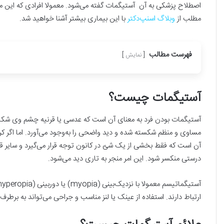
اصطلاح پزشکی به آن آستیگمات گفته می‌شود. معمولا افرادی که این مش
مطلب از
وبلاگ اسنپ‌دکتر
با این بیماری بیشتر آشنا خواهید شد.
فهرست مطالب
نمایش
آستیگمات چیست؟
آستیگمات بودن فرد به معنای آن است که عدسی یا قرنیه چشم وی شکل ن
مساوی و منظم شکسته شده و دید واضحی را به‌وجود می‌آورد. اما اگر کر
آن است که فقط بخشی از یک شئ در کانون توجه قرار می‌گیرد و سایر قسمت
درستی منکسر شود. این امر منجر به تاری دید می‌شود.
ارتباط دارند. استفاده از عینک یا لنز مناسب و جراحی می‌تواند به برطر