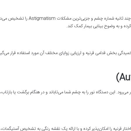
فوروپتر دستگاه دقیقی است که به یک مان
ده و به وضوح بینایی بیمار کمک کند.
میدگی بخش قدامی قرنیه و ارزیابی زوایای مختلف آن مورد استفاده قرار می‌گیرد
 می‌رود. این دستگاه نور را به چشم شما می‌تاباند و در هنگام برگشت یا بازتاب، م
تار قرنیه را امکان‌پذیر کرده و با ارائه یک نقشه رنگی به تشخیص آستیگمات، آ