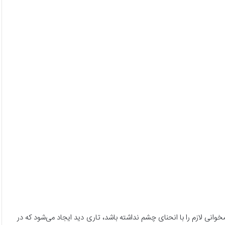
ی لازم را با انحنای چشم نداشته باشد، تاری دید ایجاد می‌شود که در