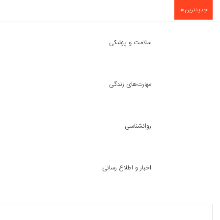
جدیدترین‌ها
سلامت و پزشکی
مهارت‌های زندگی
روانشناسی
اخبار و اطلاع رسانی