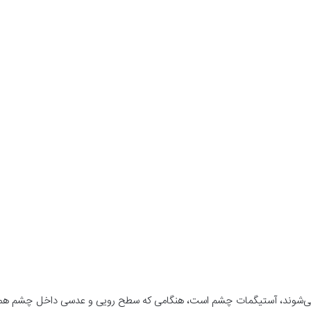
 می‌شوند، آستیگمات چشم است، هنگامی که سطح رویی و عدسی داخل چشم همخوان