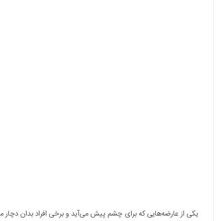
یکی از عارضه‌هایی که برای چشم پیش می‌آید و برخی افراد بدان دچار