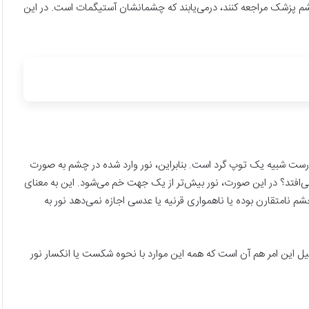
چشم پزشک مراجعه کنند، درمی‌یابند که چشمانشان آستیگمات است. در این
رست شبیه یک توپ گرد است. بنابراین، نور وارد شده در چشم به صورت
می‌افتد؟ در این صورت، نور بیش‌تر از یک جهت خم می‌شود. این به معنای
م نامتقارن بوده یا ناهمواری قرنیه یا عدسی اجازه نمی‌دهد نور به
نکساری چشم شناخته می‌شوند. دلیل این امر هم آن است که همه این موارد با نحوه شکست یا انکسار نور