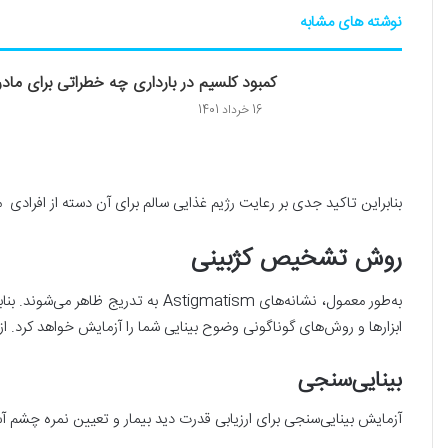
نوشته های مشابه
کمبود کلسیم در بارداری چه خطراتی برای مادر
16 خرداد 1401
بنابراین تاکید جدی بر رعایت رژیم غذایی سالم برای آن دسته از افراد
روش تشخیص کژبینی
به‌طور معمول، نشانه‌های gmatism
ابزارها و روش‌های گوناگونی وضوح بینایی شما را آزمایش خواهد کرد. از ا
بینایی‌سنجی
آزمایش بینایی‌سنجی برای ارزیابی قدرت دید بیمار و تعیین نمره چشم آ