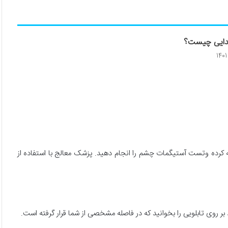
دایی چیست؟
چشم پزشک مراجعه کرده وتست آستیگمات چشم را انجام دهید. پزشک معالج با استفاده از
ر روی تابلویی را بخوانید که در فاصله مشخصی از شما قرار گرفته است.