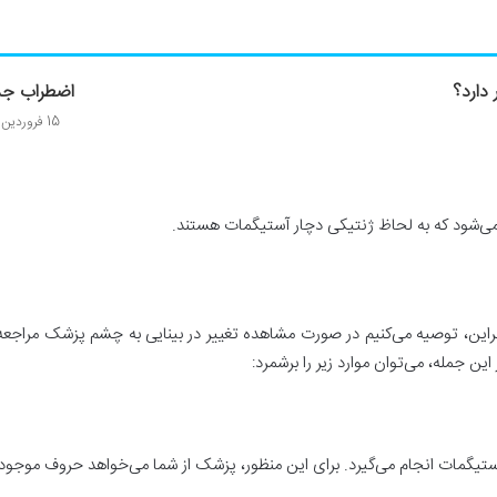
 دارد؟
اضطراب ج
15 فروردین 1401
ی می‌شود که به لحاظ ژنتیکی دچار آستیگمات هستند.
Asti به تدریج ظاهر می‌شوند. بنابراین، توصیه می‌کنیم در صورت مشاهده تغییر در بینایی به 
ین جمله، می‌توان موارد زیر را برشمرد:
ستیگمات انجام می‌گیرد. برای این منظور، پزشک از شما می‌خواهد حروف موجود ب