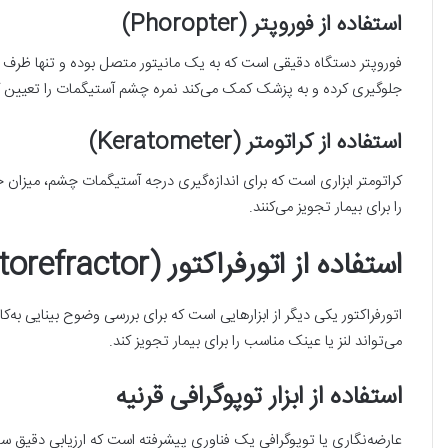
استفاده از فوروپتر (Phoropter)
جلوگیری کرده و به پزشک کمک می‌کند نمره چشم آستیگمات را تعیین کر
استفاده از کراتومتر (Keratometer)
کراتومتر ابزاری است که برای اندازه‌گیری درجه آستیگمات چشم، میزان خ
را برای بیمار تجویز می‌کنند.
استفاده از اتورفراکتور (Autorefractor)
اتورفراکتور یکی دیگر از ابزارهایی است که برای بررسی وضوح بینایی به‌کار
می‌تواند لنز یا عینک مناسب را برای بیمار تجویز کند.
استفاده از ابزار توپوگرافی قرنیه
عارضه‌نگاری یا توپوگرافی یک فناوری پیشرفته است که ارزیابی دقیق ساخ