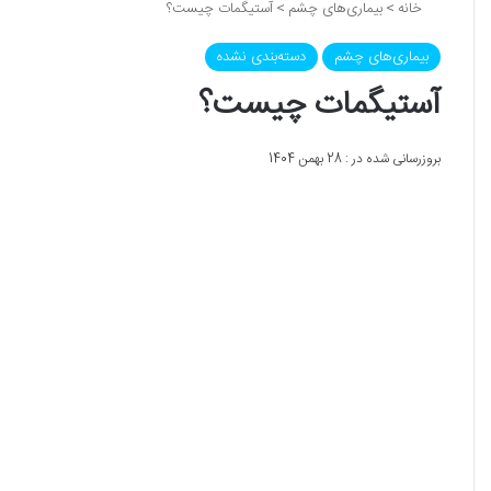
خانه
>
بیماری‌های چشم
>
آستیگمات چیست؟
بیماری‌های چشم
دسته‌بندی نشده
آستیگمات چیست؟
بروزرسانی شده در : 28 بهمن 1404