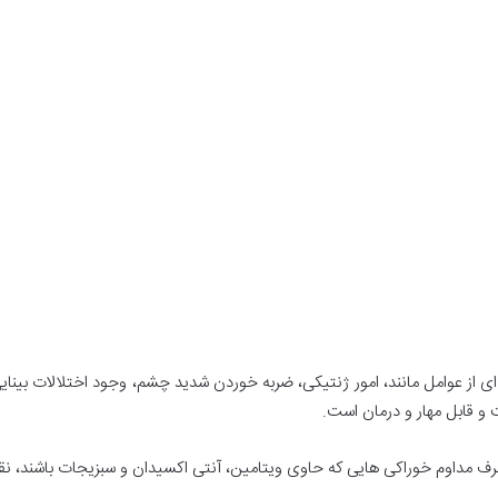
ز عوامل مانند، امور ژنتیکی، ضربه خوردن شدید چشم، وجود اختلالات بینا
ت و قابل مهار و درمان است.
رف مداوم خوراکی هایی که حاوی ویتامین، آنتی اکسیدان و سبزیجات باشند، نق