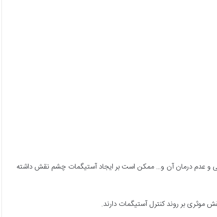
یی و عدم درمان آن و… ممکن است بر ایجاد آستیگمات چشم نقش داشته
ش موثری بر روند کنترل آستیگمات دارند.