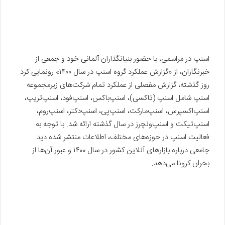
اسنپ در مراسمی، با حضور بنیانگذاران آلمانی خود و جمعی از
خبرنگاران، از «گزارش عملکرد گروه اسنپ در سال ۱۴۰۰» رونمایی کرد.
روز گذشته، گزارش مفصلی از عملکرد تمام شرکت‌های زیرمجموعه
اسنپ شامل اسنپ‌ (تاکسی)، اسنپ‌باکس، اسنپ‌فود، اسنپ‌تریپ،
اسنپ‌اکسپرس، اسنپ‌مارکت، اسنپ‌پی، اسنپ‌دکتر، اسنپ‌روم،
اسنپ‌تیکت و اسنپ‌ونچرز در سال گذشته ارائه شد. با توجه به
فعالیت اسنپ در حوزه‌های مختلف، اطلاعات منتشر شده دید
جامعی درباره بازارهای آنلاین کشور در سال ۱۴۰۰ و عبور آن‌ها از
بحران کرونا می‌دهد.