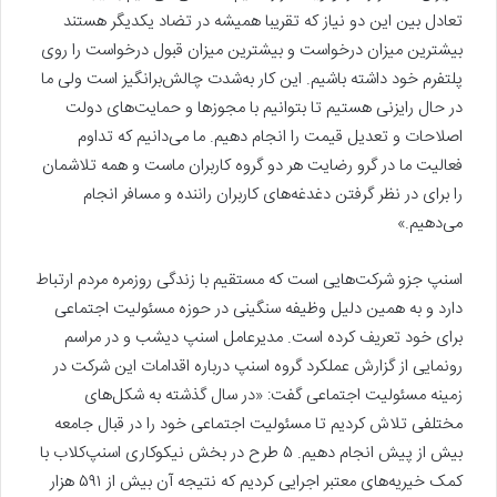
تعادل بین این دو نیاز که تقریبا همیشه در تضاد یکدیگر هستند
بیشترین میزان درخواست و بیشترین میزان قبول درخواست را روی
پلتفرم خود داشته باشیم. این کار به‌شدت چالش‌برانگیز است ولی ما
در حال رایزنی هستیم تا بتوانیم با مجوزها و حمایت‌های دولت
اصلاحات و تعدیل قیمت را انجام دهیم. ما می‌دانیم که تداوم
فعالیت ما در گرو رضایت هر دو گروه کاربران ماست و همه تلاشمان
را برای در نظر گرفتن دغدغه‌های کاربران راننده و مسافر انجام
می‌دهیم.»
اسنپ جزو شرکت‌هایی است که مستقیم با زندگی روزمره مردم ارتباط
دارد و به همین دلیل وظیفه سنگینی در حوزه مسئولیت اجتماعی
برای خود تعریف کرده است. مدیرعامل اسنپ دیشب و در مراسم
رونمایی از گزارش عملکرد گروه اسنپ درباره اقدامات این شرکت در
زمینه مسئولیت اجتماعی گفت: «در سال گذشته به شکل‌های
مختلفی تلاش کردیم تا مسئولیت اجتماعی خود را در قبال جامعه
بیش از پیش انجام دهیم. ۵ طرح در بخش نیکوکاری اسنپ‌کلاب با
کمک خیریه‌های معتبر اجرایی کردیم که نتیجه آن بیش از ۵۹۱ هزار