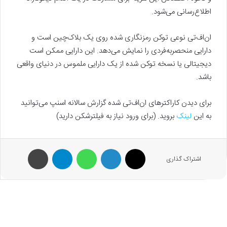
اطلاع‌رسانی می‌شود.
ان‌اف‌تی نوعی توکن رمزنگاری شده روی یک بلاک‌چین است و
دارایی منحصربه‌فردی را نمایش می‌دهد. این دارایی ممکن است
دیجیتالی یا نسخه توکن شده از یک دارایی ملموس در دنیای واقعی
باشد.
برای دیدن کاراکترهای ان‌اف‌تی شده گزارش سالانه اسنپ می‌توانید
به این
لینک
بروید. (برای ورود نیاز به فیلترشکن دارید)
X
لینکدین
واتس آپ
تلگرام
پرینت
اشتراک گذاری