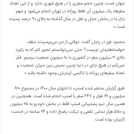
جهان است، چنین حجم سفری را در هیچ شهری ندارد و از این تعداد
سفرها، یک میلیون آن فقط روزانه در تهران انجام می‌شود و سهم
بازار ما در بخش حمل و نقل در سال گذشته به بالای ۹۰ درصد رسیده
است.»
محمود فوز در پایان گفت: «وقتی از من می‌پرسیدند سقف
خواسته‌هایمان چیست؟ حتی نمی‌توانستم تصور کنم که به رکورد
بالای ۳ میلیون سفر در کشوری با ۸۰ میلیون جمعیت برسیم. فکر
نمی‌کنم در هیچ جای در دنیا چنین نسبتی بین میزان جمعیت و
تعداد سفرهای روزانه با تاکسی اینترنتی وجود داشته باشد.»
طبق گزارش منتشر شده اسنپ، تا انتهای سال ۱۴۰۰ در مجموع ۸۲۰
میلیون و ۸۹ هزار و ۶۴۷ سفر با اسنپ انجام شده است. همچنین در
همین سال تیم پشتیبانی اسنپ فقط در بخش خودرو به ۲۵ میلیون
و ۵۵۰ هزار تماس تلفنی و تیکت پاسخ داده و ۲۴ ساعته در خدمت
کاربران بوده است.