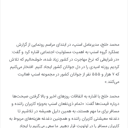
محمد خلج، مدیرعامل اسنپ، در ابتدای مراسم رونمایی از گزارش
عملکرد گروه اسنپ به اهمیت مسئولیت اجتماعی اشاره کرد و گفت:
«در شرایطی که نرخ مهاجرت در کشور زیاد شده، خوشحالیم که تلاش
کردیم روزنه امیدی را در دل جوانان کشور ایجاد کنیم. افتخار می‌کنیم
که ۷ هزار و ۵۵۵ نفر از جوانان کشور در مجموعه اسنپ فعالیت
می‌کنند.»
محمد خلج با اشاره به اتفاقات روزهای اخیر و بالا گرفتن صبحت‌ها
درباره قیمت‌ها گفت: «تمام ذی‌نفعان اسنپ به‌ویژه کاربران راننده و
مسافر برای ما مهم هستند، به همین دلیل همیشه در تلاشیم تا
دغدغه معیشتی کاربران راننده و همچنین دغدغه هزینه‌های مربوط به
کاربران مسافر را در اولویت قرار دهیم. ما سعی می‌کنیم با ایجاد