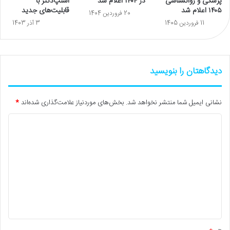
پزشکی و روانشناسی
در ۱۴۰۴ اعلام شد
اسنپ‌دکتر با
۱۴۰۵ اعلام شد
قابلیت‌های جدید
20 فروردین 1404
11 فروردین 1405
3 آذر 1403
دیدگاهتان را بنویسید
نشانی ایمیل شما منتشر نخواهد شد.
بخش‌های موردنیاز علامت‌گذاری شده‌اند
*
د
ی
د
گ
ا
ه
*