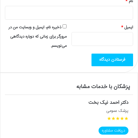
نام
*
ایمیل
*
ذخیره نام، ایمیل و وبسایت من در
مرورگر برای زمانی که دوباره دیدگاهی
می‌نویسم.
پزشکان با خدمات مشابه
دکتر احمد نیک بخت
پزشک عمومی
★
★
★
★
★
دریافت مشاوره