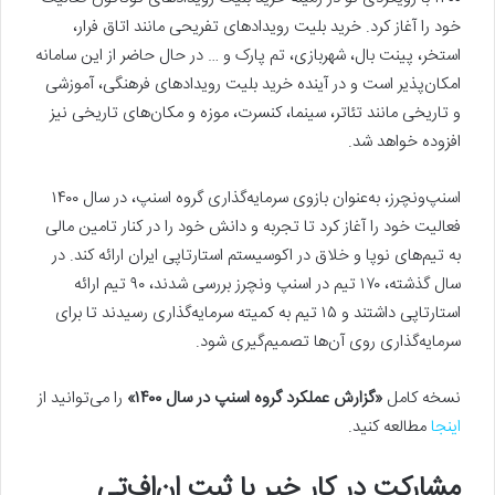
خود را آغاز کرد. خرید بلیت رویدادهای تفریحی مانند اتاق فرار،
استخر، پینت بال، شهربازی، تم پارک و … در حال حاضر از این سامانه
امکان‌پذیر است و در آینده خرید بلیت رویدادهای فرهنگی، آموزشی
و تاریخی مانند تئاتر، سینما، کنسرت، موزه و مکان‌های تاریخی نیز
افزوده خواهد شد.
اسنپ‌ونچرز، به‌عنوان بازوی سرمایه‌گذاری گروه اسنپ، در سال ۱۴۰۰
فعالیت خود را آغاز کرد تا تجربه و دانش خود را در کنار تامین مالی
به تیم‌های نوپا و خلاق در اکوسیستم استارتاپی ایران ارائه کند. در
سال گذشته، ۱۷۰ تیم در اسنپ ونچرز بررسی شدند، ۹۰ تیم ارائه
استارتاپی داشتند و ۱۵ تیم به کمیته سرمایه‌گذاری رسیدند تا برای
سرمایه‌گذاری روی آن‌ها تصمیم‌گیری شود.
نسخه کامل
«گزارش عملکرد گروه اسنپ در سال
۱۴۰۰»
را می‌توانید از
اینجا
مطالعه کنید.
مشارکت در کار خیر با ثبت ان‌اف‌تی