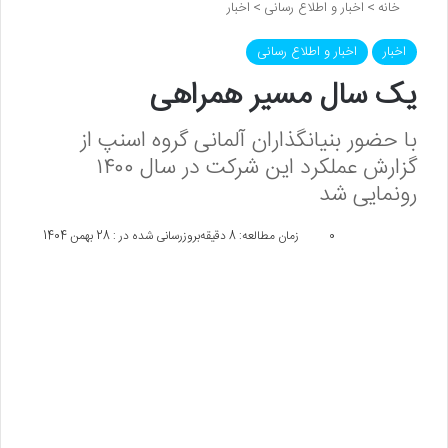
خانه
>
اخبار و اطلاع رسانی
>
اخبار
اخبار
اخبار و اطلاع رسانی
یک سال مسیر همراهی
با حضور بنیانگذاران آلمانی گروه اسنپ از
گزارش عملکرد این شرکت در سال ۱۴۰۰
رونمایی شد
0
زمان مطالعه: 8 دقیقه
بروزرسانی شده در : 28 بهمن 1404