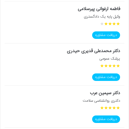
فاطمه ارغوانی پیرسلامی
وکیل پایه یک دادگستری
★
★
★
★
★
دریافت مشاوره
دکتر محمدعلی قدیری حیدری
پزشک عمومی
★
★
★
★
★
دریافت مشاوره
دکتر سیمین عرب
دکتری روانشناسی سلامت
★
★
★
★
★
دریافت مشاوره