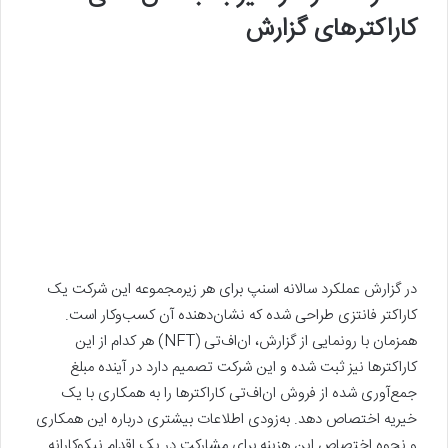
کاراکترهای گزارش
در گزارش عملکرد سالانه اسنپ برای هر زیرمجموعه این شرکت یک
کاراکتر فانتزی طراحی شده که نشان‌دهنده آن کسب‌و‌کار است.
همزمان با رونمایی از گزارش، ان‌اف‌تی (NFT) هر کدام از این
کاراکترها نیز ثبت شده و این شرکت تصمیم دارد در آینده مبلغ
جمع‌آوری شده از فروش ان‌اف‌تی کاراکترها را به همکاری با یک
خیریه‌ اختصاص دهد. به‌زودی اطلاعات بیشتری درباره این همکاری
و نحوه اختصاص این هزینه برای مشارکت در یک اقدام نیکوکارانه