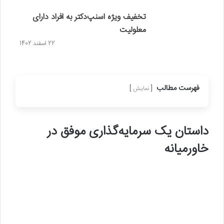
تخفیف ویژه اسنپ‌دکتر به افراد دارای
معلولیت
22 اسفند 1402
فهرست مطالب
نمایش
داستان یک سرمایه‌گذاری موفق در
خاورمیانه