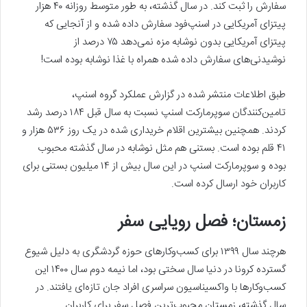
سفارش را ثبت کند. در سال گذشته، به طور متوسط روزانه ۴۰ هزار
پیتزای آمریکایی در اسنپ‌فود سفارش داده شده و از آنجایی که
پیتزای آمریکایی بدون نوشابه مزه نمی‌دهد ۷۵ درصد از
نوشیدنی‌های سفارش داده شده همراه با غذا نوشابه بوده است!
طبق اطلاعات منتشر شده در گزارش عملکرد گروه اسنپ،
تامین‌کنندگان سوپرمارکت اسنپ نسبت به سال قبل ۱۸۴ درصد رشد
کردند. همچنین بیشترین اقلام خریداری شده در یک روز ۵۳۶ هزار و
۴۱ قلم بوده است. بستنی هم مثل نوشابه در سال گذشته محبوب
بوده و سوپرمارکت اسنپ در این سال بیش از ۱۴ میلیون بستنی برای
کاربران خود ارسال کرده است.
زمستان؛ فصل رویایی سفر
هرچند سال ۱۳۹۹ برای کسب‌و‌کارهای حوزه گردشگری به دلیل شیوع
گسترده کرونا در دنیا سال سختی بود، اما نیمه دوم سال ۱۴۰۰ این
کسب‌و‌کارها با واکسیناسیون سراسری افراد جان تازه‌ای یافتند. در
سال گذشته، زمستان محبوب‌ترین فصل سفر برای کاربران