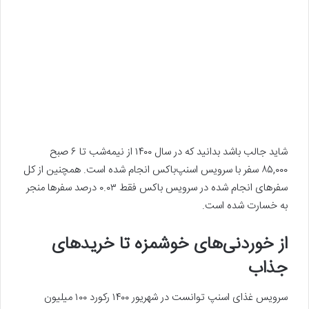
شاید جالب باشد بدانید که در سال ۱۴۰۰ از نیمه‌شب تا ۶ صبح
۸۵,۰۰۰ سفر با سرویس اسنپ‌باکس انجام شده است. همچنین از کل
سفرهای انجام شده در سرویس باکس فقط ۰.۰۳ درصد سفرها منجر
به خسارت شده است.
از خوردنی‌های خوشمزه تا خریدهای
جذاب
سرویس غذای اسنپ توانست در شهریور ۱۴۰۰ رکورد ۱۰۰ میلیون