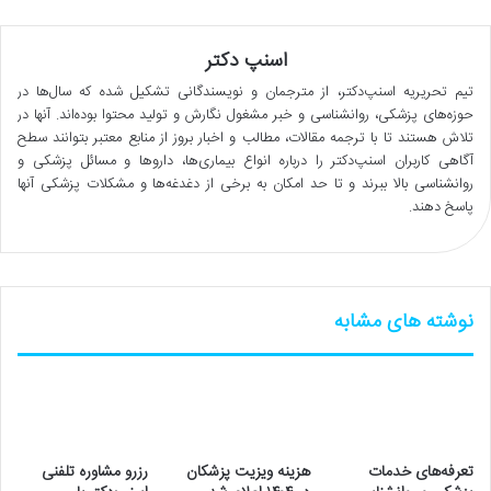
اسنپ دکتر
تیم تحریریه اسنپ‌دکتر، از مترجمان و نویسندگانی تشکیل شده که سال‌ها در
حوزه‌های پزشکی، روانشناسی و خبر مشغول نگارش و تولید محتوا بوده‌اند. آنها در
تلاش هستند تا با ترجمه مقالات، مطالب و اخبار بروز از منابع معتبر بتوانند سطح
آگاهی کاربران اسنپ‌دکتر را درباره انواع بیماری‌ها، داروها و مسائل پزشکی و
روانشناسی بالا ببرند و تا حد امکان به برخی از دغدغه‌ها و مشکلات پزشکی آنها
پاسخ دهند.
نوشته های مشابه
تعرفه‌های خدمات
هزینه ویزیت پزشکان
رزرو مشاوره تلفنی