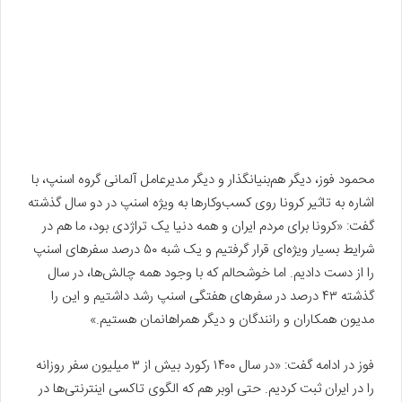
محمود فوز، دیگر هم‌بنیانگذار و دیگر مدیرعامل آلمانی‌ گروه اسنپ، با
اشاره به تاثیر کرونا روی کسب‌و‌کارها به ویژه اسنپ در دو سال گذشته
گفت: «کرونا برای مردم ایران و همه دنیا یک تراژدی بود، ما هم در
شرایط بسیار ویژه‌ای قرار گرفتیم و یک‌ شبه ۵۰ درصد سفرهای اسنپ
را از دست دادیم. اما خوشحالم که با وجود همه چالش‌ها، در سال
گذشته ۴۳ درصد در سفرهای هفتگی اسنپ رشد داشتیم و این را
مدیون همکاران و رانندگان و دیگر همراهانمان هستیم.»
فوز در ادامه گفت: «در سال ۱۴۰۰ رکورد بیش از ۳ میلیون سفر روزانه
را در ایران ثبت کردیم. حتی اوبر هم که الگوی تاکسی اینترنتی‌ها در