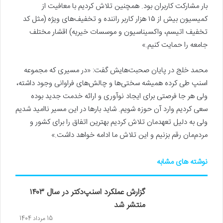
بار مشارکت کاربران بود. همچنین تلاش کردیم با معافیت از
کمیسیون بیش از ۱۵ هزار کاربر راننده و تخفیف‌های ویژه (مثل کد
تخفیف اتیسم، واکسیناسیون و موسسات خیریه) اقشار مختلف
جامعه را حمایت کنیم.»
محمد خلج در پایان صحبت‌هایش گفت: «در مسیری که مجموعه
اسنپ طی کرده همیشه سختی‌ها و چالش‌های فراوانی وجود داشته،
ولی هر جا فرصتی برای ایجاد نوآوری و ارائه خدمت جدید بوده
سعی کردیم وارد آن حوزه شویم. شاید بارها در این مسیر ناامید شدیم
ولی به دلیل تعهدمان تلاش کردیم بهترین اتفاق را برای کشور و
مردم‌مان رقم بزنیم و این تلاش ما ادامه خواهد داشت.»
نوشته های مشابه
گزارش عملکرد اسنپ‌دکتر در سال ۱۴۰۳
منتشر شد
15 مرداد 1404