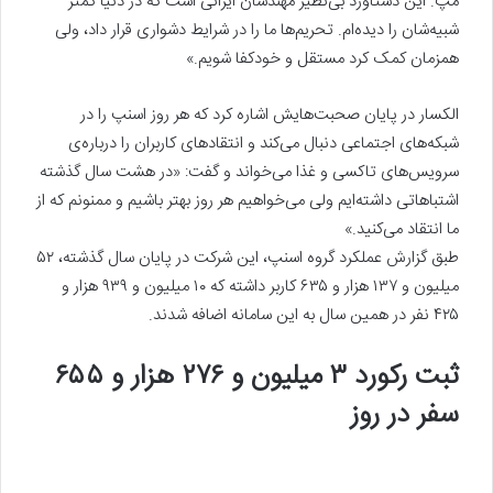
مپ. این دستاورد بی‌نظیر مهندسان ایرانی است که در دنیا کمتر
شبیه‌شان را دیده‌ام. تحریم‌ها ما را در شرایط دشواری قرار داد، ولی
همزمان کمک کرد مستقل و خودکفا شویم.»
الکسار در پایان صحبت‌هایش اشاره کرد که هر روز اسنپ را در
شبکه‌های اجتماعی دنبال می‌کند و انتقادهای کاربران را درباره‌ی
سرویس‌های تاکسی و غذا می‌خواند و گفت: «در هشت سال گذشته
اشتباهاتی داشته‌ایم ولی می‌خواهیم هر روز بهتر باشیم و ممنونم که از
ما انتقاد می‌کنید.»
طبق گزارش عملکرد گروه اسنپ، این شرکت در پایان سال گذشته، ۵۲
میلیون و ۱۳۷ هزار و ۶۳۵ کاربر داشته که ۱۰ میلیون و ۹۳۹ هزار و
۴۲۵ نفر در همین سال به این سامانه اضافه شدند.
ثبت رکورد ۳ میلیون و ۲۷۶ هزار و ۶۵۵
سفر در روز