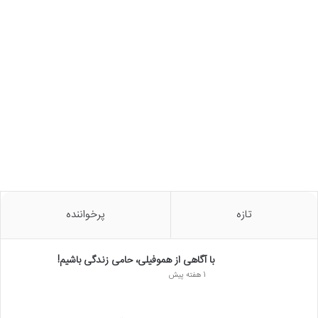
تازه
پرخواننده
با آگاهی از هموفیلی، حامی زندگی باشیم!
1 هفته پیش