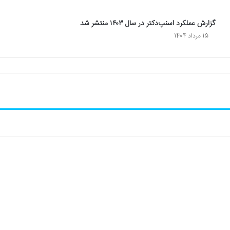
گزارش عملکرد اسنپ‌دکتر در سال ۱۴۰۳ منتشر شد
15 مرداد 1404