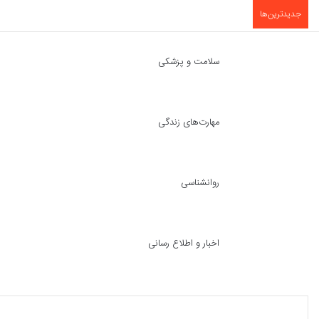
جدیدترین‌ها
سلامت و پزشکی
مهارت‌های زندگی
روانشناسی
اخبار و اطلاع رسانی