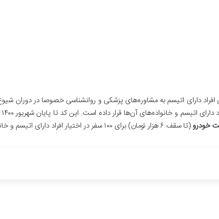
افراد دارای اتیسم به مشاوره‌های پزشکی و روانشناسی خصوصا در دوران شیوع 
(تا سقف ۶ هزار تومان) برای ۱۰۰ سفر در اختیار افراد دارای اتیسم و خانواده‌های آن‌ها قرار داده است تا بتوانند با سهولت بیشتری تردد کنند.