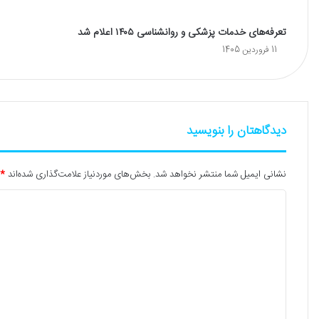
تعرفه‌های خدمات پزشکی و روانشناسی ۱۴۰۵ اعلام شد
11 فروردین 1405
دیدگاهتان را بنویسید
نشانی ایمیل شما منتشر نخواهد شد.
بخش‌های موردنیاز علامت‌گذاری شده‌اند
*
د
ی
د
گ
ا
ه