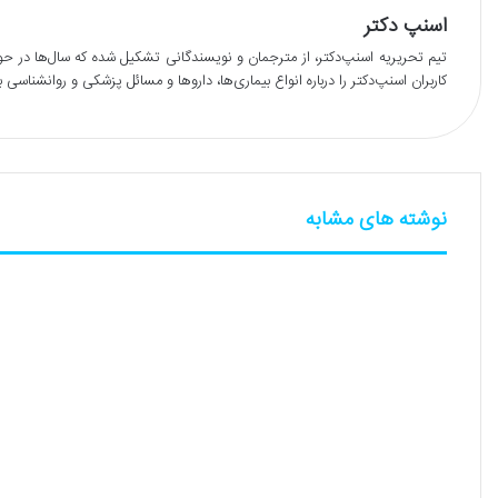
اسنپ دکتر
تیم تحریریه اسنپ‌دکتر، از مترجمان و نویسندگانی تشکیل شده که سال‌ها در حوزه
کاربران اسنپ‌دکتر را درباره انواع بیماری‌ها، داروها و مسائل پزشکی و روانشناسی 
نوشته های مشابه