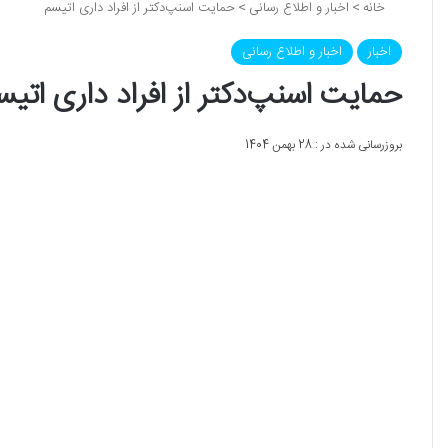
خانه
>
اخبار و اطلاع رسانی
>
حمایت اسنپ‌دکتر از افراد داری اتیسم
اخبار
اخبار و اطلاع رسانی
حمایت اسنپ‌دکتر از افراد داری اتیس
بروزرسانی شده در : 28 بهمن 1404