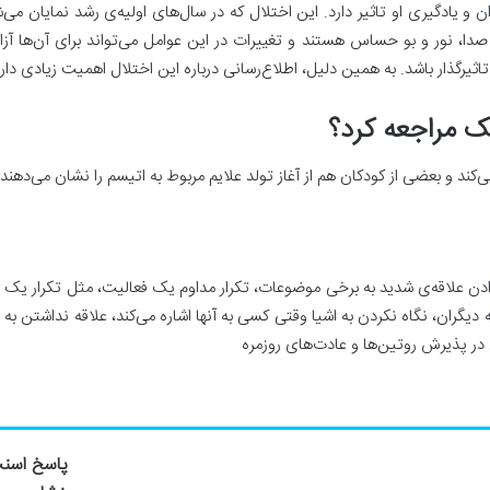
یادگیری او تاثیر دارد. این اختلال که در سال‌های اولیه‌ی رشد نمایان می‌ش
دا، نور و بو حساس هستند و تغییرات در این عوامل می‌تواند برای آن‌ها آزار
اثیرگذار باشد. به همین دلیل، اطلاع‌رسانی درباره این اختلال اهمیت زیادی دارد
ک مراجعه کرد؟
هند.
دن علاقه‌ی شدید به برخی موضوعات، تکرار مداوم یک فعالیت، مثل تکرار یک عبا
 دیگران، نگاه نکردن به اشیا وقتی کسی به آنها اشاره می‌کند، علاقه نداشتن
ها و عادت‌های روزمره
پاسخ اسنپ‌