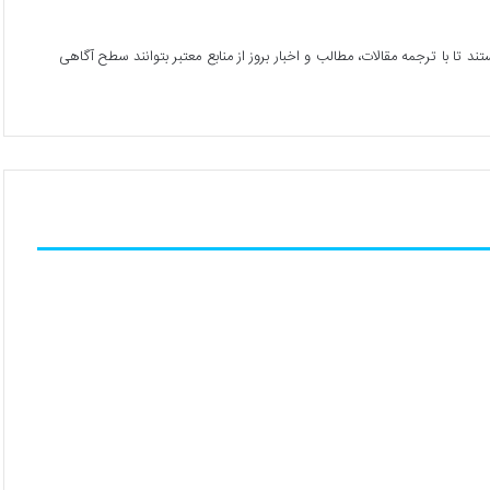
 تا با ترجمه مقالات، مطالب و اخبار بروز از منابع معتبر بتوانند سطح آگاهی