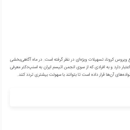
ویروس کرونا، تسهیلات ویژه‌ای در نظر گرفته است. در ماه آگاهی‌بخشی
افراد دارای اتیسم و خانواده‌های آن‌ها قرار داده است. این کد تا پایان شهریور ۱۴۰۰ اعتبار دارد و به افرادی که از سوی انجمن اتیسم‎ ایران به اسنپ‎‌دکتر معرفی