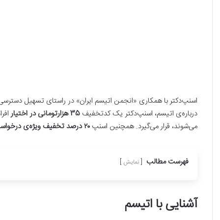
اسنپ‌دکتر با همکاری «انجمن اتیسم ایران» در راستای تسهیل دسترسی 
درباره‌ی اتیسم، اسنپ‌دکتر یک کدتخفیف
35 هزارتومانی در اختیار
می‌شوند، قرار می‌گیرد. همچنین اسنپ
۲۰ درصد تخفیف ویژه‌ی درخواست خودرو
فهرست مطالب
نمایش
آشنایی با اتیسم