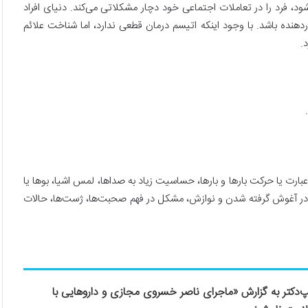
ود، فرد را در تعاملات اجتماعی خود دچار مشکلاتی می‌کند. دنیای افراد
دهنده باشد. با وجود اینکه اتیسم درمان قطعی ندارد، اما شناخت علائم
.
رت یا حرکت بارها و بارها، حساسیت زیاد به صداها، لمس اشیا، بوها یا
 به در آغوش گرفته شدن و نوازش، مشکل در فهم صحبت‌ها، ژست‌‏ها، حالات
د‌کتر به گزارش «ماجرای ناصر خسروی مجازی و داروهایی با