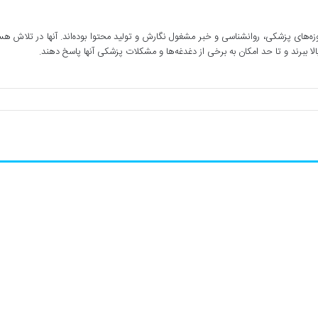
‌های پزشکی، روانشناسی و خبر مشغول نگارش و تولید محتوا بوده‌اند. آنها در تلاش هستند
بالا ببرند و تا حد امکان به برخی از دغدغه‌ها و مشکلات پزشکی آنها پاسخ دهند.