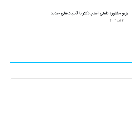
رزرو مشاوره تلفنی اسنپ‌دکتر با قابلیت‌های جدید
3 آذر 1403