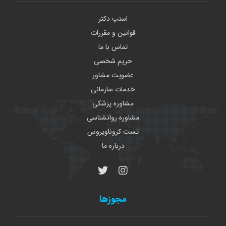
اسنپ دکتر
قوانین و مقررات
تماس با ما
حریم شخصی
عضویت مشاور
خدمات سازمانی
مشاوره پزشکی
مشاوره روانشناسی
تست کروناویروس
درباره ما
مجوزها