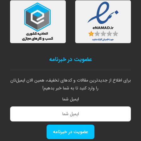
عضویت در خبرنامه
برای اطلاع از جدیدترین مقالات و کدهای تخفیف، همین الان ایمیل‌تان
را وارد کنید تا به شما خبر بدهیم!
ایمیل شما
عضویت در خبرنامه