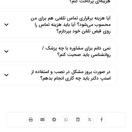
هزینه‌ای پرداخت کنم؟
آیا هزینه برقراری تماس تلفنی هم برای من
محسوب می‌شود؟ آیا باید هزینه‌ تماس را
روی قبض تلفن خود بپردازم؟
نمی دانم برای مشاوره با چه پزشک /
روانشناسی باید صحبت کنم؟
در صورت بروز مشکل در نصب و استفاده از
اسنپ دکتر باید چه کاری انجام بدهم؟