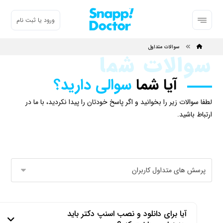
ورود یا ثبت نام
سوالات متداول
سوالات شما
آیا شما
سوالی دارید؟
لطفا سوالات زیر را بخوانید و اگر پاسخ خودتان را پیدا نکردید، با ما در
ارتباط باشید.
آیا برای دانلود و نصب اسنپ دکتر باید