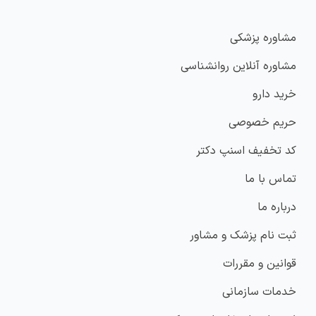
مشاوره پزشکی
مشاوره آنلاین روانشناسی
خرید دارو
حریم خصوصی
کد تخفیف اسنپ دکتر
تماس با ما
درباره ما
ثبت نام پزشک و مشاور
قوانین و مقررات
خدمات سازمانی