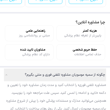
چرا مشاوره آنلاین؟
هزینه کمتر
راهنمایی علمی
پایین‌تر از تعرفه نظام پزشکی
مبتنی بر روانشناسی روز
حفظ حریم شخصی
مشاوران تایید شده
حذف تمامی اطلاعات
دارای کد نظام پزشکی
چگونه از سمیه موسویان مشاوره تلفنی فوری و متنی بگیرم؟
«مشاوره تلفنی فوری» را انتخاب کنید و مدت زمان مشاوره خود را تعیین و
دکمه «تایید و ادامه» را لمس کنید. سپس علت مراجعه خود را بنویسید.
همچنین می‌توانید مدارک و مستندات پزشکی خود را پیش از شروع مشاوره
برای سمیه موسویان ارسال کنید. یکی از روش‌های پرداخت را انتخاب، کد