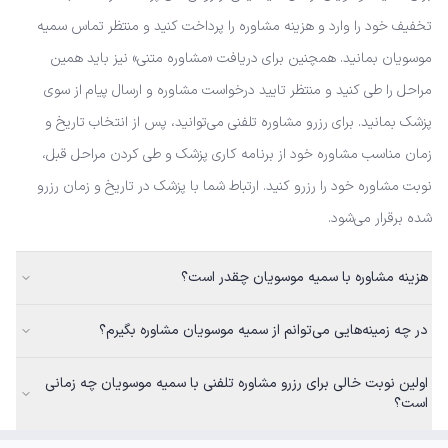
تخفیف خود را وارد و هزینه مشاوره را پرداخت کنید و منتظر تماس سمیه
موسویان بمانید. همچنین برای دریافت «مشاوره متنی» نیز باید همین
مراحل را طی کنید و منتظر تایید درخواست مشاوره و ارسال پیام از سوی
پزشک بمانید. برای رزرو مشاوره تلفنی می‌توانید، پس از انتخاب تاریخ و
زمان مناسب مشاوره خود از برنامه کاری پزشک و طی کردن مراحل قبل،
نوبت مشاوره خود را رزرو کنید. ارتباط شما با پزشک در تاریخ و زمان رزرو
شده برقرار می‌شود.
هزینه مشاوره با سمیه موسویان چقدر است؟
در چه زمینه‌هایی می‌توانم از سمیه موسویان مشاوره بگیرم؟
اولین نوبت خالی برای رزرو مشاوره تلفنی با سمیه موسویان چه زمانی
است؟