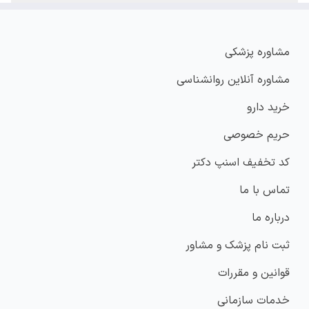
مشاوره پزشکی
مشاوره آنلاین روانشناسی
خرید دارو
حریم خصوصی
کد تخفیف اسنپ دکتر
تماس با ما
درباره ما
ثبت نام پزشک و مشاور
قوانین و مقررات
خدمات سازمانی