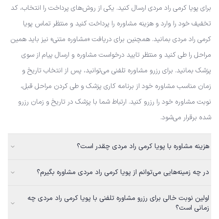
برای پویا کرمی راد مردی ارسال کنید. یکی از روش‌های پرداخت را انتخاب، کد
تخفیف خود را وارد و هزینه مشاوره را پرداخت کنید و منتظر تماس پویا
کرمی راد مردی بمانید. همچنین برای دریافت «مشاوره متنی» نیز باید همین
مراحل را طی کنید و منتظر تایید درخواست مشاوره و ارسال پیام از سوی
پزشک بمانید. برای رزرو مشاوره تلفنی می‌توانید، پس از انتخاب تاریخ و
زمان مناسب مشاوره خود از برنامه کاری پزشک و طی کردن مراحل قبل،
نوبت مشاوره خود را رزرو کنید. ارتباط شما با پزشک در تاریخ و زمان رزرو
شده برقرار می‌شود.
هزینه مشاوره با پویا کرمی راد مردی چقدر است؟
در چه زمینه‌هایی می‌توانم از پویا کرمی راد مردی مشاوره بگیرم؟
اولین نوبت خالی برای رزرو مشاوره تلفنی با پویا کرمی راد مردی چه
زمانی است؟