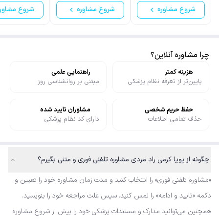
شروع مشاوره
شروع مشاوره
شروع مشاور
چرا مشاوره آنلاین؟
هزینه کمتر
راهنمایی علمی
پایین‌تر از تعرفه نظام پزشکی
مبتنی بر روانشناسی روز
حفظ حریم شخصی
مشاوران تایید شده
حذف تمامی اطلاعات
دارای کد نظام پزشکی
چگونه از پویا کرمی راد مردی مشاوره تلفنی فوری و متنی بگیرم؟
«مشاوره تلفنی فوری» را انتخاب کنید و مدت زمان مشاوره خود را تعیین و
دکمه «تایید و ادامه» را لمس کنید. سپس علت مراجعه خود را بنویسید.
همچنین می‌توانید مدارک و مستندات پزشکی خود را پیش از شروع مشاوره