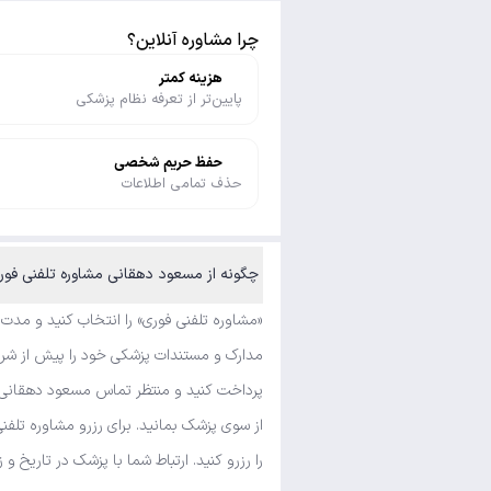
چرا مشاوره آنلاین؟
هزینه کمتر
پایین‌تر از تعرفه نظام پزشکی
حفظ حریم شخصی
حذف تمامی اطلاعات
چگونه از مسعود دهقانی مشاوره تلفنی فوری و متنی بگیرم؟
«مشاوره تلفنی فوری» را انتخاب کنید و مدت
مدارک و مستندات پزشکی خود را پیش از شروع
پرداخت کنید و منتظر تماس مسعود دهقانی بم
از سوی پزشک بمانید. برای رزرو مشاوره تلف
را رزرو کنید. ارتباط شما با پزشک در تاریخ و 