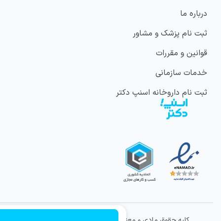
درباره ما
ثبت نام پزشک و مشاور
قوانین و مقررات
خدمات سازمانی
ثبت نام داروخانه اسنپ دکتر
کلیه حقوق مادی و معنوی این وب سایت متعلق به شرکت
ویراتندرست