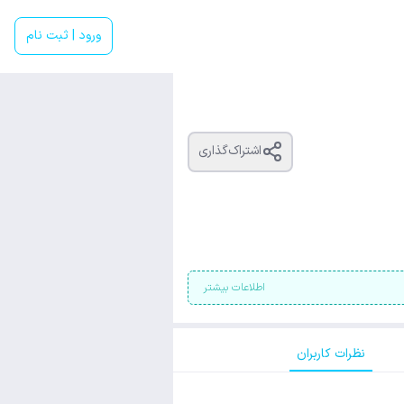
ورود | ثبت نام
اشتراک‌گذاری
اطلاعات بیشتر
نظرات کاربران