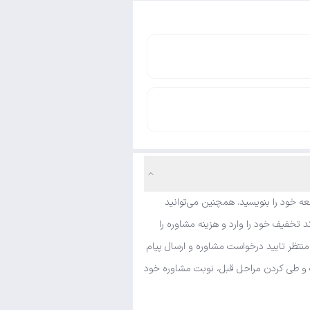
ه خود را بنویسید. همچنین می‌توانید
تخفیف خود را وارد و هزینه مشاوره را
نتظر تایید درخواست مشاوره و ارسال پیام
شک و طی کردن مراحل قبل، نوبت مشاوره خود