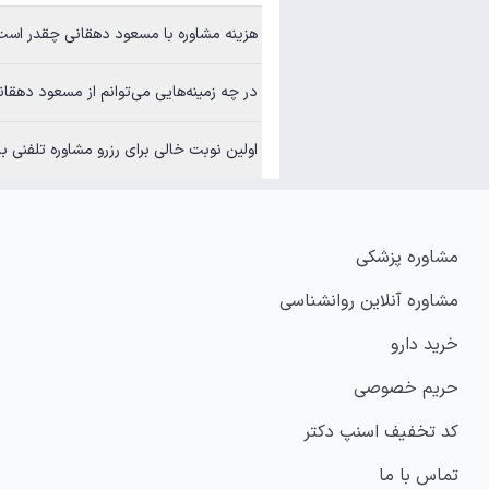
هزینه مشاوره با مسعود دهقانی چقدر است؟
در چه زمینه‌هایی می‌توانم از مسعود دهقانی مشاوره بگی
اولین نوبت خالی برای رزرو مشاوره تلفنی با مسعود د
مشاوره پزشکی
مشاوره آنلاین روانشناسی
خرید دارو
حریم خصوصی
کد تخفیف اسنپ دکتر
تماس با ما