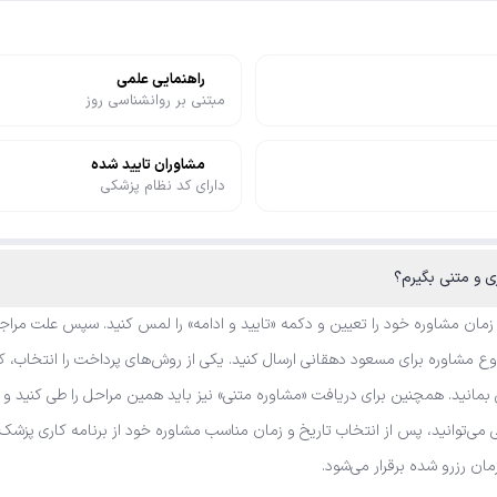
راهنمایی علمی
مبتنی بر روانشناسی روز
مشاوران تایید شده
دارای کد نظام پزشکی
 زمان مشاوره خود را تعیین و دکمه «تایید و ادامه» را لمس کنید. سپس علت مراجع
 مشاوره برای مسعود دهقانی ارسال کنید. یکی از روش‌های پرداخت را انتخاب، کد 
انید. همچنین برای دریافت «مشاوره متنی» نیز باید همین مراحل را طی کنید و م
نی می‌توانید، پس از انتخاب تاریخ و زمان مناسب مشاوره خود از برنامه کاری پز
زمان رزرو شده برقرار می‌شود.