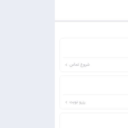
شروع تماس
رزرو نوبت