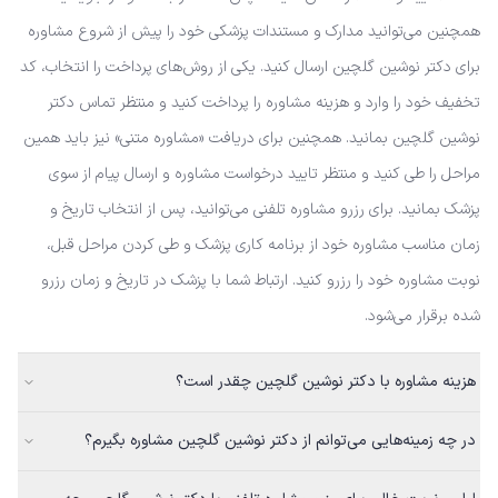
همچنین می‌توانید مدارک و مستندات پزشکی خود را پیش از شروع مشاوره
برای دکتر نوشین گلچین ارسال کنید. یکی از روش‌های پرداخت را انتخاب، کد
تخفیف خود را وارد و هزینه مشاوره را پرداخت کنید و منتظر تماس دکتر
نوشین گلچین بمانید. همچنین برای دریافت «مشاوره متنی» نیز باید همین
مراحل را طی کنید و منتظر تایید درخواست مشاوره و ارسال پیام از سوی
پزشک بمانید. برای رزرو مشاوره تلفنی می‌توانید، پس از انتخاب تاریخ و
زمان مناسب مشاوره خود از برنامه کاری پزشک و طی کردن مراحل قبل،
نوبت مشاوره خود را رزرو کنید. ارتباط شما با پزشک در تاریخ و زمان رزرو
شده برقرار می‌شود.
هزینه مشاوره با دکتر نوشین گلچین چقدر است؟
در چه زمینه‌هایی می‌توانم از دکتر نوشین گلچین مشاوره بگیرم؟