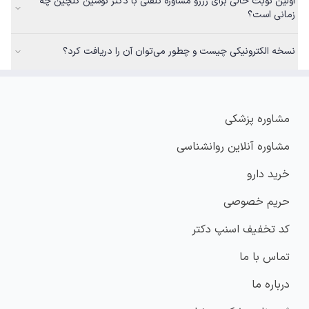
اولین نوبت خالی برای رزرو مشاوره تلفنی با دکتر نوشین گلچین چه
زمانی است؟
نسخه الکترونیکی چیست و چطور می‌توان آن را دریافت کرد؟
مشاوره پزشکی
مشاوره آنلاین روانشناسی
خرید دارو
حریم خصوصی
کد تخفیف اسنپ دکتر
تماس با ما
درباره ما